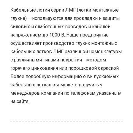
Кабельные лотки серии ЛМГ (лотки монтажные
глухие) – используются для прокладки и защиты
силовых и слаботочных проводов и кабелей
напряжением до 1000 В. Наше предприятие
осуществляет производство глухих монтажных
кабельных лотков ЛМГ различной номенклатуры
с различными типами покрытия - методом
горячего цинкования или порошковой окраской.
Более подробную информацию о выпускаемых
кабельных лотках вы можете получить у
менеджеров компании по телефонам указанным
на сайте.