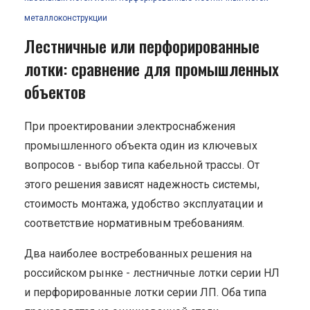
металлоконструкции
Лестничные или перфорированные
лотки: сравнение для промышленных
объектов
При проектировании электроснабжения
промышленного объекта один из ключевых
вопросов - выбор типа кабельной трассы. От
этого решения зависят надежность системы,
стоимость монтажа, удобство эксплуатации и
соответствие нормативным требованиям.
Два наиболее востребованных решения на
российском рынке - лестничные лотки серии НЛ
и перфорированные лотки серии ЛП. Оба типа