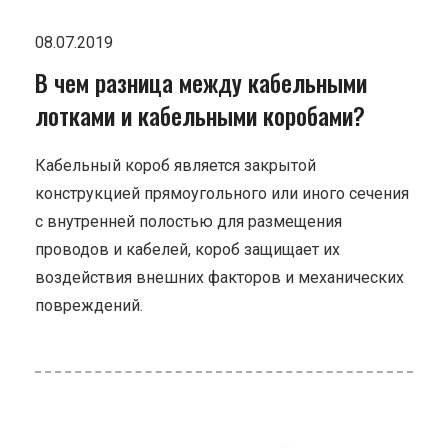
08.07.2019
В чем разница между кабельными
лотками и кабельными коробами?
Кабельный короб является закрытой
конструкцией прямоугольного или иного сечения
с внутренней полостью для размещения
проводов и кабелей, короб защищает их
воздействия внешних факторов и механических
повреждений.