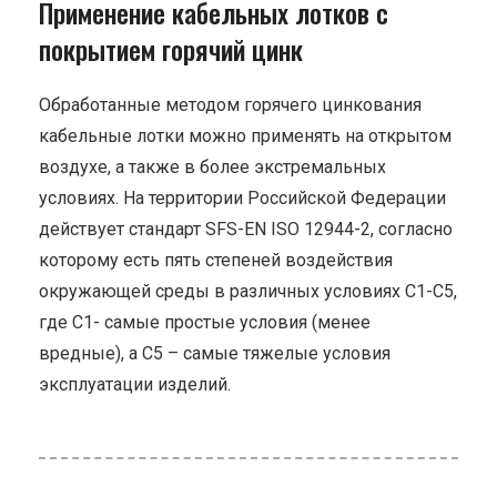
Применение кабельных лотков с
покрытием горячий цинк
Обработанные методом горячего цинкования
кабельные лотки можно применять на открытом
воздухе, а также в более экстремальных
условиях. На территории Российской Федерации
действует стандарт SFS-EN ISO 12944-2, согласно
которому есть пять степеней воздействия
окружающей среды в различных условиях С1-С5,
где С1- самые простые условия (менее
вредные), а С5 – самые тяжелые условия
эксплуатации изделий.