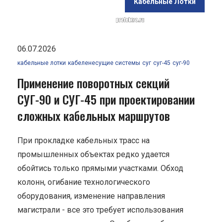
Кабельные Лотки
06.07.2026
кабельные лотки
кабеленесущие системы
суг
суг-45
суг-90
Применение поворотных секций
СУГ-90 и СУГ-45 при проектировании
сложных кабельных маршрутов
При прокладке кабельных трасс на
промышленных объектах редко удается
обойтись только прямыми участками. Обход
колонн, огибание технологического
оборудования, изменение направления
магистрали - все это требует использования