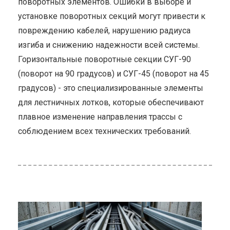
поворотных элементов. Ошибки в выборе и
установке поворотных секций могут привести к
повреждению кабелей, нарушению радиуса
изгиба и снижению надежности всей системы.
Горизонтальные поворотные секции СУГ-90
(поворот на 90 градусов) и СУГ-45 (поворот на 45
градусов) - это специализированные элементы
для лестничных лотков, которые обеспечивают
плавное изменение направления трассы с
соблюдением всех технических требований.
ью