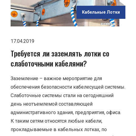
Кабельные Лотки
17.04.2019
Требуется ли заземлять лотки со
слаботочными кабелями?
Заземление – важное мероприятие для
обеспечения безопасности кабелесущей системы.
Слаботочные системы стали на сегодняшний
день неотъемлемой составляющей
административного здания, предприятия, офиса.
К таким сетям относятся любые кабели,
прокладываемые в кабельных лотках, по