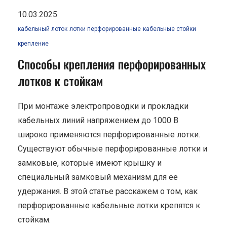
10.03.2025
кабельный лоток
лотки перфорированные
кабельные стойки
крепление
Способы крепления перфорированных
лотков к стойкам
При монтаже электропроводки и прокладки
кабельных линий напряжением до 1000 В
широко применяются перфорированные лотки.
Существуют обычные перфорированные лотки и
замковые, которые имеют крышку и
специальный замковый механизм для ее
удержания. В этой статье расскажем о том, как
перфорированные кабельные лотки крепятся к
стойкам.