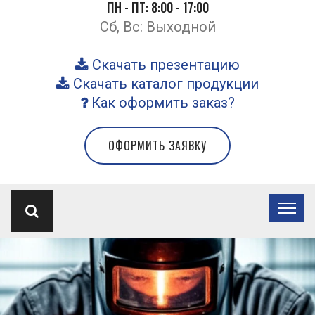
ПН - ПТ: 8:00 - 17:00
Сб, Вс: Выходной
Скачать презентацию
Скачать каталог продукции
Как оформить заказ?
ОФОРМИТЬ ЗАЯВКУ