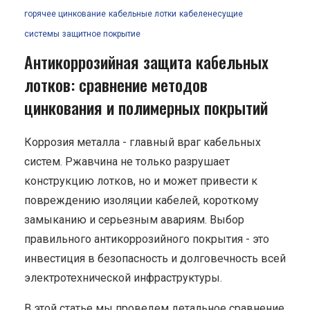
горячее цинкование
кабельные лотки
кабеленесущие
системы
защитное покрытие
Антикоррозийная защита кабельных
лотков: сравнение методов
цинкования и полимерных покрытий
Коррозия металла - главный враг кабельных
систем. Ржавчина не только разрушает
конструкцию лотков, но и может привести к
повреждению изоляции кабелей, короткому
замыканию и серьезным авариям. Выбор
правильного антикоррозийного покрытия - это
инвестиция в безопасность и долговечность всей
электротехнической инфраструктуры.
В этой статье мы проведем детальное сравнение