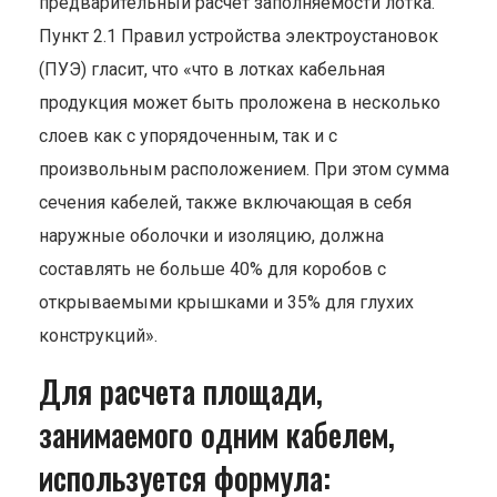
предварительный расчет заполняемости лотка.
Пункт 2.1 Правил устройства электроустановок
(ПУЭ) гласит, что «что в лотках кабельная
продукция может быть проложена в несколько
слоев как с упорядоченным, так и с
произвольным расположением. При этом сумма
сечения кабелей, также включающая в себя
наружные оболочки и изоляцию, должна
составлять не больше 40% для коробов с
открываемыми крышками и 35% для глухих
конструкций».
Для расчета площади,
занимаемого одним кабелем,
используется формула: