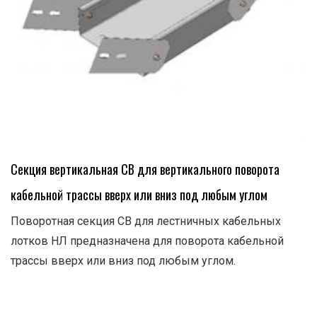
Секция вертикальная СВ для вертикального поворота
кабельной трассы вверх или вниз под любым углом
Поворотная секция СВ для лестничных кабельных
лотков НЛ предназначена для поворота кабельной
трассы вверх или вниз под любым углом.