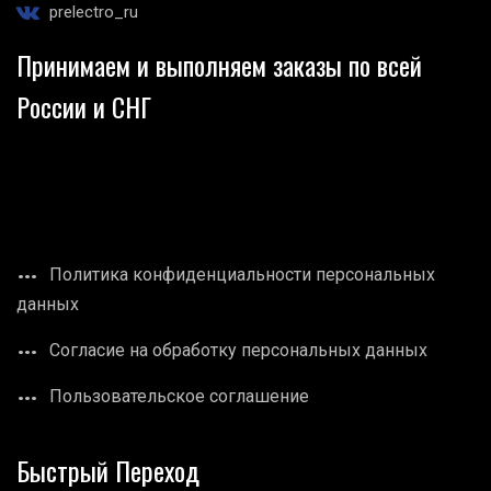
prelectro_ru
Принимаем и выполняем заказы по всей
России и СНГ
Политика конфиденциальности персональных
данных
Согласие на обработку персональных данных
Пользовательское соглашение
Быстрый Переход