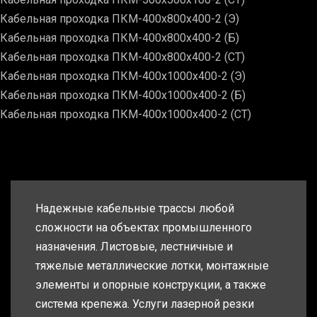
Кабельная проходка ПКМ-400х800х400-2 (Э)
Кабельная проходка ПКМ-400х800х400-2 (Б)
Кабельная проходка ПКМ-400х800х400-2 (СТ)
Кабельная проходка ПКМ-400х1000х400-2 (Э)
Кабельная проходка ПКМ-400х1000х400-2 (Б)
Кабельная проходка ПКМ-400х1000х400-2 (СТ)
Надежные кабельные трассы любой
сложности на объектах промышленного
назначения. Листовые, лестничные и
тяжелые металлические лотки, монтажные
элементы и опорные конструкции, а также
система крепежа. Услуги лазерной резки