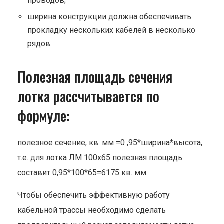
проводов;
ширина конструкции должна обеспечивать
прокладку нескольких кабелей в несколько
рядов.
Полезная площадь сечения
лотка рассчитывается по
формуле:
полезное сечение, кв. мм =0 ,95*ширина*высота,
т.е. для лотка ЛМ 100х65 полезная площадь
составит 0,95*100*65=6175 кв. мм.
Чтобы обеспечить эффективную работу
кабельной трассы необходимо сделать