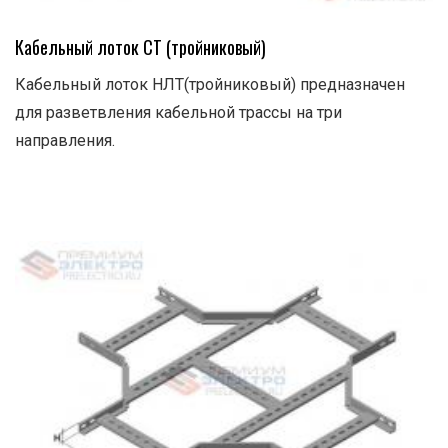
Кабельный лоток СТ (тройниковый)
Кабельный лоток НЛТ(тройниковый) предназначен
для разветвления кабельной трассы на три
направления.