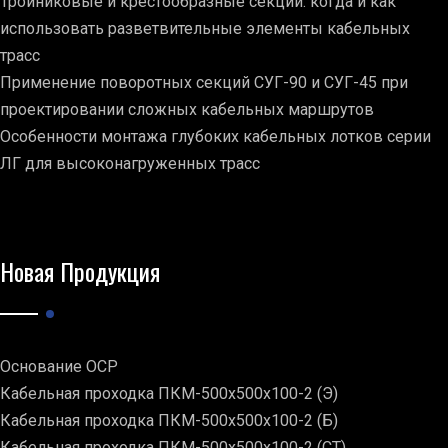
Тройниковые и крестообразные секции: когда и как
использовать разветвительные элементы кабельных
трасс
Применение поворотных секций СУГ-90 и СУГ-45 при
проектировании сложных кабельных маршрутов
Особенности монтажа глубоких кабельных лотков серии
ЛГ для высоконагруженных трасс
Новая Продукция
Основание ОСР
Кабельная проходка ПКМ-500х500х100-2 (Э)
Кабельная проходка ПКМ-500х500х100-2 (Б)
Кабельная проходка ПКМ-500х500х100-2 (СТ)