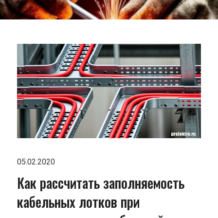
05.02.2020
Как рассчитать заполняемость
кабельных лотков при