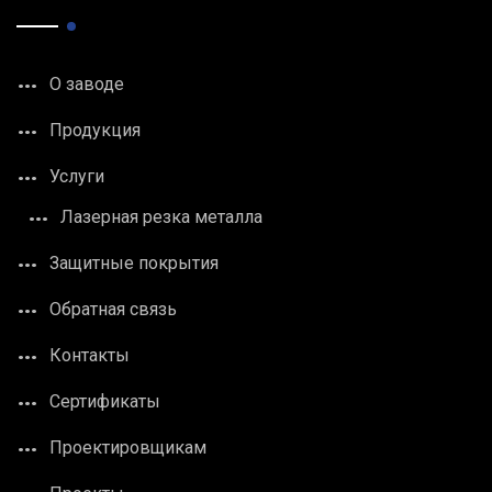
О заводе
Продукция
Услуги
Лазерная резка металла
Защитные покрытия
Обратная связь
Контакты
Сертификаты
Проектировщикам