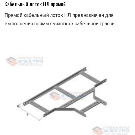
Кабельный лоток НЛ прямой
Прямой кабельный лоток НЛ предназначен для
выполнения прямых участков кабельной трассы.