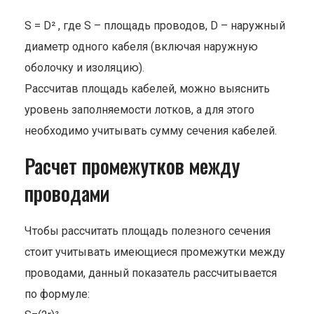
S = D²
, где S – площадь проводов, D – наружный
диаметр одного кабеля (включая наружную
оболочку и изоляцию).
Рассчитав площадь кабелей, можно выяснить
уровень заполняемости лотков, а для этого
необходимо учитывать сумму сечения кабелей.
Расчет промежутков между
проводами
Чтобы рассчитать площадь полезного сечения
стоит учитывать имеющиеся промежутки между
проводами, данный показатель рассчитывается
по формуле: