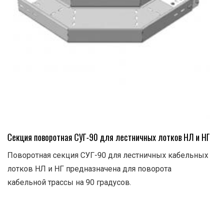
Секция поворотная СУГ-90 для лестничных лотков НЛ и НГ
Поворотная секция СУГ-90 для лестничных кабельных
лотков НЛ и НГ предназначена для поворота
кабельной трассы на 90 градусов.