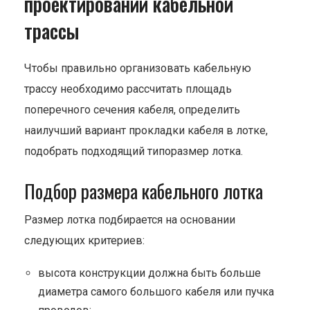
проектировании кабельной
трассы
Чтобы правильно организовать кабельную
трассу необходимо рассчитать площадь
поперечного сечения кабеля, определить
наилучший вариант прокладки кабеля в лотке,
подобрать подходящий типоразмер лотка.
Подбор размера кабельного лотка
Размер лотка подбирается на основании
следующих критериев:
высота конструкции должна быть больше
диаметра самого большого кабеля или пучка