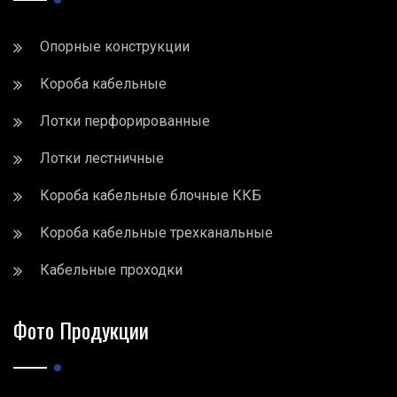
Опорные конструкции
Короба кабельные
Лотки перфорированные
Лотки лестничные
Короба кабельные блочные ККБ
Короба кабельные трехканальные
Кабельные проходки
Фото Продукции