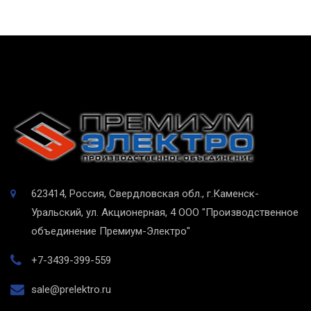
623414, Россия, Свердловская обл., г.Каменск-
Уральский, ул. Акционерная, 4
ООО "Производственное
объединение Премиум-Электро"
+7-3439-399-559
sale@prelektro.ru