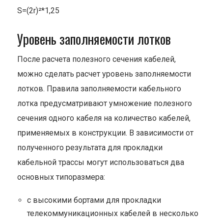
S=(2r)²*1,25
Уровень заполняемости лотков
После расчета полезного сечения кабелей,
можно сделать расчет уровень заполняемости
лотков. Правила заполняемости кабельного
лотка предусматривают умножение полезного
сечения одного кабеля на количество кабелей,
применяемых в конструкции. В зависимости от
полученного результата для прокладки
кабельной трассы могут использоваться два
основных типоразмера:
с высокими бортами для прокладки
телекоммуникационных кабелей в несколько