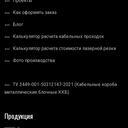
Проекты
Как оформить заказ
Блог
Калькулятор расчета кабельных проходок
Калькулятор расчета стоимости лазерной резки
Фото производства
ТУ 3449-001-50312147-2021 (Кабельные короба
металлические блочные ККБ)
Продукция