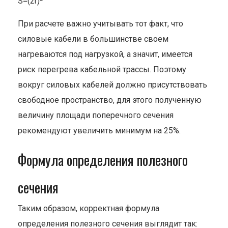
S=(2r)²
При расчете важно учитывать тот факт, что
силовые кабели в большинстве своем
нагреваются под нагрузкой, а значит, имеется
риск перегрева кабельной трассы. Поэтому
вокруг силовых кабелей должно присутствовать
свободное пространство, для этого полученную
величину площади поперечного сечения
рекомендуют увеличить минимум на 25%.
Формула определения полезного
сечения
Таким образом, корректная формула
определения полезного сечения выглядит так: