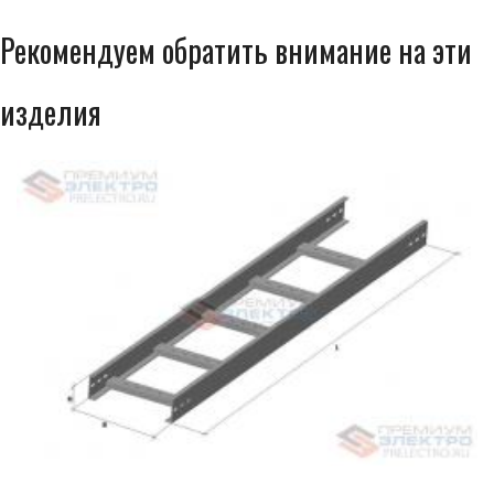
Рекомендуем обратить внимание на эти
изделия