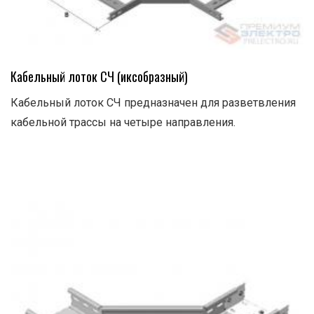
Кабельный лоток СЧ (иксобразный)
Кабельный лоток СЧ предназначен для разветвления
кабельной трассы на четыре направления.