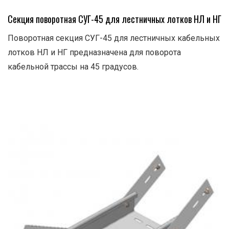
Секция поворотная СУГ-45 для лестничных лотков НЛ и НГ
Поворотная секция СУГ-45 для лестничных кабельных
лотков НЛ и НГ предназначена для поворота
кабельной трассы на 45 градусов.