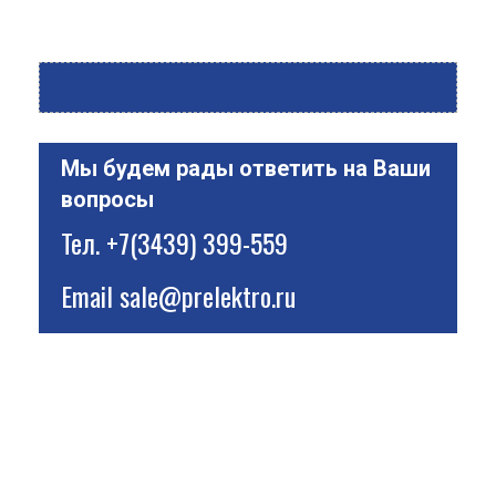
Мы будем рады ответить на Ваши
вопросы
Тел.
+7(3439) 399-559
Email
sale@prelektro.ru