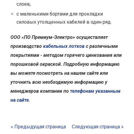
слоев;
с маленькими бортами для прокладки
силовых утолщенных кабелей в один ряд.
ООО «ПО Премиум-Электро» осуществляет
производство
кабельных лотков
с различными
покрытиями - методом горячего цинкования или
порошковой окраской. Подробную информацию
вы можете посмотреть на нашем сайте или
уточнить всю необходимую информацию у
менеджеров компании по
телефонам указанным
на сайте
.
« Предыдущая страница
Следующая страница »