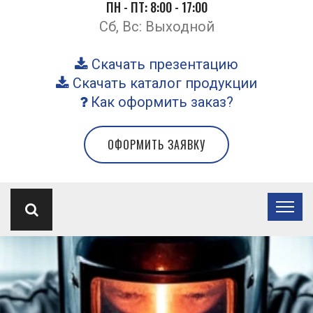
ПН - ПТ: 8:00 - 17:00
Сб, Вс: Выходной
Скачать презентацию
Скачать каталог продукции
Как оформить заказ?
ОФОРМИТЬ ЗАЯВКУ