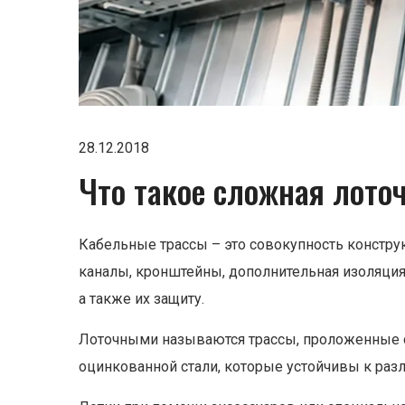
28.12.2018
Что такое сложная лото
Кабельные трассы – это совокупность констру
каналы, кронштейны, дополнительная изоляция 
а также их защиту.
Лоточными называются трассы, проложенные
оцинкованной стали, которые устойчивы к ра