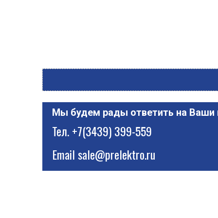
Мы будем рады ответить на Ваши
Тел.
+7(3439) 399-559
Email
sale@prelektro.ru