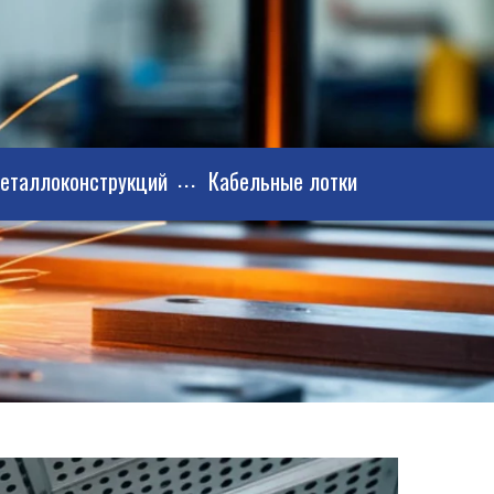
металлоконструкций
Кабельные лотки