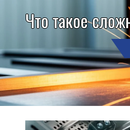
Что такое слож