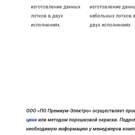
изготовление данных
изготовление данн
лотков в двух
кабельных лотков 
исполнениях.
двух исполнениях.
ООО «ПО Премиум-Электро» осуществляет про
цинк
или методом порошковой окраски. Подроб
необходимую информацию у менеджеров комп