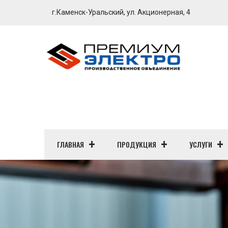
г.Каменск-Уральский, ул. Акционерная, 4
ГЛАВНАЯ
ПРОДУКЦИЯ
УСЛУГИ