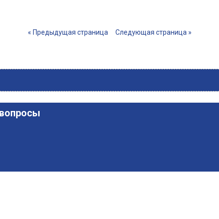
« Предыдущая страница
Следующая страница »
 вопросы