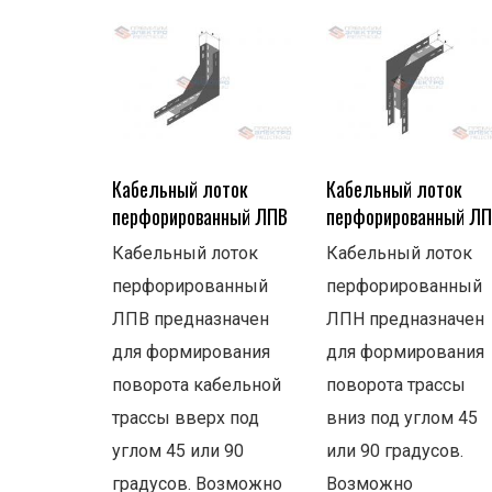
Кабельный лоток
Кабельный лоток
перфорированный ЛПВ
перфорированный Л
Кабельный лоток
Кабельный лоток
перфорированный
перфорированный
ЛПВ предназначен
ЛПН предназначен
для формирования
для формирования
поворота кабельной
поворота трассы
трассы вверх под
вниз под углом 45
углом 45 или 90
или 90 градусов.
градусов. Возможно
Возможно