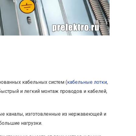
рованных кабельных систем (
кабельные лотки
,
 быстрый и легкий монтаж проводов и кабелей,
лые каналы, изготовленные из нержавеющей и
большие нагрузки.