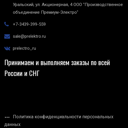
Уральский, ул. Акционерная, 4
ООО "Производственное
объединение Премиум-Электро"
+7-3439-399-559
sale@prelektro.ru
prelectro_ru
Принимаем и выполняем заказы по всей
России и СНГ
Политика конфиденциальности персональных
данных