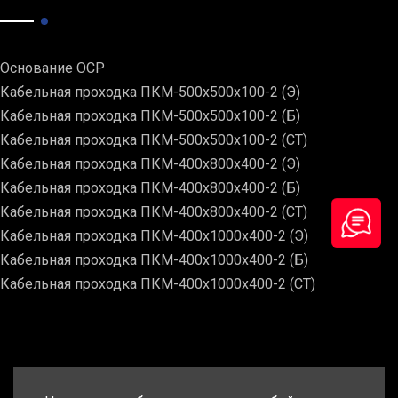
Основание ОСР
Кабельная проходка ПКМ-500х500х100-2 (Э)
Кабельная проходка ПКМ-500х500х100-2 (Б)
Кабельная проходка ПКМ-500х500х100-2 (СТ)
Кабельная проходка ПКМ-400х800х400-2 (Э)
Кабельная проходка ПКМ-400х800х400-2 (Б)
Кабельная проходка ПКМ-400х800х400-2 (СТ)
Кабельная проходка ПКМ-400х1000х400-2 (Э)
Кабельная проходка ПКМ-400х1000х400-2 (Б)
Кабельная проходка ПКМ-400х1000х400-2 (СТ)