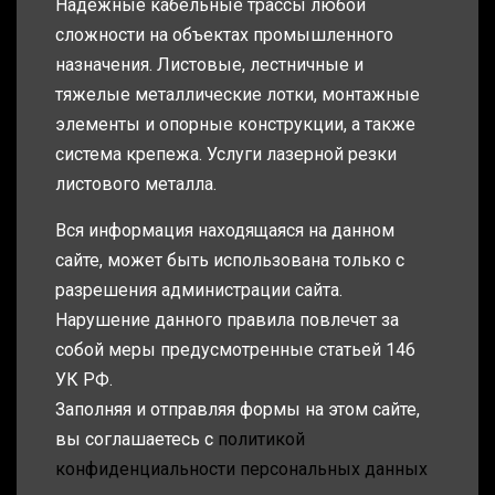
Надежные кабельные трассы любой
сложности на объектах промышленного
назначения. Листовые, лестничные и
тяжелые металлические лотки, монтажные
элементы и опорные конструкции, а также
система крепежа. Услуги лазерной резки
листового металла.
Вся информация находящаяся на данном
сайте, может быть использована только с
разрешения администрации сайта.
Нарушение данного правила повлечет за
собой меры предусмотренные статьей 146
УК РФ.
Заполняя и отправляя формы на этом сайте,
вы соглашаетесь с
политикой
конфиденциальности персональных данных