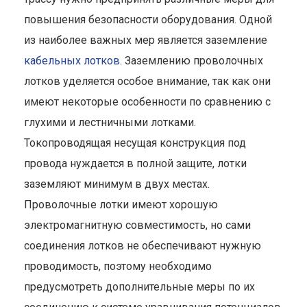
повышения безопасности оборудования. Одной
из наиболее важных мер является заземление
кабельных лотков
. Заземлению проволочных
лотков уделяется особое внимание, так как они
имеют некоторые особенности по сравнению с
глухими и лестничными лотками.
Токопроводящая несущая конструкция под
провода нуждается в полной защите, лотки
заземляют минимум в двух местах.
Проволочные лотки имеют хорошую
электромагнитную совместимость, но сами
соединения лотков не обеспечивают нужную
проводимость, поэтому необходимо
предусмотреть дополнительные меры по их