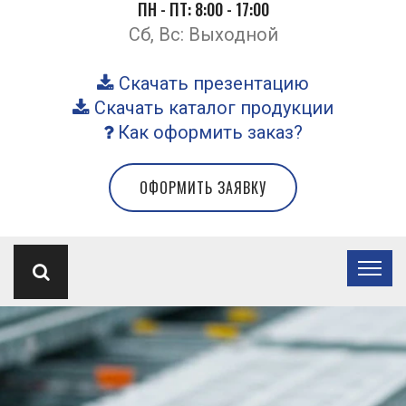
ПН - ПТ: 8:00 - 17:00
Сб, Вс: Выходной
Скачать презентацию
Скачать каталог продукции
Как оформить заказ?
ОФОРМИТЬ ЗАЯВКУ