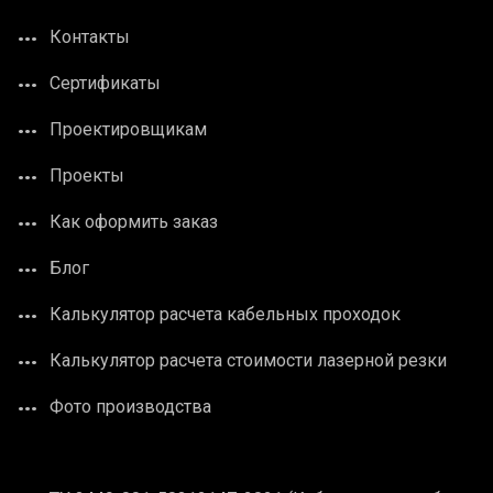
Контакты
Сертификаты
Проектировщикам
Проекты
Как оформить заказ
Блог
Калькулятор расчета кабельных проходок
Калькулятор расчета стоимости лазерной резки
Фото производства