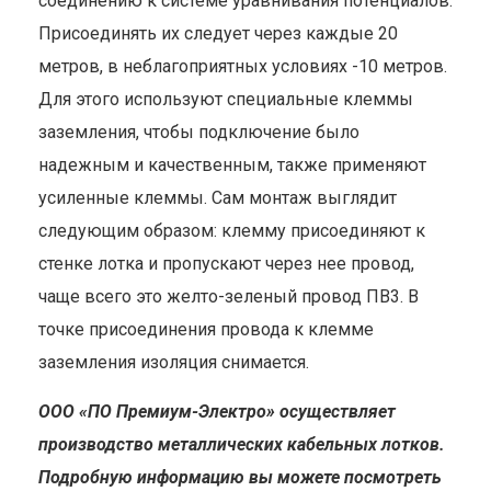
соединению к системе уравнивания потенциалов.
Присоединять их следует через каждые 20
метров, в неблагоприятных условиях -10 метров.
Для этого используют специальные клеммы
заземления, чтобы подключение было
надежным и качественным, также применяют
усиленные клеммы. Сам монтаж выглядит
следующим образом: клемму присоединяют к
стенке лотка и пропускают через нее провод,
чаще всего это желто-зеленый провод ПВ3. В
точке присоединения провода к клемме
заземления изоляция снимается.
ООО «ПО Премиум-Электро» осуществляет
производство металлических кабельных лотков.
Подробную информацию вы можете посмотреть