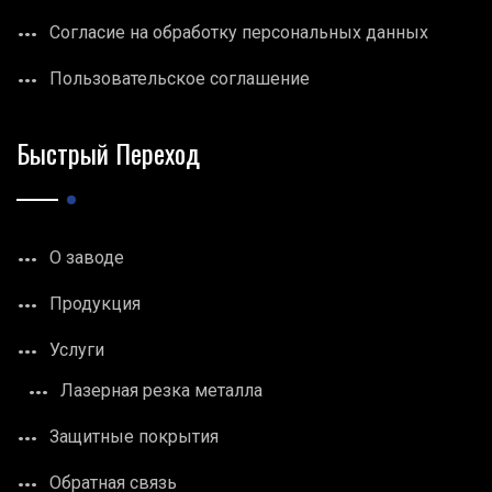
Согласие на обработку персональных данных
Пользовательское соглашение
Быстрый Переход
О заводе
Продукция
Услуги
Лазерная резка металла
Защитные покрытия
Обратная связь