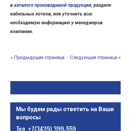
в
каталоге производимой продукции
, разделе
кабельных лотков, или уточнить всю
необходимую информацию у менеджеров
компании.
« Предыдущая страница
Следующая страница »
Мы будем рады ответить на Ваши
вопросы
Тел.
+7(3439) 399-559