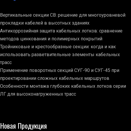
Вертикальные секции СВ: решение для многоуровневой
прокладки кабелей в высотных зданиях
Антикоррозийная защита кабельных лотков: сравнение
методов цинкования и полимерных покрытий
Тройниковые и крестообразные секции: когда и как
использовать разветвительные элементы кабельных
трасс
Применение поворотных секций СУГ-90 и СУГ-45 при
проектировании сложных кабельных маршрутов
Особенности монтажа глубоких кабельных лотков серии
ЛГ для высоконагруженных трасс
Новая Продукция