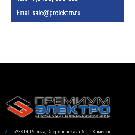
Email
sale@prelektro.ru
623414, Россия, Свердловская обл., г.Каменск-