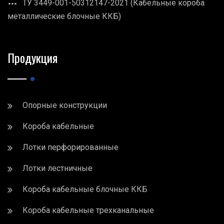
ТУ 3449-001-50312147-2021 (Кабельные короба
металлические блочные ККБ)
Продукция
Опорные конструкции
Короба кабельные
Лотки перфорированные
Лотки лестничные
Короба кабельные блочные ККБ
Короба кабельные трехканальные