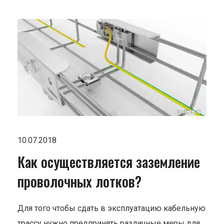
10.07.2018
Как осуществляется заземление
проволочных лотков?
Для того чтобы сдать в эксплуатацию кабельную
трассу нужно предпринять различные меры для