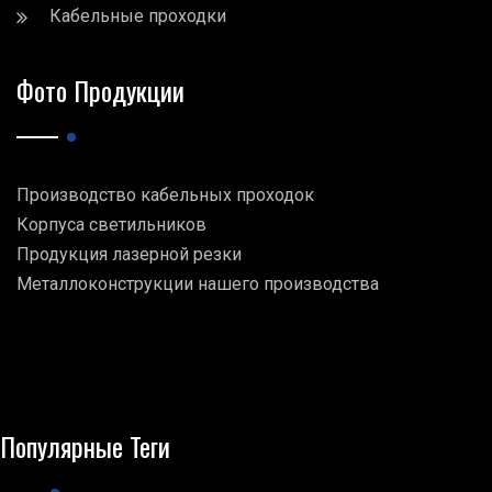
Кабельные проходки
Фото Продукции
Производство кабельных проходок
Корпуса светильников
Продукция лазерной резки
Металлоконструкции нашего производства
Популярные Теги