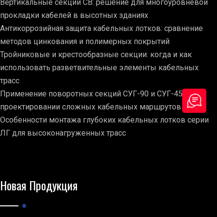
Вертикальные секции СВ: решение для многоуровневой
прокладки кабелей в высотных зданиях
Антикоррозийная защита кабельных лотков: сравнение
методов цинкования и полимерных покрытий
Тройниковые и крестообразные секции: когда и как
использовать разветвительные элементы кабельных
трасс
Применение поворотных секций СУГ-90 и СУГ-45 при
проектировании сложных кабельных маршрутов
Особенности монтажа глубоких кабельных лотков серии
ЛГ для высоконагруженных трасс
Новая Продукция