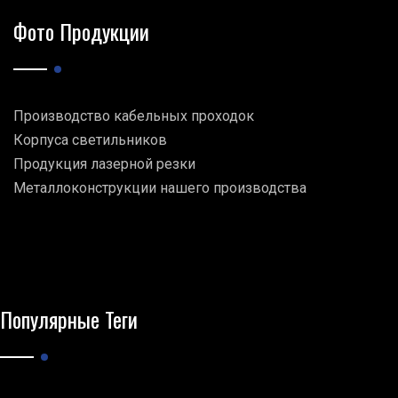
Фото Продукции
Производство кабельных проходок
Корпуса светильников
Продукция лазерной резки
Металлоконструкции нашего производства
Популярные Теги