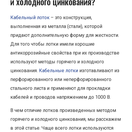
и холодного цинкования?
Кабельный лоток
– это конструкция,
выполненная из металла (стали), которой
придают дополнительную форму для жесткости.
Для того чтобы лотки имели хорошие
антикоррозийные свойства при их производстве
используют методы горячего и холодного
цинкования.
Кабельные лотки
изготавливают из
перфорированного или неперфорированного
стального листа и применяют для прокладки
кабелей и проводов напряжением до 1000 В.
В чем отличие лотков произведенных методом
горячего и холодного цинкования, мы расскажем
в этой статье. Чаще всего лотки используются