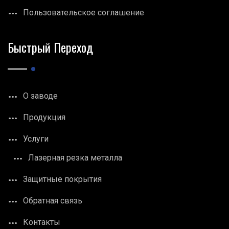
Пользовательское соглашение
Быстрый Переход
О заводе
Продукция
Услуги
Лазерная резка металла
Защитные покрытия
Обратная связь
Контакты