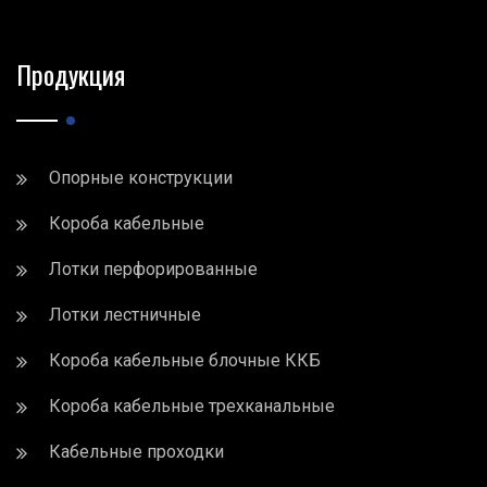
Продукция
Опорные конструкции
Короба кабельные
Лотки перфорированные
Лотки лестничные
Короба кабельные блочные ККБ
Короба кабельные трехканальные
Кабельные проходки