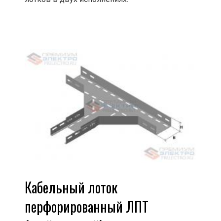
Кабельный лоток
перфорированный ЛПТ