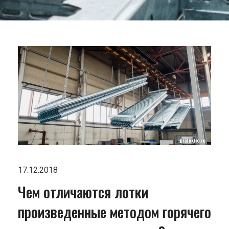
17.12.2018
Чем отличаются лотки
произведенные методом горячего