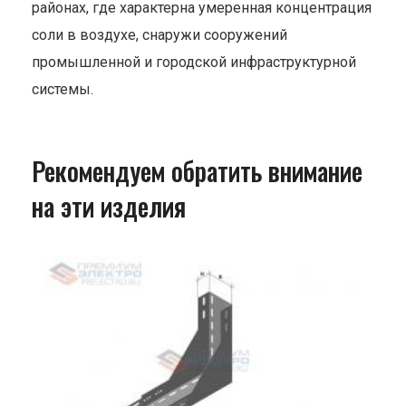
районах, где характерна умеренная концентрация
соли в воздухе, снаружи сооружений
промышленной и городской инфраструктурной
системы.
Рекомендуем обратить внимание
на эти изделия