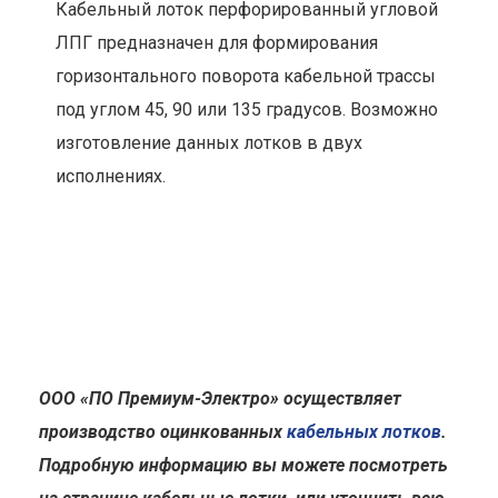
Кабельный лоток перфорированный угловой
ЛПГ предназначен для формирования
горизонтального поворота кабельной трассы
под углом 45, 90 или 135 градусов. Возможно
изготовление данных лотков в двух
исполнениях.
ООО «ПО Премиум-Электро» осуществляет
производство оцинкованных
кабельных лотков
.
Подробную информацию вы можете посмотреть