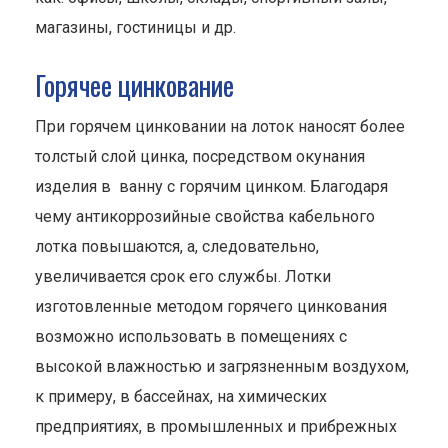
магазины, гостиницы и др.
Горячее цинкование
При горячем цинковании на лоток наносят более
толстый слой цинка, посредством окунания
изделия в ванну с горячим цинком. Благодаря
чему антикоррозийные свойства кабельного
лотка повышаются, а, следовательно,
увеличивается срок его службы. Лотки
изготовленные методом горячего цинкования
возможно использовать в помещениях с
высокой влажностью и загрязненным воздухом,
к примеру, в бассейнах, на химических
предприятиях, в промышленных и прибрежных