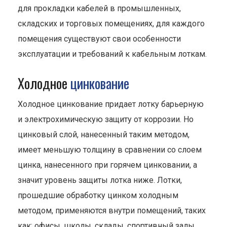
для прокладки кабелей в промышленных,
складских и торговых помещениях, для каждого
помещения существуют свои особенности
эксплуатации и требований к кабельным лоткам.
Холодное
цинкование
Холодное цинкование придает лотку барьерную
и электрохимическую защиту от коррозии. Но
цинковый слой, нанесенный таким методом,
имеет меньшую толщину в сравнении со слоем
цинка, нанесенного при горячем цинковании, а
значит уровень защиты лотка ниже. Лотки,
прошедшие обработку цинком холодным
методом, применяются внутри помещений, таких
как: офисы, школы, склады, спортивный залы,