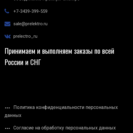
+7-3439-399-559
sale@prelektro.ru
prelectro_ru
Принимаем и выполняем заказы по всей
России и СНГ
Политика конфиденциальности персональных
данных
Согласие на обработку персональных данных