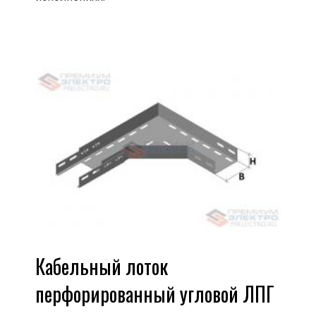
Кабельный лоток
перфорированный угловой ЛПГ