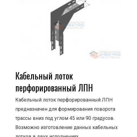
Кабельный лоток
перфорированный ЛПН
Кабельный лоток перфорированный ЛПН
предназначен для формирования поворота
трассы вниз под углом 45 или 90 градусов.
Возможно изготовление данных кабельных
лотков в двух исполнениях.