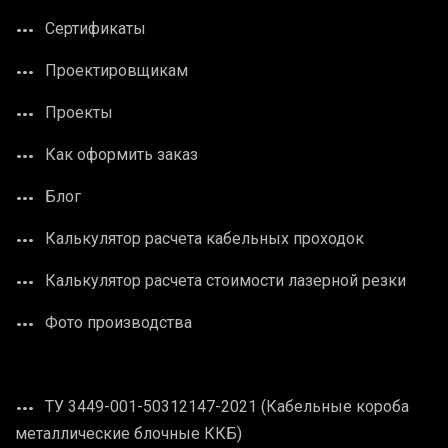
Сертификаты
Проектировщикам
Проекты
Как оформить заказ
Блог
Калькулятор расчета кабельных проходок
Калькулятор расчета стоимости лазерной резки
Фото производства
ТУ 3449-001-50312147-2021 (Кабельные короба
металлические блочные ККБ)