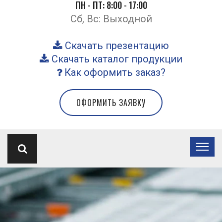
ПН - ПТ: 8:00 - 17:00
Сб, Вс: Выходной
Скачать презентацию
Скачать каталог продукции
Как оформить заказ?
ОФОРМИТЬ ЗАЯВКУ