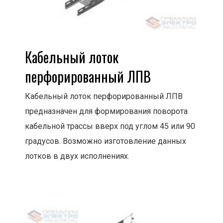
Кабельный лоток
перфорированный ЛПВ
Кабельный лоток перфорированный ЛПВ
предназначен для формирования поворота
кабельной трассы вверх под углом 45 или 90
градусов. Возможно изготовление данных
лотков в двух исполнениях.