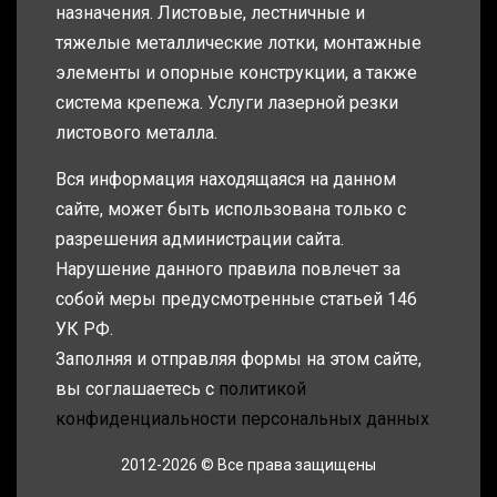
назначения. Листовые, лестничные и
тяжелые металлические лотки, монтажные
элементы и опорные конструкции, а также
система крепежа. Услуги лазерной резки
листового металла.
Вся информация находящаяся на данном
сайте, может быть использована только с
разрешения администрации сайта.
Нарушение данного правила повлечет за
собой меры предусмотренные статьей 146
УК РФ.
Заполняя и отправляя формы на этом сайте,
вы соглашаетесь с
политикой
конфиденциальности персональных данных
2012-2026 © Все права защищены