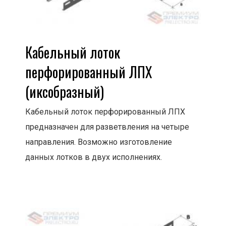
Кабельный лоток
перфорированный ЛПХ
(иксобразный)
Кабельный лоток перфорированный ЛПХ
предназначен для разветвления на четыре
направления. Возможно изготовление
данных лотков в двух исполнениях.