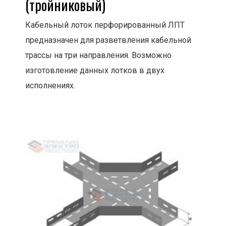
(тройниковый)
Кабельный лоток перфорированный ЛПТ
предназначен для разветвления кабельной
трассы на три направления. Возможно
изготовление данных лотков в двух
исполнениях.