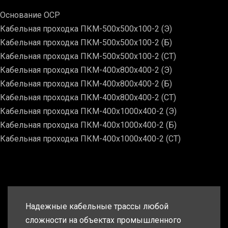
Основание ОСР
Кабельная проходка ПКМ-500х500х100-2 (Э)
Кабельная проходка ПКМ-500х500х100-2 (Б)
Кабельная проходка ПКМ-500х500х100-2 (СТ)
Кабельная проходка ПКМ-400х800х400-2 (Э)
Кабельная проходка ПКМ-400х800х400-2 (Б)
Кабельная проходка ПКМ-400х800х400-2 (СТ)
Кабельная проходка ПКМ-400х1000х400-2 (Э)
Кабельная проходка ПКМ-400х1000х400-2 (Б)
Кабельная проходка ПКМ-400х1000х400-2 (СТ)
Надежные кабельные трассы любой
сложности на объектах промышленного