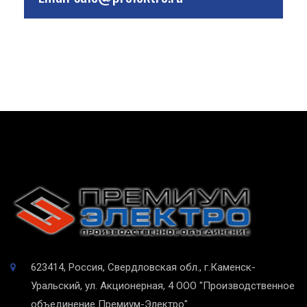
623414, Россия, Свердловская обл., г.Каменск-
Уральский, ул. Акционерная, 4
ООО "Производственное
объединение Премиум-Электро"