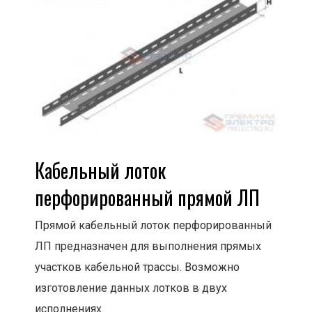
Кабельный лоток
перфорированный прямой ЛП
Прямой кабельный лоток перфорированный
ЛП предназначен для выполнения прямых
участков кабельной трассы. Возможно
изготовление данных лотков в двух
исполнениях.