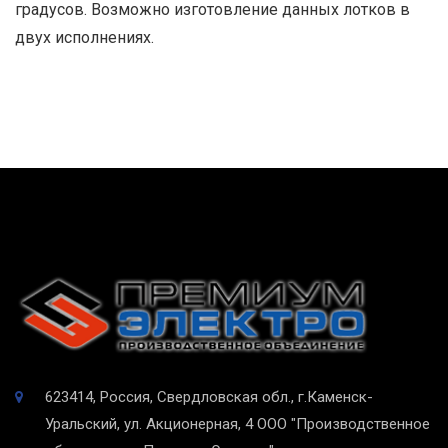
градусов. Возможно изготовление данных лотков в
двух исполнениях.
623414, Россия, Свердловская обл., г.Каменск-
Уральский, ул. Акционерная, 4
ООО "Производственное