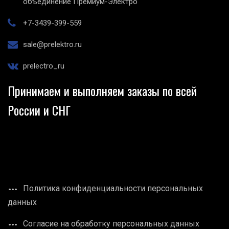
объединение Премиум-Электро"
+7-3439-399-559
sale@prelektro.ru
prelectro_ru
Принимаем и выполняем заказы по всей
России и СНГ
Политика конфиденциальности персональных
данных
Согласие на обработку персональных данных