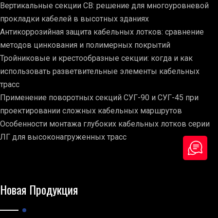
Вертикальные секции СВ: решение для многоуровневой
прокладки кабелей в высотных зданиях
Антикоррозийная защита кабельных лотков: сравнение
методов цинкования и полимерных покрытий
Тройниковые и крестообразные секции: когда и как
использовать разветвительные элементы кабельных
трасс
Применение поворотных секций СУГ-90 и СУГ-45 при
проектировании сложных кабельных маршрутов
Особенности монтажа глубоких кабельных лотков серии
ЛГ для высоконагруженных трасс
Новая Продукция