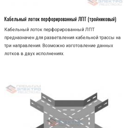
Кабельный лоток перфорированный ЛПТ (тройниковый)
Кабельный лоток перфорированный ЛПТ
предназначен для разветвления кабельной трассы на
три направления. Возможно изготовление данных
лотков в двух исполнениях.