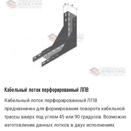
Кабельный лоток перфорированный ЛПВ
Кабельный лоток перфорированный ЛПВ
предназначен для формирования поворота кабельной
трассы вверх под углом 45 или 90 градусов. Возможно
изготовление данных лотков в двух исполнениях.