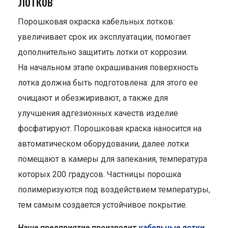
лотков
Порошковая окраска кабельных лотков:
увеличивает срок их эксплуатации, помогает
дополнительно защитить лотки от коррозии.
На начальном этапе окрашивания поверхность
лотка должна быть подготовлена: для этого ее
очищают и обезжиривают, а также для
улучшения адгезионных качеств изделие
фосфатируют. Порошковая краска наносится на
автоматическом оборудовании, далее лотки
помещают в камеры для запекания, температура
которых 200 градусов. Частницы порошка
полимеризуются под воздействием температуры,
тем самым создается устойчивое покрытие.
Наше предприятие производит
кабельные лотки