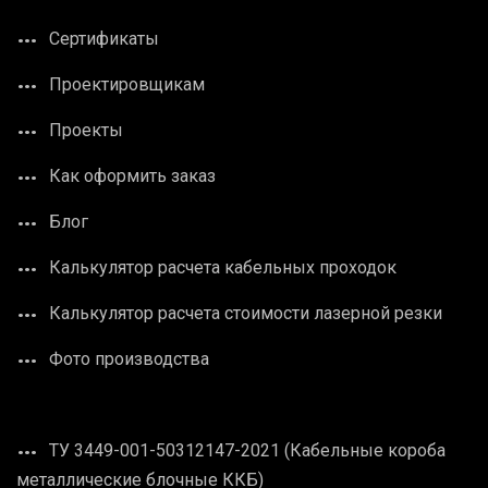
Сертификаты
Проектировщикам
Проекты
Как оформить заказ
Блог
Калькулятор расчета кабельных проходок
Калькулятор расчета стоимости лазерной резки
Фото производства
ТУ 3449-001-50312147-2021 (Кабельные короба
металлические блочные ККБ)