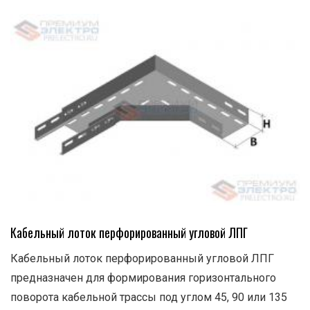
Кабельный лоток перфорированный угловой ЛПГ
Кабельный лоток перфорированный угловой ЛПГ
предназначен для формирования горизонтального
поворота кабельной трассы под углом 45, 90 или 135