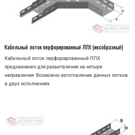
Кабельный лоток перфорированный ЛПХ (иксобразный)
Кабельный лоток перфорированный ЛПХ
предназначен для разветвления на четыре
направления. Возможно изготовление данных лотков
в двух исполнениях.