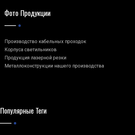
Фото Продукции
Производство кабельных проходок
Корпуса светильников
Продукция лазерной резки
Металлоконструкции нашего производства
Популярные Теги