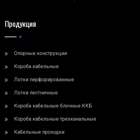
Продукция
Опорные конструкции
Короба кабельные
Лотки перфорированные
Лотки лестничные
Короба кабельные блочные ККБ
Короба кабельные трехканальные
Кабельные проходки