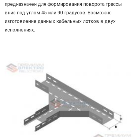
предназначен для формирования поворота трассы
вниз под углом 45 или 90 градусов. Возможно
изготовление данных кабельных лотков в двух
исполнениях.