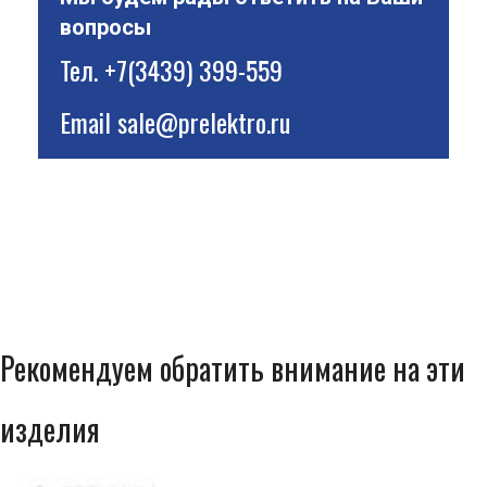
вопросы
Тел.
+7(3439) 399-559
Email
sale@prelektro.ru
Рекомендуем обратить внимание на эти
изделия