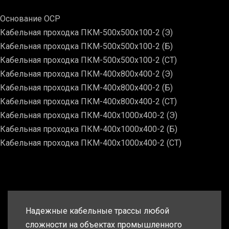
Основание ОСР
Кабельная проходка ПКМ-500х500х100-2 (Э)
Кабельная проходка ПКМ-500х500х100-2 (Б)
Кабельная проходка ПКМ-500х500х100-2 (СТ)
Кабельная проходка ПКМ-400х800х400-2 (Э)
Кабельная проходка ПКМ-400х800х400-2 (Б)
Кабельная проходка ПКМ-400х800х400-2 (СТ)
Кабельная проходка ПКМ-400х1000х400-2 (Э)
Кабельная проходка ПКМ-400х1000х400-2 (Б)
Кабельная проходка ПКМ-400х1000х400-2 (СТ)
Надежные кабельные трассы любой
сложности на объектах промышленного