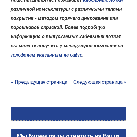
различной номенклатуры с различными типами
покрытия - методом горячего цинкования или
порошковой окраской. Более подробную
информацию о выпускаемых кабельных лотках
вы можете получить у менеджеров компании по
телефонам указанным на сайте
.
« Предыдущая страница
Следующая страница »
Мы будем рады ответить на Ваши