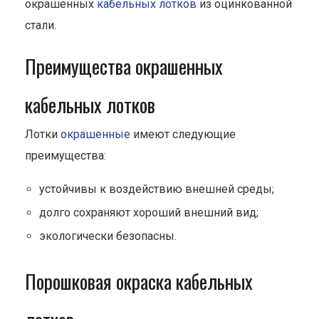
окрашенных
кабельных лотков
из оцинкованной
стали.
Преимущества окрашенных
кабельных лотков
Лотки
окрашенные
имеют следующие
преимущества:
устойчивы к воздействию внешней среды;
долго сохраняют хороший внешний вид;
экологически безопасны.
Порошковая окраска кабельных