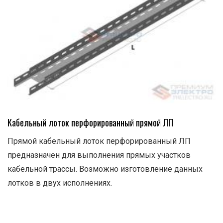
Кабельный лоток перфорированный прямой ЛП
Прямой кабельный лоток перфорированный ЛП
предназначен для выполнения прямых участков
кабельной трассы. Возможно изготовление данных
лотков в двух исполнениях.