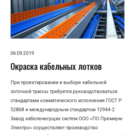
06.09.2019
Окраска кабельных лотков
При проектировании и выборе кабельной
лоточной трассы требуется руководствоваться
стандартами климатического исполнения ГОСТ Р
52868 и международным стандартом 12944-2.
Завод кабеленесущих систем ООО «ПО Премиум-
Электро» осуществляет производство