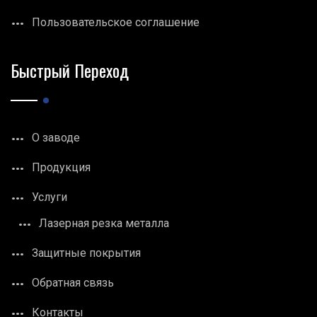
Пользовательское соглашение
Быстрый Переход
О заводе
Продукция
Услуги
Лазерная резка металла
Защитные покрытия
Обратная связь
Контакты