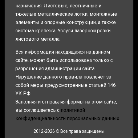
назначения. Листовые, лестничные и
тяжелые металлические лотки, монтажные
элементы и опорные конструкции, а также
система крепежа. Услуги лазерной резки
листового металла.
Вся информация находящаяся на данном
сайте, может быть использована только с
разрешения администрации сайта.
Нарушение данного правила повлечет за
собой меры предусмотренные статьей 146
УК РФ.
Заполняя и отправляя формы на этом сайте,
вы соглашаетесь с
политикой
конфиденциальности персональных данных
2012-2026 © Все права защищены