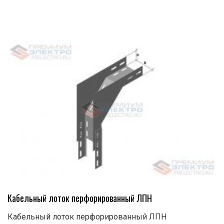
Кабельный лоток перфорированный ЛПН
Кабельный лоток перфорированный ЛПН