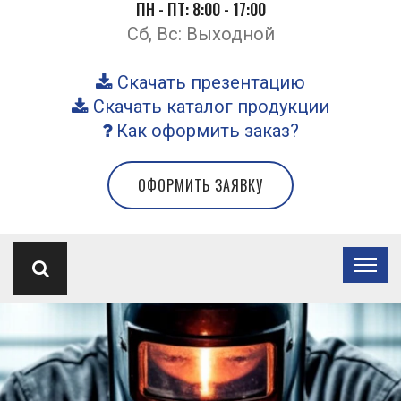
ПН - ПТ: 8:00 - 17:00
Сб, Вс: Выходной
Скачать презентацию
Скачать каталог продукции
Как оформить заказ?
ОФОРМИТЬ ЗАЯВКУ