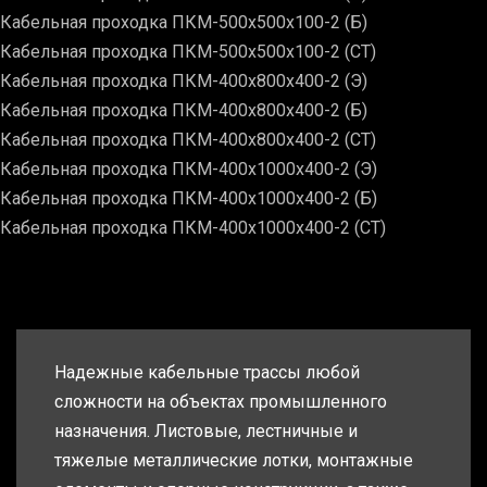
Кабельная проходка ПКМ-500х500х100-2 (Б)
Кабельная проходка ПКМ-500х500х100-2 (СТ)
Кабельная проходка ПКМ-400х800х400-2 (Э)
Кабельная проходка ПКМ-400х800х400-2 (Б)
Кабельная проходка ПКМ-400х800х400-2 (СТ)
Кабельная проходка ПКМ-400х1000х400-2 (Э)
Кабельная проходка ПКМ-400х1000х400-2 (Б)
Кабельная проходка ПКМ-400х1000х400-2 (СТ)
Надежные кабельные трассы любой
сложности на объектах промышленного
назначения. Листовые, лестничные и
тяжелые металлические лотки, монтажные