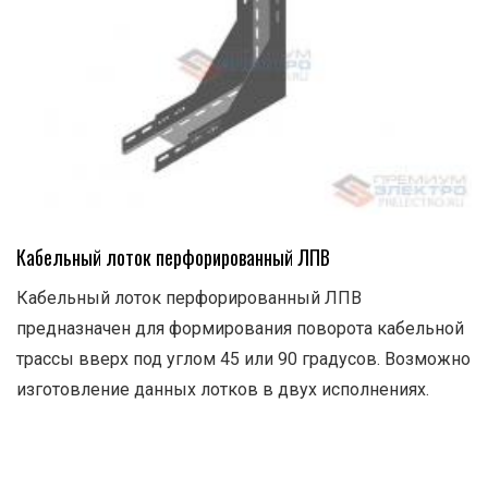
Кабельный лоток перфорированный ЛПВ
Кабельный лоток перфорированный ЛПВ
предназначен для формирования поворота кабельной
трассы вверх под углом 45 или 90 градусов. Возможно
изготовление данных лотков в двух исполнениях.