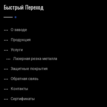
Быстрый Переход
О заводе
Продукция
Услуги
Лазерная резка металла
Защитные покрытия
Обратная связь
Контакты
Сертификаты