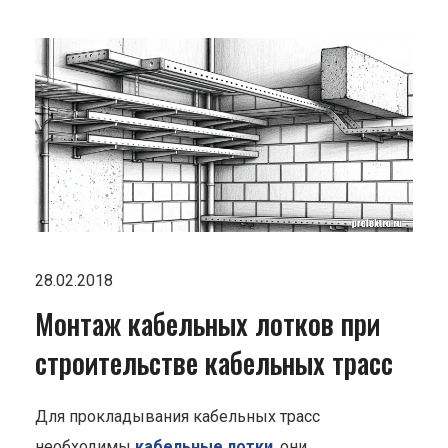
28.02.2018
Монтаж кабельных лотков при
строительстве кабельных трасс
Для прокладывания кабельных трасс
необходимы
кабельные лотки
, они