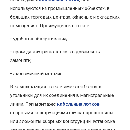
используются на промышленных объектах, в
больших торговых центрах, офисных и складских
помещениях. Преимущества лотков:
- удобство обслуживания;
- провода внутри лотка легко добавлять/
заменять;
- экономичный монтаж.
В комплектации лотков имеются болты и
угольники для их соединения в магистральные
линии.
При монтаже
кабельных лотков
опорными конструкциями служат кронштейны
или элементы сборных конструкций. Установка