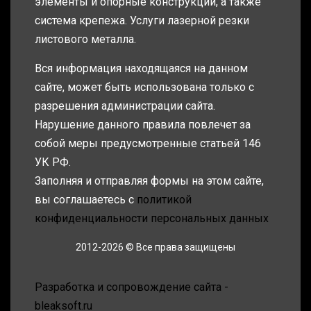
элементы и опорные конструкции, а также
система крепежа. Услуги лазерной резки
листового металла.
Вся информация находящаяся на данном
сайте, может быть использована только с
разрешения администрации сайта.
Нарушение данного правила повлечет за
собой меры предусмотренные статьей 146
УК РФ.
Заполняя и отправляя формы на этом сайте,
вы соглашаетесь с
политикой
конфиденциальности персональных данных
2012-2026 © Все права защищены
Разработка и сопровождение сайта -
bleaksoft.ru