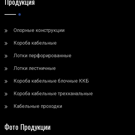
Продукция
Опорные конструкции
Короба кабельные
Лотки перфорированные
Лотки лестничные
Короба кабельные блочные ККБ
Короба кабельные трехканальные
Кабельные проходки
Фото Продукции