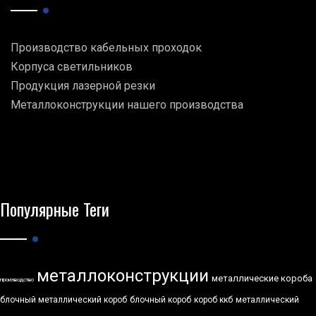
Производство кабельных проходок
Корпуса светильников
Продукция лазерной резки
Металлоконструкции нашего производства
Популярные Теги
металлоконструкции
металлические короба
производство
блочный металлический короб
блочный короб
короб ккб
металлический