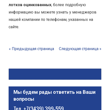
лотков оцинкованных
, более подробную
информацию вы можете узнать у менеджеров
нашей компании по телефонам, указанных на
сайте.
« Предыдущая страница
Следующая страница »
Мы будем рады ответить на Ваши
вопросы
Тел.
+7(3439) 399-559