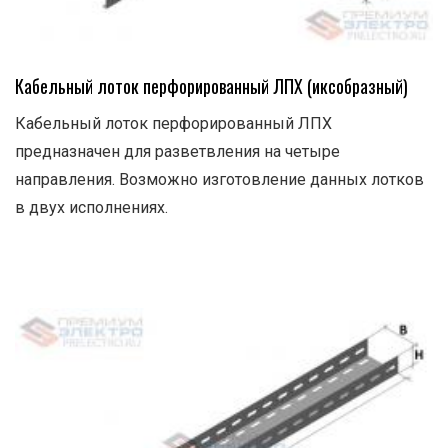
Кабельный лоток перфорированный ЛПХ (иксобразный)
Кабельный лоток перфорированный ЛПХ
предназначен для разветвления на четыре
направления. Возможно изготовление данных лотков
в двух исполнениях.