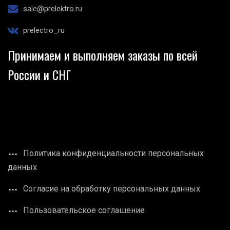
sale@prelektro.ru
prelectro_ru
Принимаем и выполняем заказы по всей
России и СНГ
Политика конфиденциальности персональных
данных
Согласие на обработку персональных данных
Пользовательское соглашение