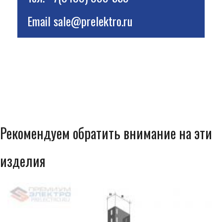
Email
sale@prelektro.ru
Рекомендуем обратить внимание на эти
изделия