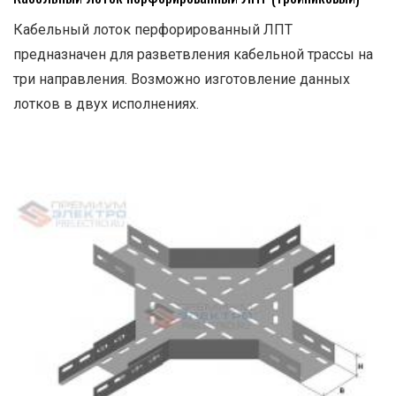
Кабельный лоток перфорированный ЛПТ
предназначен для разветвления кабельной трассы на
три направления. Возможно изготовление данных
лотков в двух исполнениях.