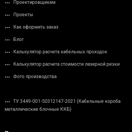
Проектировщикам
Проекты
Как оформить заказ
Блог
Калькулятор расчета кабельных проходок
Калькулятор расчета стоимости лазерной резки
Фото производства
ТУ 3449-001-50312147-2021 (Кабельные короба
металлические блочные ККБ)