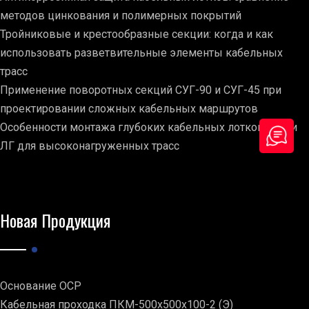
методов цинкования и полимерных покрытий
Тройниковые и крестообразные секции: когда и как
использовать разветвительные элементы кабельных
трасс
Применение поворотных секций СУГ-90 и СУГ-45 при
проектировании сложных кабельных маршрутов
Особенности монтажа глубоких кабельных лотков серии
ЛГ для высоконагруженных трасс
Новая Продукция
Основание ОСР
Кабельная проходка ПКМ-500х500х100-2 (Э)