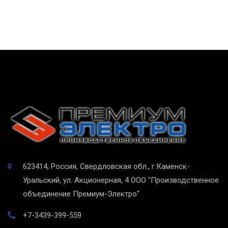
623414, Россия, Свердловская обл., г.Каменск-
Уральский, ул. Акционерная, 4
ООО "Производственное
объединение Премиум-Электро"
+7-3439-399-559