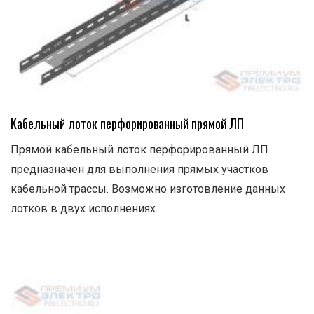
Кабельный лоток перфорированный прямой ЛП
Прямой кабельный лоток перфорированный ЛП
предназначен для выполнения прямых участков
кабельной трассы. Возможно изготовление данных
лотков в двух исполнениях.