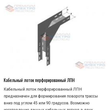
Кабельный лоток перфорированный ЛПН
Кабельный лоток перфорированный ЛПН
предназначен для формирования поворота трассы
вниз под углом 45 или 90 градусов. Возможно
изготовление данных кабельных лотков в двух