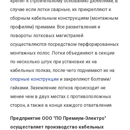
крепят к строительному основанию дюбелями, в
случае если лотки сварные, их прикрепляют к
сборным кабельным конструкциям (монтажным
профилям) примами. Все разветвления и
повороты лотковых магистралей
осуществляются посредством перфорированных
монтажных полос. Лотки объединяют в секции
по несколько штук при установке их на
кабельных полках, после чего поднимают их на
опорные конструкции
и закрепляют болтами/
гайками. Заземление лотков происходит не
менее чем в двух местах с противоположных
сторон, а также в конце каждого ответвления.
Предприятие ООО "ПО Премиум-Электро"
осуществляет производство кабельных