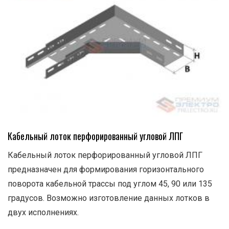
Кабельный лоток перфорированный угловой ЛПГ
Кабельный лоток перфорированный угловой ЛПГ
предназначен для формирования горизонтального
поворота кабельной трассы под углом 45, 90 или 135
градусов. Возможно изготовление данных лотков в
двух исполнениях.