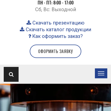
ПН - ПТ: 8:00 - 17:00
Сб, Вс: Выходной
Скачать презентацию
Скачать каталог продукции
Как оформить заказ?
ОФОРМИТЬ ЗАЯВКУ