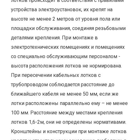
лотков происходит в соответствии с правилами
устройства электроустановок, их крепят на
высоте не менее 2 метров от уровня пола или
площадки обслуживания, соединяя резьбовыми
деталями крепления. При монтаже в
электротехнических помещениях и помещениях
со специально обслуживающим персоналом -
высота расположения лотков не нормирована.
При пересечении кабельных лотков с
трубопроводом соблюдается расстояние до
ближайшего кабеля не менее 50 мм, если же
лотки расположены параллельно ему – не менее
100 мм. Расстояние между местами крепления
лотков 1,6-2м, они не определены нормативами.
Кронштейны и конструкции при монтаже лотков