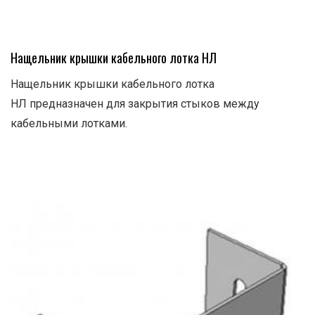
Нащельник крышки кабельного лотка НЛ
Нащельник крышки кабельного лотка
НЛ предназначен для закрытия стыков между
кабельными лотками.