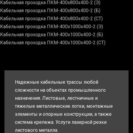
Кабельная проходка ПКМ-400х800х400-2 (Э)
Кабельная проходка ПКМ-400х800х400-2 (Б)
Кабельная проходка ПКМ-400х800х400-2 (СТ)
Кабельная проходка ПКМ-400х1000х400-2 (Э)
Кабельная проходка ПКМ-400х1000х400-2 (Б)
Кабельная проходка ПКМ-400х1000х400-2 (СТ)
Надежные кабельные трассы любой
сложности на объектах промышленного
назначения. Листовые, лестничные и
тяжелые металлические лотки, монтажные
элементы и опорные конструкции, а также
система крепежа. Услуги лазерной резки
листового металла.