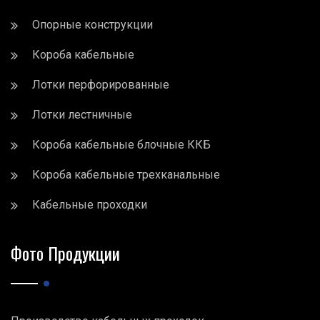
Опорные конструкции
Короба кабельные
Лотки перфорированные
Лотки лестничные
Короба кабельные блочные ККБ
Короба кабельные трехканальные
Кабельные проходки
Фото Продукции