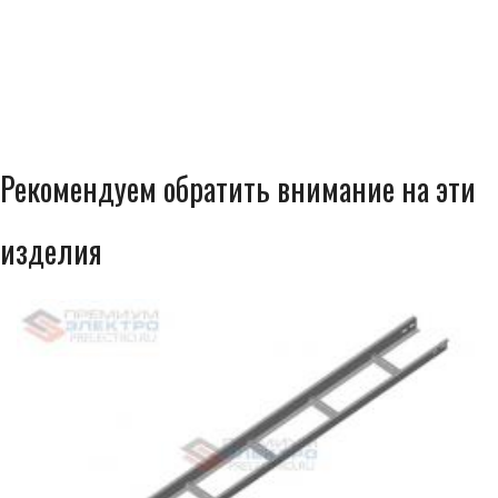
Рекомендуем обратить внимание на эти
изделия