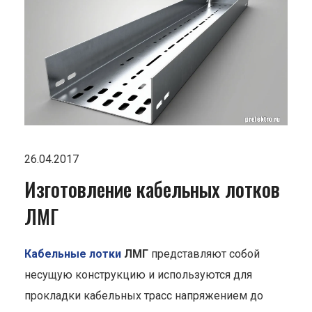
26.04.2017
Изготовление кабельных лотков
ЛМГ
Кабельные лотки
ЛМГ
представляют собой
несущую конструкцию и используются для
прокладки кабельных трасс напряжением до