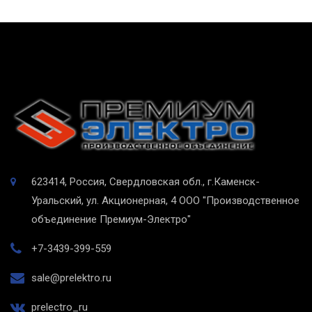
623414, Россия, Свердловская обл., г.Каменск-
Уральский, ул. Акционерная, 4
ООО "Производственное
объединение Премиум-Электро"
+7-3439-399-559
sale@prelektro.ru
prelectro_ru