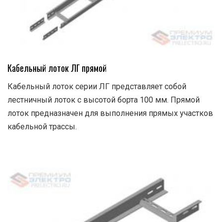
Кабельный лоток ЛГ прямой
Кабельный лоток серии ЛГ представляет собой
лестничный лоток с высотой борта 100 мм. Прямой
лоток предназначен для выполнения прямых участков
кабельной трассы.