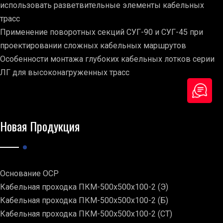
использовать разветвительные элементы кабельных
трасс
Применение поворотных секций СУГ-90 и СУГ-45 при
проектировании сложных кабельных маршрутов
Особенности монтажа глубоких кабельных лотков серии
ЛГ для высоконагруженных трасс
Новая Продукция
Основание ОСР
Кабельная проходка ПКМ-500х500х100-2 (Э)
Кабельная проходка ПКМ-500х500х100-2 (Б)
Кабельная проходка ПКМ-500х500х100-2 (СТ)