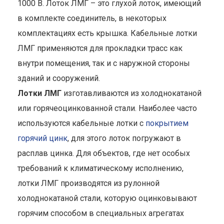
1000 В. Лоток ЛМГ – это глухой лоток, имеющий
в комплекте соединитель, в некоторых
комплектациях есть крышка. Кабельные лотки
ЛМГ применяются для прокладки трасс как
внутри помещения, так и с наружной стороны
зданий и сооружений.
Лотки ЛМГ
изготавливаются из холоднокатаной
или горячеоцинкованной стали. Наиболее часто
используются кабельные лотки с
покрытием
горячий цинк
, для этого лоток погружают в
расплав цинка. Для объектов, где нет особых
требований к климатическому исполнению,
лотки ЛМГ производятся из рулонной
холоднокатаной стали, которую оцинковывают
горячим способом в специальных агрегатах