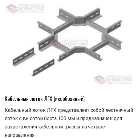
Кабельный лоток ЛГХ (иксобразный)
Кабельный лоток ЛГХ представляет собой лестничный
лоток с высотой борта 100 мм и предназначен для
разветвления кабельной трассы на четыре
направления.