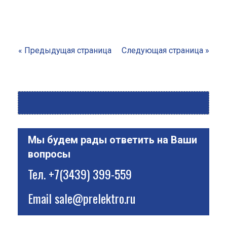
« Предыдущая страница
Следующая страница »
Мы будем рады ответить на Ваши
вопросы
Тел.
+7(3439) 399-559
Email
sale@prelektro.ru