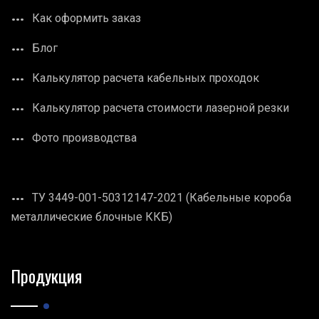
Как оформить заказ
Блог
Калькулятор расчета кабельных проходок
Калькулятор расчета стоимости лазерной резки
Фото производства
ТУ 3449-001-50312147-2021 (Кабельные короба
металлические блочные ККБ)
Продукция