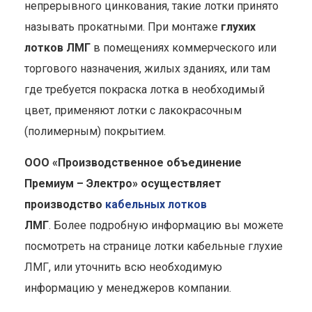
непрерывного цинкования, такие лотки принято
называть прокатными. При монтаже
глухих
лотков ЛМГ
в помещениях коммерческого или
торгового назначения, жилых зданиях, или там
где требуется покраска лотка в необходимый
цвет, применяют лотки с лакокрасочным
(полимерным) покрытием.
ООО «Производственное объединение
Премиум – Электро» осуществляет
производство
кабельных лотков
ЛМГ
. Более подробную информацию вы можете
посмотреть на странице лотки кабельные глухие
ЛМГ, или уточнить всю необходимую
информацию у менеджеров компании.