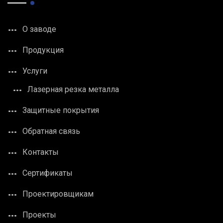
О заводе
Продукция
Услуги
Лазерная резка металла
Защитные покрытия
Обратная связь
Контакты
Сертификаты
Проектировщикам
Проекты