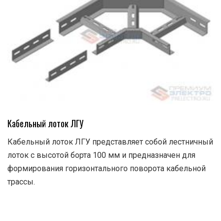
Кабельный лоток ЛГУ
Кабельный лоток ЛГУ представляет собой лестничный
лоток с высотой борта 100 мм и предназначен для
формирования горизонтального поворота кабельной
трассы.