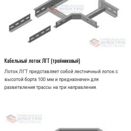
Кабельный лоток ЛГТ (тройниковый)
Лоток ЛГТ представляет собой лестничный лоток с
высотой борта 100 мм и предназначен для
разветвления трассы на три направления.