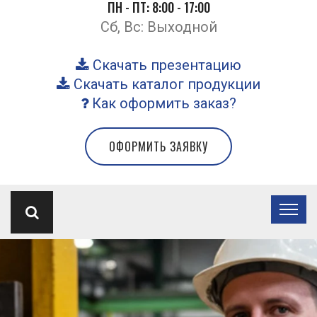
ПН - ПТ: 8:00 - 17:00
Сб, Вс: Выходной
Скачать презентацию
Скачать каталог продукции
Как оформить заказ?
ОФОРМИТЬ ЗАЯВКУ