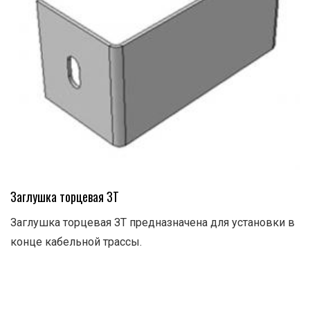
Заглушка торцевая ЗТ
Заглушка торцевая ЗТ предназначена для установки в
конце кабельной трассы.