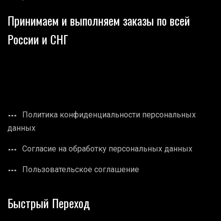
Принимаем и выполняем заказы по всей
России и СНГ
Политика конфиденциальности персональных
данных
Согласие на обработку персональных данных
Пользовательское соглашение
Быстрый Переход