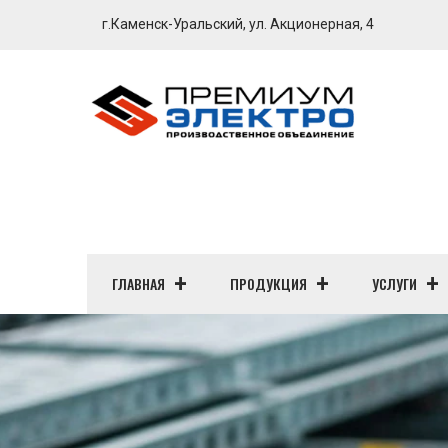
г.Каменск-Уральский, ул. Акционерная, 4
ГЛАВНАЯ
ПРОДУКЦИЯ
УСЛУГИ