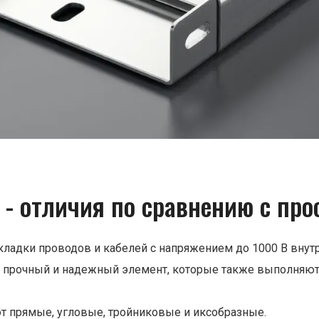
 - отличия по сравнению с пр
ладки проводов и кабелей с напряжением до 1000 В внутр
но прочный и надежный элемент, которые также выполня
ют прямые, угловые, тройниковые и иксобразные.