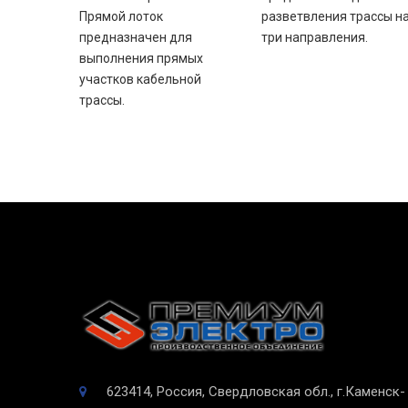
Прямой лоток
разветвления трассы н
предназначен для
три направления.
выполнения прямых
участков кабельной
трассы.
623414, Россия, Свердловская обл., г.Каменск-