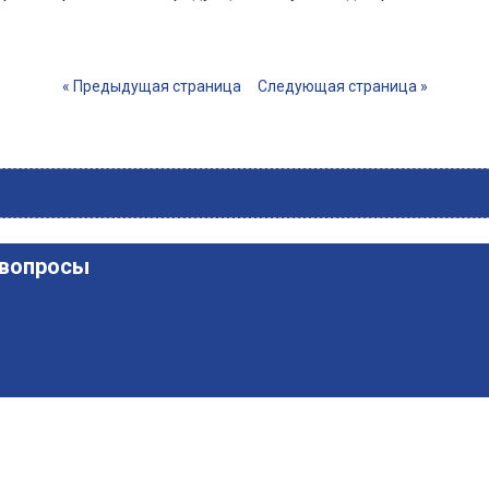
« Предыдущая страница
Следующая страница »
 вопросы