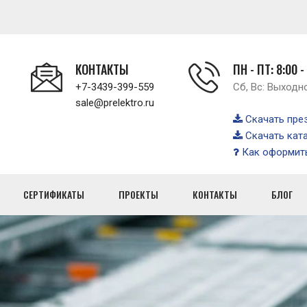
КОНТАКТЫ
ПН - ПТ: 8:00 -
+7-3439-399-559
Сб, Вс: Выходн
sale@prelektro.ru
Скачать пре
Скачать кат
Как оформить
СЕРТИФИКАТЫ
ПРОЕКТЫ
КОНТАКТЫ
БЛОГ