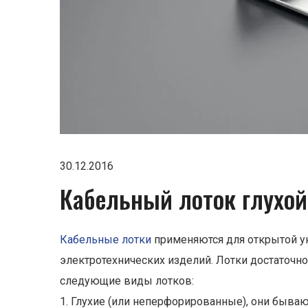
30.12.2016
Кабельный лоток глухой
Кабельные лотки
применяются для открытой ук
электротехнических изделий. Лотки достаточ
следующие виды лотков:
1. Глухие (или неперфорированные), они быва