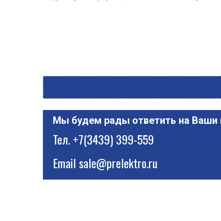
Мы будем рады ответить на Ваши
Тел.
+7(3439) 399-559
Email
sale@prelektro.ru