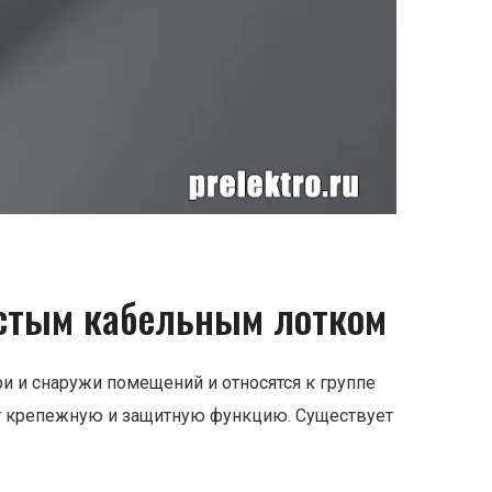
остым кабельным лотком
и и снаружи помещений и относятся к группе
ют крепежную и защитную функцию. Существует