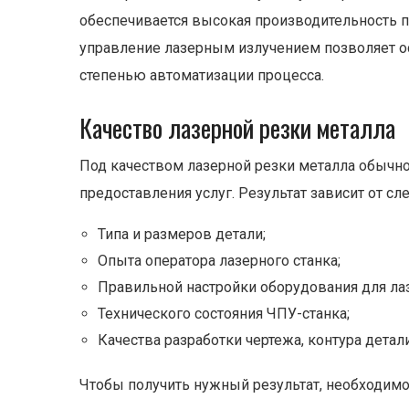
обеспечивается высокая производительность п
управление лазерным излучением позволяет ос
степенью автоматизации процесса.
Качество лазерной резки металла
Под качеством лазерной резки металла обычно
предоставления услуг. Результат зависит от с
Типа и размеров детали;
Опыта оператора лазерного станка;
Правильной настройки оборудования для ла
Технического состояния ЧПУ-станка;
Качества разработки чертежа, контура детали
Чтобы получить нужный результат, необходимо