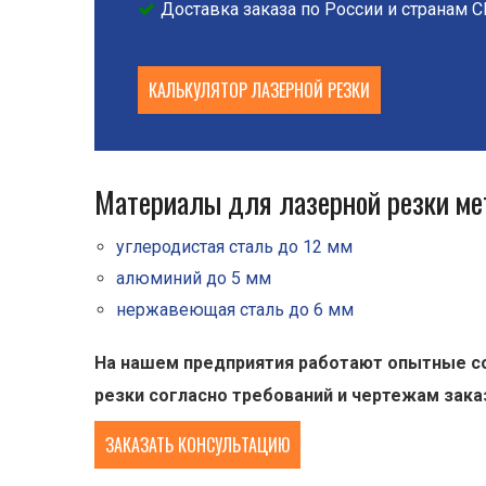
Доставка заказа по России и странам 
КАЛЬКУЛЯТОР ЛАЗЕРНОЙ РЕЗКИ
Материалы для лазерной резки ме
углеродистая сталь до 12 мм
алюминий до 5 мм
нержавеющая сталь до 6 мм
На нашем предприятия работают опытные со
резки согласно требований и чертежам зака
ЗАКАЗАТЬ КОНСУЛЬТАЦИЮ