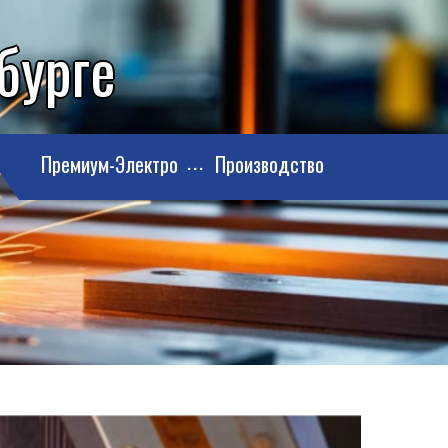
бурге
Премиум-Электро
Производство