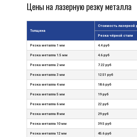
Цены на лазерную резку металла
Стоимость лазерной 
Толщина
Резка чёрной стали
Резка металла 1 мм
4.4 руб
Резка металла 1.5 мм
4.6 руб
Резка металла 2 мм
7.22 руб
Резка металла 3 мм
12.51 руб
Резка металла 4 мм
18.6 руб
Резка металла 5 мм
19 руб
Резка металла 6 мм
22 руб
Резка металла 8 мм
29 руб
Резка металла 10 мм
39.5 руб
Резка металла 12 мм
45.6 руб