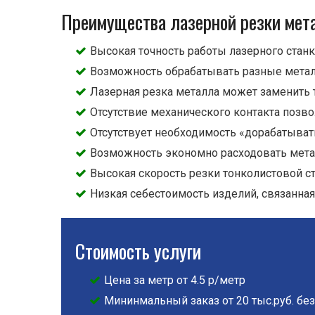
Преимущества лазерной резки мет
Высокая точность работы лазерного станк
Возможность обрабатывать разные метал
Лазерная резка металла может заменить 
Отсутствие механического контакта поз
Отсутствует необходимость «дорабатывать
Возможность экономно расходовать металл
Высокая скорость резки тонколистовой ст
Низкая себестоимость изделий, связанна
Стоимость услуги
Цена за метр от 4.5 р/метр
Мининмальный заказ от 20 тыс.руб. без