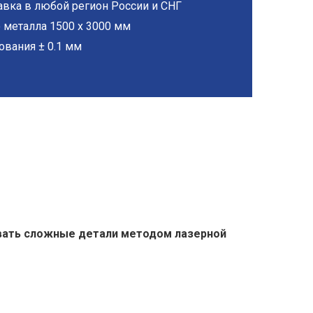
вка в любой регион России и СНГ
 металла 1500 х 3000 мм
ования ± 0.1 мм
ивать сложные детали методом лазерной