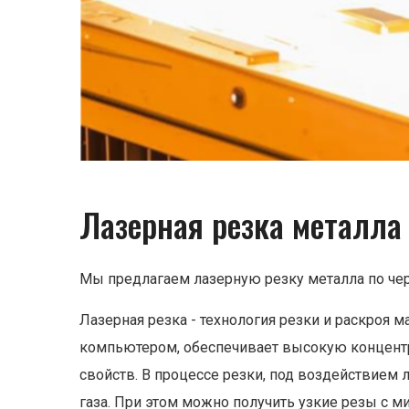
Лазерная резка металла 
Мы предлагаем лазерную резку металла по чер
Лазерная резка - технология резки и раскроя
компьютером, обеспечивает высокую концентр
свойств. В процессе резки, под воздействием л
газа. При этом можно получить узкие резы с 