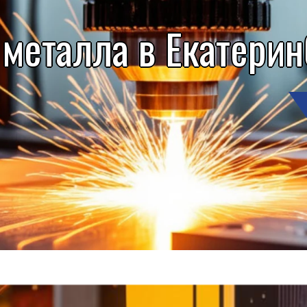
 металла в Екатерин