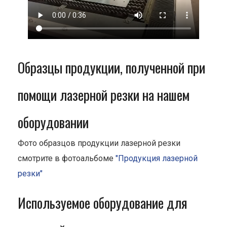
Образцы продукции, полученной при
помощи лазерной резки на нашем
оборудовании
Фото образцов продукции лазерной резки
смотрите в фотоальбоме
"Продукция лазерной
резки"
Используемое оборудование для