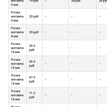
металла
19 руб
-
28 руб
26 ру
5 мм
Резка
металла
22 руб
-
-
-
6 мм
Резка
металла
29 руб
-
-
-
8 мм
Резка
39.5
металла
-
-
-
руб
10 мм
Резка
45.6
металла
-
-
-
руб
12 мм
Резка
67.5
металла
-
-
-
руб
14 мм
Резка
71.3
металла
-
-
-
руб
16 мм
Резка