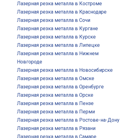
Лазерная резка металла в Костроме
Лазерная резка металла в Краснодаре
Лазерная резка металла в Сочи
Лазерная резка металла в Кургане
Лазерная резка металла в Курске
Лазерная резка металла в Липецке
Лазерная резка металла в Нижнем
Новгороде
Лазерная резка металла в Новосибирске
Лазерная резка металла в Омске
Лазерная резка металла в Оренбурге
Лазерная резка металла в Орске
Лазерная резка металла в Пензе
Лазерная резка металла в Перми
Лазерная резка металла в Ростове-на-Дону
Лазерная резка металла в Рязани
Лазерная резка металла в Самаре