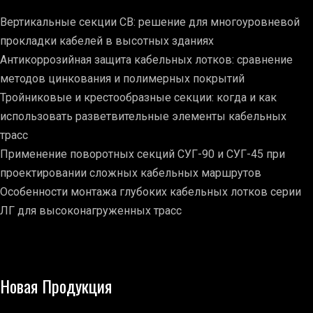
Вертикальные секции СВ: решение для многоуровневой
прокладки кабелей в высотных зданиях
Антикоррозийная защита кабельных лотков: сравнение
методов цинкования и полимерных покрытий
Тройниковые и крестообразные секции: когда и как
использовать разветвительные элементы кабельных
трасс
Применение поворотных секций СУГ-90 и СУГ-45 при
проектировании сложных кабельных маршрутов
Особенности монтажа глубоких кабельных лотков серии
ЛГ для высоконагруженных трасс
Новая Продукция