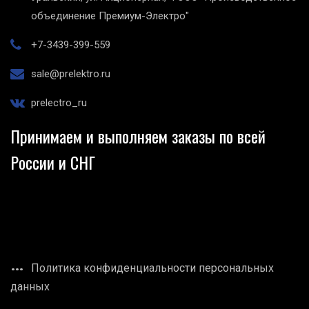
объединение Премиум-Электро"
+7-3439-399-559
sale@prelektro.ru
prelectro_ru
Принимаем и выполняем заказы по всей
России и СНГ
Политика конфиденциальности персональных
данных