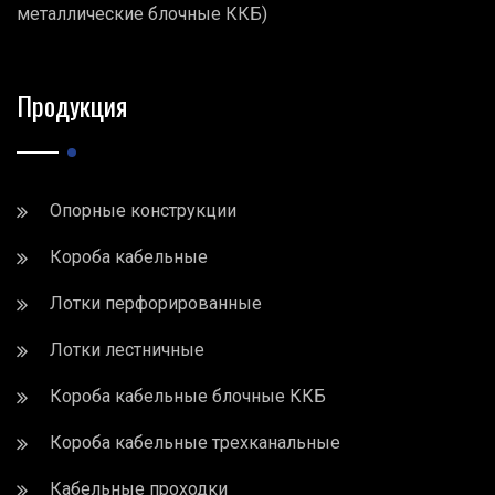
металлические блочные ККБ)
Продукция
Опорные конструкции
Короба кабельные
Лотки перфорированные
Лотки лестничные
Короба кабельные блочные ККБ
Короба кабельные трехканальные
Кабельные проходки