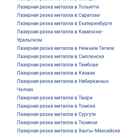
Лазерная резка металла в Тольятти
Лазерная резка металла в Саратове
Лазерная резка металла в Екатеринбурге
Лазерная резка металла в Каменске-
Уральском
Лазерная резка металла в Нижнем Тагиле
Лазерная резка металла в Смоленске
Лазерная резка металла в Тамбове
Лазерная резка металла в Казани
Лазерная резка металла в Набережных
Челнах
Лазерная резка металла в Твери
Лазерная резка металла в Томске
Лазерная резка металла в Сургуте
Лазерная резка металла в Тюмени
Лазерная резка металла в Ханты-Мансийске