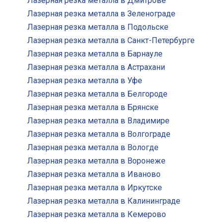
Лазерная резка металла в Дмитрове
Лазерная резка металла в Зеленограде
Лазерная резка металла в Подольске
Лазерная резка металла в Санкт-Петербурге
Лазерная резка металла в Барнауле
Лазерная резка металла в Астрахани
Лазерная резка металла в Уфе
Лазерная резка металла в Белгороде
Лазерная резка металла в Брянске
Лазерная резка металла в Владимире
Лазерная резка металла в Волгограде
Лазерная резка металла в Вологде
Лазерная резка металла в Воронеже
Лазерная резка металла в Иваново
Лазерная резка металла в Иркутске
Лазерная резка металла в Калининграде
Лазерная резка металла в Кемерово