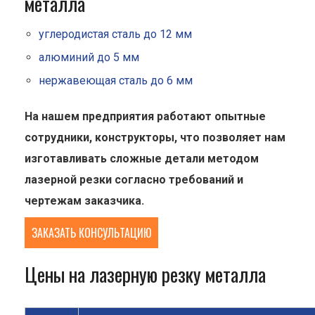
металла
углеродистая сталь до 12 мм
алюминий до 5 мм
нержавеющая сталь до 6 мм
На нашем предприятия работают опытные
сотрудники, конструкторы, что позволяет нам
изготавливать сложные детали методом
лазерной резки согласно требований и
чертежам заказчика.
ЗАКАЗАТЬ КОНСУЛЬТАЦИЮ
Цены на лазерную резку металла