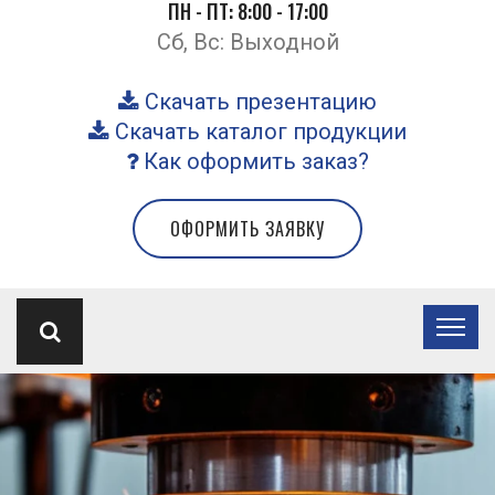
ПН - ПТ: 8:00 - 17:00
Сб, Вс: Выходной
Скачать презентацию
Скачать каталог продукции
Как оформить заказ?
ОФОРМИТЬ ЗАЯВКУ