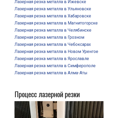
Лазерная резка металла в Ижевске
Лазерная резка металла в Ульяновске
Лазерная резка металла в Хабаровске
Лазерная резка металла в Магнитогорске
Лазерная резка металла в Челябинске
Лазерная резка металла в Грозном
Лазерная резка металла в Чебоксарах
Лазерная резка металла в Новом Уренгое
Лазерная резка металла в Ярославле
Лазерная резка металла в Симферополе
Лазерная резка металла в Алма-Аты
Процесс лазерной резки