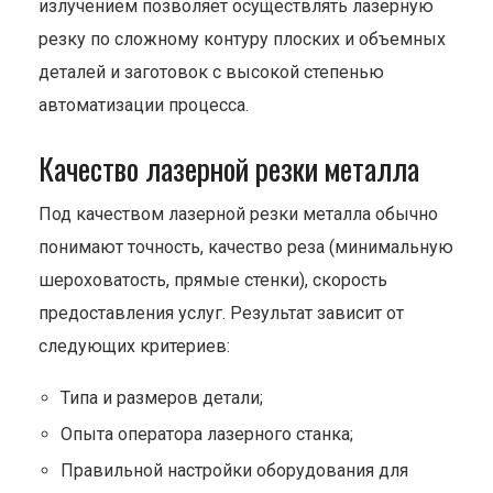
излучением позволяет осуществлять лазерную
резку по сложному контуру плоских и объемных
деталей и заготовок с высокой степенью
автоматизации процесса.
Качество лазерной резки металла
Под качеством лазерной резки металла обычно
понимают точность, качество реза (минимальную
шероховатость, прямые стенки), скорость
предоставления услуг. Результат зависит от
следующих критериев:
Типа и размеров детали;
Опыта оператора лазерного станка;
Правильной настройки оборудования для