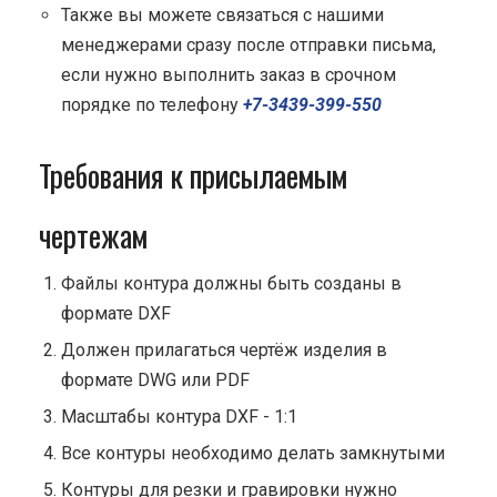
Также вы можете связаться с нашими
менеджерами сразу после отправки письма,
если нужно выполнить заказ в срочном
порядке по телефону
+7-3439-399-550
Требования к присылаемым
чертежам
Файлы контура должны быть созданы в
формате DXF
Должен прилагаться чертёж изделия в
формате DWG или PDF
Масштабы контура DXF - 1:1
Все контуры необходимо делать замкнутыми
Контуры для резки и гравировки нужно