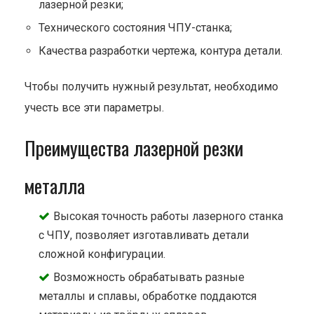
лазерной резки;
Технического состояния ЧПУ-станка;
Качества разработки чертежа, контура детали.
Чтобы получить нужный результат, необходимо
учесть все эти параметры.
Преимущества лазерной резки
металла
Высокая точность работы лазерного станка
с ЧПУ, позволяет изготавливать детали
сложной конфигурации.
Возможность обрабатывать разные
металлы и сплавы, обработке поддаются