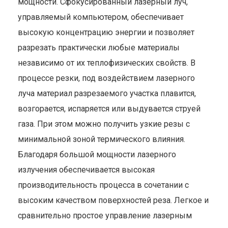
мощности. Сфокусированный лазерный луч,
управляемый компьютером, обеспечивает
высокую концентрацию энергии и позволяет
разрезать практически любые материалы
независимо от их теплофизических свойств. В
процессе резки, под воздействием лазерного
луча материал разрезаемого участка плавится,
возгорается, испаряется или выдувается струей
газа. При этом можно получить узкие резы с
минимальной зоной термического влияния.
Благодаря большой мощности лазерного
излучения обеспечивается высокая
производительность процесса в сочетании с
высоким качеством поверхностей реза. Легкое и
сравнительно простое управление лазерным