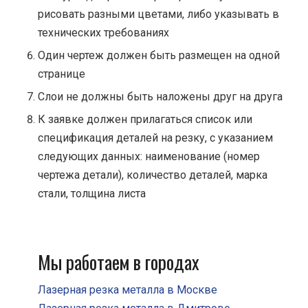
рисовать разными цветами, либо указывать в
технических требованиях
Один чертеж должен быть размещен на одной
странице
Cлои не должны быть наложены друг на друга
К заявке должен прилагаться список или
спецификация деталей на резку, с указанием
следующих данных: наименование (номер
чертежа детали), количество деталей, марка
стали, толщина листа
Мы работаем в городах
Лазерная резка металла в Москве