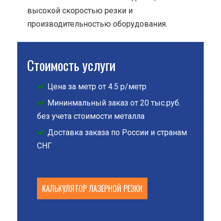
высокой скоростью резки и
производительностью оборудования.
Стоимость услуги
Цена за метр от 4.5 р/метр
Мининмальный заказ от 20 тыс.руб.
без учета стоимости металла
Доставка заказа по России и странам
СНГ
КАЛЬКУЛЯТОР ЛАЗЕРНОЙ РЕЗКИ