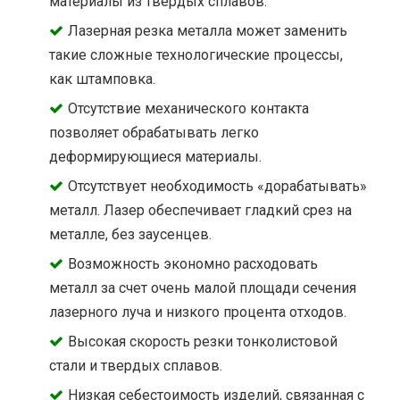
материалы из твёрдых сплавов.
Лазерная резка металла может заменить
такие сложные технологические процессы,
как штамповка.
Отсутствие механического контакта
позволяет обрабатывать легко
деформирующиеся материалы.
Отсутствует необходимость «дорабатывать»
металл. Лазер обеспечивает гладкий срез на
металле, без заусенцев.
Возможность экономно расходовать
металл за счет очень малой площади сечения
лазерного луча и низкого процента отходов.
Высокая скорость резки тонколистовой
стали и твердых сплавов.
Низкая себестоимость изделий, связанная с