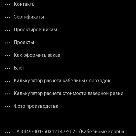
Контакты
Сертификаты
Проектировщикам
Проекты
Как оформить заказ
Блог
Калькулятор расчета кабельных проходок
Калькулятор расчета стоимости лазерной резки
Фото производства
ТУ 3449-001-50312147-2021 (Кабельные короба