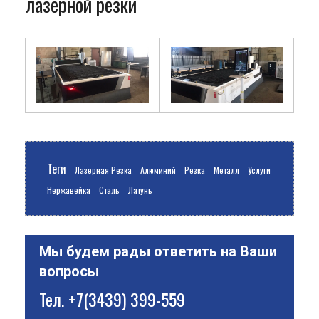
лазерной резки
Теги
Лазерная Резка
Алюминий
Резка
Металл
Услуги
Нержавейка
Сталь
Латунь
Мы будем рады ответить на Ваши
вопросы
Тел.
+7(3439) 399-559