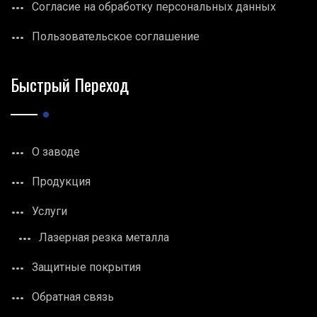
Согласие на обработку персональных данных
Пользовательское соглашение
Быстрый Переход
О заводе
Продукция
Услуги
Лазерная резка металла
Защитные покрытия
Обратная связь