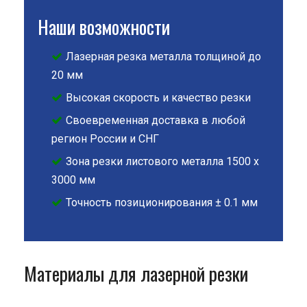
Наши возможности
Лазерная резка металла толщиной до
20 мм
Высокая скорость и качество резки
Своевременная доставка в любой
регион России и СНГ
Зона резки листового металла 1500 х
3000 мм
Точность позиционирования ± 0.1 мм
Материалы для лазерной резки