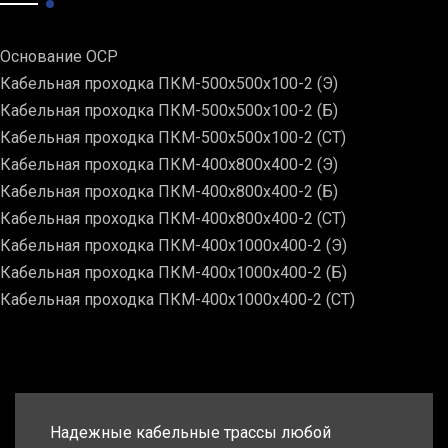
Основание ОСР
Кабельная проходка ПКМ-500х500х100-2 (Э)
Кабельная проходка ПКМ-500х500х100-2 (Б)
Кабельная проходка ПКМ-500х500х100-2 (СТ)
Кабельная проходка ПКМ-400х800х400-2 (Э)
Кабельная проходка ПКМ-400х800х400-2 (Б)
Кабельная проходка ПКМ-400х800х400-2 (СТ)
Кабельная проходка ПКМ-400х1000х400-2 (Э)
Кабельная проходка ПКМ-400х1000х400-2 (Б)
Кабельная проходка ПКМ-400х1000х400-2 (СТ)
Надежные кабельные трассы любой