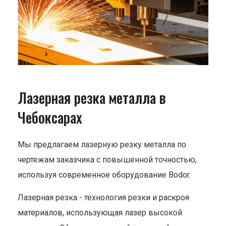
Лазерная резка металла в
Чебоксарах
Мы предлагаем лазерную резку металла по
чертежам заказчика с повышенной точностью,
используя современное оборудование Bodor.
Лазерная резка - технология резки и раскроя
материалов, использующая лазер высокой