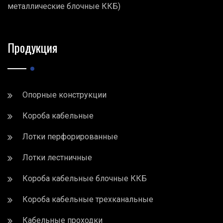
металлические блочные ККБ)
Продукция
Опорные конструкции
Короба кабельные
Лотки перфорированные
Лотки лестничные
Короба кабельные блочные ККБ
Короба кабельные трехканальные
Кабельные проходки