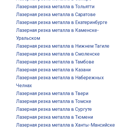
Лазерная резка металла в Тольятти
Лазерная резка металла в Саратове
Лазерная резка металла в Екатеринбурге
Лазерная резка металла в Каменске-
Уральском
Лазерная резка металла в Нижнем Тагиле
Лазерная резка металла в Смоленске
Лазерная резка металла в Тамбове
Лазерная резка металла в Казани
Лазерная резка металла в Набережных
Челнах
Лазерная резка металла в Твери
Лазерная резка металла в Томске
Лазерная резка металла в Сургуте
Лазерная резка металла в Тюмени
Лазерная резка металла в Ханты-Мансийске