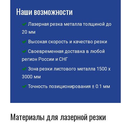
Наши возможности
Лазерная резка металла толщиной до
20 мм
Высокая скорость и качество резки
Своевременная доставка в любой
регион России и СНГ
Зона резки листового металла 1500 х
3000 мм
Точность позиционирования ± 0.1 мм
Материалы для лазерной резки