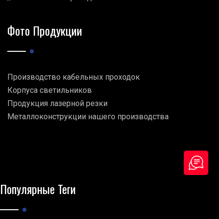
Фото Продукции
Производство кабельных проходок
Корпуса светильников
Продукция лазерной резки
Металлоконструкции нашего производства
Популярные Теги