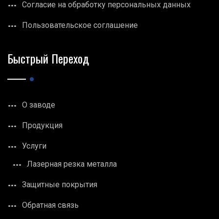
Согласие на обработку персональных данных
Пользовательское соглашение
Быстрый Переход
О заводе
Продукция
Услуги
Лазерная резка металла
Защитные покрытия
Обратная связь