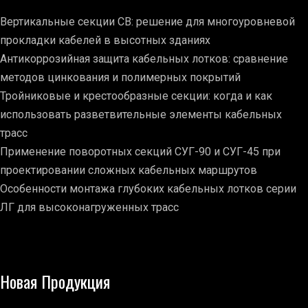
Вертикальные секции СВ: решение для многоуровневой
прокладки кабелей в высотных зданиях
Антикоррозийная защита кабельных лотков: сравнение
методов цинкования и полимерных покрытий
Тройниковые и крестообразные секции: когда и как
использовать разветвительные элементы кабельных
трасс
Применение поворотных секций СУГ-90 и СУГ-45 при
проектировании сложных кабельных маршрутов
Особенности монтажа глубоких кабельных лотков серии
ЛГ для высоконагруженных трасс
Новая Продукция