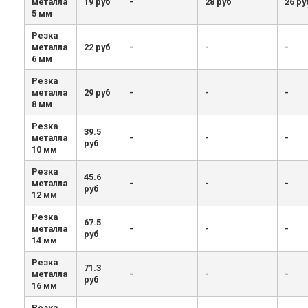
металла
19 руб
-
28 руб
26 ру
5 мм
Резка
металла
22 руб
-
-
-
6 мм
Резка
металла
29 руб
-
-
-
8 мм
Резка
39.5
металла
-
-
-
руб
10 мм
Резка
45.6
металла
-
-
-
руб
12 мм
Резка
67.5
металла
-
-
-
руб
14 мм
Резка
71.3
металла
-
-
-
руб
16 мм
Резка