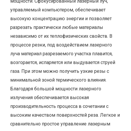
мощности. Сфокусированный лазерный луч,
управляемый компьютером, обеспечивает
высокую концентрацию энергии и позволяет
разрезать практически любые материалы
независимо от их теплофизических свойств. В
процессе резки, под воздействием лазерного
луча материал разрезаемого участка плавится,
возгорается, испаряется или выдувается струей
газа. При этом можно получить узкие резы с
минимальной зоной термического влияния.
Благодаря большой мощности лазерного
излучения обеспечивается высокая
производительность процесса в сочетании с
высоким качеством поверхностей реза. Легкое и
сравнительно простое управление лазерным