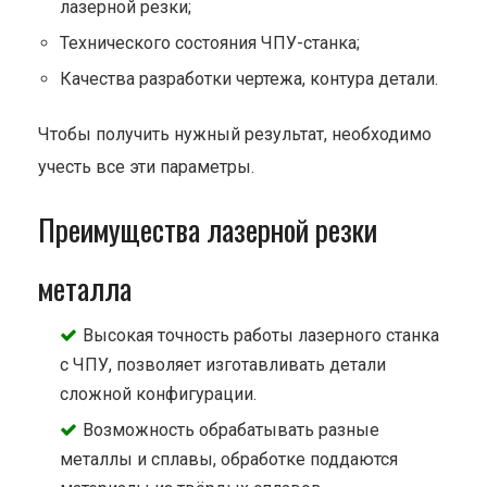
лазерной резки;
Технического состояния ЧПУ-станка;
Качества разработки чертежа, контура детали.
Чтобы получить нужный результат, необходимо
учесть все эти параметры.
Преимущества лазерной резки
металла
Высокая точность работы лазерного станка
с ЧПУ, позволяет изготавливать детали
сложной конфигурации.
Возможность обрабатывать разные
металлы и сплавы, обработке поддаются