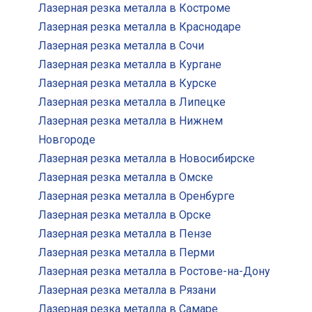
Лазерная резка металла в Костроме
Лазерная резка металла в Краснодаре
Лазерная резка металла в Сочи
Лазерная резка металла в Кургане
Лазерная резка металла в Курске
Лазерная резка металла в Липецке
Лазерная резка металла в Нижнем
Новгороде
Лазерная резка металла в Новосибирске
Лазерная резка металла в Омске
Лазерная резка металла в Оренбурге
Лазерная резка металла в Орске
Лазерная резка металла в Пензе
Лазерная резка металла в Перми
Лазерная резка металла в Ростове-на-Дону
Лазерная резка металла в Рязани
Лазерная резка металла в Самаре