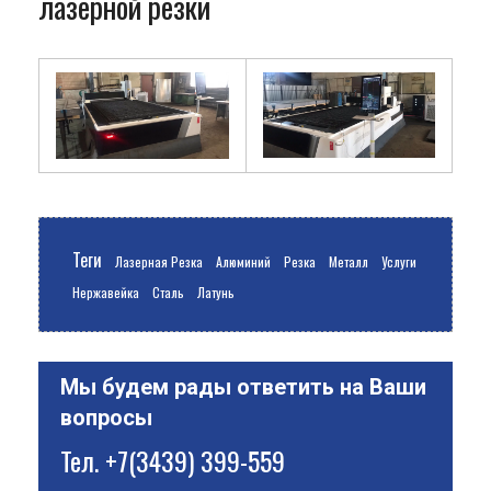
лазерной резки
Теги
Лазерная Резка
Алюминий
Резка
Металл
Услуги
Нержавейка
Сталь
Латунь
Мы будем рады ответить на Ваши
вопросы
Тел.
+7(3439) 399-559