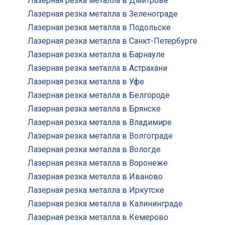
Лазерная резка металла в Дмитрове
Лазерная резка металла в Зеленограде
Лазерная резка металла в Подольске
Лазерная резка металла в Санкт-Петербурге
Лазерная резка металла в Барнауле
Лазерная резка металла в Астрахани
Лазерная резка металла в Уфе
Лазерная резка металла в Белгороде
Лазерная резка металла в Брянске
Лазерная резка металла в Владимире
Лазерная резка металла в Волгограде
Лазерная резка металла в Вологде
Лазерная резка металла в Воронеже
Лазерная резка металла в Иваново
Лазерная резка металла в Иркутске
Лазерная резка металла в Калининграде
Лазерная резка металла в Кемерово