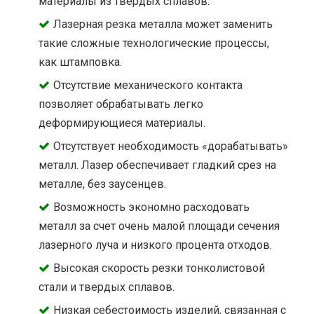
материалы из твёрдых сплавов.
Лазерная резка металла может заменить
такие сложные технологические процессы,
как штамповка.
Отсутствие механического контакта
позволяет обрабатывать легко
деформирующиеся материалы.
Отсутствует необходимость «дорабатывать»
металл. Лазер обеспечивает гладкий срез на
металле, без заусенцев.
Возможность экономно расходовать
металл за счет очень малой площади сечения
лазерного луча и низкого процента отходов.
Высокая скорость резки тонколистовой
стали и твердых сплавов.
Низкая себестоимость изделий, связанная с