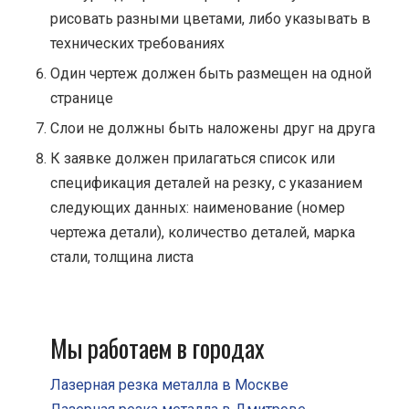
рисовать разными цветами, либо указывать в
технических требованиях
Один чертеж должен быть размещен на одной
странице
Cлои не должны быть наложены друг на друга
К заявке должен прилагаться список или
спецификация деталей на резку, с указанием
следующих данных: наименование (номер
чертежа детали), количество деталей, марка
стали, толщина листа
Мы работаем в городах
Лазерная резка металла в Москве