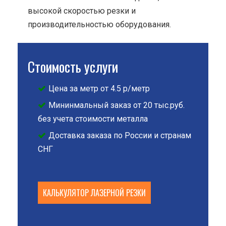
высокой скоростью резки и
производительностью оборудования.
Стоимость услуги
Цена за метр от 4.5 р/метр
Мининмальный заказ от 20 тыс.руб.
без учета стоимости металла
Доставка заказа по России и странам
СНГ
КАЛЬКУЛЯТОР ЛАЗЕРНОЙ РЕЗКИ