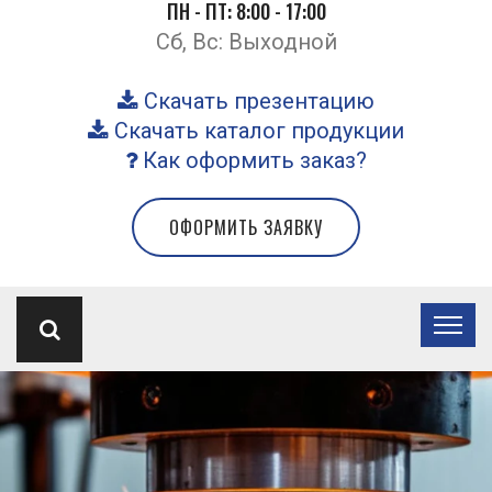
ПН - ПТ: 8:00 - 17:00
Сб, Вс: Выходной
Скачать презентацию
Скачать каталог продукции
Как оформить заказ?
ОФОРМИТЬ ЗАЯВКУ