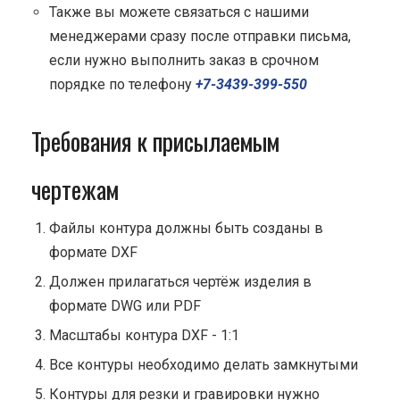
Также вы можете связаться с нашими
менеджерами сразу после отправки письма,
если нужно выполнить заказ в срочном
порядке по телефону
+7-3439-399-550
Требования к присылаемым
чертежам
Файлы контура должны быть созданы в
формате DXF
Должен прилагаться чертёж изделия в
формате DWG или PDF
Масштабы контура DXF - 1:1
Все контуры необходимо делать замкнутыми
Контуры для резки и гравировки нужно