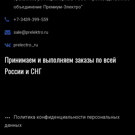
объединение Премиум-Электро"
+7-3439-399-559
sale@prelektro.ru
prelectro_ru
Принимаем и выполняем заказы по всей
России и СНГ
Политика конфиденциальности персональных
данных