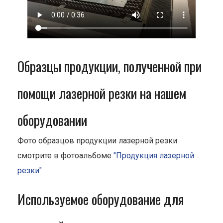
Образцы продукции, полученной при
помощи лазерной резки на нашем
оборудовании
Фото образцов продукции лазерной резки
смотрите в фотоальбоме
"Продукция лазерной
резки"
Используемое оборудование для