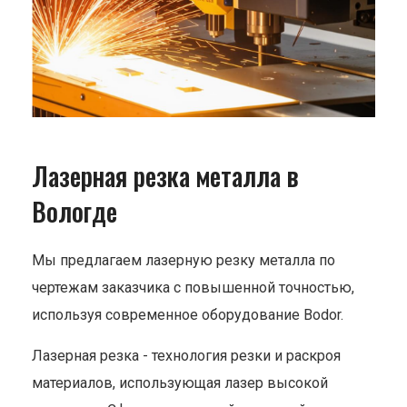
Лазерная резка металла в
Вологде
Мы предлагаем лазерную резку металла по
чертежам заказчика с повышенной точностью,
используя современное оборудование Bodor.
Лазерная резка - технология резки и раскроя
материалов, использующая лазер высокой