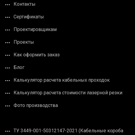
Контакты
Сертификаты
Проектировщикам
Проекты
Как оформить заказ
Блог
Калькулятор расчета кабельных проходок
Калькулятор расчета стоимости лазерной резки
Фото производства
ТУ 3449-001-50312147-2021 (Кабельные короба