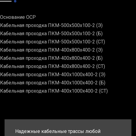
Основание ОСР
Кабельная проходка ПКМ-500х500х100-2 (Э)
Кабельная проходка ПКМ-500х500х100-2 (Б)
Кабельная проходка ПКМ-500х500х100-2 (СТ)
Кабельная проходка ПКМ-400х800х400-2 (Э)
Кабельная проходка ПКМ-400х800х400-2 (Б)
Кабельная проходка ПКМ-400х800х400-2 (СТ)
Кабельная проходка ПКМ-400х1000х400-2 (Э)
Кабельная проходка ПКМ-400х1000х400-2 (Б)
Кабельная проходка ПКМ-400х1000х400-2 (СТ)
Надежные кабельные трассы любой