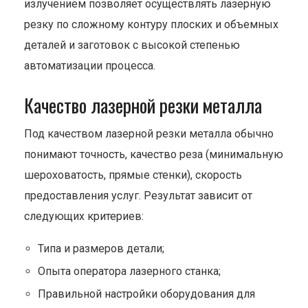
излучением позволяет осуществлять лазерную
резку по сложному контуру плоских и объемных
деталей и заготовок с высокой степенью
автоматизации процесса.
Качество лазерной резки металла
Под качеством лазерной резки металла обычно
понимают точность, качество реза (минимальную
шероховатость, прямые стенки), скорость
предоставления услуг. Результат зависит от
следующих критериев:
Типа и размеров детали;
Опыта оператора лазерного станка;
Правильной настройки оборудования для