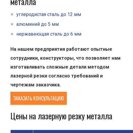
металла
углеродистая сталь до 12 мм
алюминий до 5 мм
нержавеющая сталь до 6 мм
На нашем предприятия работают опытные
сотрудники, конструкторы, что позволяет нам
изготавливать сложные детали методом
лазерной резки согласно требований и
чертежам заказчика.
ЗАКАЗАТЬ КОНСУЛЬТАЦИЮ
Цены на лазерную резку металла