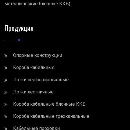
металлические блочные ККБ)
Продукция
Опорные конструкции
Короба кабельные
Лотки перфорированные
Лотки лестничные
Короба кабельные блочные ККБ
Короба кабельные трехканальные
Кабельные проходки