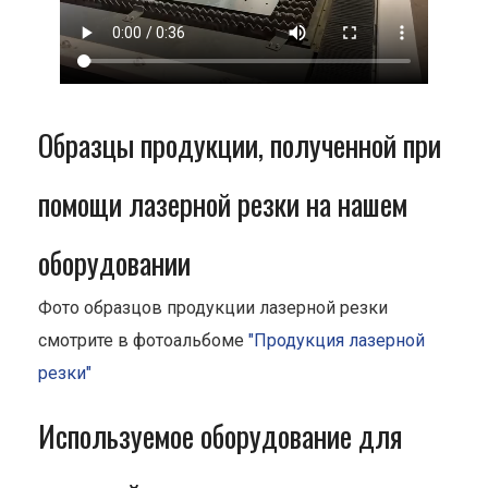
Образцы продукции, полученной при
помощи лазерной резки на нашем
оборудовании
Фото образцов продукции лазерной резки
смотрите в фотоальбоме
"Продукция лазерной
резки"
Используемое оборудование для