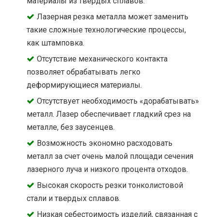
материалы из твёрдых сплавов.
Лазерная резка металла может заменить
такие сложные технологические процессы,
как штамповка.
Отсутствие механического контакта
позволяет обрабатывать легко
деформирующиеся материалы.
Отсутствует необходимость «дорабатывать»
металл. Лазер обеспечивает гладкий срез на
металле, без заусенцев.
Возможность экономно расходовать
металл за счет очень малой площади сечения
лазерного луча и низкого процента отходов.
Высокая скорость резки тонколистовой
стали и твердых сплавов.
Низкая себестоимость изделий, связанная с