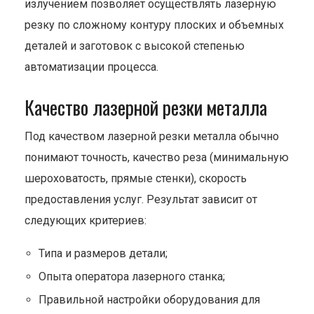
излучением позволяет осуществлять лазерную
резку по сложному контуру плоских и объемных
деталей и заготовок с высокой степенью
автоматизации процесса.
Качество лазерной резки металла
Под качеством лазерной резки металла обычно
понимают точность, качество реза (минимальную
шероховатость, прямые стенки), скорость
предоставления услуг. Результат зависит от
следующих критериев:
Типа и размеров детали;
Опыта оператора лазерного станка;
Правильной настройки оборудования для