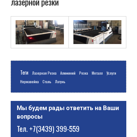
лазерной резки
Теги
Лазерная Резка
Алюминий
Резка
Металл
Услуги
Нержавейка
Сталь
Латунь
Мы будем рады ответить на Ваши
вопросы
Тел.
+7(3439) 399-559