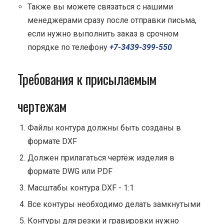
Также вы можете связаться с нашими
менеджерами сразу после отправки письма,
если нужно выполнить заказ в срочном
порядке по телефону
+7-3439-399-550
Требования к присылаемым
чертежам
Файлы контура должны быть созданы в
формате DXF
Должен прилагаться чертёж изделия в
формате DWG или PDF
Масштабы контура DXF - 1:1
Все контуры необходимо делать замкнутыми
Контуры для резки и гравировки нужно