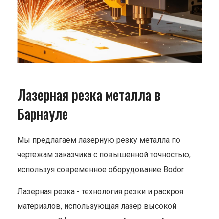
Лазерная резка металла в
Барнауле
Мы предлагаем лазерную резку металла по
чертежам заказчика с повышенной точностью,
используя современное оборудование Bodor.
Лазерная резка - технология резки и раскроя
материалов, использующая лазер высокой