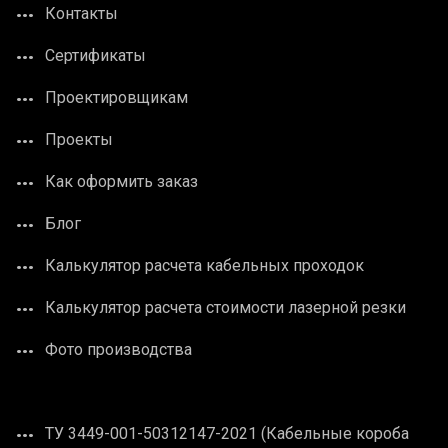
Контакты
Сертификаты
Проектировщикам
Проекты
Как оформить заказ
Блог
Калькулятор расчета кабельных проходок
Калькулятор расчета стоимости лазерной резки
Фото производства
ТУ 3449-001-50312147-2021 (Кабельные короба