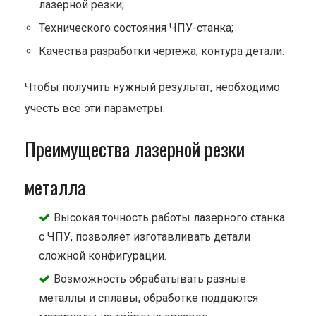
лазерной резки;
Технического состояния ЧПУ-станка;
Качества разработки чертежа, контура детали.
Чтобы получить нужный результат, необходимо
учесть все эти параметры.
Преимущества лазерной резки
металла
Высокая точность работы лазерного станка
с ЧПУ, позволяет изготавливать детали
сложной конфигурации.
Возможность обрабатывать разные
металлы и сплавы, обработке поддаются