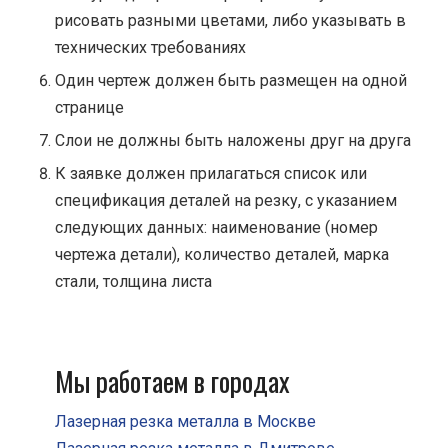
рисовать разными цветами, либо указывать в
технических требованиях
Один чертеж должен быть размещен на одной
странице
Cлои не должны быть наложены друг на друга
К заявке должен прилагаться список или
спецификация деталей на резку, с указанием
следующих данных: наименование (номер
чертежа детали), количество деталей, марка
стали, толщина листа
Мы работаем в городах
Лазерная резка металла в Москве