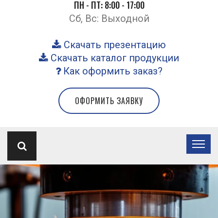
ПН - ПТ: 8:00 - 17:00
Сб, Вс: Выходной
Скачать презентацию
Скачать каталог продукции
Как оформить заказ?
ОФОРМИТЬ ЗАЯВКУ