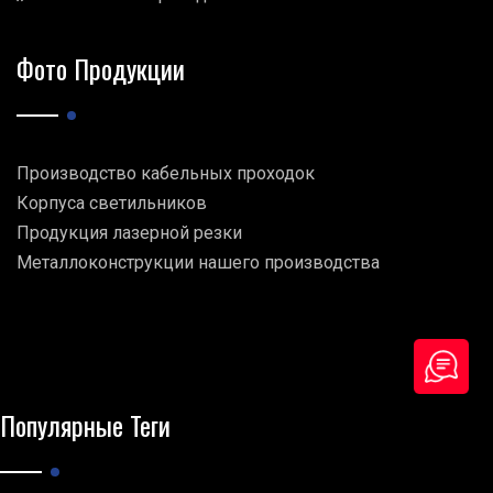
Фото Продукции
Производство кабельных проходок
Корпуса светильников
Продукция лазерной резки
Металлоконструкции нашего производства
Популярные Теги