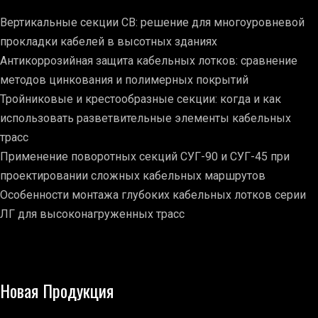
Вертикальные секции СВ: решение для многоуровневой
прокладки кабелей в высотных зданиях
Антикоррозийная защита кабельных лотков: сравнение
методов цинкования и полимерных покрытий
Тройниковые и крестообразные секции: когда и как
использовать разветвительные элементы кабельных
трасс
Применение поворотных секций СУГ-90 и СУГ-45 при
проектировании сложных кабельных маршрутов
Особенности монтажа глубоких кабельных лотков серии
ЛГ для высоконагруженных трасс
Новая Продукция