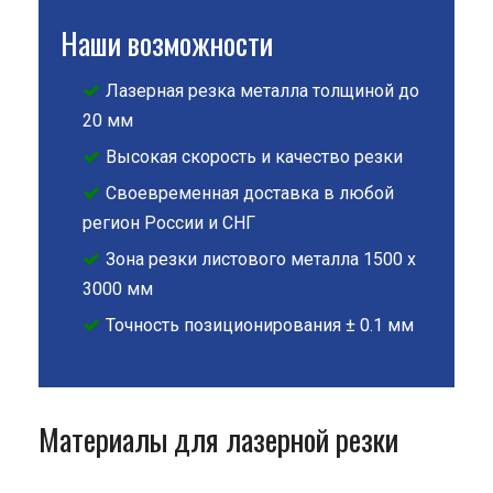
Наши возможности
Лазерная резка металла толщиной до
20 мм
Высокая скорость и качество резки
Своевременная доставка в любой
регион России и СНГ
Зона резки листового металла 1500 х
3000 мм
Точность позиционирования ± 0.1 мм
Материалы для лазерной резки