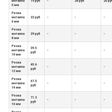
металла
19 руб
-
28 руб
26 ру
5 мм
Резка
металла
22 руб
-
-
-
6 мм
Резка
металла
29 руб
-
-
-
8 мм
Резка
39.5
металла
-
-
-
руб
10 мм
Резка
45.6
металла
-
-
-
руб
12 мм
Резка
67.5
металла
-
-
-
руб
14 мм
Резка
71.3
металла
-
-
-
руб
16 мм
Резка