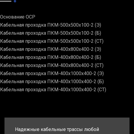
Основание ОСР
Кабельная проходка ПКМ-500х500х100-2 (Э)
Кабельная проходка ПКМ-500х500х100-2 (Б)
Кабельная проходка ПКМ-500х500х100-2 (СТ)
Кабельная проходка ПКМ-400х800х400-2 (Э)
Кабельная проходка ПКМ-400х800х400-2 (Б)
Кабельная проходка ПКМ-400х800х400-2 (СТ)
Кабельная проходка ПКМ-400х1000х400-2 (Э)
Кабельная проходка ПКМ-400х1000х400-2 (Б)
Кабельная проходка ПКМ-400х1000х400-2 (СТ)
Надежные кабельные трассы любой