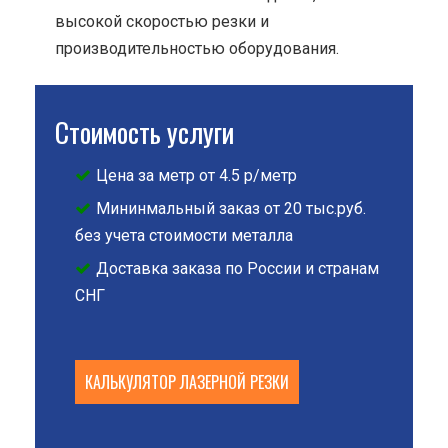
высокой скоростью резки и
производительностью оборудования.
Стоимость услуги
Цена за метр от 4.5 р/метр
Мининмальный заказ от 20 тыс.руб.
без учета стоимости металла
Доставка заказа по России и странам
СНГ
КАЛЬКУЛЯТОР ЛАЗЕРНОЙ РЕЗКИ