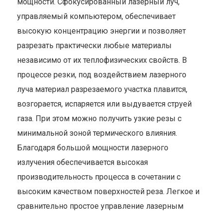
мощности. Сфокусированный лазерный луч,
управляемый компьютером, обеспечивает
высокую концентрацию энергии и позволяет
разрезать практически любые материалы
независимо от их теплофизических свойств. В
процессе резки, под воздействием лазерного
луча материал разрезаемого участка плавится,
возгорается, испаряется или выдувается струей
газа. При этом можно получить узкие резы с
минимальной зоной термического влияния.
Благодаря большой мощности лазерного
излучения обеспечивается высокая
производительность процесса в сочетании с
высоким качеством поверхностей реза. Легкое и
сравнительно простое управление лазерным