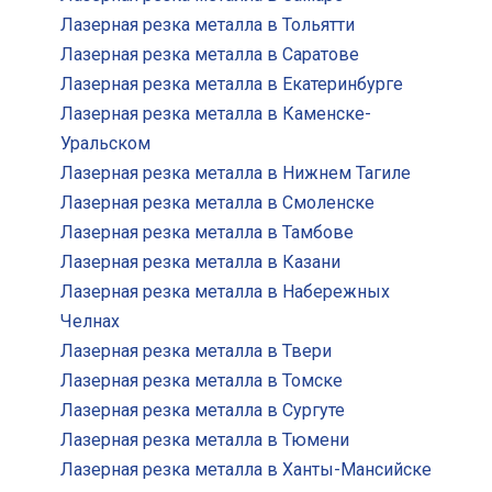
Лазерная резка металла в Тольятти
Лазерная резка металла в Саратове
Лазерная резка металла в Екатеринбурге
Лазерная резка металла в Каменске-
Уральском
Лазерная резка металла в Нижнем Тагиле
Лазерная резка металла в Смоленске
Лазерная резка металла в Тамбове
Лазерная резка металла в Казани
Лазерная резка металла в Набережных
Челнах
Лазерная резка металла в Твери
Лазерная резка металла в Томске
Лазерная резка металла в Сургуте
Лазерная резка металла в Тюмени
Лазерная резка металла в Ханты-Мансийске