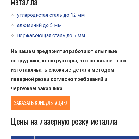
металла
углеродистая сталь до 12 мм
алюминий до 5 мм
нержавеющая сталь до 6 мм
На нашем предприятия работают опытные
сотрудники, конструкторы, что позволяет нам
изготавливать сложные детали методом
лазерной резки согласно требований и
чертежам заказчика.
ЗАКАЗАТЬ КОНСУЛЬТАЦИЮ
Цены на лазерную резку металла