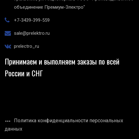
объединение Премиум-Электро"
+7-3439-399-559
sale@prelektro.ru
prelectro_ru
Принимаем и выполняем заказы по всей
России и СНГ
Политика конфиденциальности персональных
данных