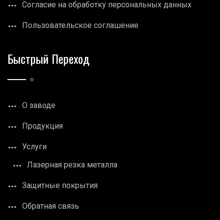
Согласие на обработку персональных данных
Пользовательское соглашение
Быстрый Переход
О заводе
Продукция
Услуги
Лазерная резка металла
Защитные покрытия
Обратная связь