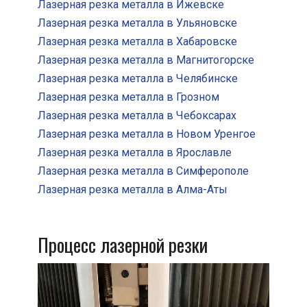
Лазерная резка металла в Ижевске
Лазерная резка металла в Ульяновске
Лазерная резка металла в Хабаровске
Лазерная резка металла в Магнитогорске
Лазерная резка металла в Челябинске
Лазерная резка металла в Грозном
Лазерная резка металла в Чебоксарах
Лазерная резка металла в Новом Уренгое
Лазерная резка металла в Ярославле
Лазерная резка металла в Симферополе
Лазерная резка металла в Алма-Аты
Процесс лазерной резки