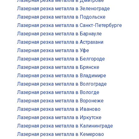
Лазерная резка металла в Дмитрове
Лазерная резка металла в Зеленограде
Лазерная резка металла в Подольске
Лазерная резка металла в Санкт-Петербурге
Лазерная резка металла в Барнауле
Лазерная резка металла в Астрахани
Лазерная резка металла в Уфе
Лазерная резка металла в Белгороде
Лазерная резка металла в Брянске
Лазерная резка металла в Владимире
Лазерная резка металла в Волгограде
Лазерная резка металла в Вологде
Лазерная резка металла в Воронеже
Лазерная резка металла в Иваново
Лазерная резка металла в Иркутске
Лазерная резка металла в Калининграде
Лазерная резка металла в Кемерово