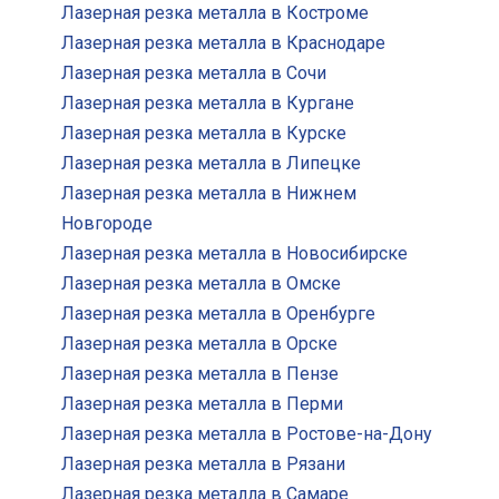
Лазерная резка металла в Костроме
Лазерная резка металла в Краснодаре
Лазерная резка металла в Сочи
Лазерная резка металла в Кургане
Лазерная резка металла в Курске
Лазерная резка металла в Липецке
Лазерная резка металла в Нижнем
Новгороде
Лазерная резка металла в Новосибирске
Лазерная резка металла в Омске
Лазерная резка металла в Оренбурге
Лазерная резка металла в Орске
Лазерная резка металла в Пензе
Лазерная резка металла в Перми
Лазерная резка металла в Ростове-на-Дону
Лазерная резка металла в Рязани
Лазерная резка металла в Самаре