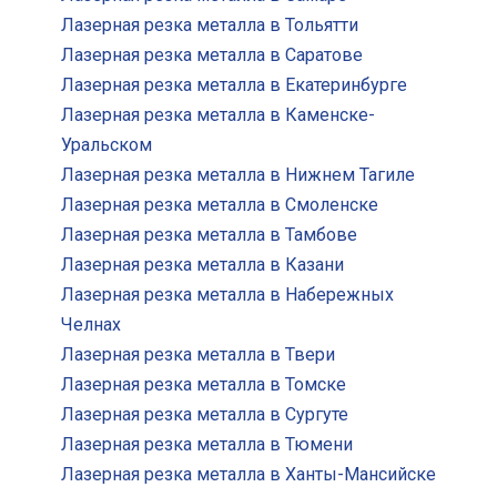
Лазерная резка металла в Тольятти
Лазерная резка металла в Саратове
Лазерная резка металла в Екатеринбурге
Лазерная резка металла в Каменске-
Уральском
Лазерная резка металла в Нижнем Тагиле
Лазерная резка металла в Смоленске
Лазерная резка металла в Тамбове
Лазерная резка металла в Казани
Лазерная резка металла в Набережных
Челнах
Лазерная резка металла в Твери
Лазерная резка металла в Томске
Лазерная резка металла в Сургуте
Лазерная резка металла в Тюмени
Лазерная резка металла в Ханты-Мансийске