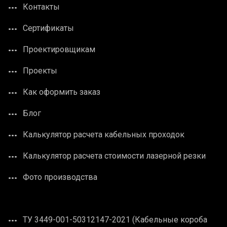
Контакты
Сертификаты
Проектировщикам
Проекты
Как оформить заказ
Блог
Калькулятор расчета кабельных проходок
Калькулятор расчета стоимости лазерной резки
Фото производства
ТУ 3449-001-50312147-2021 (Кабельные короба