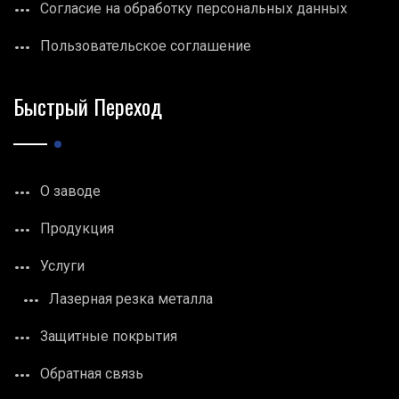
Согласие на обработку персональных данных
Пользовательское соглашение
Быстрый Переход
О заводе
Продукция
Услуги
Лазерная резка металла
Защитные покрытия
Обратная связь