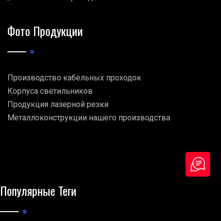
Фото Продукции
Производство кабельных проходок
Корпуса светильников
Продукция лазерной резки
Металлоконструкции нашего производства
Популярные Теги