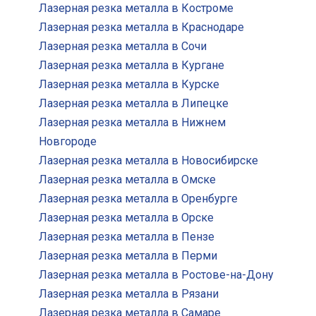
Лазерная резка металла в Костроме
Лазерная резка металла в Краснодаре
Лазерная резка металла в Сочи
Лазерная резка металла в Кургане
Лазерная резка металла в Курске
Лазерная резка металла в Липецке
Лазерная резка металла в Нижнем
Новгороде
Лазерная резка металла в Новосибирске
Лазерная резка металла в Омске
Лазерная резка металла в Оренбурге
Лазерная резка металла в Орске
Лазерная резка металла в Пензе
Лазерная резка металла в Перми
Лазерная резка металла в Ростове-на-Дону
Лазерная резка металла в Рязани
Лазерная резка металла в Самаре