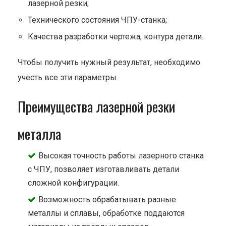
лазерной резки;
Технического состояния ЧПУ-станка;
Качества разработки чертежа, контура детали.
Чтобы получить нужный результат, необходимо
учесть все эти параметры.
Преимущества лазерной резки
металла
Высокая точность работы лазерного станка
с ЧПУ, позволяет изготавливать детали
сложной конфигурации.
Возможность обрабатывать разные
металлы и сплавы, обработке поддаются