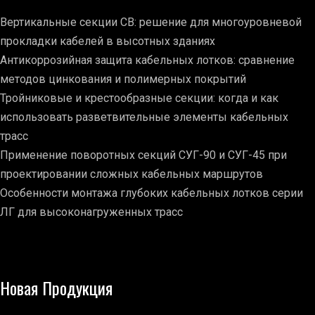
Вертикальные секции СВ: решение для многоуровневой
прокладки кабелей в высотных зданиях
Антикоррозийная защита кабельных лотков: сравнение
методов цинкования и полимерных покрытий
Тройниковые и крестообразные секции: когда и как
использовать разветвительные элементы кабельных
трасс
Применение поворотных секций СУГ-90 и СУГ-45 при
проектировании сложных кабельных маршрутов
Особенности монтажа глубоких кабельных лотков серии
ЛГ для высоконагруженных трасс
Новая Продукция