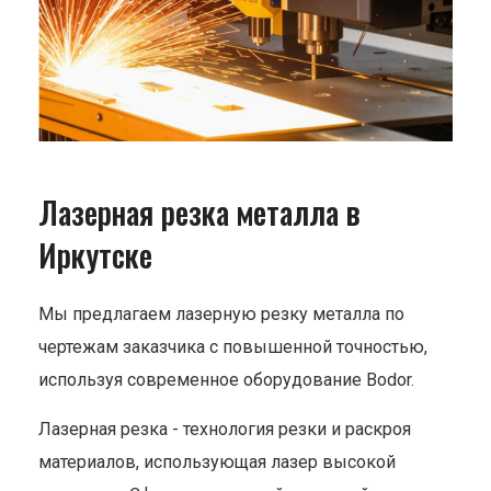
Лазерная резка металла в
Иркутске
Мы предлагаем лазерную резку металла по
чертежам заказчика с повышенной точностью,
используя современное оборудование Bodor.
Лазерная резка - технология резки и раскроя
материалов, использующая лазер высокой