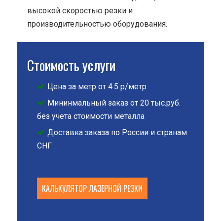
высокой скоростью резки и
производительностью оборудования.
Стоимость услуги
Цена за метр от 4.5 р/метр
Мининмальный заказ от 20 тыс.руб.
без учета стоимости металла
Доставка заказа по России и странам
СНГ
КАЛЬКУЛЯТОР ЛАЗЕРНОЙ РЕЗКИ