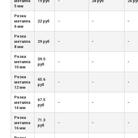
металла
19 руб
-
28 руб
26 ру
5 мм
Резка
металла
22 руб
-
-
-
6 мм
Резка
металла
29 руб
-
-
-
8 мм
Резка
39.5
металла
-
-
-
руб
10 мм
Резка
45.6
металла
-
-
-
руб
12 мм
Резка
67.5
металла
-
-
-
руб
14 мм
Резка
71.3
металла
-
-
-
руб
16 мм
Резка