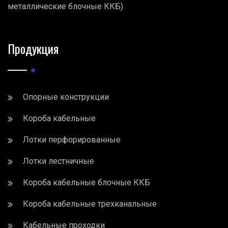
металлические блочные ККБ)
Продукция
Опорные конструкции
Короба кабельные
Лотки перфорированные
Лотки лестничные
Короба кабельные блочные ККБ
Короба кабельные трехканальные
Кабельные проходки