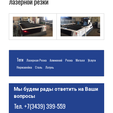
лазерной резки
Теги
Лазерная Резка
Алюминий
Резка
Металл
Услуги
Нержавейка
Сталь
Латунь
Мы будем рады ответить на Ваши
вопросы
Тел.
+7(3439) 399-559