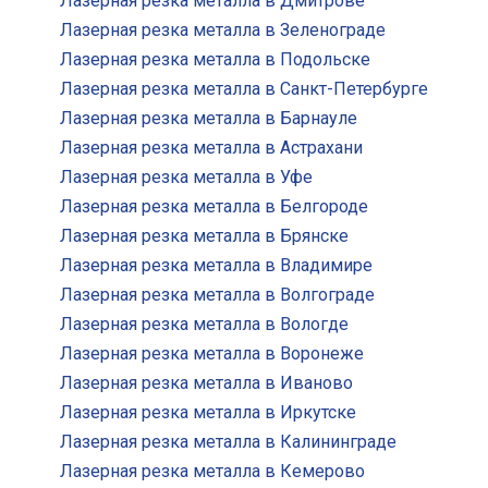
Лазерная резка металла в Дмитрове
Лазерная резка металла в Зеленограде
Лазерная резка металла в Подольске
Лазерная резка металла в Санкт-Петербурге
Лазерная резка металла в Барнауле
Лазерная резка металла в Астрахани
Лазерная резка металла в Уфе
Лазерная резка металла в Белгороде
Лазерная резка металла в Брянске
Лазерная резка металла в Владимире
Лазерная резка металла в Волгограде
Лазерная резка металла в Вологде
Лазерная резка металла в Воронеже
Лазерная резка металла в Иваново
Лазерная резка металла в Иркутске
Лазерная резка металла в Калининграде
Лазерная резка металла в Кемерово