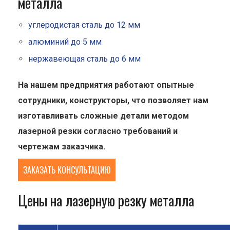
металла
углеродистая сталь до 12 мм
алюминий до 5 мм
нержавеющая сталь до 6 мм
На нашем предприятия работают опытные
сотрудники, конструкторы, что позволяет нам
изготавливать сложные детали методом
лазерной резки согласно требований и
чертежам заказчика.
ЗАКАЗАТЬ КОНСУЛЬТАЦИЮ
Цены на лазерную резку металла