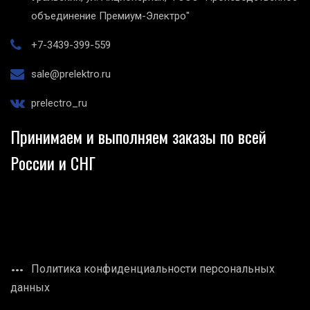
объединение Премиум-Электро"
+7-3439-399-559
sale@prelektro.ru
prelectro_ru
Принимаем и выполняем заказы по всей
России и СНГ
Политика конфиденциальности персональных
данных