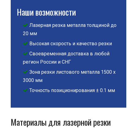
Наши возможности
Лазерная резка металла толщиной до
20 мм
Высокая скорость и качество резки
Своевременная доставка в любой
регион России и СНГ
Зона резки листового металла 1500 х
3000 мм
Точность позиционирования ± 0.1 мм
Материалы для лазерной резки