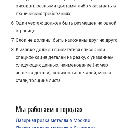
рисовать разными цветами, либо указывать в
технических требованиях
Один чертеж должен быть размещен на одной
странице
Cлои не должны быть наложены друг на друга
К заявке должен прилагаться список или
спецификация деталей на резку, с указанием
следующих данных: наименование (номер
чертежа детали), количество деталей, марка
стали, толщина листа
Мы работаем в городах
Лазерная резка металла в Москве