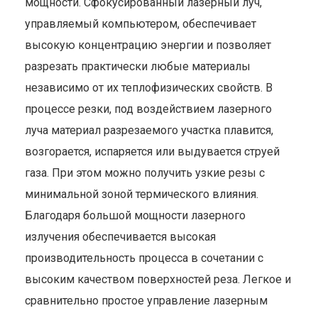
мощности. Сфокусированный лазерный луч,
управляемый компьютером, обеспечивает
высокую концентрацию энергии и позволяет
разрезать практически любые материалы
независимо от их теплофизических свойств. В
процессе резки, под воздействием лазерного
луча материал разрезаемого участка плавится,
возгорается, испаряется или выдувается струей
газа. При этом можно получить узкие резы с
минимальной зоной термического влияния.
Благодаря большой мощности лазерного
излучения обеспечивается высокая
производительность процесса в сочетании с
высоким качеством поверхностей реза. Легкое и
сравнительно простое управление лазерным