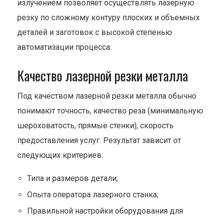
излучением позволяет осуществлять лазерную
резку по сложному контуру плоских и объемных
деталей и заготовок с высокой степенью
автоматизации процесса.
Качество лазерной резки металла
Под качеством лазерной резки металла обычно
понимают точность, качество реза (минимальную
шероховатость, прямые стенки), скорость
предоставления услуг. Результат зависит от
следующих критериев:
Типа и размеров детали;
Опыта оператора лазерного станка;
Правильной настройки оборудования для