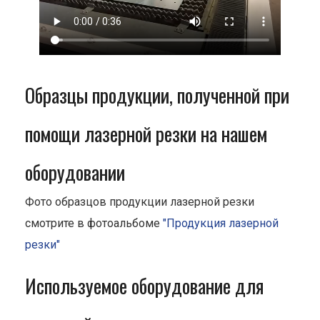
Образцы продукции, полученной при
помощи лазерной резки на нашем
оборудовании
Фото образцов продукции лазерной резки
смотрите в фотоальбоме
"Продукция лазерной
резки"
Используемое оборудование для