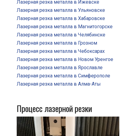
Лазерная резка металла в Ижевске
Лазерная резка металла в Ульяновске
Лазерная резка металла в Хабаровске
Лазерная резка металла в Магнитогорске
Лазерная резка металла в Челябинске
Лазерная резка металла в Грозном
Лазерная резка металла в Чебоксарах
Лазерная резка металла в Новом Уренгое
Лазерная резка металла в Ярославле
Лазерная резка металла в Симферополе
Лазерная резка металла в Алма-Аты
Процесс лазерной резки