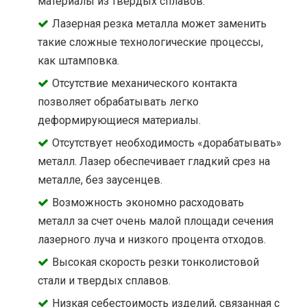
материалы из твёрдых сплавов.
Лазерная резка металла может заменить
такие сложные технологические процессы,
как штамповка.
Отсутствие механического контакта
позволяет обрабатывать легко
деформирующиеся материалы.
Отсутствует необходимость «дорабатывать»
металл. Лазер обеспечивает гладкий срез на
металле, без заусенцев.
Возможность экономно расходовать
металл за счет очень малой площади сечения
лазерного луча и низкого процента отходов.
Высокая скорость резки тонколистовой
стали и твердых сплавов.
Низкая себестоимость изделий, связанная с