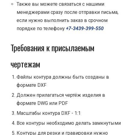
Также вы можете связаться с нашими
менеджерами сразу после отправки письма,
если нужно выполнить заказ в срочном
порядке по телефону
+7-3439-399-550
Требования к присылаемым
чертежам
Файлы контура должны быть созданы в
формате DXF
Должен прилагаться чертёж изделия в
формате DWG или PDF
Масштабы контура DXF - 1:1
Все контуры необходимо делать замкнутыми
Контуры для резки и гравировки нужно