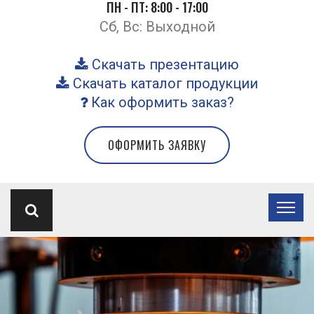
ПН - ПТ: 8:00 - 17:00
Сб, Вс: Выходной
Скачать презентацию
Скачать каталог продукции
Как оформить заказ?
ОФОРМИТЬ ЗАЯВКУ