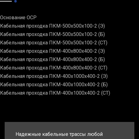
Основание ОСР
Кабельная проходка ПКМ-500х500х100-2 (Э)
Кабельная проходка ПКМ-500х500х100-2 (Б)
Кабельная проходка ПКМ-500х500х100-2 (СТ)
Кабельная проходка ПКМ-400х800х400-2 (Э)
Кабельная проходка ПКМ-400х800х400-2 (Б)
Кабельная проходка ПКМ-400х800х400-2 (СТ)
Кабельная проходка ПКМ-400х1000х400-2 (Э)
Кабельная проходка ПКМ-400х1000х400-2 (Б)
Кабельная проходка ПКМ-400х1000х400-2 (СТ)
Надежные кабельные трассы любой