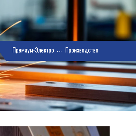
Премиум-Электро
Производство