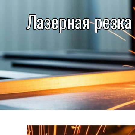
Лазерная резка