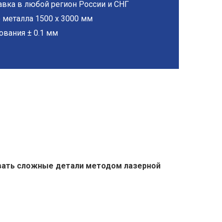
вка в любой регион России и СНГ
 металла 1500 х 3000 мм
ования ± 0.1 мм
ивать сложные детали методом лазерной