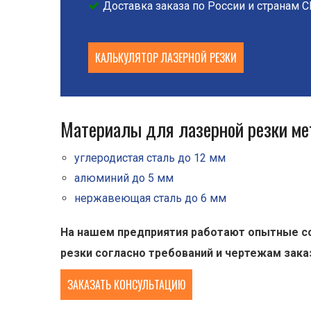
Доставка заказа по России и странам 
КАЛЬКУЛЯТОР ЛАЗЕРНОЙ РЕЗКИ
Материалы для лазерной резки ме
углеродистая сталь до 12 мм
алюминий до 5 мм
нержавеющая сталь до 6 мм
На нашем предприятия работают опытные со
резки согласно требований и чертежам зака
ЗАКАЗАТЬ КОНСУЛЬТАЦИЮ