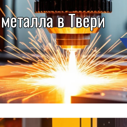
 металла в Твери