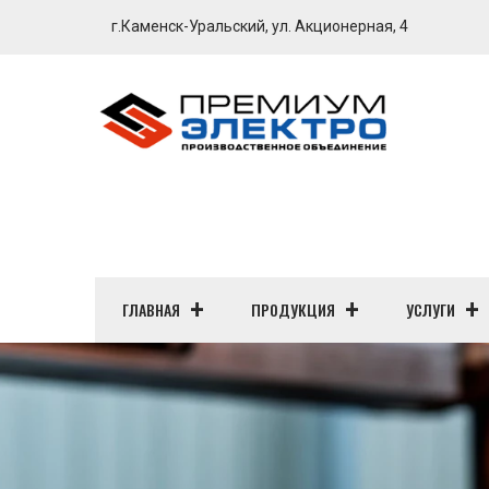
г.Каменск-Уральский, ул. Акционерная, 4
ГЛАВНАЯ
ПРОДУКЦИЯ
УСЛУГИ