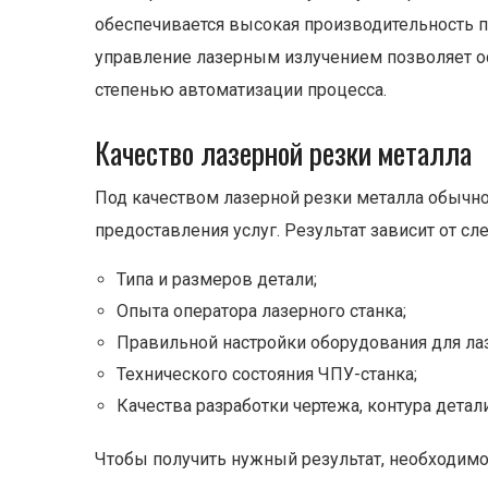
обеспечивается высокая производительность п
управление лазерным излучением позволяет ос
степенью автоматизации процесса.
Качество лазерной резки металла
Под качеством лазерной резки металла обычно
предоставления услуг. Результат зависит от с
Типа и размеров детали;
Опыта оператора лазерного станка;
Правильной настройки оборудования для ла
Технического состояния ЧПУ-станка;
Качества разработки чертежа, контура детали
Чтобы получить нужный результат, необходимо