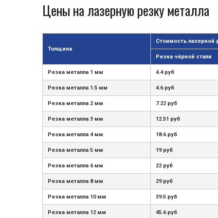
Цены на лазерную резку металла
Стоимость лазерной 
Толщина
Резка чёрной стали
Резка металла 1 мм
4.4 руб
Резка металла 1.5 мм
4.6 руб
Резка металла 2 мм
7.22 руб
Резка металла 3 мм
12.51 руб
Резка металла 4 мм
18.6 руб
Резка металла 5 мм
19 руб
Резка металла 6 мм
22 руб
Резка металла 8 мм
29 руб
Резка металла 10 мм
39.5 руб
Резка металла 12 мм
45.6 руб