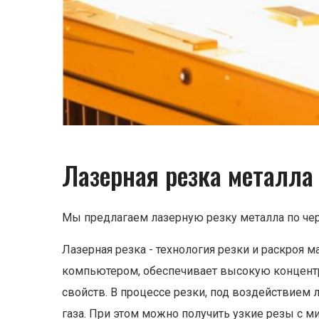
Лазерная резка металла
Мы предлагаем лазерную резку металла по чер
Лазерная резка - технология резки и раскроя
компьютером, обеспечивает высокую концентр
свойств. В процессе резки, под воздействием л
газа. При этом можно получить узкие резы с 