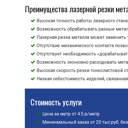
Преимущества лазерной резки мет
Высокая точность работы лазерного станк
Возможность обрабатывать разные метал
Лазерная резка металла может заменить 
Отсутствие механического контакта поз
Отсутствует необходимость «дорабатывать
Возможность экономно расходовать металл
Высокая скорость резки тонколистовой ст
Низкая себестоимость изделий, связанна
Стоимость услуги
Цена за метр от 4.5 р/метр
Мининмальный заказ от 20 тыс.руб. без