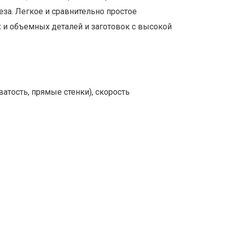
за. Легкое и сравнительно простое
 и объемных деталей и заготовок с высокой
атость, прямые стенки), скорость