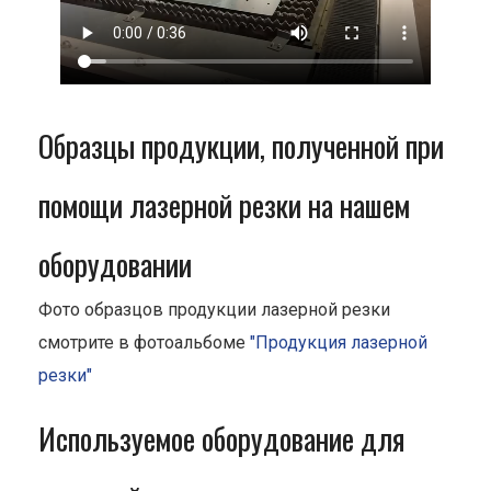
Образцы продукции, полученной при
помощи лазерной резки на нашем
оборудовании
Фото образцов продукции лазерной резки
смотрите в фотоальбоме
"Продукция лазерной
резки"
Используемое оборудование для