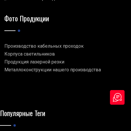
Фото Продукции
Производство кабельных проходок
Корпуса светильников
Продукция лазерной резки
Металлоконструкции нашего производства
Популярные Теги