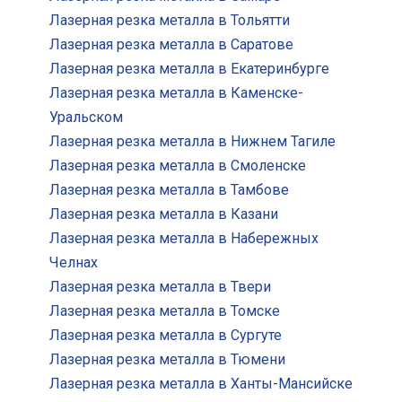
Лазерная резка металла в Тольятти
Лазерная резка металла в Саратове
Лазерная резка металла в Екатеринбурге
Лазерная резка металла в Каменске-
Уральском
Лазерная резка металла в Нижнем Тагиле
Лазерная резка металла в Смоленске
Лазерная резка металла в Тамбове
Лазерная резка металла в Казани
Лазерная резка металла в Набережных
Челнах
Лазерная резка металла в Твери
Лазерная резка металла в Томске
Лазерная резка металла в Сургуте
Лазерная резка металла в Тюмени
Лазерная резка металла в Ханты-Мансийске