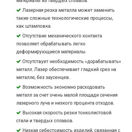
материалы из твёрдых сплавов.
Лазерная резка металла может заменить
такие сложные технологические процессы,
как штамповка.
Отсутствие механического контакта
позволяет обрабатывать легко
деформирующиеся материалы.
Отсутствует необходимость «дорабатывать»
металл. Лазер обеспечивает гладкий срез на
металле, без заусенцев.
Возможность экономно расходовать
металл за счет очень малой площади сечения
лазерного луча и низкого процента отходов.
Высокая скорость резки тонколистовой
стали и твердых сплавов.
Низкая себестоимость изделий, связанная с