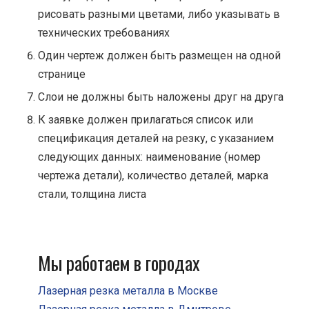
рисовать разными цветами, либо указывать в
технических требованиях
Один чертеж должен быть размещен на одной
странице
Cлои не должны быть наложены друг на друга
К заявке должен прилагаться список или
спецификация деталей на резку, с указанием
следующих данных: наименование (номер
чертежа детали), количество деталей, марка
стали, толщина листа
Мы работаем в городах
Лазерная резка металла в Москве