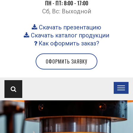
ПН - ПТ: 8:00 - 17:00
Сб, Вс: Выходной
Скачать презентацию
Скачать каталог продукции
Как оформить заказ?
ОФОРМИТЬ ЗАЯВКУ