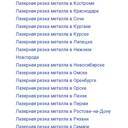
Лазерная резка металла в Костроме
Лазерная резка металла в Краснодаре
Лазерная резка металла в Сочи
Лазерная резка металла в Кургане
Лазерная резка металла в Курске
Лазерная резка металла в Липецке
Лазерная резка металла в Нижнем
Новгороде
Лазерная резка металла в Новосибирске
Лазерная резка металла в Омске
Лазерная резка металла в Оренбурге
Лазерная резка металла в Орске
Лазерная резка металла в Пензе
Лазерная резка металла в Перми
Лазерная резка металла в Ростове-на-Дону
Лазерная резка металла в Рязани
Лазерная резка металла в Самаре