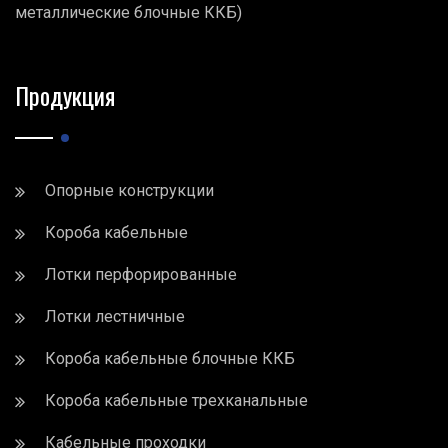
металлические блочные ККБ)
Продукция
Опорные конструкции
Короба кабельные
Лотки перфорированные
Лотки лестничные
Короба кабельные блочные ККБ
Короба кабельные трехканальные
Кабельные проходки