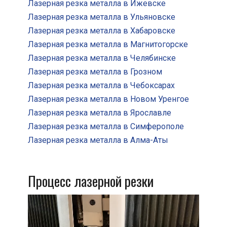
Лазерная резка металла в Ижевске
Лазерная резка металла в Ульяновске
Лазерная резка металла в Хабаровске
Лазерная резка металла в Магнитогорске
Лазерная резка металла в Челябинске
Лазерная резка металла в Грозном
Лазерная резка металла в Чебоксарах
Лазерная резка металла в Новом Уренгое
Лазерная резка металла в Ярославле
Лазерная резка металла в Симферополе
Лазерная резка металла в Алма-Аты
Процесс лазерной резки