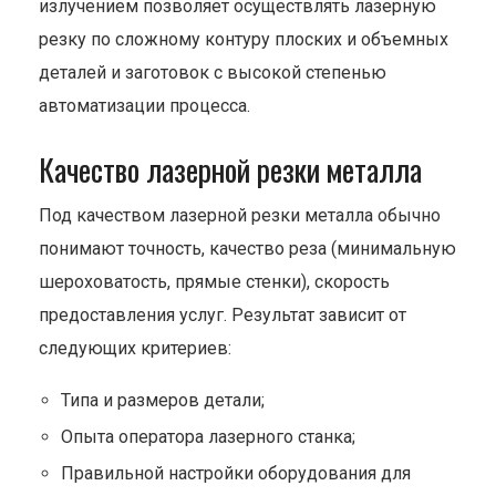
излучением позволяет осуществлять лазерную
резку по сложному контуру плоских и объемных
деталей и заготовок с высокой степенью
автоматизации процесса.
Качество лазерной резки металла
Под качеством лазерной резки металла обычно
понимают точность, качество реза (минимальную
шероховатость, прямые стенки), скорость
предоставления услуг. Результат зависит от
следующих критериев:
Типа и размеров детали;
Опыта оператора лазерного станка;
Правильной настройки оборудования для