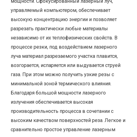
мощности. Сфокусированный лазерный луч,
управляемый компьютером, обеспечивает
высокую концентрацию энергии и позволяет
разрезать практически любые материалы
независимо от их теплофизических свойств. В
процессе резки, под воздействием лазерного
луча материал разрезаемого участка плавится,
возгорается, испаряется или выдувается струей
газа. При этом можно получить узкие резы с
минимальной зоной термического влияния.
Благодаря большой мощности лазерного
излучения обеспечивается высокая
производительность процесса в сочетании с
высоким качеством поверхностей реза. Легкое и
сравнительно простое управление лазерным