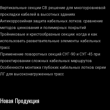
Вертикальные секции СВ: решение для многоуровневой
прокладки кабелей в высотных зданиях
Антикоррозийная защита кабельных лотков: сравнение
методов цинкования и полимерных покрытий
Тройниковые и крестообразные секции: когда и как
использовать разветвительные элементы кабельных
трасс
Применение поворотных секций СУГ-90 и СУГ-45 при
проектировании сложных кабельных маршрутов
Особенности монтажа глубоких кабельных лотков серии
ЛГ для высоконагруженных трасс
Новая Продукция