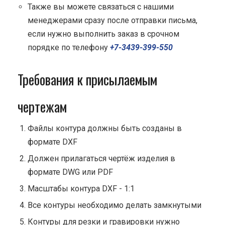
Также вы можете связаться с нашими
менеджерами сразу после отправки письма,
если нужно выполнить заказ в срочном
порядке по телефону
+7-3439-399-550
Требования к присылаемым
чертежам
Файлы контура должны быть созданы в
формате DXF
Должен прилагаться чертёж изделия в
формате DWG или PDF
Масштабы контура DXF - 1:1
Все контуры необходимо делать замкнутыми
Контуры для резки и гравировки нужно