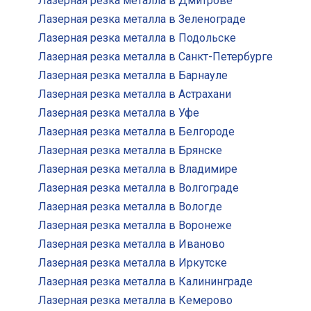
Лазерная резка металла в Дмитрове
Лазерная резка металла в Зеленограде
Лазерная резка металла в Подольске
Лазерная резка металла в Санкт-Петербурге
Лазерная резка металла в Барнауле
Лазерная резка металла в Астрахани
Лазерная резка металла в Уфе
Лазерная резка металла в Белгороде
Лазерная резка металла в Брянске
Лазерная резка металла в Владимире
Лазерная резка металла в Волгограде
Лазерная резка металла в Вологде
Лазерная резка металла в Воронеже
Лазерная резка металла в Иваново
Лазерная резка металла в Иркутске
Лазерная резка металла в Калининграде
Лазерная резка металла в Кемерово