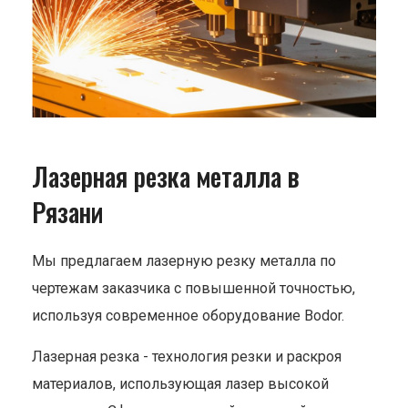
Лазерная резка металла в
Рязани
Мы предлагаем лазерную резку металла по
чертежам заказчика с повышенной точностью,
используя современное оборудование Bodor.
Лазерная резка - технология резки и раскроя
материалов, использующая лазер высокой