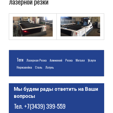
лазерной резки
Теги
Лазерная Резка
Алюминий
Резка
Металл
Услуги
Нержавейка
Сталь
Латунь
Мы будем рады ответить на Ваши
вопросы
Тел.
+7(3439) 399-559