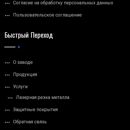
Согласие на обработку персональных данных
Пользовательское соглашение
Быстрый Переход
О заводе
Продукция
Услуги
Лазерная резка металла
Защитные покрытия
Обратная связь