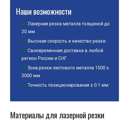
Наши возможности
Лазерная резка металла толщиной до
20 мм
Высокая скорость и качество резки
Своевременная доставка в любой
регион России и СНГ
Зона резки листового металла 1500 х
3000 мм
Точность позиционирования ± 0.1 мм
Материалы для лазерной резки