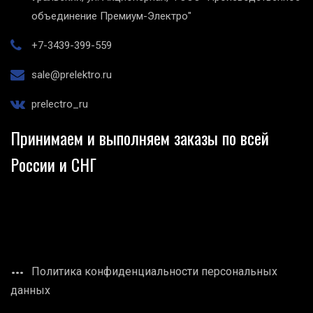
объединение Премиум-Электро"
+7-3439-399-559
sale@prelektro.ru
prelectro_ru
Принимаем и выполняем заказы по всей
России и СНГ
Политика конфиденциальности персональных
данных