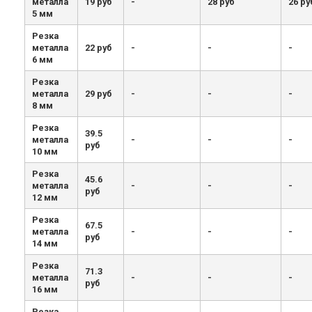
металла
19 руб
-
28 руб
26 ру
5 мм
Резка
металла
22 руб
-
-
-
6 мм
Резка
металла
29 руб
-
-
-
8 мм
Резка
39.5
металла
-
-
-
руб
10 мм
Резка
45.6
металла
-
-
-
руб
12 мм
Резка
67.5
металла
-
-
-
руб
14 мм
Резка
71.3
металла
-
-
-
руб
16 мм
Резка