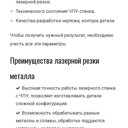
лазерной резки;
Технического состояния ЧПУ-станка;
Качества разработки чертежа, контура детали.
Чтобы получить нужный результат, необходимо
учесть все эти параметры.
Преимущества лазерной резки
металла
Высокая точность работы лазерного станка
с ЧПУ, позволяет изготавливать детали
сложной конфигурации.
Возможность обрабатывать разные
металлы и сплавы, обработке поддаются