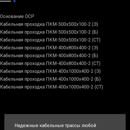
Основание ОСР
Кабельная проходка ПКМ-500х500х100-2 (Э)
Кабельная проходка ПКМ-500х500х100-2 (Б)
Кабельная проходка ПКМ-500х500х100-2 (СТ)
Кабельная проходка ПКМ-400х800х400-2 (Э)
Кабельная проходка ПКМ-400х800х400-2 (Б)
Кабельная проходка ПКМ-400х800х400-2 (СТ)
Кабельная проходка ПКМ-400х1000х400-2 (Э)
Кабельная проходка ПКМ-400х1000х400-2 (Б)
Кабельная проходка ПКМ-400х1000х400-2 (СТ)
Надежные кабельные трассы любой