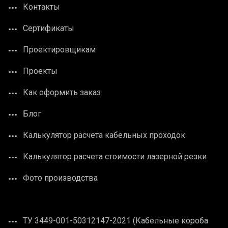
Контакты
Сертификаты
Проектировщикам
Проекты
Как оформить заказ
Блог
Калькулятор расчета кабельных проходок
Калькулятор расчета стоимости лазерной резки
Фото производства
ТУ 3449-001-50312147-2021 (Кабельные короба