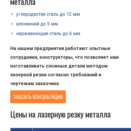
металла
углеродистая сталь до 12 мм
алюминий до 5 мм
нержавеющая сталь до 6 мм
На нашем предприятия работают опытные
сотрудники, конструкторы, что позволяет нам
изготавливать сложные детали методом
лазерной резки согласно требований и
чертежам заказчика.
ЗАКАЗАТЬ КОНСУЛЬТАЦИЮ
Цены на лазерную резку металла