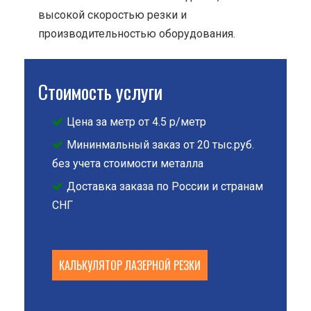
высокой скоростью резки и
производительностью оборудования.
Стоимость услуги
Цена за метр от 4.5 р/метр
Мининмальный заказ от 20 тыс.руб.
без учета стоимости металла
Доставка заказа по России и странам
СНГ
КАЛЬКУЛЯТОР ЛАЗЕРНОЙ РЕЗКИ