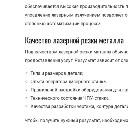
обеспечивается высокая производительность п
управление лазерным излучением позволяет ос
степенью автоматизации процесса.
Качество лазерной резки металла
Под качеством лазерной резки металла обычно
предоставления услуг. Результат зависит от с
Типа и размеров детали;
Опыта оператора лазерного станка;
Правильной настройки оборудования для ла
Технического состояния ЧПУ-станка;
Качества разработки чертежа, контура детали
Чтобы получить нужный результат, необходимо