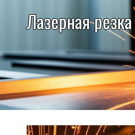
Лазерная резка