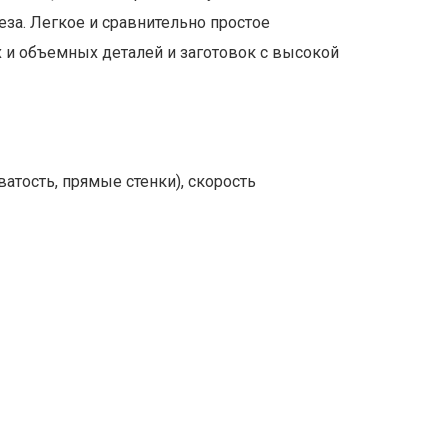
за. Легкое и сравнительно простое
 и объемных деталей и заготовок с высокой
атость, прямые стенки), скорость