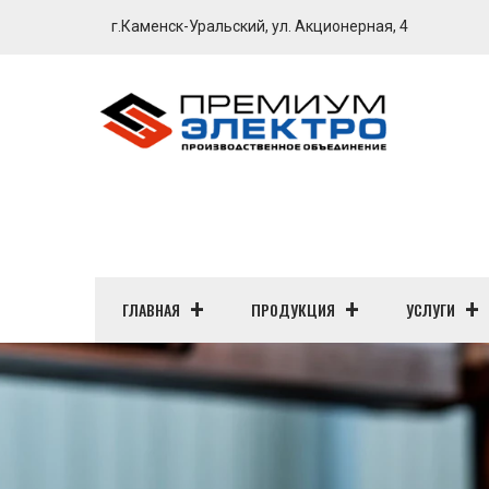
г.Каменск-Уральский, ул. Акционерная, 4
ГЛАВНАЯ
ПРОДУКЦИЯ
УСЛУГИ