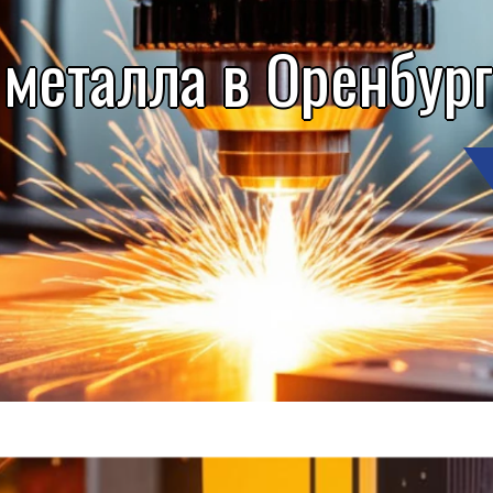
 металла в Оренбур