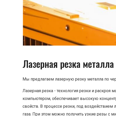
Лазерная резка металла
Мы предлагаем лазерную резку металла по чер
Лазерная резка - технология резки и раскроя
компьютером, обеспечивает высокую концентр
свойств. В процессе резки, под воздействием л
газа. При этом можно получить узкие резы с 