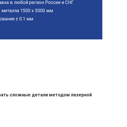
вка в любой регион России и СНГ
 металла 1500 х 3000 мм
ования ± 0.1 мм
ивать сложные детали методом лазерной