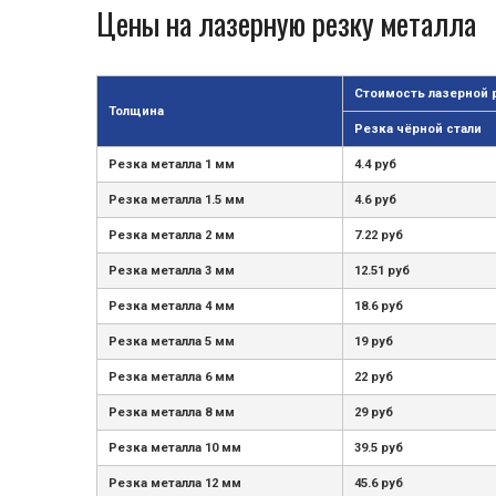
Цены на лазерную резку металла
Стоимость лазерной 
Толщина
Резка чёрной стали
Резка металла 1 мм
4.4 руб
Резка металла 1.5 мм
4.6 руб
Резка металла 2 мм
7.22 руб
Резка металла 3 мм
12.51 руб
Резка металла 4 мм
18.6 руб
Резка металла 5 мм
19 руб
Резка металла 6 мм
22 руб
Резка металла 8 мм
29 руб
Резка металла 10 мм
39.5 руб
Резка металла 12 мм
45.6 руб