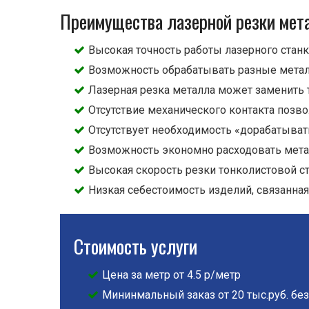
Преимущества лазерной резки мет
Высокая точность работы лазерного станк
Возможность обрабатывать разные метал
Лазерная резка металла может заменить 
Отсутствие механического контакта поз
Отсутствует необходимость «дорабатывать
Возможность экономно расходовать металл
Высокая скорость резки тонколистовой ст
Низкая себестоимость изделий, связанна
Стоимость услуги
Цена за метр от 4.5 р/метр
Мининмальный заказ от 20 тыс.руб. без