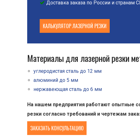
Доставка заказа по России и странам 
КАЛЬКУЛЯТОР ЛАЗЕРНОЙ РЕЗКИ
Материалы для лазерной резки ме
углеродистая сталь до 12 мм
алюминий до 5 мм
нержавеющая сталь до 6 мм
На нашем предприятия работают опытные со
резки согласно требований и чертежам зака
ЗАКАЗАТЬ КОНСУЛЬТАЦИЮ