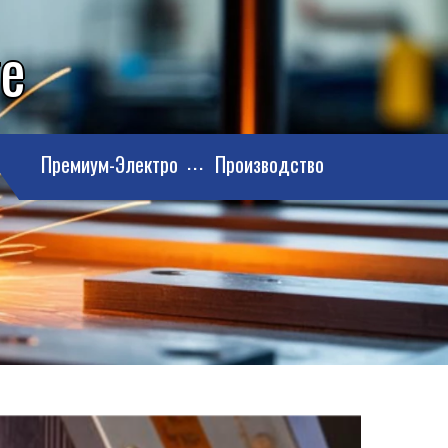
ге
Премиум-Электро
Производство