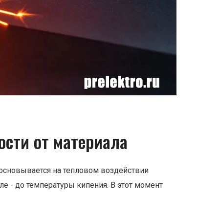
ости от материала
основывается на тепловом воздействии
ле - до температуры кипения. В этот момент