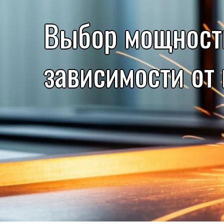
Выбор мощности
зависимости от