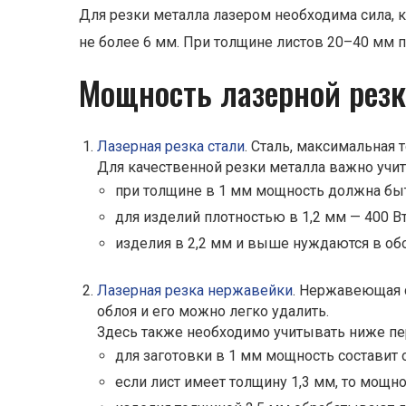
Для резки металла лазером необходима сила, 
не более 6 мм. При толщине листов 20–40 мм 
Мощность лазерной резк
Лазерная резка стали
. Сталь, максимальная
Для качественной резки металла важно уч
при толщине в 1 мм мощность должна быть 
для изделий плотностью в 1,2 мм — 400 Вт,
изделия в 2,2 мм и выше нуждаются в обо
Лазерная резка нержавейки
. Нержавеющая с
облоя и его можно легко удалить.
Здесь также необходимо учитывать ниже п
для заготовки в 1 мм мощность составит о
если лист имеет толщину 1,3 мм, то мощно