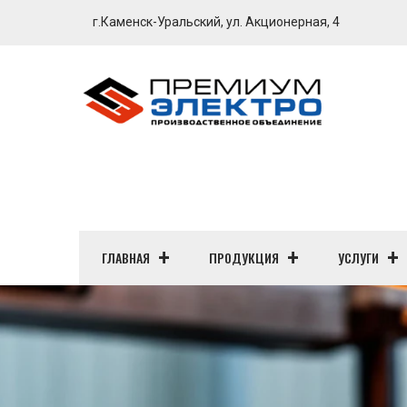
г.Каменск-Уральский, ул. Акционерная, 4
ГЛАВНАЯ
ПРОДУКЦИЯ
УСЛУГИ