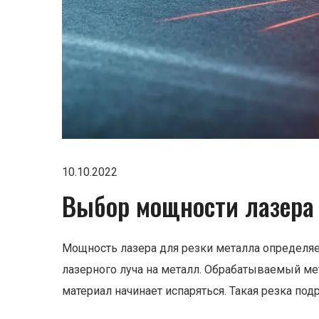
10.10.2022
Выбор мощности лазера 
Мощность лазера для резки металла определя
лазерного луча на металл. Обрабатываемый мет
материал начинает испаряться. Такая резка по