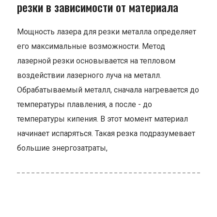
резки в зависимости от материала
Мощность лазера для резки металла определяет
его максимальные возможности. Метод
лазерной резки основывается на тепловом
воздействии лазерного луча на металл.
Обрабатываемый металл, сначала нагревается до
температуры плавления, а после - до
температуры кипения. В этот момент материал
начинает испаряться. Такая резка подразумевает
большие энергозатраты,