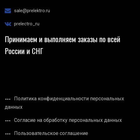
sale@prelektro.ru
prelectro_ru
Принимаем и выполняем заказы по всей
России и СНГ
Политика конфиденциальности персональных
данных
Согласие на обработку персональных данных
Пользовательское соглашение