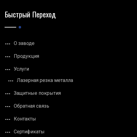
Быстрый Переход
О заводе
Продукция
Услуги
Лазерная резка металла
Защитные покрытия
Обратная связь
Контакты
Сертификаты