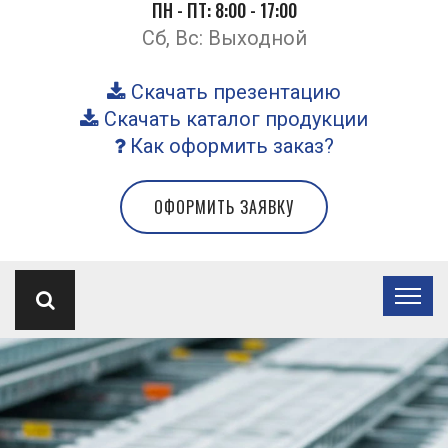
ПН - ПТ: 8:00 - 17:00
Сб, Вс: Выходной
Скачать презентацию
Скачать каталог продукции
Как оформить заказ?
ОФОРМИТЬ ЗАЯВКУ