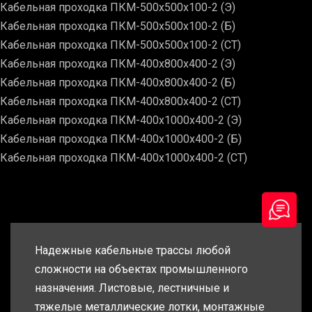
Кабельная проходка ПКМ-500х500х100-2 (Э)
Кабельная проходка ПКМ-500х500х100-2 (Б)
Кабельная проходка ПКМ-500х500х100-2 (СТ)
Кабельная проходка ПКМ-400х800х400-2 (Э)
Кабельная проходка ПКМ-400х800х400-2 (Б)
Кабельная проходка ПКМ-400х800х400-2 (СТ)
Кабельная проходка ПКМ-400х1000х400-2 (Э)
Кабельная проходка ПКМ-400х1000х400-2 (Б)
Кабельная проходка ПКМ-400х1000х400-2 (СТ)
Надежные кабельные трассы любой
сложности на объектах промышленного
назначения. Листовые, лестничные и
тяжелые металлические лотки, монтажные