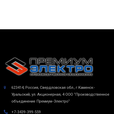
623414, Россия, Свердловская обл., г.Каменск-
Уральский, ул. Акционерная, 4
ООО "Производственное
объединение Премиум-Электро"
+7-3439-399-559