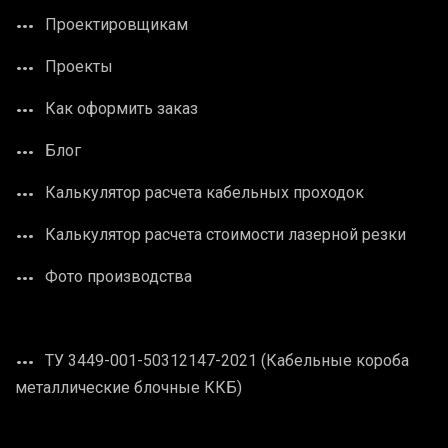
Проектировщикам
Проекты
Как оформить заказ
Блог
Калькулятор расчета кабельных проходок
Калькулятор расчета стоимости лазерной резки
Фото производства
ТУ 3449-001-50312147-2021 (Кабельные короба
металлические блочные ККБ)