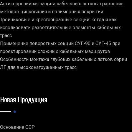
Антикоррозийная защита кабельных лотков: сравнение
методов цинкования и полимерных покрытий
Тройниковые и крестообразные секции: когда и как
использовать разветвительные элементы кабельных
трасс
Применение поворотных секций СУГ-90 и СУГ-45 при
проектировании сложных кабельных маршрутов
Особенности монтажа глубоких кабельных лотков серии
ЛГ для высоконагруженных трасс
Новая Продукция
Основание ОСР