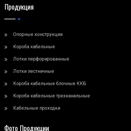
Продукция
Опорные конструкции
Короба кабельные
Лотки перфорированные
Лотки лестничные
Короба кабельные блочные ККБ
Короба кабельные трехканальные
Кабельные проходки
Фото Продукции