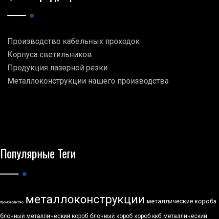
Производство кабельных проходок
Корпуса светильников
Продукция лазерной резки
Металлоконструкции нашего производства
Популярные Теги
металлоконструкции
металлические короба
производство
блочный металлический короб
блочный короб
короб ккб
металлический