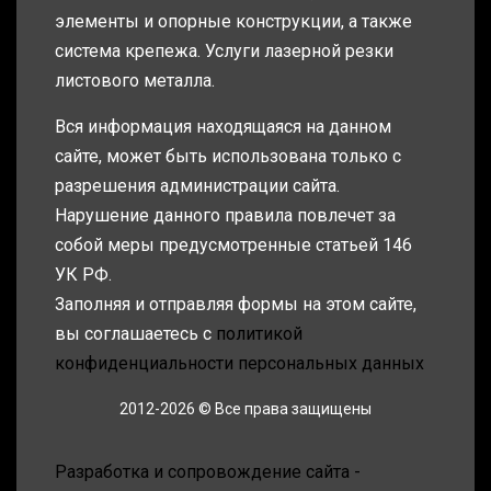
элементы и опорные конструкции, а также
система крепежа. Услуги лазерной резки
листового металла.
Вся информация находящаяся на данном
сайте, может быть использована только с
разрешения администрации сайта.
Нарушение данного правила повлечет за
собой меры предусмотренные статьей 146
УК РФ.
Заполняя и отправляя формы на этом сайте,
вы соглашаетесь с
политикой
конфиденциальности персональных данных
2012-2026 © Все права защищены
Разработка и сопровождение сайта -