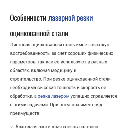
Особенности
лазерной резки
оцинкованной стали
Листовая оцинкованная сталь имеет высокую
востребованность, за счет хороших физических
параметров, так как ее используют в разных
областях, включая медицину и
строительство. При резке оцинкованной стали
необходима высокая точность и скорость ее
обработки, а
резка лазером
успешно справляется
с этими задачами. При этом, она имеет ряд
преимуществ:
благодаря азоту, края срезов надежно