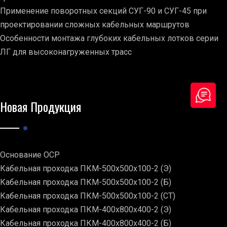
Применение поворотных секций СУГ-90 и СУГ-45 при
проектировании сложных кабельных маршрутов
Особенности монтажа глубоких кабельных лотков серии
ЛГ для высоконагруженных трасс
Новая Продукция
Основание ОСР
Кабельная проходка ПКМ-500х500х100-2 (Э)
Кабельная проходка ПКМ-500х500х100-2 (Б)
Кабельная проходка ПКМ-500х500х100-2 (СТ)
Кабельная проходка ПКМ-400х800х400-2 (Э)
Кабельная проходка ПКМ-400х800х400-2 (Б)