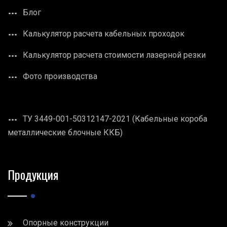
Блог
Калькулятор расчета кабельных проходок
Калькулятор расчета стоимости лазерной резки
Фото производства
ТУ 3449-001-50312147-2021 (Кабельные короба
металлические блочные ККБ)
Продукция
Опорные конструкции