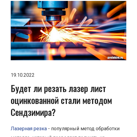
19.10.2022
Будет ли резать лазер лист
оцинкованной стали методом
Сендзимира?
Лазерная резка
- популярный метод обработки