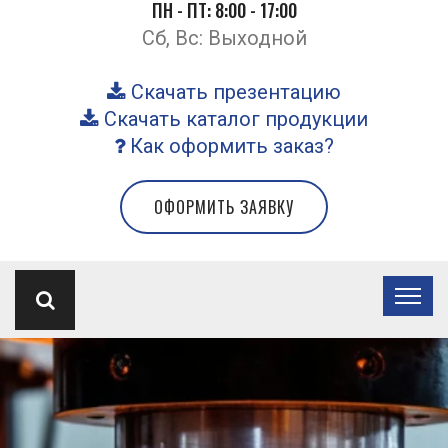
ПН - ПТ: 8:00 - 17:00
Сб, Вс: Выходной
Скачать презентацию
Скачать каталог продукции
Как оформить заказ?
ОФОРМИТЬ ЗАЯВКУ