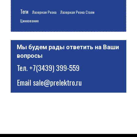
Теги
Лазерная Резка
Лазерная Резка Стали
Цинкование
Мы будем рады ответить на Ваши
вопросы
Тел.
+7(3439) 399-559
Email
sale@prelektro.ru