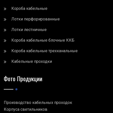
Короба кабельные
Лотки перфорированные
Лотки лестничные
Короба кабельные блочные ККБ
Короба кабельные трехканальные
Кабельные проходки
Фото Продукции
Производство кабельных проходок
Корпуса светильников