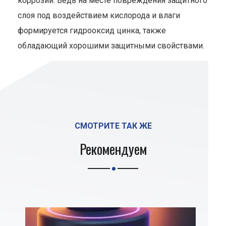
коррозии. Ведь на месте повреждения защитного
слоя под воздействием кислорода и влаги
формируется гидрооксид цинка, также
обладающий хорошими защитными свойствами.
СМОТРИТЕ ТАК ЖЕ
Рекомендуем