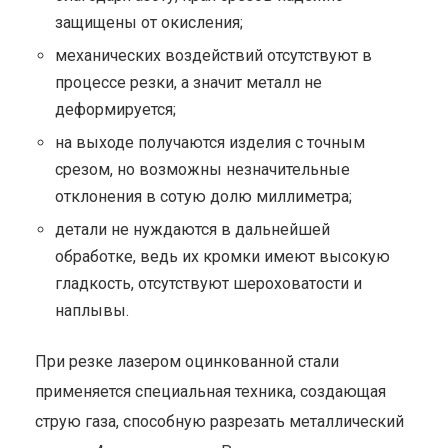
защищены от окисления;
механических воздействий отсутствуют в
процессе резки, а значит металл не
деформируется;
на выходе получаются изделия с точным
срезом, но возможны незначительные
отклонения в сотую долю миллиметра;
детали не нуждаются в дальнейшей
обработке, ведь их кромки имеют высокую
гладкость, отсутствуют шероховатости и
наплывы.
При резке лазером оцинкованной стали
применяется специальная техника, создающая
струю газа, способную разрезать металлический