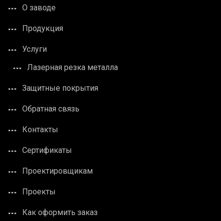
О заводе
Продукция
Услуги
Лазерная резка металла
Защитные покрытия
Обратная связь
Контакты
Сертификаты
Проектировщикам
Проекты
Как оформить заказ