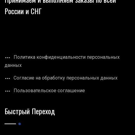
России и СНГ
Политика конфиденциальности персональных
данных
Согласие на обработку персональных данных
Пользовательское соглашение
Быстрый Переход