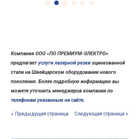
Компания ООО «ПО ПРЕМИУМ-ЭЛЕКТРО»
предлагает
услуги лазерной резки
оцинкованной
стали на Швейцарском оборудовании нового
поколения. Более подробную информацию вы
можете уточнить менеджеров компании по
телефонам указанным на сайте
.
« Предыдущая страница
Следующая страница »