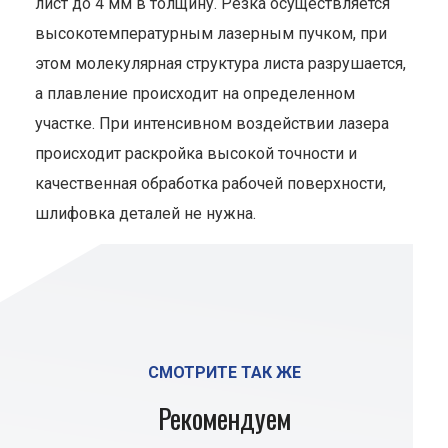
лист до 4 мм в толщину. Резка осуществляется
высокотемпературным лазерным пучком, при
этом молекулярная структура листа разрушается,
а плавление происходит на определенном
участке. При интенсивном воздействии лазера
происходит раскройка высокой точности и
качественная обработка рабочей поверхности,
шлифовка деталей не нужна.
СМОТРИТЕ ТАК ЖЕ
Рекомендуем