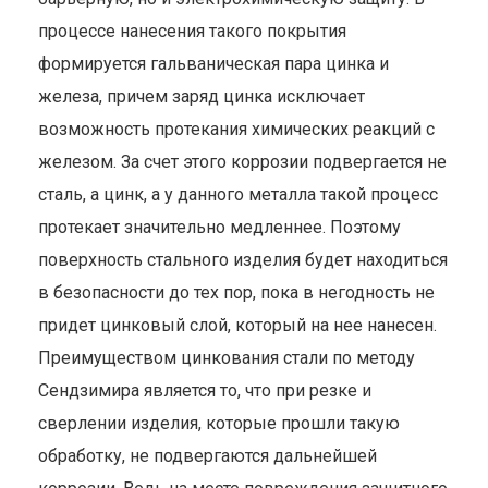
процессе нанесения такого покрытия
формируется гальваническая пара цинка и
железа, причем заряд цинка исключает
возможность протекания химических реакций с
железом. За счет этого коррозии подвергается не
сталь, а цинк, а у данного металла такой процесс
протекает значительно медленнее. Поэтому
поверхность стального изделия будет находиться
в безопасности до тех пор, пока в негодность не
придет цинковый слой, который на нее нанесен.
Преимуществом цинкования стали по методу
Сендзимира является то, что при резке и
сверлении изделия, которые прошли такую
обработку, не подвергаются дальнейшей