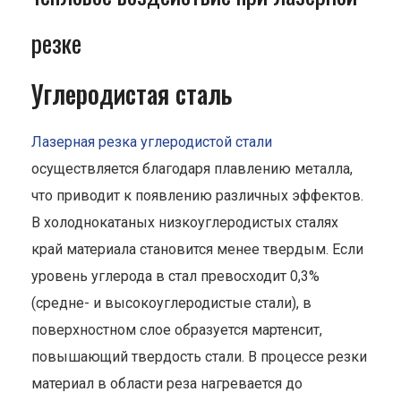
резке
Углеродистая сталь
Лазерная резка углеродистой стали
осуществляется благодаря плавлению металла,
что приводит к появлению различных эффектов.
В холоднокатаных низкоуглеродистых сталях
край материала становится менее твердым. Если
уровень углерода в стал превосходит 0,3%
(средне- и высокоуглеродистые стали), в
поверхностном слое образуется мартенсит,
повышающий твердость стали. В процессе резки
материал в области реза нагревается до