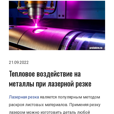
21.09.2022
Тепловое воздействие на
металлы при лазерной резке
Лазерная резка
является популярным методом
раскроя листовых материалов. Применяя резку
лазером можно изготовить деталь любой