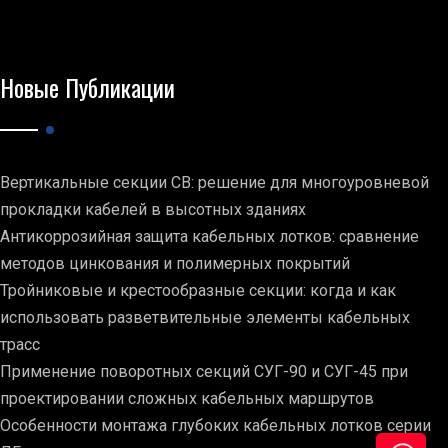
Новые Публикации
Вертикальные секции СВ: решение для многоуровневой
прокладки кабелей в высотных зданиях
Антикоррозийная защита кабельных лотков: сравнение
методов цинкования и полимерных покрытий
Тройниковые и крестообразные секции: когда и как
использовать разветвительные элементы кабельных
трасс
Применение поворотных секций СУГ-90 и СУГ-45 при
проектировании сложных кабельных маршрутов
Особенности монтажа глубоких кабельных лотков серии