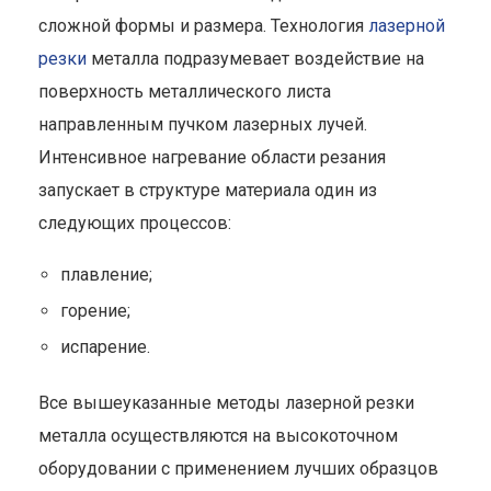
сложной формы и размера. Технология
лазерной
резки
металла подразумевает воздействие на
поверхность металлического листа
направленным пучком лазерных лучей.
Интенсивное нагревание области резания
запускает в структуре материала один из
следующих процессов:
плавление;
горение;
испарение.
Все вышеуказанные методы лазерной резки
металла осуществляются на высокоточном
оборудовании с применением лучших образцов