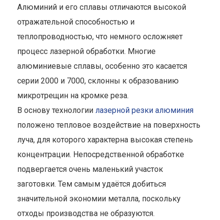
Алюминий и его сплавы отличаются высокой
отражательной способностью и
теплопроводностью, что немного осложняет
процесс лазерной обработки. Многие
алюминиевые сплавы, особенно это касается
серии 2000 и 7000, склонны к образованию
микротрещин на кромке реза.
В основу технологии
лазерной резки алюминия
положено тепловое воздействие на поверхность
луча, для которого характерна высокая степень
концентрации. Непосредственной обработке
подвергается очень маленький участок
заготовки. Тем самым удаётся добиться
значительной экономии металла, поскольку
отходы производства не образуются.