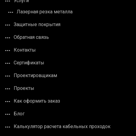
Услуги
Лазерная резка металла
Защитные покрытия
Обратная связь
Контакты
Сертификаты
Проектировщикам
Проекты
Как оформить заказ
Блог
Калькулятор расчета кабельных проходок