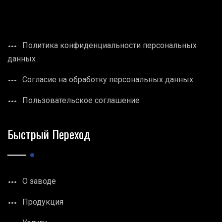
Политика конфиденциальности персональных
данных
Согласие на обработку персональных данных
Пользовательское соглашение
Быстрый Переход
О заводе
Продукция