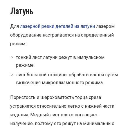
Латунь
Для
лазерной резки деталей из латуни
лазером
оборудование настраивается на определенный
режим:
тонкий лист латуни режут в импульсном
режиме;
лист большой толщины обрабатывается путем
включения микроплазменного режима.
Пористость и шероховатость торца среза
устраняется относительно легко с нижней части
изделия. Медный лист плохо поглощает
излучение, поэтому его режут на минимальных