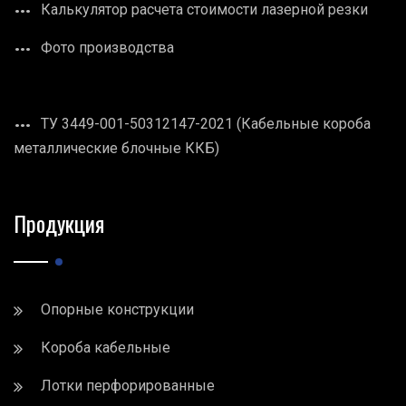
Калькулятор расчета стоимости лазерной резки
Фото производства
ТУ 3449-001-50312147-2021 (Кабельные короба
металлические блочные ККБ)
Продукция
Опорные конструкции
Короба кабельные
Лотки перфорированные