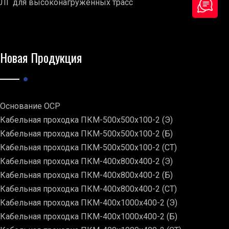
ЛГ для высоконагруженных трасс
Новая Продукция
Основание ОСР
Кабельная проходка ПКМ-500х500х100-2 (Э)
Кабельная проходка ПКМ-500х500х100-2 (Б)
Кабельная проходка ПКМ-500х500х100-2 (СТ)
Кабельная проходка ПКМ-400х800х400-2 (Э)
Кабельная проходка ПКМ-400х800х400-2 (Б)
Кабельная проходка ПКМ-400х800х400-2 (СТ)
Кабельная проходка ПКМ-400х1000х400-2 (Э)
Кабельная проходка ПКМ-400х1000х400-2 (Б)