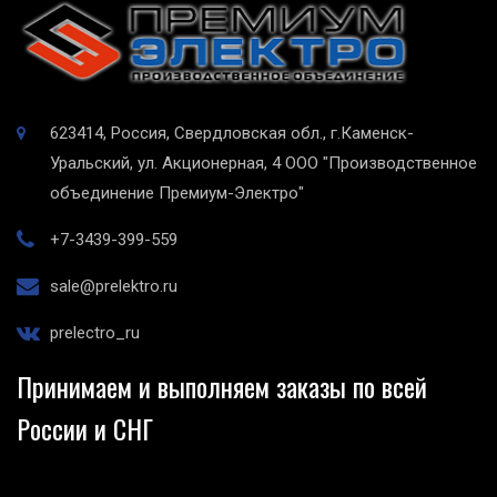
623414, Россия, Свердловская обл., г.Каменск-
Уральский, ул. Акционерная, 4
ООО "Производственное
объединение Премиум-Электро"
+7-3439-399-559
sale@prelektro.ru
prelectro_ru
Принимаем и выполняем заказы по всей
России и СНГ