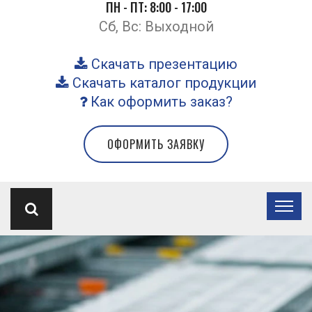
ПН - ПТ: 8:00 - 17:00
Сб, Вс: Выходной
Скачать презентацию
Скачать каталог продукции
Как оформить заказ?
ОФОРМИТЬ ЗАЯВКУ