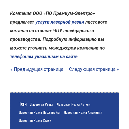
Компания ООО «ПО Премиум-Электро»
предлагает
услуги лазерной резки
листового
металла на станках ЧПУ швейцарского
производства. Подробную информацию вы
можете уточнить менеджеров компании по
телефонам указанным на сайте
.
« Предыдущая страница
Следующая страница »
Теги
Лазерная Резка
Лазерная Резка Латуни
Лазерная Резка Нержавейки
Лазерная Резка Алюминия
Лазерная Резка Стали