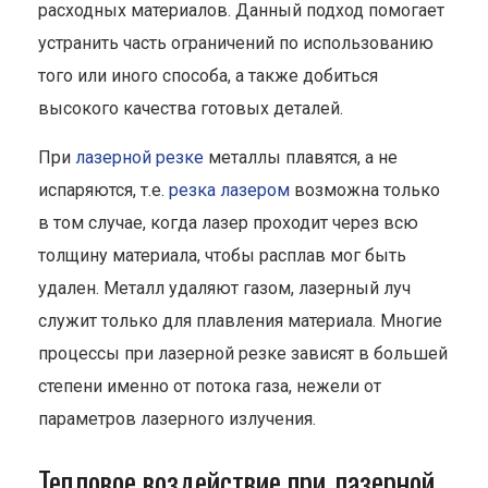
расходных материалов. Данный подход помогает
устранить часть ограничений по использованию
того или иного способа, а также добиться
высокого качества готовых деталей.
При
лазерной резке
металлы плавятся, а не
испаряются, т.е.
резка лазером
возможна только
в том случае, когда лазер проходит через всю
толщину материала, чтобы расплав мог быть
удален. Металл удаляют газом, лазерный луч
служит только для плавления материала. Многие
процессы при лазерной резке зависят в большей
степени именно от потока газа, нежели от
параметров лазерного излучения.
Тепловое воздействие при лазерной