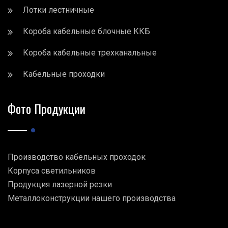
Лотки лестничные
Короба кабельные блочные ККБ
Короба кабельные трехканальные
Кабельные проходки
Фото Продукции
Производство кабельных проходок
Корпуса светильников
Продукция лазерной резки
Металлоконструкции нашего производства