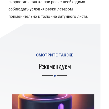
скоростях, а также при резке необходимо
соблюдать условия резки лазером
применительно к толщине латунного листа.
СМОТРИТЕ ТАК ЖЕ
Рекомендуем