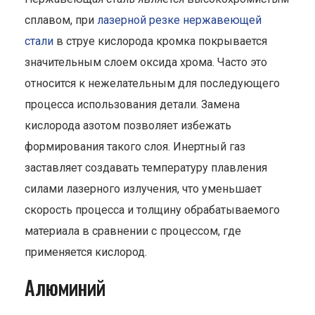
сплавом, при
лазерной резке нержавеющей
стали
в струе кислорода кромка покрывается
значительным слоем оксида хрома. Часто это
относится к нежелательным для последующего
процесса использования детали. Замена
кислорода азотом позволяет избежать
формирования такого слоя. Инертный газ
заставляет создавать температуру плавления
силами лазерного излучения, что уменьшает
скорость процесса и толщину обрабатываемого
материала в сравнении с процессом, где
применяется кислород.
Алюминий