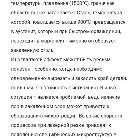
температуры плавления (1500°C), граничная
область также нагревается. Сталь, температура
которой повышается выше 900°С превращается
в аустенит, который при быстром охлаждении,
переходит в мартенсит - именно он образует
закаленную сталь.
Иногда такой эффект может быть весьма
полезен - особенно, когда необходимо
одновременно вырезать и закалить край детали,
повышая его стойкость к истиранию. В иных
ситуация – является проблемой, ведь наличие
пор в закаленном слое может привести к
образованию микротрещин. Высокие скорости
процессов при лазерной резке приводят к
появлению специфических микроструктур в