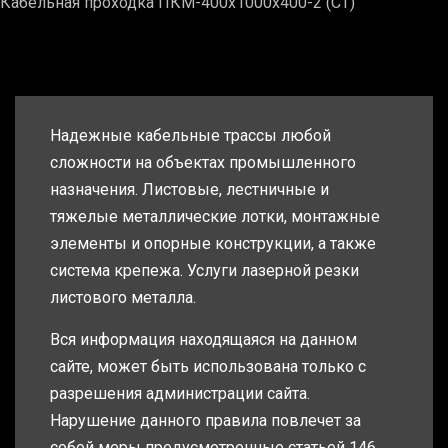
Кабельная проходка ПКМ-400х1000х400-2 (СТ)
Надежные кабельные трассы любой
сложности на объектах промышленного
назначения. Листовые, лестничные и
тяжелые металлические лотки, монтажные
элементы и опорные конструкции, а также
система крепежа. Услуги лазерной резки
листового металла.
Вся информация находящаяся на данном
сайте, может быть использована только с
разрешения администрации сайта.
Нарушение данного правила повлечет за
собой меры предусмотренные статьей 146