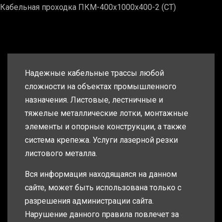
Кабельная проходка ПКМ-400х1000х400-2 (СТ)
Надежные кабельные трассы любой
сложности на объектах промышленного
назначения. Листовые, лестничные и
тяжелые металлические лотки, монтажные
элементы и опорные конструкции, а также
система крепежа. Услуги лазерной резки
листового металла.
Вся информация находящаяся на данном
сайте, может быть использована только с
разрешения администрации сайта.
Нарушение данного правила повлечет за