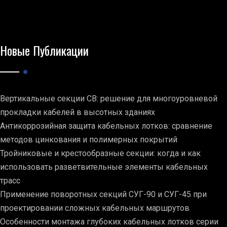
Новые Публикации
Вертикальные секции СВ: решение для многоуровневой
прокладки кабелей в высотных зданиях
Антикоррозийная защита кабельных лотков: сравнение
методов цинкования и полимерных покрытий
Тройниковые и крестообразные секции: когда и как
использовать разветвительные элементы кабельных
трасс
Применение поворотных секций СУГ-90 и СУГ-45 при
проектировании сложных кабельных маршрутов
Особенности монтажа глубоких кабельных лотков серии