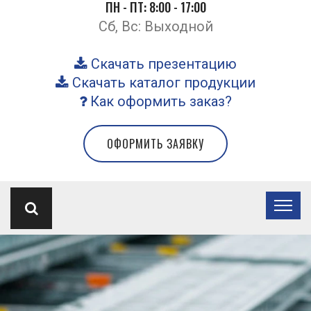
ПН - ПТ: 8:00 - 17:00
Сб, Вс: Выходной
Скачать презентацию
Скачать каталог продукции
Как оформить заказ?
ОФОРМИТЬ ЗАЯВКУ