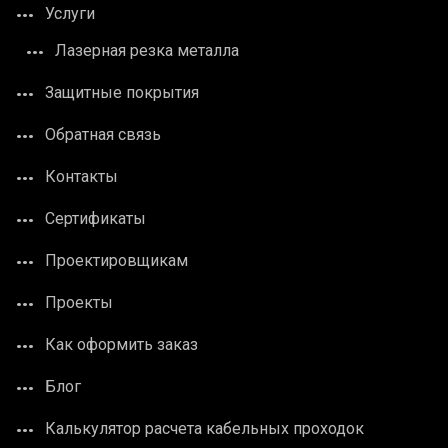
Услуги
Лазерная резка металла
Защитные покрытия
Обратная связь
Контакты
Сертификаты
Проектировщикам
Проекты
Как оформить заказ
Блог
Калькулятор расчета кабельных проходок