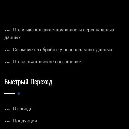
Политика конфиденциальности персональных
данных
Согласие на обработку персональных данных
Пользовательское соглашение
Быстрый Переход
О заводе
Продукция