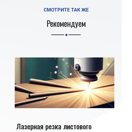
СМОТРИТЕ ТАК ЖЕ
Рекомендуем
Лазерная резка листового
Лазе