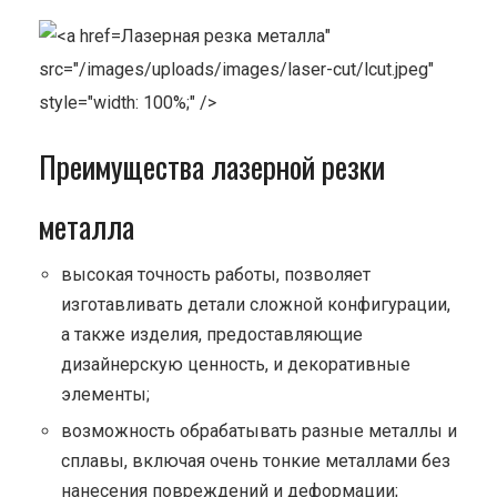
Лазерная резка металла"
src="/images/uploads/images/laser-cut/lcut.jpeg"
style="width: 100%;" />
Преимущества лазерной резки
металла
высокая точность работы, позволяет
изготавливать детали сложной конфигурации,
а также изделия, предоставляющие
дизайнерскую ценность, и декоративные
элементы;
возможность обрабатывать разные металлы и
сплавы, включая очень тонкие металлами без
нанесения повреждений и деформации;