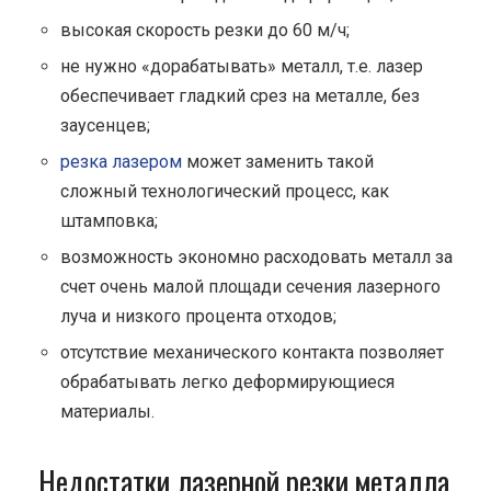
высокая скорость резки до 60 м/ч;
не нужно «дорабатывать» металл, т.е. лазер
обеспечивает гладкий срез на металле, без
заусенцев;
резка лазером
может заменить такой
сложный технологический процесс, как
штамповка;
возможность экономно расходовать металл за
счет очень малой площади сечения лазерного
луча и низкого процента отходов;
отсутствие механического контакта позволяет
обрабатывать легко деформирующиеся
материалы.
Недостатки лазерной резки металла