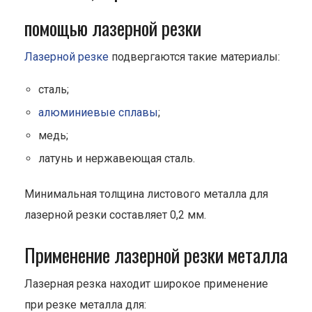
помощью лазерной резки
Лазерной резке
подвергаются такие материалы:
сталь;
алюминиевые сплавы
;
медь;
латунь и нержавеющая сталь.
Минимальная толщина листового металла для
лазерной резки составляет 0,2 мм.
Применение лазерной резки металла
Лазерная резка находит широкое применение
при резке металла для: