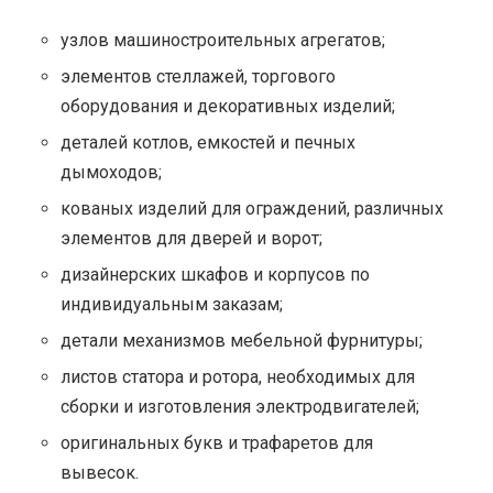
узлов машиностроительных агрегатов;
элементов стеллажей, торгового
оборудования и декоративных изделий;
деталей котлов, емкостей и печных
дымоходов;
кованых изделий для ограждений, различных
элементов для дверей и ворот;
дизайнерских шкафов и корпусов по
индивидуальным заказам;
детали механизмов мебельной фурнитуры;
листов статора и ротора, необходимых для
сборки и изготовления электродвигателей;
оригинальных букв и трафаретов для
вывесок.