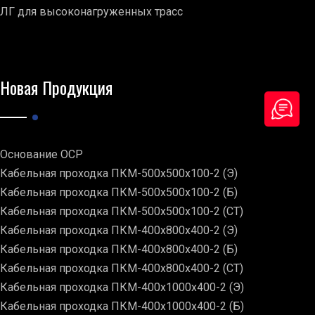
ЛГ для высоконагруженных трасс
Новая Продукция
Основание ОСР
Кабельная проходка ПКМ-500х500х100-2 (Э)
Кабельная проходка ПКМ-500х500х100-2 (Б)
Кабельная проходка ПКМ-500х500х100-2 (СТ)
Кабельная проходка ПКМ-400х800х400-2 (Э)
Кабельная проходка ПКМ-400х800х400-2 (Б)
Кабельная проходка ПКМ-400х800х400-2 (СТ)
Кабельная проходка ПКМ-400х1000х400-2 (Э)
Кабельная проходка ПКМ-400х1000х400-2 (Б)