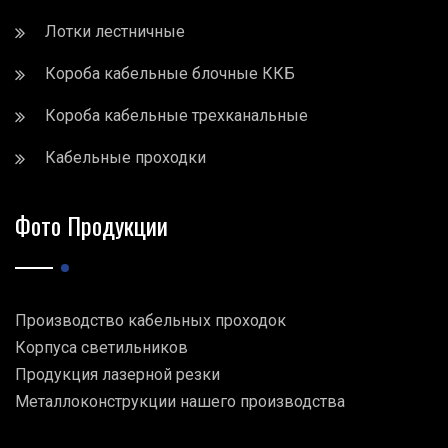
Лотки лестничные
Короба кабельные блочные ККБ
Короба кабельные трехканальные
Кабельные проходки
Фото Продукции
Производство кабельных проходок
Корпуса светильников
Продукция лазерной резки
Металлоконструкции нашего производства