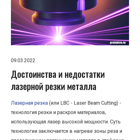
09.03.2022
Достоинства и недостатки
лазерной резки металла
Лазерная резка
(или LBC - Laser Beam Cutting) -
технология резки и раскроя материалов,
использующая лазер высокой мощности. Суть
технологии заключается в нагреве зоны реза и