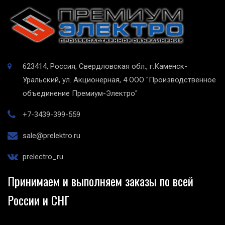
623414, Россия, Свердловская обл., г.Каменск-
Уральский, ул. Акционерная, 4
ООО "Производственное
объединение Премиум-Электро"
+7-3439-399-559
sale@prelektro.ru
prelectro_ru
Принимаем и выполняем заказы по всей
России и СНГ