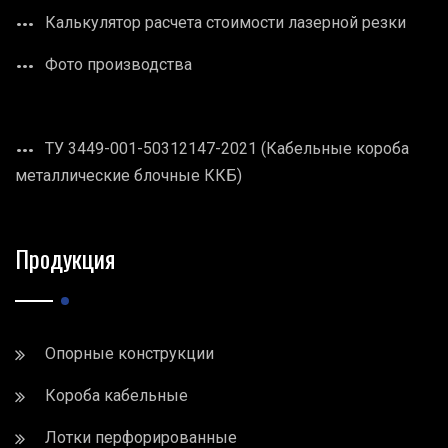
Калькулятор расчета стоимости лазерной резки
Фото производства
ТУ 3449-001-50312147-2021 (Кабельные короба
металлические блочные ККБ)
Продукция
Опорные конструкции
Короба кабельные
Лотки перфорированные