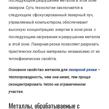
последующем разрушении металла в этой зоне
лазером. Суть технологии заключается в
следующем: сфокусированный лазерный луч,
управляемый компьютером, обеспечивает
высокую концентрацию энергии в зоне реза с
последующим нагревании и разрушении металла
в этой зоне. Лазерная резка позволяет разрезать
практически любые материалы независимо от их
теплофизических свойств.
Основное свойство металла для
лазерной резки
–
теплопроводность, чем она ниже, тем проще
сконцентрировать тепло на ограниченном
участке.
Металлы, обрабатываемые с