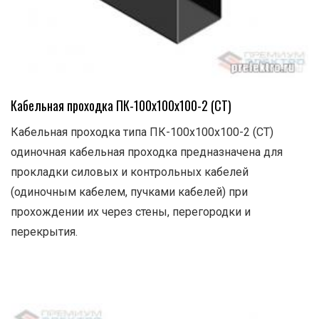
Кабельная проходка ПК-100х100х100-2 (СТ)
Кабельная проходка типа ПК-100х100х100-2 (СТ)
одиночная кабельная проходка предназначена для
прокладки силовых и контрольных кабелей
(одиночным кабелем, пучками кабелей) при
прохождении их через стены, перегородки и
перекрытия.