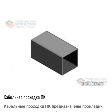
Кабельная проходка ПК
Кабельные проходки ПК предназначены прокладки