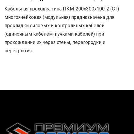
Кабельная проходка типа ПКМ-200х300х100-2 (СТ)
многоячейковая (модульная) предназначена для
прокладки силовых и контрольных кабелей
(одиночным кабелем, пучками кабелей) при
прохождении их через стены, перегородки и
перекрытия.