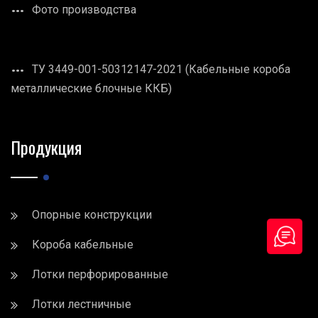
Фото производства
ТУ 3449-001-50312147-2021 (Кабельные короба
металлические блочные ККБ)
Продукция
Опорные конструкции
Короба кабельные
Лотки перфорированные
Лотки лестничные