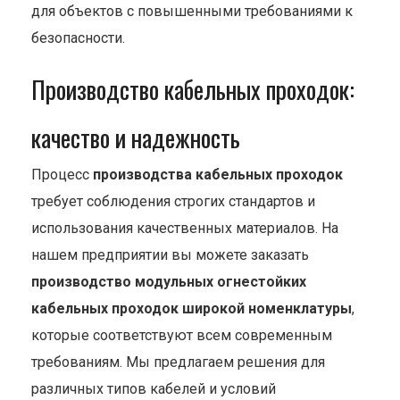
для объектов с повышенными требованиями к
безопасности.
Производство кабельных проходок:
качество и надежность
Процесс
производства кабельных проходок
требует соблюдения строгих стандартов и
использования качественных материалов. На
нашем предприятии вы можете заказать
производство модульных огнестойких
кабельных проходок широкой номенклатуры
,
которые соответствуют всем современным
требованиям. Мы предлагаем решения для
различных типов кабелей и условий