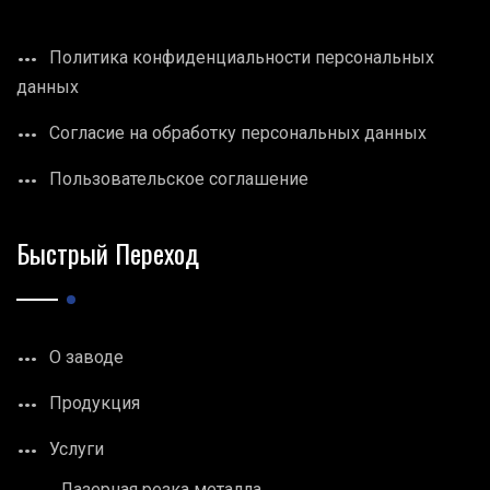
Политика конфиденциальности персональных
данных
Согласие на обработку персональных данных
Пользовательское соглашение
Быстрый Переход
О заводе
Продукция
Услуги
Лазерная резка металла