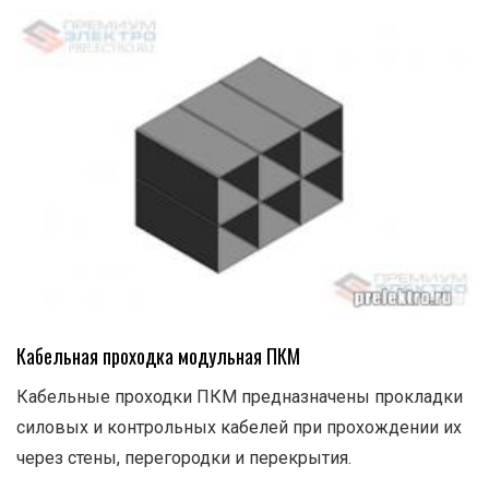
Кабельная проходка модульная ПКМ
Кабельные проходки ПКМ предназначены прокладки
силовых и контрольных кабелей при прохождении их
через стены, перегородки и перекрытия.