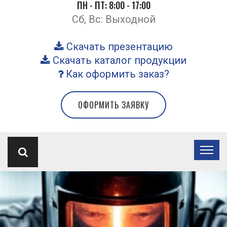
ПН - ПТ: 8:00 - 17:00
Сб, Вс: Выходной
Скачать презентацию
Скачать каталог продукции
Как оформить заказ?
ОФОРМИТЬ ЗАЯВКУ