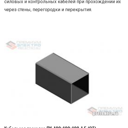
силовых и контрольных кабелей при прохождении их
через стены, перегородки и перекрытия.