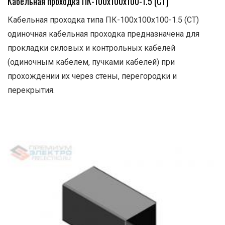
Кабельная проходка ПК-100х100х100-1.5 (СТ)
Кабельная проходка типа ПК-100х100х100-1.5 (СТ)
одиночная кабельная проходка предназначена для
прокладки силовых и контрольных кабелей
(одиночным кабелем, пучками кабелей) при
прохождении их через стены, перегородки и
перекрытия.