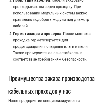
Прокладка кабелей
: Кабели аккуратно
прокладываются через проходку. При
использовании модульных систем важно
правильно подобрать модули под диаметр
кабелей.
Герметизация и проверка
: После монтажа
проходка герметизируется для
предотвращения попадания влаги и пыли.
Также проверяется ее огнестойкость и
соответствие требованиям безопасности.
Преимущества заказа производства
кабельных проходок у нас
Наше предприятие специализируется на