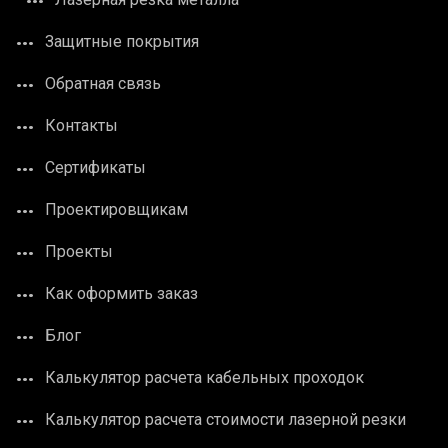
Защитные покрытия
Обратная связь
Контакты
Сертификаты
Проектировщикам
Проекты
Как оформить заказ
Блог
Калькулятор расчета кабельных проходок
Калькулятор расчета стоимости лазерной резки