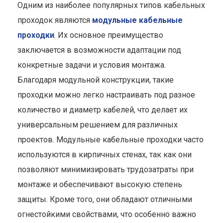
Одним из наиболее популярных типов кабельных
проходок являются
модульные кабельные
проходки
. Их основное преимущество
заключается в возможности адаптации под
конкретные задачи и условия монтажа.
Благодаря модульной конструкции, такие
проходки можно легко настраивать под разное
количество и диаметр кабелей, что делает их
универсальным решением для различных
проектов. Модульные кабельные проходки часто
используются в кирпичных стенах, так как они
позволяют минимизировать трудозатраты при
монтаже и обеспечивают высокую степень
защиты. Кроме того, они обладают отличными
огнестойкими свойствами, что особенно важно