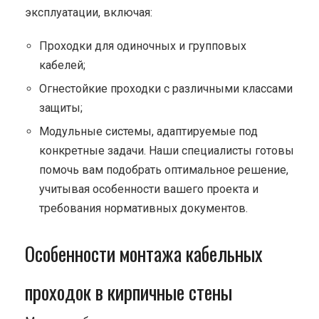
эксплуатации, включая:
Проходки для одиночных и групповых
кабелей;
Огнестойкие проходки с различными классами
защиты;
Модульные системы, адаптируемые под
конкретные задачи. Наши специалисты готовы
помочь вам подобрать оптимальное решение,
учитывая особенности вашего проекта и
требования нормативных документов.
Особенности монтажа кабельных
проходок в кирпичные стены