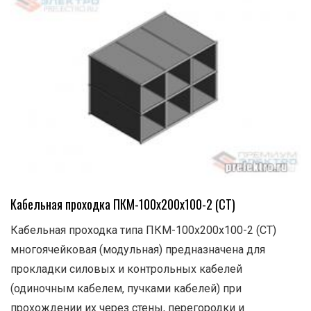
Кабельная проходка ПКМ-100х200х100-2 (СТ)
Кабельная проходка типа ПКМ-100х200х100-2 (СТ)
многоячейковая (модульная) предназначена для
прокладки силовых и контрольных кабелей
(одиночным кабелем, пучками кабелей) при
прохождении их через стены, перегородки и