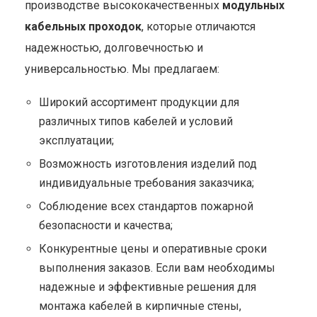
производстве высококачественных
модульных
кабельных проходок
, которые отличаются
надежностью, долговечностью и
универсальностью. Мы предлагаем:
Широкий ассортимент продукции для
различных типов кабелей и условий
эксплуатации;
Возможность изготовления изделий под
индивидуальные требования заказчика;
Соблюдение всех стандартов пожарной
безопасности и качества;
Конкурентные цены и оперативные сроки
выполнения заказов. Если вам необходимы
надежные и эффективные решения для
монтажа кабелей в кирпичные стены,