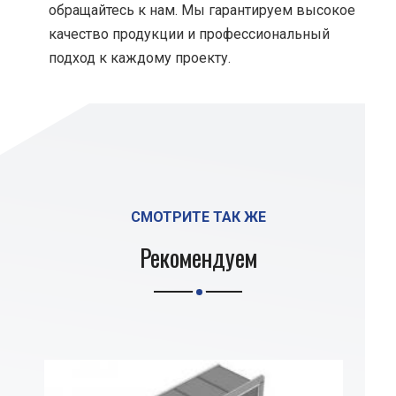
обращайтесь к нам. Мы гарантируем высокое
качество продукции и профессиональный
подход к каждому проекту.
СМОТРИТЕ ТАК ЖЕ
Рекомендуем