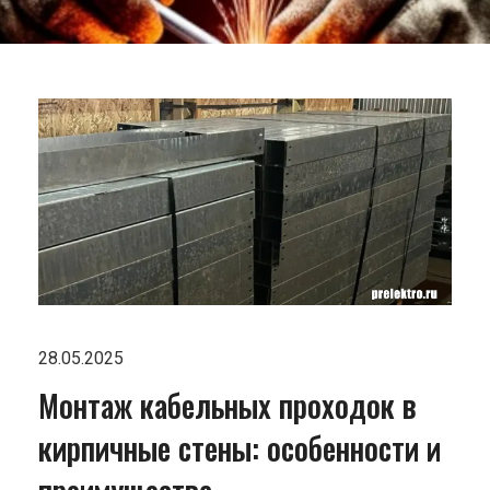
28.05.2025
Монтаж кабельных проходок в
кирпичные стены: особенности и