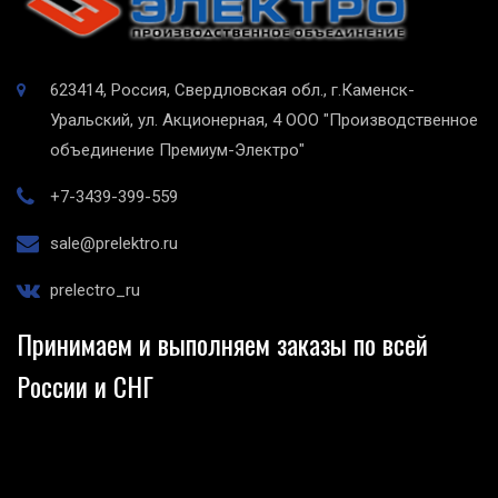
623414, Россия, Свердловская обл., г.Каменск-
Уральский, ул. Акционерная, 4
ООО "Производственное
объединение Премиум-Электро"
+7-3439-399-559
sale@prelektro.ru
prelectro_ru
Принимаем и выполняем заказы по всей
России и СНГ