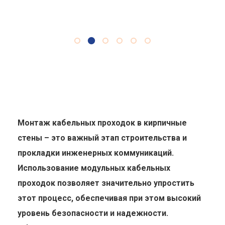
Монтаж кабельных проходок в кирпичные
стены – это важный этап строительства и
прокладки инженерных коммуникаций.
Использование модульных кабельных
проходок позволяет значительно упростить
этот процесс, обеспечивая при этом высокий
уровень безопасности и надежности.