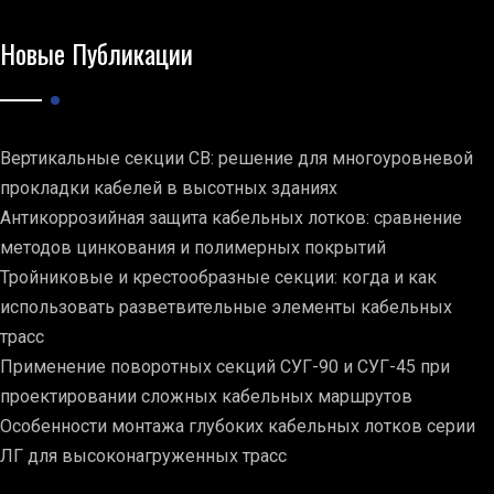
Новые Публикации
Вертикальные секции СВ: решение для многоуровневой
прокладки кабелей в высотных зданиях
Антикоррозийная защита кабельных лотков: сравнение
методов цинкования и полимерных покрытий
Тройниковые и крестообразные секции: когда и как
использовать разветвительные элементы кабельных
трасс
Применение поворотных секций СУГ-90 и СУГ-45 при
проектировании сложных кабельных маршрутов
Особенности монтажа глубоких кабельных лотков серии
ЛГ для высоконагруженных трасс