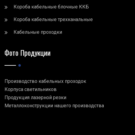
Короба кабельные блочные ККБ
Короба кабельные трехканальные
Кабельные проходки
Фото Продукции
Производство кабельных проходок
Корпуса светильников
Продукция лазерной резки
Металлоконструкции нашего производства