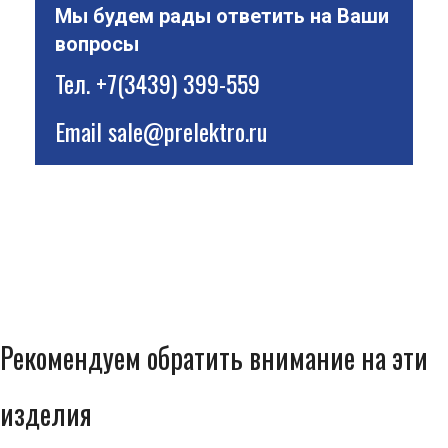
Мы будем рады ответить на Ваши
вопросы
Тел.
+7(3439) 399-559
Email
sale@prelektro.ru
Рекомендуем обратить внимание на эти
изделия