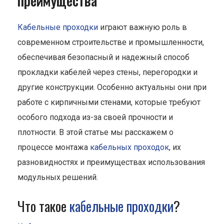
преимущества
Кабельные проходки
играют важную роль в
современном строительстве и промышленности,
обеспечивая безопасный и надежный способ
прокладки кабелей через стены, перегородки и
другие конструкции. Особенно актуальны они при
работе с кирпичными стенами, которые требуют
особого подхода из-за своей прочности и
плотности. В этой статье мы расскажем о
процессе монтажа
кабельных проходок
, их
разновидностях и преимуществах использования
модульных решений.
Что такое
кабельные проходки
?