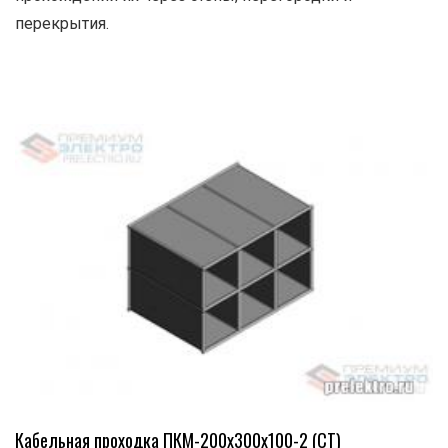
перекрытия.
Кабельная проходка ПКМ-200х300х100-2 (СТ)