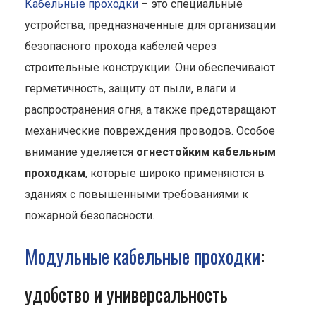
Кабельные проходки
– это специальные
устройства, предназначенные для организации
безопасного прохода кабелей через
строительные конструкции. Они обеспечивают
герметичность, защиту от пыли, влаги и
распространения огня, а также предотвращают
механические повреждения проводов. Особое
внимание уделяется
огнестойким кабельным
проходкам
, которые широко применяются в
зданиях с повышенными требованиями к
пожарной безопасности.
Модульные кабельные проходки
:
удобство и универсальность