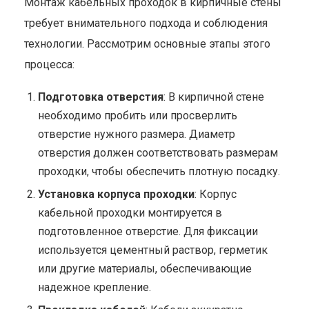
Монтаж кабельных проходок в кирпичные стены
требует внимательного подхода и соблюдения
технологии. Рассмотрим основные этапы этого
процесса:
Подготовка отверстия
: В кирпичной стене
необходимо пробить или просверлить
отверстие нужного размера. Диаметр
отверстия должен соответствовать размерам
проходки, чтобы обеспечить плотную посадку.
Установка корпуса проходки
: Корпус
кабельной проходки монтируется в
подготовленное отверстие. Для фиксации
используется цементный раствор, герметик
или другие материалы, обеспечивающие
надежное крепление.