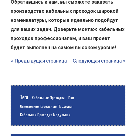
Обратившись к нам, вы сможете заказать
производство кабельных проходок широкой
номенклатуры, которые идеально подойдут
для ваших задач. Доверьте монтаж кабельных
проходок профессионалам, и ваш проект
будет выполнен на самом высоком уровне!
« Предыдущая страница
Следующая страница »
Теги
Кабельные Проходки
Пкм
Огнестойкие Кабельные Проходки
Кабельная Проходка Модульная