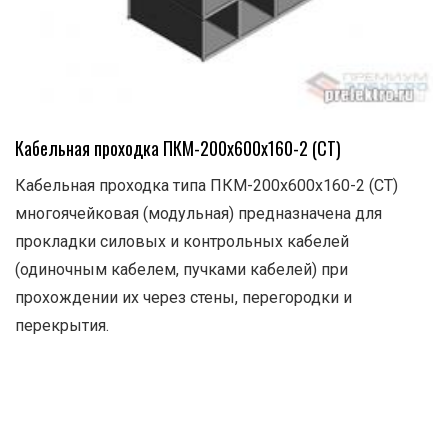
Кабельная проходка ПКМ-200х600х160-2 (СТ)
Кабельная проходка типа ПКМ-200х600х160-2 (СТ)
многоячейковая (модульная) предназначена для
прокладки силовых и контрольных кабелей
(одиночным кабелем, пучками кабелей) при
прохождении их через стены, перегородки и
перекрытия.