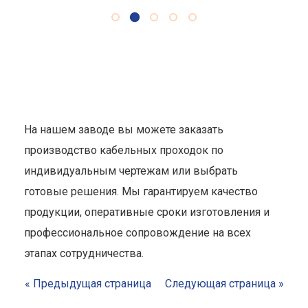
На нашем заводе вы можете заказать
производство кабельных проходок по
индивидуальным чертежам или выбрать
готовые решения. Мы гарантируем качество
продукции, оперативные сроки изготовления и
профессиональное сопровождение на всех
этапах сотрудничества.
« Предыдущая страница
Следующая страница »