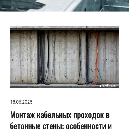
18.06.2025
Монтаж кабельных проходок в
бетонные стены: особенности и