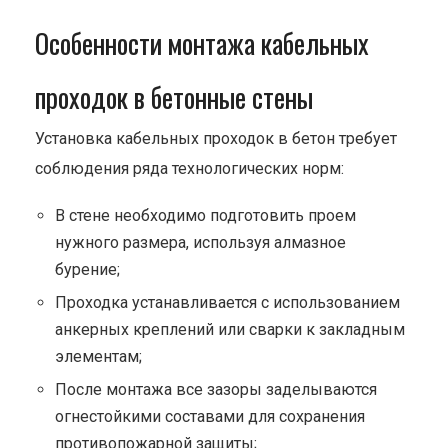
Особенности монтажа кабельных
проходок в бетонные стены
Установка кабельных проходок в бетон требует
соблюдения ряда технологических норм:
В стене необходимо подготовить проем
нужного размера, используя алмазное
бурение;
Проходка устанавливается с использованием
анкерных креплений или сварки к закладным
элементам;
После монтажа все зазоры заделываются
огнестойкими составами для сохранения
противопожарной защиты;