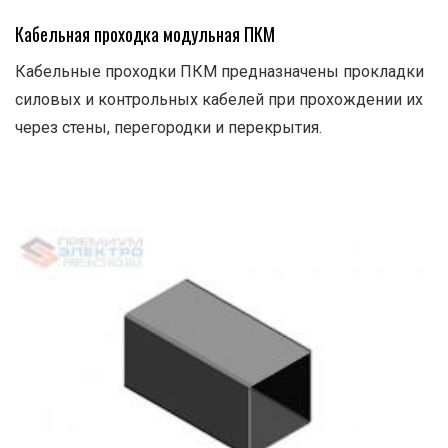
Кабельная проходка модульная ПКМ
Кабельные проходки ПКМ предназначены прокладки
силовых и контрольных кабелей при прохождении их
через стены, перегородки и перекрытия.