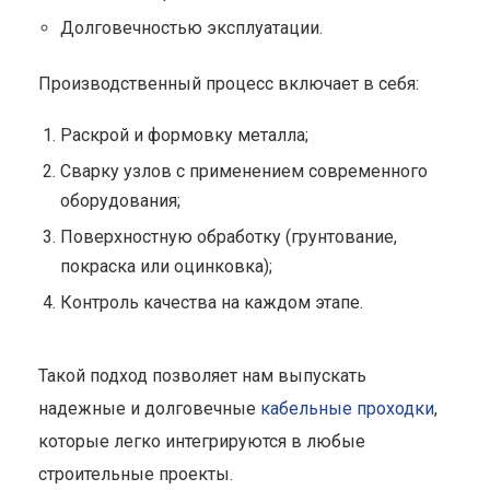
Долговечностью эксплуатации.
Производственный процесс включает в себя:
Раскрой и формовку металла;
Сварку узлов с применением современного
оборудования;
Поверхностную обработку (грунтование,
покраска или оцинковка);
Контроль качества на каждом этапе.
Такой подход позволяет нам выпускать
надежные и долговечные
кабельные проходки
,
которые легко интегрируются в любые
строительные проекты.