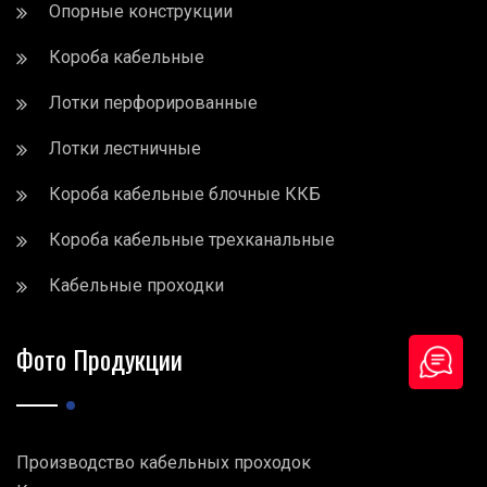
Опорные конструкции
Короба кабельные
Лотки перфорированные
Лотки лестничные
Короба кабельные блочные ККБ
Короба кабельные трехканальные
Кабельные проходки
Фото Продукции
Производство кабельных проходок