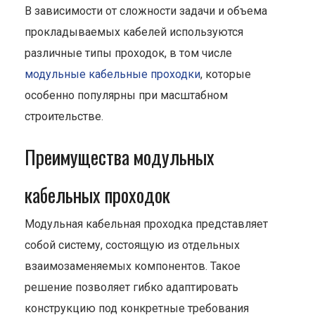
В зависимости от сложности задачи и объема
прокладываемых кабелей используются
различные типы проходок, в том числе
модульные кабельные проходки
, которые
особенно популярны при масштабном
строительстве.
Преимущества модульных
кабельных проходок
Модульная кабельная проходка представляет
собой систему, состоящую из отдельных
взаимозаменяемых компонентов. Такое
решение позволяет гибко адаптировать
конструкцию под конкретные требования