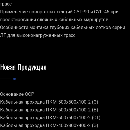
трасс
Применение поворотных секций СУГ-90 и СУГ-45 при
проектировании сложных кабельных маршрутов
Особенности монтажа глубоких кабельных лотков серии
ЛГ для высоконагруженных трасс
Новая Продукция
Основание ОСР
Кабельная проходка ПКМ-500х500х100-2 (Э)
Кабельная проходка ПКМ-500х500х100-2 (Б)
Кабельная проходка ПКМ-500х500х100-2 (СТ)
Кабельная проходка ПКМ-400х800х400-2 (Э)