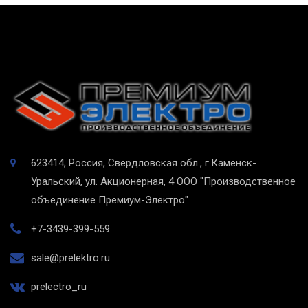
623414, Россия, Свердловская обл., г.Каменск-
Уральский, ул. Акционерная, 4
ООО "Производственное
объединение Премиум-Электро"
+7-3439-399-559
sale@prelektro.ru
prelectro_ru