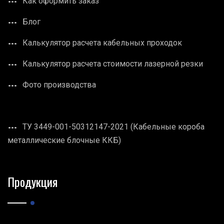
Как оформить заказ
Блог
Калькулятор расчета кабельных проходок
Калькулятор расчета стоимости лазерной резки
Фото производства
ТУ 3449-001-50312147-2021 (Кабельные короба
металлические блочные ККБ)
Продукция