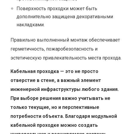
Поверхность проходки может быть
дополнительно защищена декоративными
накладками.
Правильно выполненный монтаж обеспечивает
герметичность, пожаробезопасность и
эстетическую привлекательность места прохода.
Кабельная проходка — это не просто
отверстие в стене, а важный элемент
инженерной инфраструктуры любого здания.
При выборе решения важно учитывать не
только текущие, но и перспективные
потребности объекта. Благодаря модульной
кабельной проходке можно создать