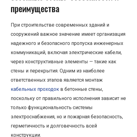
преимущества
При строительстве современных зданий и
сооружений важное значение имеет организация
надежного и безопасного пропуска инженерных
коммуникаций, включая электрические кабели,
через конструктивные элементы — такие как
стены и перекрытия. Одним из наиболее
ответственных этапов является монтаж
кабельных проходок
в бетонные стены,
поскольку от правильного исполнения зависит не
только функциональность системы
электроснабжения, но и пожарная безопасность,
герметичность и долговечность всей
конструкции.