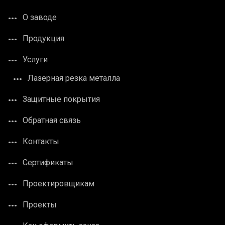
О заводе
Продукция
Услуги
Лазерная резка металла
Защитные покрытия
Обратная связь
Контакты
Сертификаты
Проектировщикам
Проекты