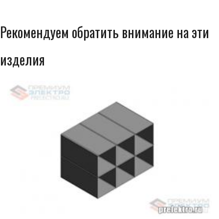
Рекомендуем обратить внимание на эти
изделия