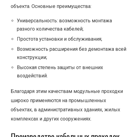
объекта. Основные преимущества:
Универсальность: возможность монтажа
разного количества кабелей;
Простота установки и обслуживания;
Возможность расширения без демонтажа всей
конструкции;
Высокая степень защиты от внешних
воздействий.
Благодаря этим качествам модульные проходки
широко применяются на промышленных
объектах, в административных зданиях, жилых
комплексах и других сооружениях.
Производство кабельных проходок