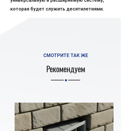
универсальную и расширяемую систему,
которая будет служить десятилетиями.
СМОТРИТЕ ТАК ЖЕ
Рекомендуем