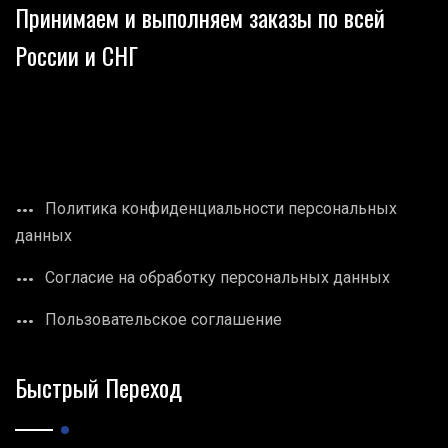
Принимаем и выполняем заказы по всей
России и СНГ
Политика конфиденциальности персональных
данных
Согласие на обработку персональных данных
Пользовательское соглашение
Быстрый Переход