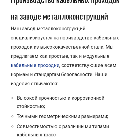
на заводе металлоконструкций
Наш завод металлоконструкций
специализируется на производстве кабельных
проходок из высококачественной стали. Мы
предлагаем как простые, так и модульные
кабельные проходки
, соответствующие всем
нормам и стандартам безопасности. Наши
изделия отличаются:
Высокой прочностью и коррозионной
стойкостью;
Точными геометрическими размерами;
Совместимостью с различными типами
кабельных трасс;