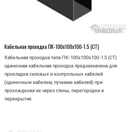
Кабельная проходка ПК-100х100х100-1.5 (СТ)
Кабельная проходка типа ПК-100х100х100-1.5 (СТ)
одиночная кабельная проходка предназначена для
прокладки силовых и контрольных кабелей
(одиночным кабелем, пучками кабелей) при
прохождении их через стены, перегородки и
перекрытия.