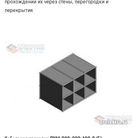
прохождении их через стены, перегородки и
перекрытия.