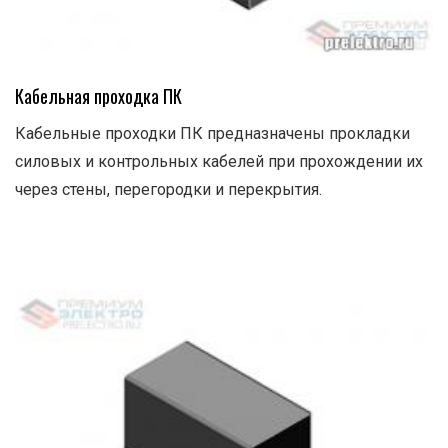
Кабельная проходка ПК
Кабельные проходки ПК предназначены прокладки
силовых и контрольных кабелей при прохождении их
через стены, перегородки и перекрытия.