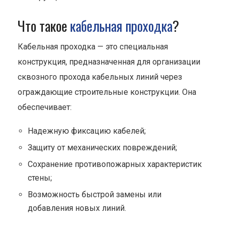
Что такое
кабельная проходка
?
Кабельная проходка — это специальная
конструкция, предназначенная для организации
сквозного прохода кабельных линий через
ограждающие строительные конструкции. Она
обеспечивает:
Надежную фиксацию кабелей;
Защиту от механических повреждений;
Сохранение противопожарных характеристик
стены;
Возможность быстрой замены или
добавления новых линий.