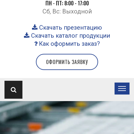
ПН - ПТ: 8:00 - 17:00
Сб, Вс: Выходной
Скачать презентацию
Скачать каталог продукции
Как оформить заказ?
ОФОРМИТЬ ЗАЯВКУ