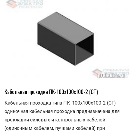
Кабельная проходка ПК-100х100х100-2 (СТ)
Кабельная проходка типа ПК-100х100х100-2 (СТ)
одиночная кабельная проходка предназначена для
прокладки силовых и контрольных кабелей
(одиночным кабелем, пучками кабелей) при