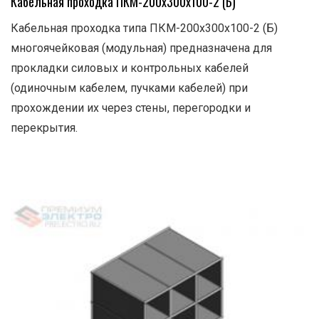
Кабельная проходка ПКМ-200х300х100-2 (Б)
Кабельная проходка типа ПКМ-200х300х100-2 (Б)
многоячейковая (модульная) предназначена для
прокладки силовых и контрольных кабелей
(одиночным кабелем, пучками кабелей) при
прохождении их через стены, перегородки и
перекрытия.