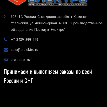
623414, Россия, Свердловская обл., г.Каменск-
Уральский, ул. Акционерная, 4
ООО "Производственное
объединение Премиум-Электро"
+7-3439-399-559
sale@prelektro.ru
prelectro_ru
Принимаем и выполняем заказы по всей
России и СНГ