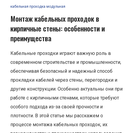
кабельная проходка модульная
Монтаж кабельных проходок в
кирпичные стены: особенности и
преимущества
Кабельные проходки играют важную роль в
современном строительстве и промышленности,
обеспечивая безопасный и надежный способ
прокладки кабелей через стены, перегородки и
другие конструкции. Особенно актуальны они при
работе с кирпичными стенами, которые требуют
особого подхода из-за своей прочности и
плотности. В этой статье мы расскажем о
процессе монтажа кабельных проходок, их