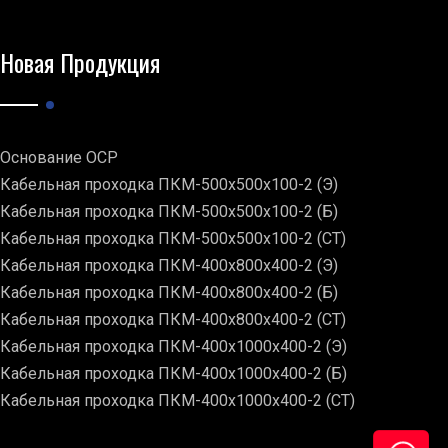
Новая Продукция
Основание ОСР
Кабельная проходка ПКМ-500х500х100-2 (Э)
Кабельная проходка ПКМ-500х500х100-2 (Б)
Кабельная проходка ПКМ-500х500х100-2 (СТ)
Кабельная проходка ПКМ-400х800х400-2 (Э)
Кабельная проходка ПКМ-400х800х400-2 (Б)
Кабельная проходка ПКМ-400х800х400-2 (СТ)
Кабельная проходка ПКМ-400х1000х400-2 (Э)
Кабельная проходка ПКМ-400х1000х400-2 (Б)
Кабельная проходка ПКМ-400х1000х400-2 (СТ)