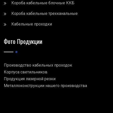
Короба кабельные блочные ККБ
Короба кабельные трехканальные
Кабельные проходки
Фото Продукции
Производство кабельных проходок
Корпуса светильников
Продукция лазерной резки
Металлоконструкции нашего производства