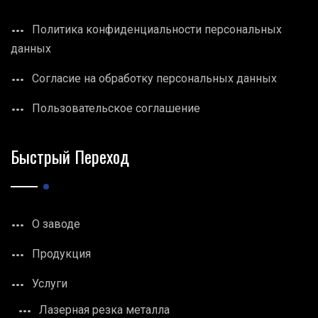
Политика конфиденциальности персональных
данных
Согласие на обработку персональных данных
Пользовательское соглашение
Быстрый Переход
О заводе
Продукция
Услуги
Лазерная резка металла