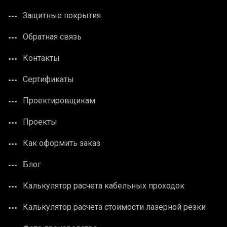
Защитные покрытия
Обратная связь
Контакты
Сертификаты
Проектировщикам
Проекты
Как оформить заказ
Блог
Калькулятор расчета кабельных проходок
Калькулятор расчета стоимости лазерной резки