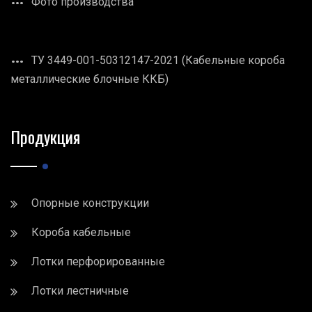
Фото производства
ТУ 3449-001-50312147-2021 (Кабельные короба
металлические блочные ККБ)
Продукция
Опорные конструкции
Короба кабельные
Лотки перфорированные
Лотки лестничные