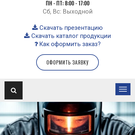
ПН - ПТ: 8:00 - 17:00
Сб, Вс: Выходной
Скачать презентацию
Скачать каталог продукции
Как оформить заказ?
ОФОРМИТЬ ЗАЯВКУ