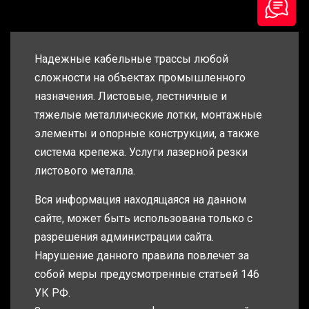
Надежные кабельные трассы любой
сложности на объектах промышленного
назначения. Листовые, лестничные и
тяжелые металлические лотки, монтажные
элементы и опорные конструкции, а также
система крепежа. Услуги лазерной резки
листового металла.
Вся информация находящаяся на данном
сайте, может быть использована только с
разрешения администрации сайта.
Нарушение данного правила повлечет за
собой меры предусмотренные статьей 146
УК РФ.