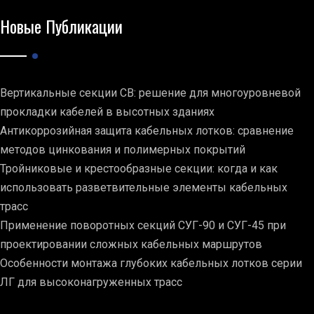
Новые Публикации
Вертикальные секции СВ: решение для многоуровневой
прокладки кабелей в высотных зданиях
Антикоррозийная защита кабельных лотков: сравнение
методов цинкования и полимерных покрытий
Тройниковые и крестообразные секции: когда и как
использовать разветвительные элементы кабельных
трасс
Применение поворотных секций СУГ-90 и СУГ-45 при
проектировании сложных кабельных маршрутов
Особенности монтажа глубоких кабельных лотков серии
ЛГ для высоконагруженных трасс