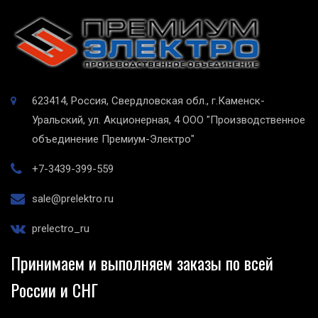
623414, Россия, Свердловская обл., г.Каменск-
Уральский, ул. Акционерная, 4
ООО "Производственное
объединение Премиум-Электро"
+7-3439-399-559
sale@prelektro.ru
prelectro_ru
Принимаем и выполняем заказы по всей
России и СНГ