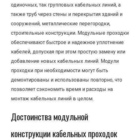
одиночных, так групповых кабельных линий, а
также труб через стены и перекрытия зданий и
сооружений, металлические перегородки,
строительные конструкции. Модульные проходки
обеспечивают быстрое и надежное уплотнение
кабелей, допуская при этом простую замену или
добавление новых кабельных линий. Модули
проходки при необходимости могут быть
демонтированы и использованы повторно, что
позволяет сэкономить время и расходы на
монтаж кабельных линий в целом.
Достоинства модульной
конструкции кабельных проходок