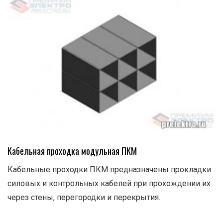
Кабельная проходка модульная ПКМ
Кабельные проходки ПКМ предназначены прокладки
силовых и контрольных кабелей при прохождении их
через стены, перегородки и перекрытия.