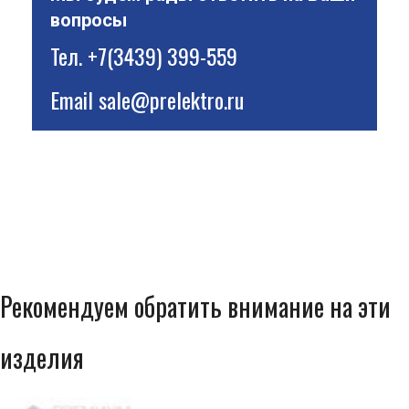
вопросы
Тел.
+7(3439) 399-559
Email
sale@prelektro.ru
Рекомендуем обратить внимание на эти
изделия