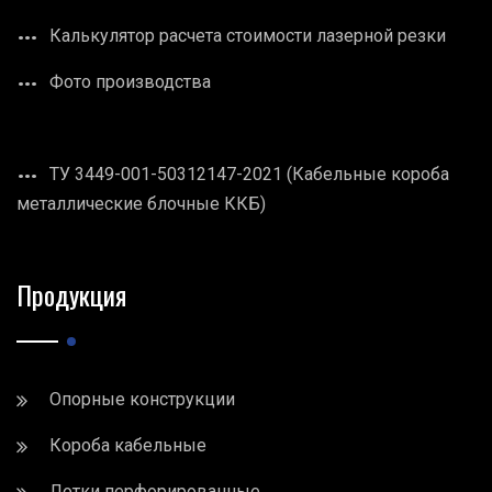
Калькулятор расчета стоимости лазерной резки
Фото производства
ТУ 3449-001-50312147-2021 (Кабельные короба
металлические блочные ККБ)
Продукция
Опорные конструкции
Короба кабельные
Лотки перфорированные