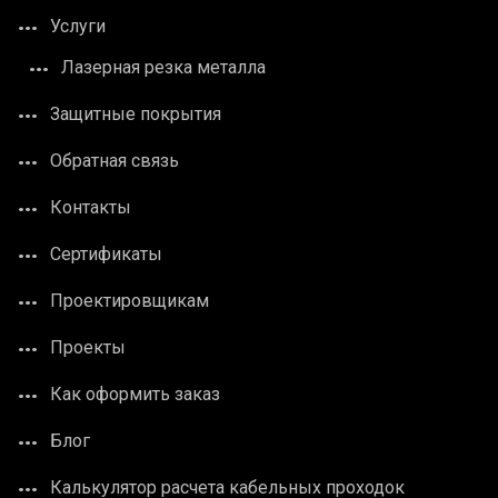
Услуги
Лазерная резка металла
Защитные покрытия
Обратная связь
Контакты
Сертификаты
Проектировщикам
Проекты
Как оформить заказ
Блог
Калькулятор расчета кабельных проходок