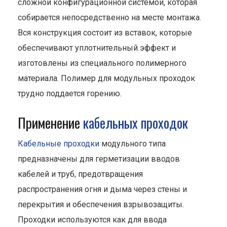
сложной конфигурационной системой, которая
собирается непосредственно на месте монтажа.
Вся конструкция состоит из вставок, которые
обеспечивают уплотнительный эффект и
изготовлены из специального полимерного
материала. Полимер для модульных проходок
трудно поддается горению.
Применение
кабельных проходок
Кабельные проходки
модульного типа
предназначены для герметизации вводов
кабелей и труб, предотвращения
распространения огня и дыма через стены и
перекрытия и обеспечения взрывозащиты.
Проходки используются как для ввода