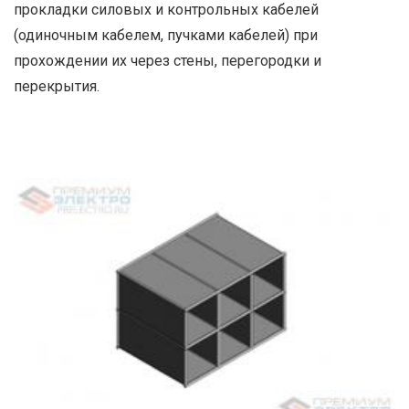
прокладки силовых и контрольных кабелей
(одиночным кабелем, пучками кабелей) при
прохождении их через стены, перегородки и
перекрытия.