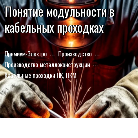
Понятие модульности в
кабельных проходках
Премиум-Электро
Производство
Производство металлоконструкций
Кабельные проходки ПК, ПКМ