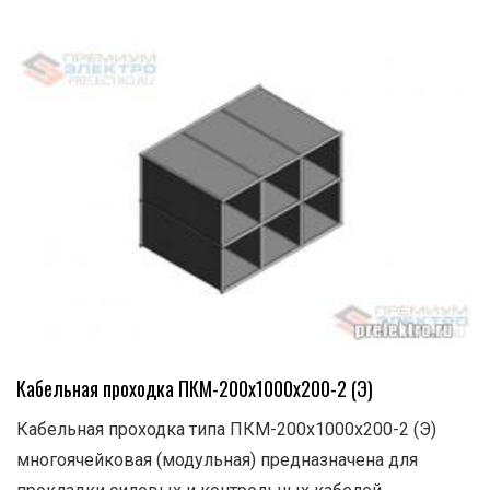
Кабельная проходка ПКМ-200х1000х200-2 (Э)
Кабельная проходка типа ПКМ-200х1000х200-2 (Э)
многоячейковая (модульная) предназначена для