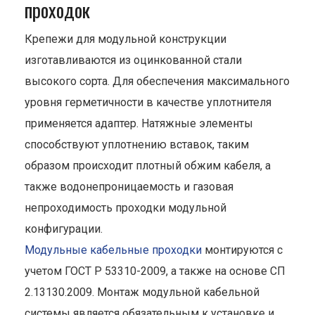
проходок
Крепежи для модульной конструкции
изготавливаются из оцинкованной стали
высокого сорта. Для обеспечения максимального
уровня герметичности в качестве уплотнителя
применяется адаптер. Натяжные элементы
способствуют уплотнению вставок, таким
образом происходит плотный обжим кабеля, а
также водонепроницаемость и газовая
непроходимость проходки модульной
конфигурации.
Модульные кабельные проходки
монтируются с
учетом ГОСТ Р 53310-2009, а также на основе СП
2.13130.2009. Монтаж модульной кабельной
системы является обязательным к установке и