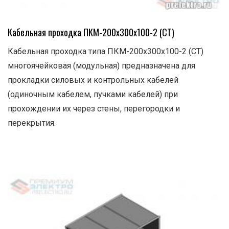
Кабельная проходка ПКМ-200х300х100-2 (СТ)
Кабельная проходка типа ПКМ-200х300х100-2 (СТ)
многоячейковая (модульная) предназначена для
прокладки силовых и контрольных кабелей
(одиночным кабелем, пучками кабелей) при
прохождении их через стены, перегородки и
перекрытия.