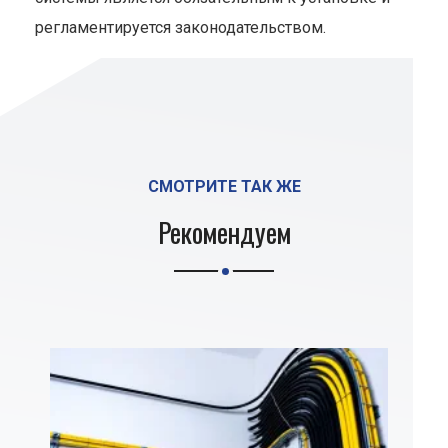
регламентируется законодательством.
СМОТРИТЕ ТАК ЖЕ
Рекомендуем