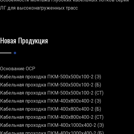
ЛГ для высоконагруженных трасс
Новая Продукция
Основание ОСР
Кабельная проходка ПКМ-500х500х100-2 (Э)
Кабельная проходка ПКМ-500х500х100-2 (Б)
Кабельная проходка ПКМ-500х500х100-2 (СТ)
Кабельная проходка ПКМ-400х800х400-2 (Э)
Кабельная проходка ПКМ-400х800х400-2 (Б)
Кабельная проходка ПКМ-400х800х400-2 (СТ)
Кабельная проходка ПКМ-400х1000х400-2 (Э)
Кабельная проходка ПКМ-400х1000х400-2 (Б)