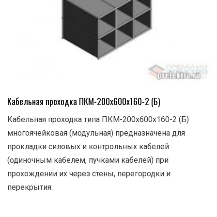
Кабельная проходка ПКМ-200х600х160-2 (Б)
Кабельная проходка типа ПКМ-200х600х160-2 (Б)
многоячейковая (модульная) предназначена для
прокладки силовых и контрольных кабелей
(одиночным кабелем, пучками кабелей) при
прохождении их через стены, перегородки и
перекрытия.