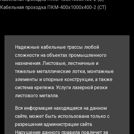
Кабельная проходка ПКМ-400х1000х400-2 (СТ)
Надежные кабельные трассы любой
сложности на объектах промышленного
назначения. Листовые, лестничные и
тяжелые металлические лотки, монтажные
элементы и опорные конструкции, а также
система крепежа. Услуги лазерной резки
листового металла.
Вся информация находящаяся на данном
сайте, может быть использована только с
разрешения администрации сайта.
Нарушение данного правила повлечет за