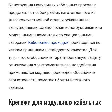
Конструкция модульных кабельных проходок
представляет собой рамки, изготовленные из
высококачественной стали и оснащенные
заглушенными вставочными конструкциями или
модульными элементами со специальными
зазорами.
Кабельные проходки
производятся по
четким принципам и стандартам качества. Для
того, чтобы обеспечить гарантированную защиту
от излучения электромагнитного воздействия
применяются медные прокладки. Обеспечить
герметичность помогают болты натяжного
зажима.
Крепежи для модульных кабельных