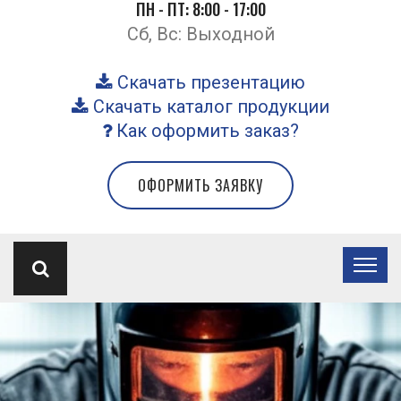
ПН - ПТ: 8:00 - 17:00
Сб, Вс: Выходной
Скачать презентацию
Скачать каталог продукции
Как оформить заказ?
ОФОРМИТЬ ЗАЯВКУ