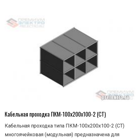
Кабельная проходка ПКМ-100х200х100-2 (СТ)
Кабельная проходка типа ПКМ-100х200х100-2 (СТ)
многоячейковая (модульная) предназначена для