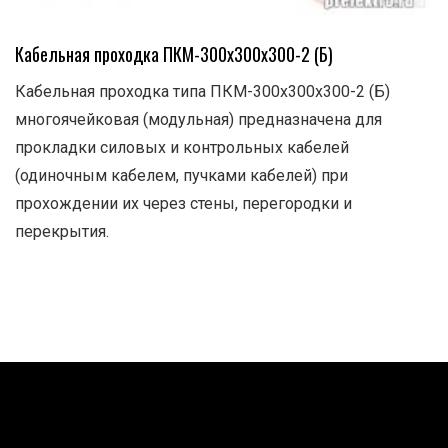
Кабельная проходка ПКМ-300х300х300-2 (Б)
Кабельная проходка типа ПКМ-300х300х300-2 (Б)
многоячейковая (модульная) предназначена для
прокладки силовых и контрольных кабелей
(одиночным кабелем, пучками кабелей) при
прохождении их через стены, перегородки и
перекрытия.