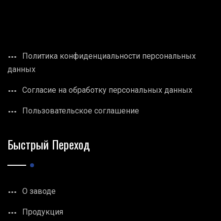
Политика конфиденциальности персональных
данных
Согласие на обработку персональных данных
Пользовательское соглашение
Быстрый Переход
О заводе
Продукция