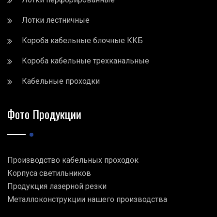
Лотки лестничные
Короба кабельные блочные ККБ
Короба кабельные трехканальные
Кабельные проходки
Фото Продукции
Производство кабельных проходок
Корпуса светильников
Продукция лазерной резки
Металлоконструкции нашего производства