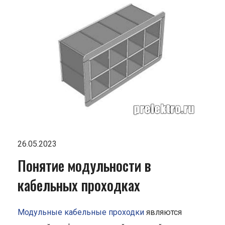
26.05.2023
Понятие модульности в
кабельных проходках
Модульные кабельные проходки
являются