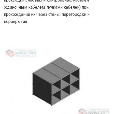
прокладки силовых и контрольных кабелей
(одиночным кабелем, пучками кабелей) при
прохождении их через стены, перегородки и
перекрытия.