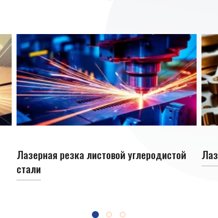
Лазерная резка листовой углеродистой
Лаз
стали