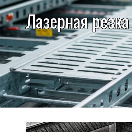
Лазерная резка 