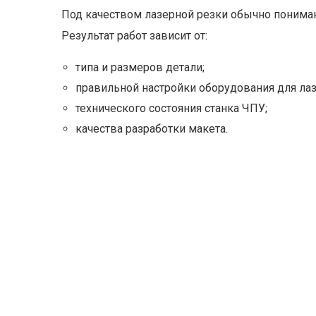
Под качеством лазерной резки обычно понимаю
Результат работ зависит от:
типа и размеров детали;
правильной настройки оборудования для лаз
технического состояния станка ЧПУ;
качества разработки макета.