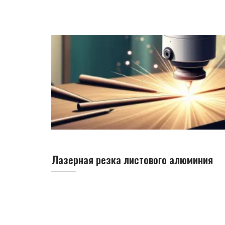
Лазерная резка листового алюминия