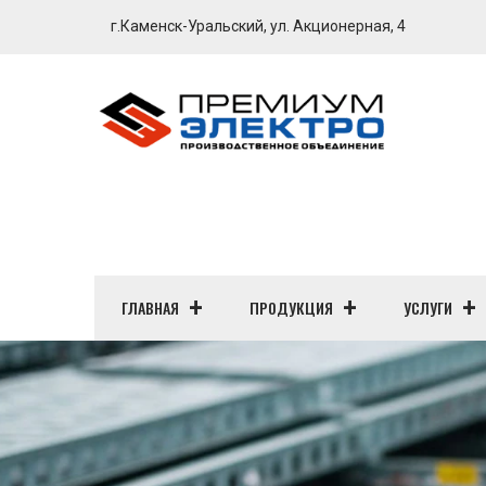
г.Каменск-Уральский, ул. Акционерная, 4
ГЛАВНАЯ
ПРОДУКЦИЯ
УСЛУГИ