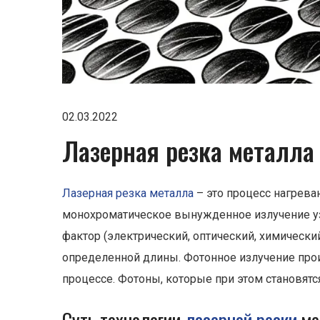
02.03.2022
Лазерная резка металла 
Лазерная резка металла
– это процесс нагрева
монохроматическое вынужденное излучение уз
фактор (электрический, оптический, химический
определенной длины. Фотонное излучение прои
процессе. Фотоны, которые при этом становятс