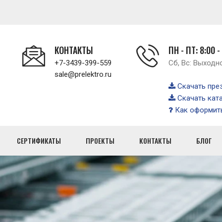
КОНТАКТЫ
ПН - ПТ: 8:00 -
+7-3439-399-559
Сб, Вс: Выходн
sale@prelektro.ru
Скачать пре
Скачать кат
Как оформить
СЕРТИФИКАТЫ
ПРОЕКТЫ
КОНТАКТЫ
БЛОГ