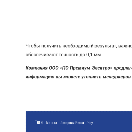
Чтобы получить необходимый результат, важн
обеспечивают точность до 0,1 мм.
Компания ООО «ПО Премиум-Электро» предлаг
информацию вы можете уточнить менеджеров
Теги
Металл
Лазерная Резка
Чпу