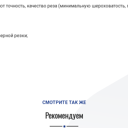
т точность, качество реза (минимальную шероховатость, 
ерной резки;
СМОТРИТЕ ТАК ЖЕ
Рекомендуем