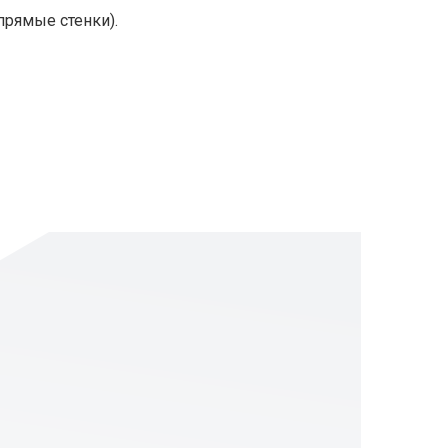
прямые стенки).