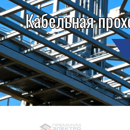
Кабельная прох