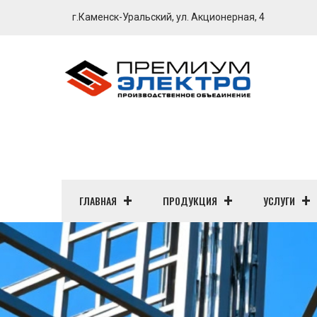
г.Каменск-Уральский, ул. Акционерная, 4
ГЛАВНАЯ
ПРОДУКЦИЯ
УСЛУГИ