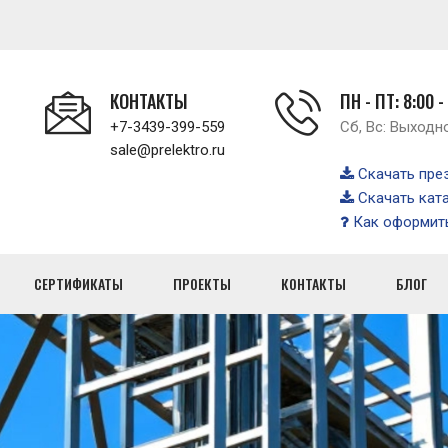
КОНТАКТЫ
ПН - ПТ: 8:00 -
+7-3439-399-559
Сб, Вс: Выходн
sale@prelektro.ru
Скачать пре
Скачать кат
Как оформить
СЕРТИФИКАТЫ
ПРОЕКТЫ
КОНТАКТЫ
БЛОГ