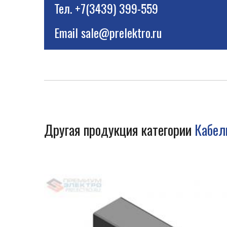
Тел.
+7(3439) 399-559
Email
sale@prelektro.ru
Другая продукция категории
Кабел