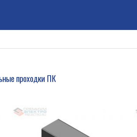
ьные проходки ПК