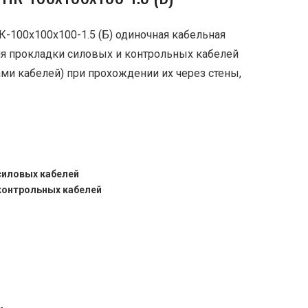
К-100х100х100-1.5 (Б) одиночная кабельная
ля прокладки силовых и контрольных кабелей
ми кабелей) при прохождении их через стены,
.
силовых кабелей
контрольных кабелей