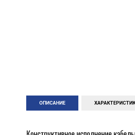
ОПИСАНИЕ
ХАРАКТЕРИСТИКИ
Конструктивное исполнение кабель