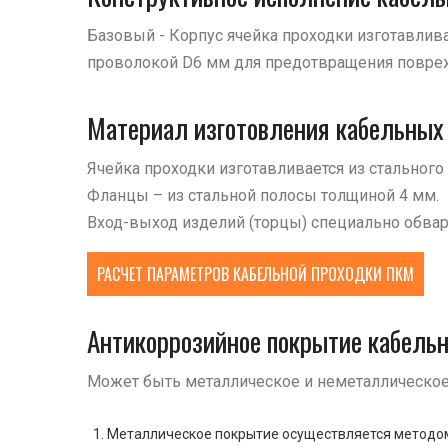
Базовый - Корпус ячейка проходки изготавлива
проволокой D6 мм для предотвращения повреж
Материал изготовления кабельных 
Ячейка проходки изготавливается из стального 
Фланцы – из стальной полосы толщиной 4 мм.
Вход-выход изделий (торцы) специально обва
РАСЧЕТ ПАРАМЕТРОВ КАБЕЛЬНОЙ ПРОХОДКИ ПКМ
Антикоррозийное покрытие кабель
Может быть металлическое и неметаллическое
Металлическое покрытие осуществляется методом