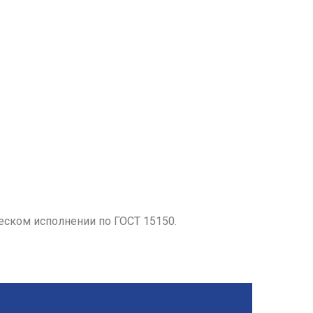
еском исполнении по ГОСТ 15150.