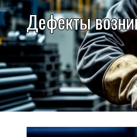
Дефекты возни