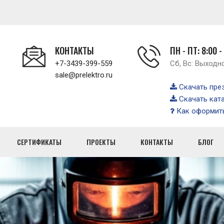
КОНТАКТЫ
ПН - ПТ: 8:00 -
+7-3439-399-559
Сб, Вс: Выходн
sale@prelektro.ru
Скачать пре
Скачать кат
Как оформить
СЕРТИФИКАТЫ
ПРОЕКТЫ
КОНТАКТЫ
БЛОГ