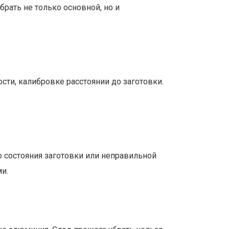
рать не только основной, но и
сти, калибровке расстоянии до заготовки.
о состояния заготовки или неправильной
и.