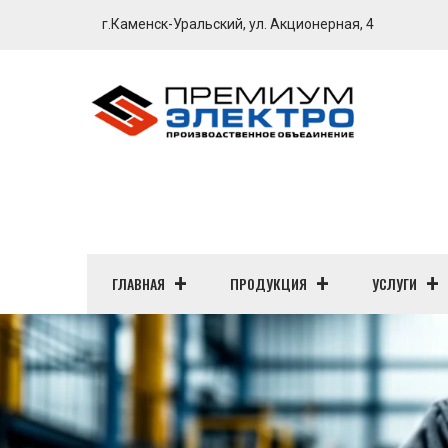
г.Каменск-Уральский, ул. Акционерная, 4
ГЛАВНАЯ
ПРОДУКЦИЯ
УСЛУГИ