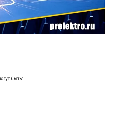
огут быть: