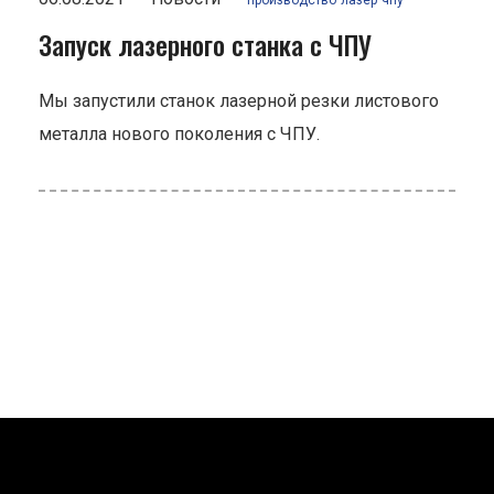
производство
лазер
чпу
Запуск лазерного станка с ЧПУ
Мы запустили станок лазерной резки листового
металла нового поколения с ЧПУ.