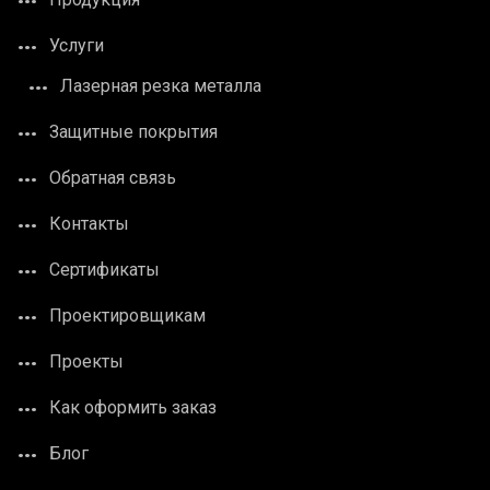
Услуги
Лазерная резка металла
Защитные покрытия
Обратная связь
Контакты
Сертификаты
Проектировщикам
Проекты
Как оформить заказ
Блог