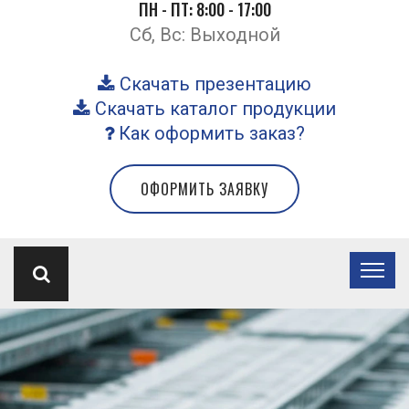
ПН - ПТ: 8:00 - 17:00
Сб, Вс: Выходной
Скачать презентацию
Скачать каталог продукции
Как оформить заказ?
ОФОРМИТЬ ЗАЯВКУ