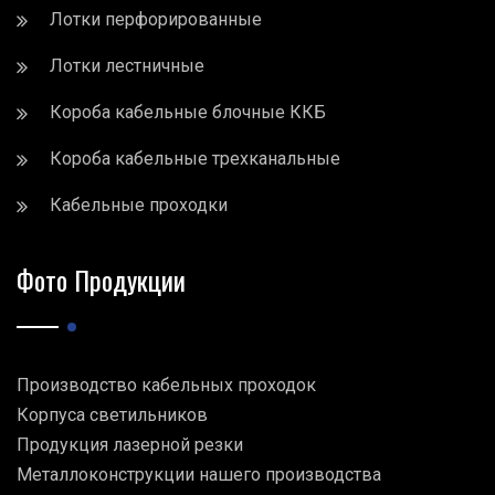
Лотки перфорированные
Лотки лестничные
Короба кабельные блочные ККБ
Короба кабельные трехканальные
Кабельные проходки
Фото Продукции
Производство кабельных проходок
Корпуса светильников
Продукция лазерной резки
Металлоконструкции нашего производства