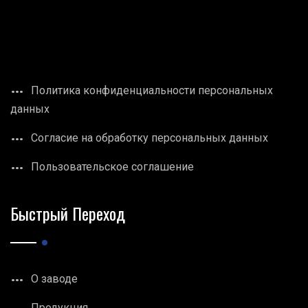
Политика конфиденциальности персональных
данных
Согласие на обработку персональных данных
Пользовательское соглашение
Быстрый Переход
О заводе
Продукция