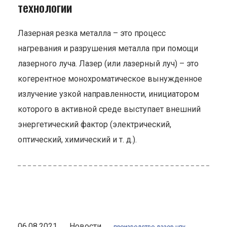
технологии
Лазерная резка металла – это процесс
нагревания и разрушения металла при помощи
лазерного луча. Лазер (или лазерный луч) – это
когерентное монохроматическое вынужденное
излучение узкой направленности, инициатором
которого в активной среде выступает внешний
энергетический фактор (электрический,
оптический, химический и т. д.).
06.08.2021
Новости