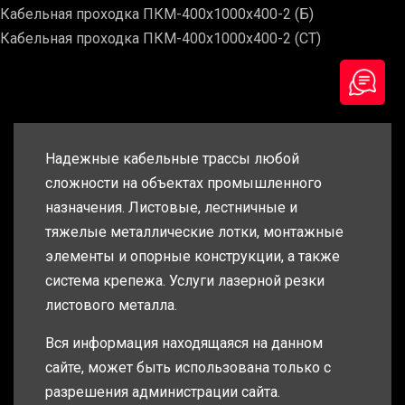
Кабельная проходка ПКМ-400х1000х400-2 (Б)
Кабельная проходка ПКМ-400х1000х400-2 (СТ)
Надежные кабельные трассы любой
сложности на объектах промышленного
назначения. Листовые, лестничные и
тяжелые металлические лотки, монтажные
элементы и опорные конструкции, а также
система крепежа. Услуги лазерной резки
листового металла.
Вся информация находящаяся на данном
сайте, может быть использована только с
разрешения администрации сайта.