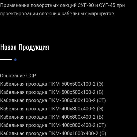
Применение поворотных секций СУГ-90 и СУГ-45 при
проектировании сложных кабельных маршрутов
Новая Продукция
Основание ОСР
Кабельная проходка ПКМ-500х500х100-2 (Э)
Кабельная проходка ПКМ-500х500х100-2 (Б)
Кабельная проходка ПКМ-500х500х100-2 (СТ)
Кабельная проходка ПКМ-400х800х400-2 (Э)
Кабельная проходка ПКМ-400х800х400-2 (Б)
Кабельная проходка ПКМ-400х800х400-2 (СТ)
Кабельная проходка ПКМ-400х1000х400-2 (Э)