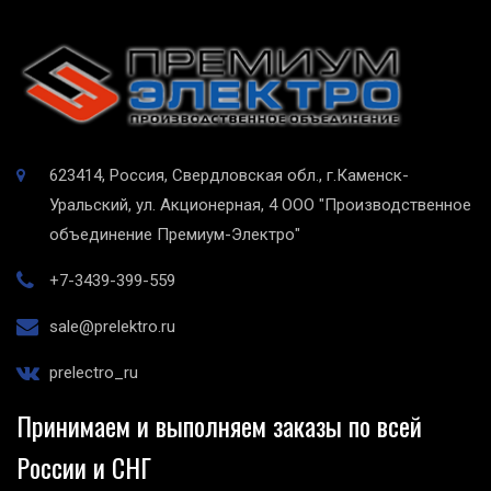
623414, Россия, Свердловская обл., г.Каменск-
Уральский, ул. Акционерная, 4
ООО "Производственное
объединение Премиум-Электро"
+7-3439-399-559
sale@prelektro.ru
prelectro_ru
Принимаем и выполняем заказы по всей
России и СНГ