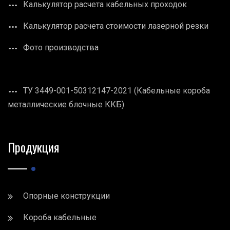
Калькулятор расчета кабельных проходок
Калькулятор расчета стоимости лазерной резки
Фото производства
ТУ 3449-001-50312147-2021 (Кабельные короба
металлические блочные ККБ)
Продукция
Опорные конструкции
Короба кабельные