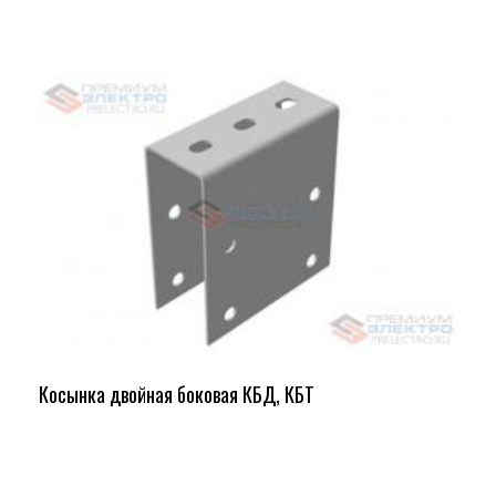
Косынка двойная боковая КБД, КБТ