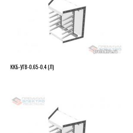
ККБ-УГВ-0.65-0.4 (Л)