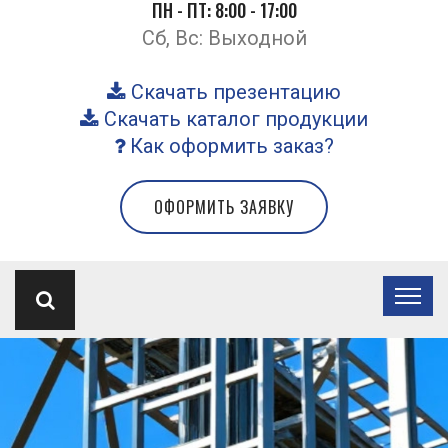
ПН - ПТ: 8:00 - 17:00
Сб, Вс: Выходной
Скачать презентацию
Скачать каталог продукции
Как оформить заказ?
ОФОРМИТЬ ЗАЯВКУ