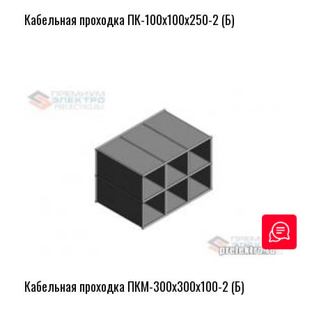
Кабельная проходка ПК-100х100х250-2 (Б)
Кабельная проходка ПКМ-300х300х100-2 (Б)