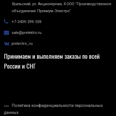
Уральский, ул. Акционерная, 4
ООО "Производственное
объединение Премиум-Электро"
+7-3439-399-559
sale@prelektro.ru
prelectro_ru
Принимаем и выполняем заказы по всей
России и СНГ
Политика конфиденциальности персональных
данных