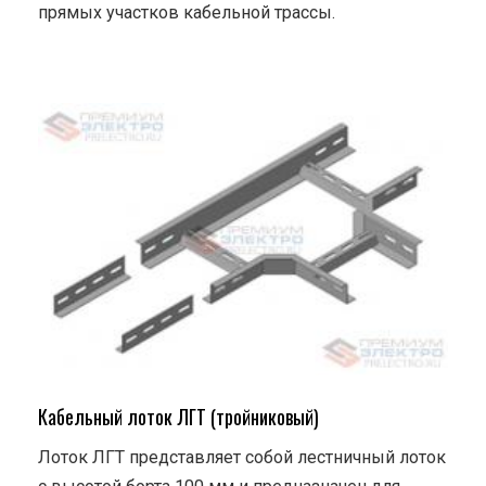
прямых участков кабельной трассы.
Кабельный лоток ЛГТ (тройниковый)
Лоток ЛГТ представляет собой лестничный лоток