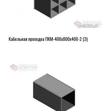
Кабельная проходка ПКМ-400х800х400-2 (Э)