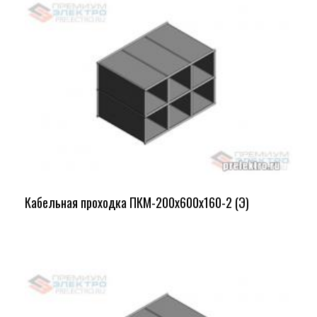
Кабельная проходка ПКМ-200х600х160-2 (Э)