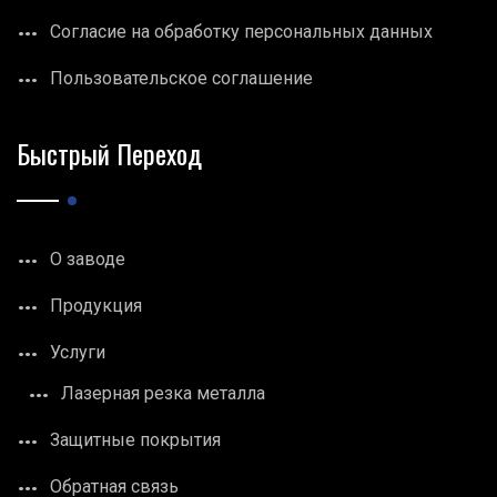
Согласие на обработку персональных данных
Пользовательское соглашение
Быстрый Переход
О заводе
Продукция
Услуги
Лазерная резка металла
Защитные покрытия
Обратная связь