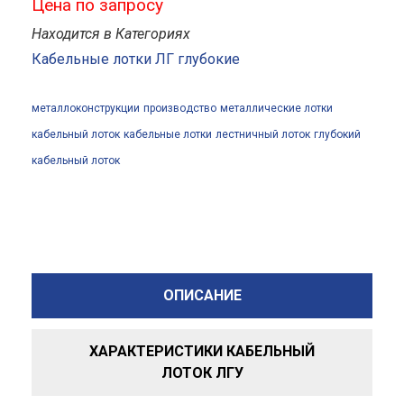
Цена по запросу
Находится в Категориях
Кабельные лотки ЛГ глубокие
металлоконструкции
производство
металлические лотки
кабельный лоток
кабельные лотки
лестничный лоток
глубокий
кабельный лоток
ОПИСАНИЕ
ХАРАКТЕРИСТИКИ КАБЕЛЬНЫЙ
ЛОТОК ЛГУ