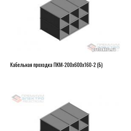
Кабельная проходка ПКМ-200х600х160-2 (Б)