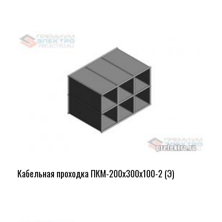
Кабельная проходка ПКМ-200х300х100-2 (Э)