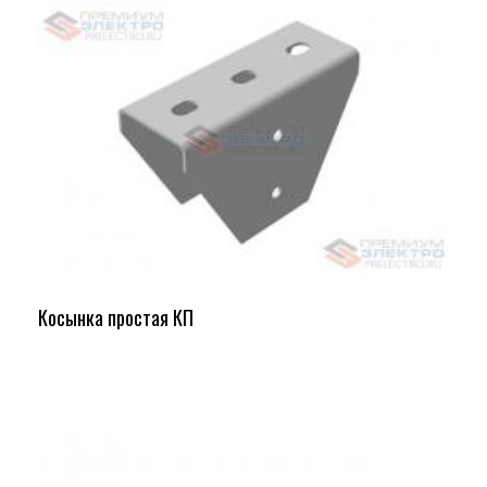
Косынка простая КП