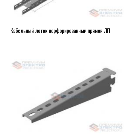
Кабельный лоток перфорированный прямой ЛП