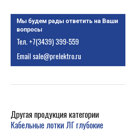
Мы будем рады ответить на Ваши
вопросы
Тел.
+7(3439) 399-559
Email
sale@prelektro.ru
Другая продукция категории
Кабельные лотки ЛГ глубокие