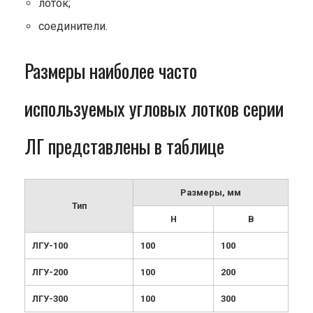
лоток;
соединители.
Размеры наиболее часто
используемых угловых лотков серии
ЛГ представлены в таблице
Размеры, мм
Тип
H
В
ЛГУ-100
100
100
ЛГУ-200
100
200
ЛГУ-300
100
300