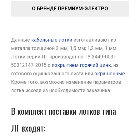
О БРЕНДЕ ПРЕМИУМ-ЭЛЕКТРО
Данные
кабельные лотки
изготавливают из
металла толщиной 2 мм; 1,5 мм; 1,2 мм, 1 мм.
Лотки серии ЛГ производят по ТУ 3449-003-
50312147-2015 с
покрытием горячий цинк
, из
готового оцинкованного листа или
окрашенные
.
Кроме того, возможно изменение параметров
лотка исходя из необходимости заказчика.
В комплект поставки лотков типа
ЛГ входят: