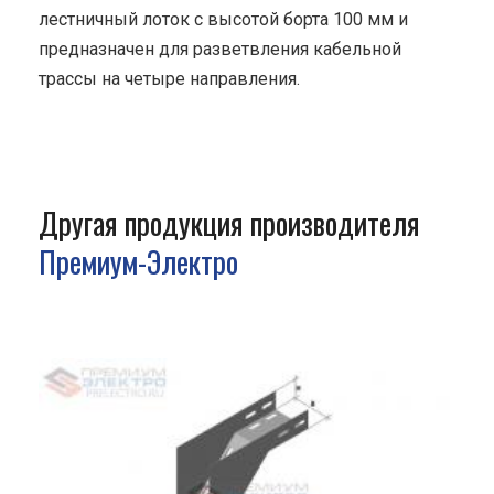
лестничный лоток с высотой борта 100 мм и
предназначен для разветвления кабельной
трассы на четыре направления.
Другая продукция производителя
Премиум-Электро