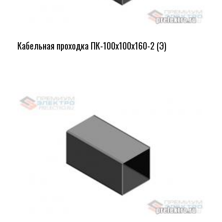
Кабельная проходка ПК-100х100х160-2 (Э)