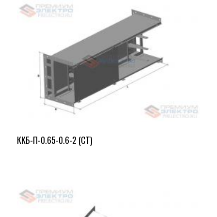
ККБ-П-0.65-0.6-2 (СТ)