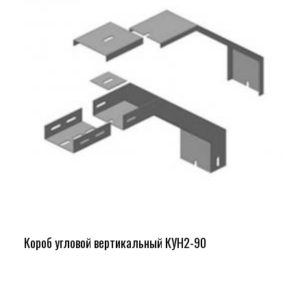
Короб угловой вертикальный КУН2-90