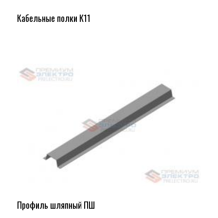
Кабельные полки К11
Профиль шляпный ПШ