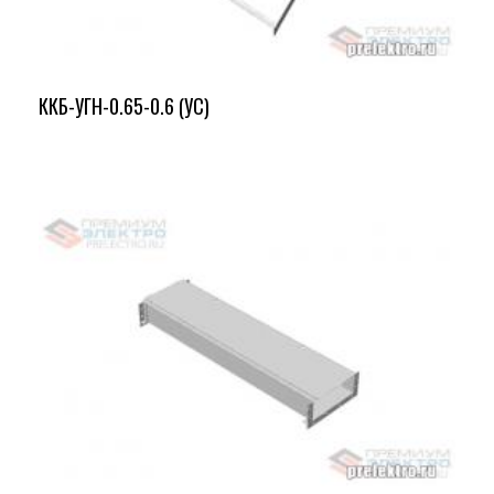
ККБ-УГН-0.65-0.6 (УС)