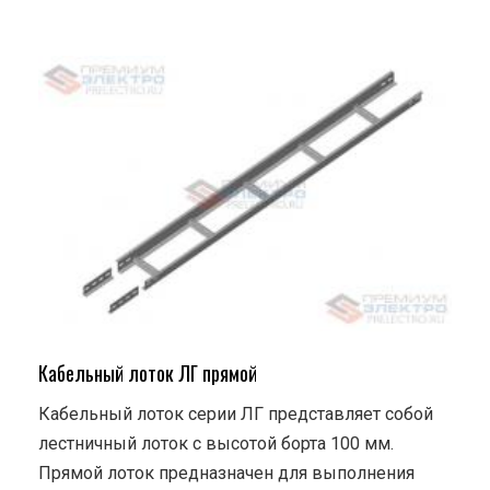
Кабельный лоток ЛГ прямой
Кабельный лоток серии ЛГ представляет собой
лестничный лоток с высотой борта 100 мм.
Прямой лоток предназначен для выполнения