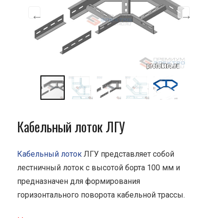
Кабельный лоток ЛГУ
Кабельный лоток
ЛГУ представляет собой
лестничный лоток с высотой борта 100 мм и
предназначен для формирования
горизонтального поворота кабельной трассы.