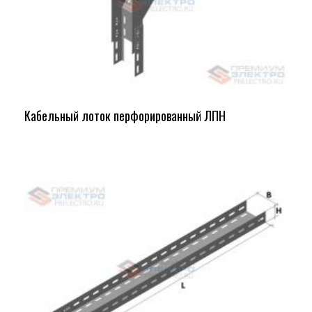
Кабельный лоток перфорированный ЛПН