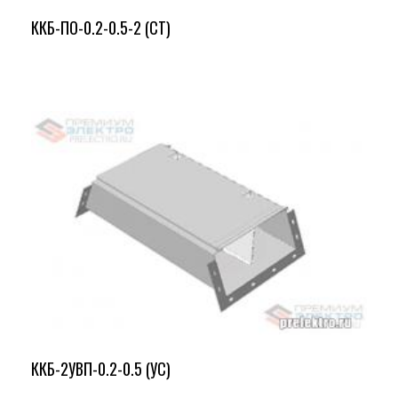
ККБ-ПО-0.2-0.5-2 (СТ)
ККБ-2УВП-0.2-0.5 (УС)