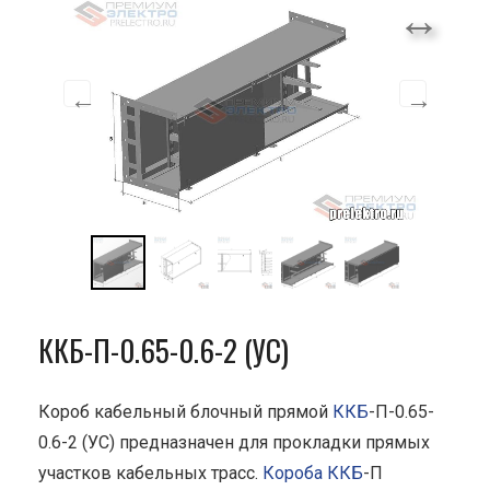
ККБ-П-0.65-0.6-2 (УС)
Короб кабельный блочный прямой
ККБ
-П-0.65-
0.6-2 (УС) предназначен для прокладки прямых
участков кабельных трасс.
Короба ККБ
-П