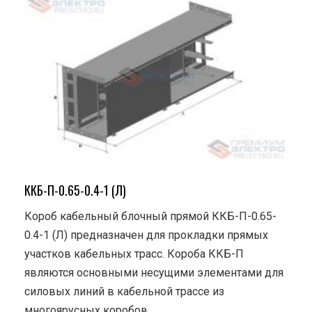
ККБ-П-0.65-0.4-1 (Л)
Короб кабельный блочный прямой ККБ-П-0.65-
0.4-1 (Л) предназначен для прокладки прямых
участков кабельных трасс. Короба ККБ-П
являются основными несущими элементами для
силовых линий в кабельной трассе из
многоярусных коробов.