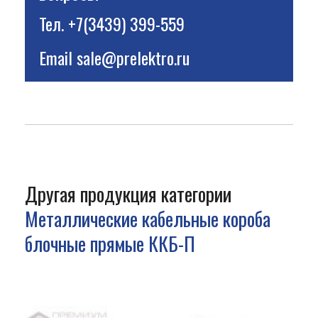
Тел.
+7(3439) 399-559
Email
sale@prelektro.ru
Другая продукция категории
Металлические кабельные короба
блочные прямые ККБ-П