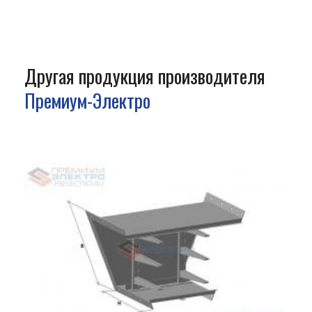
Другая продукция производителя
Премиум-Электро