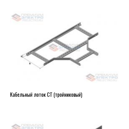
Кабельный лоток СТ (тройниковый)