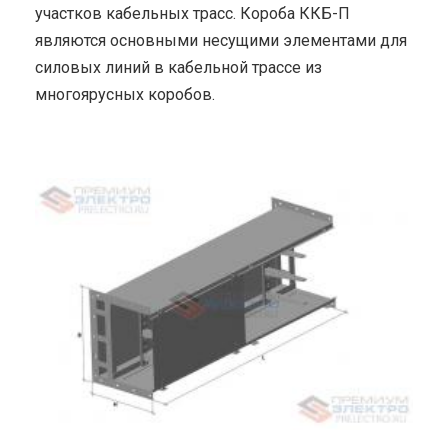
участков кабельных трасс. Короба ККБ-П
являются основными несущими элементами для
силовых линий в кабельной трассе из
многоярусных коробов.