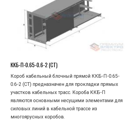
ККБ-П-0.65-0.6-2 (СТ)
Короб кабельный блочный прямой ККБ-П-0.65-
0.6-2 (СТ) предназначен для прокладки прямых
участков кабельных трасс. Короба ККБ-П
являются основными несущими элементами для
силовых линий в кабельной трассе из
многоярусных коробов.