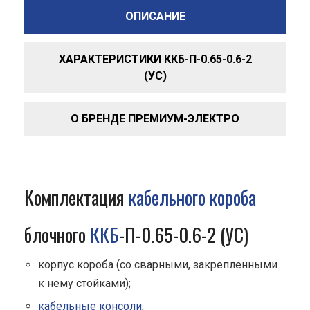
ОПИСАНИЕ
ХАРАКТЕРИСТИКИ ККБ-П-0.65-0.6-2
(УС)
О БРЕНДЕ ПРЕМИУМ-ЭЛЕКТРО
Комплектация
кабельного короба
блочного
ККБ
-П-0.65-0.6-2 (УС)
корпус короба (со сварными, закрепленными
к нему стойками);
кабельные консоли
;