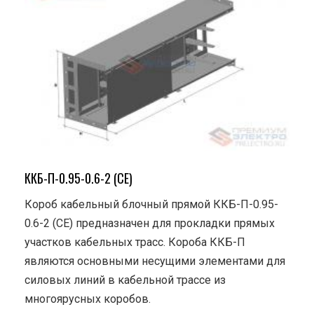
ККБ-П-0.95-0.6-2 (СЕ)
Короб кабельный блочный прямой ККБ-П-0.95-
0.6-2 (СЕ) предназначен для прокладки прямых
участков кабельных трасс. Короба ККБ-П
являются основными несущими элементами для
силовых линий в кабельной трассе из
многоярусных коробов.