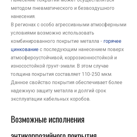
методом пневматического и безвоздушного
нанесения.
В регионах с особо агрессивными атмосферными
условиями возможно использовать
комбинированного покрытие металла -
горячее
цинкование
с последующим нанесением поверх
атмосфероустойчивой, коррозионностойкой и
износостойкой грунт-эмали. В этом случае
толщина покрытия составляет 110-250 мкм.
Данное свойство покрытия обеспечивает более
надежную защиту металла и долгий срок
эксплуатации кабельных коробов.
Возможные исполнения
антикоррозийного покрытия