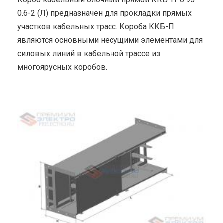
0.6-2 (Л) предназначен для прокладки прямых
участков кабельных трасс. Короба ККБ-П
являются основными несущими элементами для
силовых линий в кабельной трассе из
многоярусных коробов.