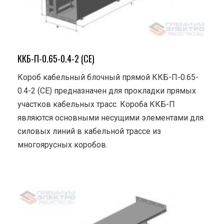
ККБ-П-0.65-0.4-2 (СЕ)
Короб кабельный блочный прямой ККБ-П-0.65-
0.4-2 (СЕ) предназначен для прокладки прямых
участков кабельных трасс. Короба ККБ-П
являются основными несущими элементами для
силовых линий в кабельной трассе из
многоярусных коробов.