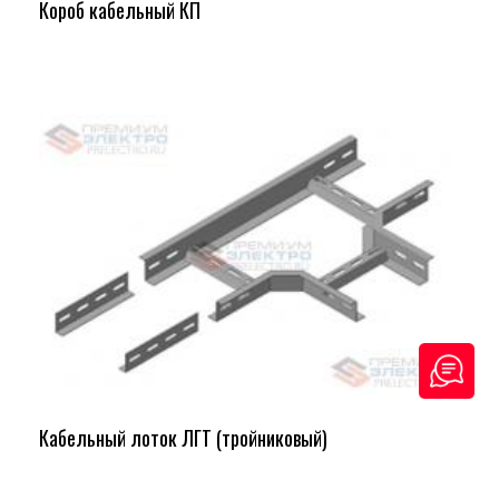
Короб кабельный КП
Кабельный лоток ЛГТ (тройниковый)