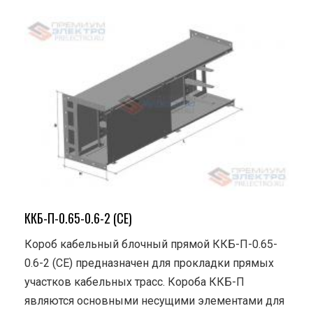
ККБ-П-0.65-0.6-2 (СЕ)
Короб кабельный блочный прямой ККБ-П-0.65-
0.6-2 (СЕ) предназначен для прокладки прямых
участков кабельных трасс. Короба ККБ-П
являются основными несущими элементами для