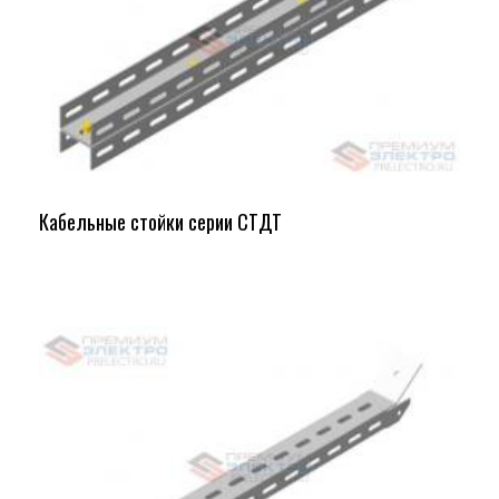
Кабельные стойки серии СТДТ