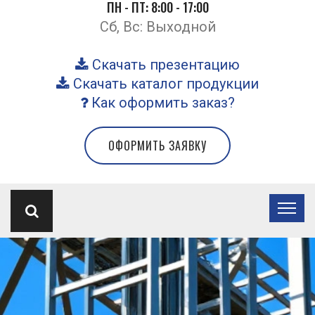
ПН - ПТ: 8:00 - 17:00
Сб, Вс: Выходной
Скачать презентацию
Скачать каталог продукции
Как оформить заказ?
ОФОРМИТЬ ЗАЯВКУ