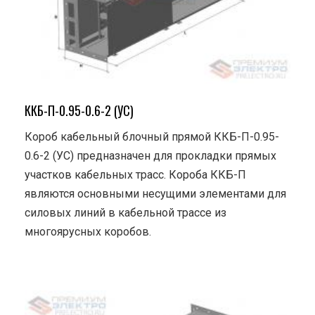
ККБ-П-0.95-0.6-2 (УС)
Короб кабельный блочный прямой ККБ-П-0.95-
0.6-2 (УС) предназначен для прокладки прямых
участков кабельных трасс. Короба ККБ-П
являются основными несущими элементами для
силовых линий в кабельной трассе из
многоярусных коробов.