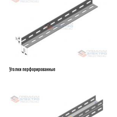
Уголки перфорированные