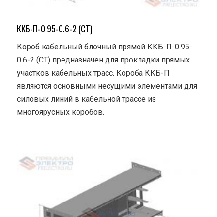
ККБ-П-0.95-0.6-2 (СТ)
Короб кабельный блочный прямой ККБ-П-0.95-
0.6-2 (СТ) предназначен для прокладки прямых
участков кабельных трасс. Короба ККБ-П
являются основными несущими элементами для
силовых линий в кабельной трассе из
многоярусных коробов.