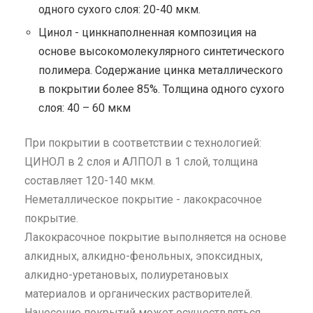
одного сухого слоя: 20-40 мкм.
Цинол - цинкнаполненная композиция на
основе высокомолекулярного синтетического
полимера. Содержание цинка металлического
в покрытии более 85%. Толщина одного сухого
слоя: 40 – 60 мкм
При покрытии в соответствии с технологией:
ЦИНОЛ в 2 слоя и АЛПОЛ в 1 слой, толщина
составляет 120-140 мкм.
Неметаллическое покрытие - лакокрасочное
покрытие.
Лакокрасочное покрытие выполняется на основе
алкидных, алкидно-фенольных, эпоксидных,
алкидно-уретановых, полиуретановых
материалов и органических растворителей.
Нанесение покрытий может осуществляться