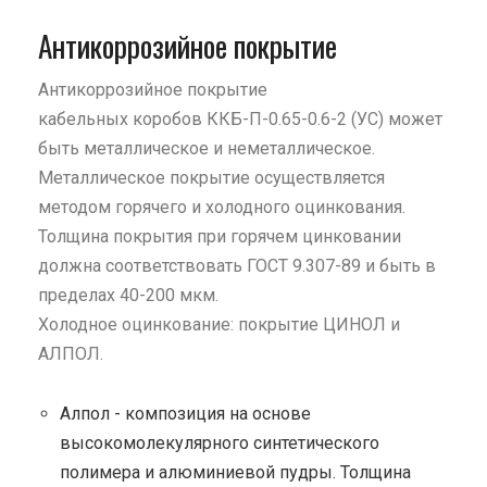
Антикоррозийное покрытие
Антикоррозийное покрытие
кабельных коробов ККБ-П-0.65-0.6-2 (УС) может
быть металлическое и неметаллическое.
Металлическое покрытие осуществляется
методом горячего и холодного оцинкования.
Толщина покрытия при горячем цинковании
должна соответствовать ГОСТ 9.307-89 и быть в
пределах 40-200 мкм.
Холодное оцинкование: покрытие ЦИНОЛ и
АЛПОЛ.
Алпол - композиция на основе
высокомолекулярного синтетического
полимера и алюминиевой пудры. Толщина