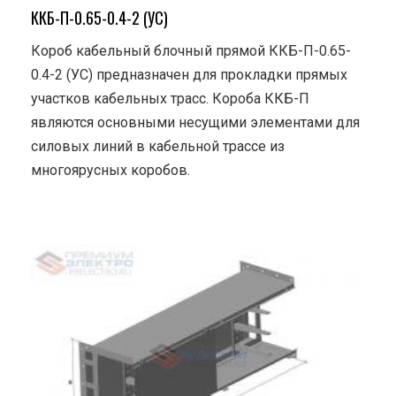
ККБ-П-0.65-0.4-2 (УС)
Короб кабельный блочный прямой ККБ-П-0.65-
0.4-2 (УС) предназначен для прокладки прямых
участков кабельных трасс. Короба ККБ-П
являются основными несущими элементами для
силовых линий в кабельной трассе из
многоярусных коробов.