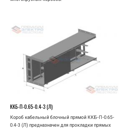
ККБ-П-0.65-0.4-3 (Л)
Короб кабельный блочный прямой ККБ-П-0.65-
0.4-3 (Л) предназначен для прокладки прямых