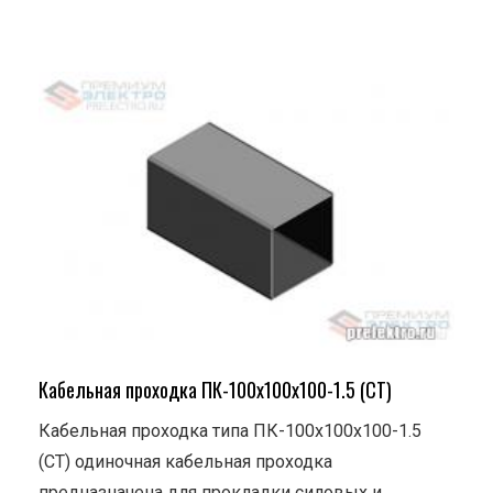
Кабельная проходка ПК-100х100х100-1.5 (СТ)
Кабельная проходка типа ПК-100х100х100-1.5
(СТ) одиночная кабельная проходка
предназначена для прокладки силовых и