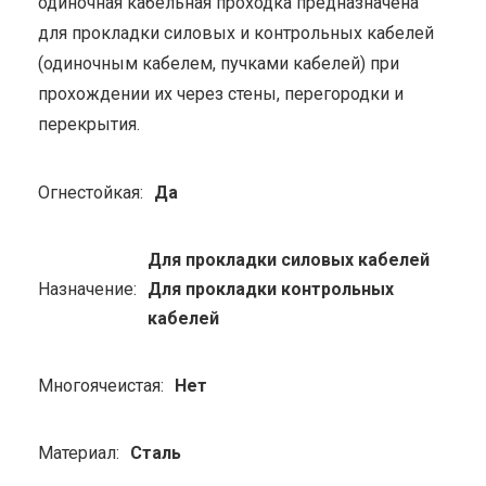
одиночная кабельная проходка предназначена
для прокладки силовых и контрольных кабелей
(одиночным кабелем, пучками кабелей) при
прохождении их через стены, перегородки и
перекрытия.
Огнестойкая:
Да
Для прокладки силовых кабелей
Назначение:
Для прокладки контрольных
кабелей
Многоячеистая:
Нет
Материал:
Сталь