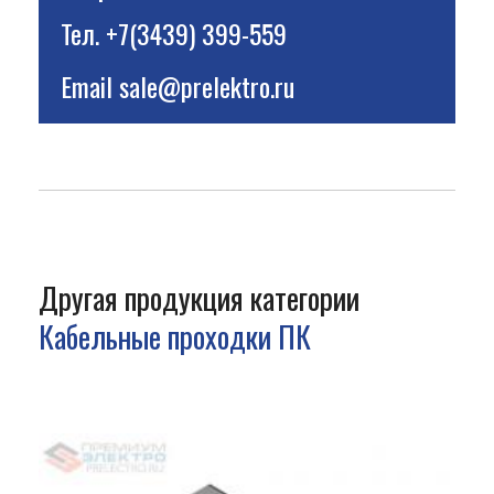
Тел.
+7(3439) 399-559
Email
sale@prelektro.ru
Другая продукция категории
Кабельные проходки ПК