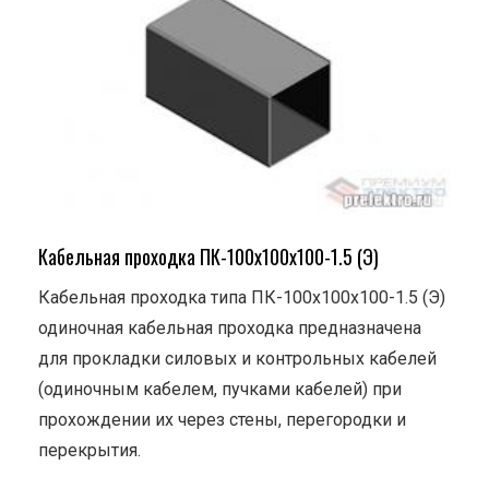
Кабельная проходка ПК-100х100х100-1.5 (Э)
Кабельная проходка типа ПК-100х100х100-1.5 (Э)
одиночная кабельная проходка предназначена
для прокладки силовых и контрольных кабелей
(одиночным кабелем, пучками кабелей) при
прохождении их через стены, перегородки и
перекрытия.