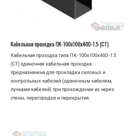
Кабельная проходка ПК-100х100х400-1.5 (СТ)
Кабельная проходка типа ПК-100х100х400-1.5
(СТ) одиночная кабельная проходка
предназначена для прокладки силовых и
контрольных кабелей (одиночным кабелем,
пучками кабелей) при прохождении их через
стены, перегородки и перекрытия.