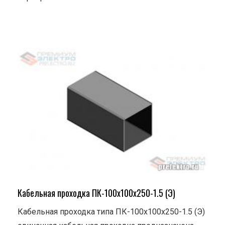
Кабельная проходка ПК-100х100х250-1.5 (Э)
Кабельная проходка типа ПК-100х100х250-1.5 (Э)