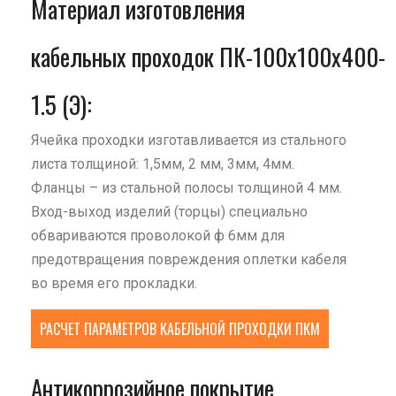
Материал изготовления
кабельных проходок ПК-100х100х400-
1.5 (Э):
Ячейка проходки изготавливается из стального
листа толщиной: 1,5мм, 2 мм, 3мм, 4мм.
Фланцы – из стальной полосы толщиной 4 мм.
Вход-выход изделий (торцы) специально
обвариваются проволокой ф 6мм для
предотвращения повреждения оплетки кабеля
во время его прокладки.
РАСЧЕТ ПАРАМЕТРОВ КАБЕЛЬНОЙ ПРОХОДКИ ПКМ
Антикоррозийное покрытие