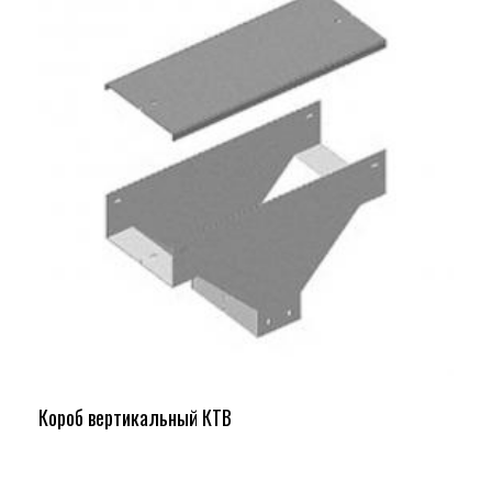
Короб вертикальный КТВ