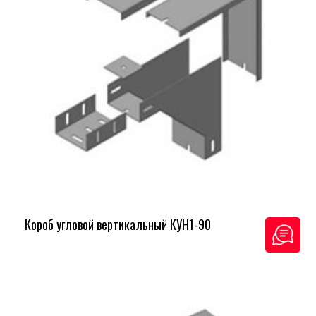
Короб угловой вертикальный КУН1-90