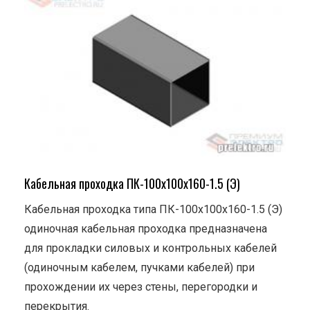
Кабельная проходка ПК-100х100х160-1.5 (Э)
Кабельная проходка типа ПК-100х100х160-1.5 (Э)
одиночная кабельная проходка предназначена
для прокладки силовых и контрольных кабелей
(одиночным кабелем, пучками кабелей) при
прохождении их через стены, перегородки и
перекрытия.