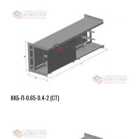
ККБ-П-0.65-0.4-2 (СТ)