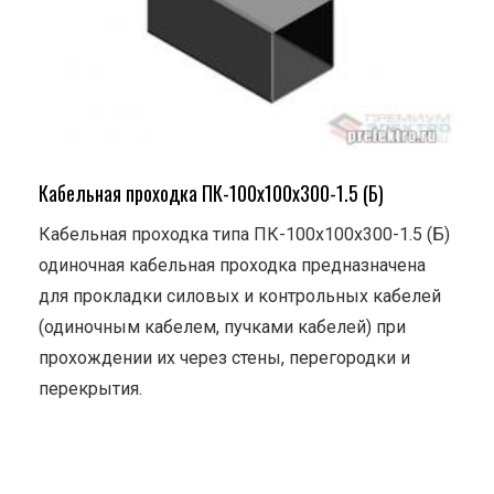
Кабельная проходка ПК-100х100х300-1.5 (Б)
Кабельная проходка типа ПК-100х100х300-1.5 (Б)
одиночная кабельная проходка предназначена
для прокладки силовых и контрольных кабелей
(одиночным кабелем, пучками кабелей) при
прохождении их через стены, перегородки и
перекрытия.