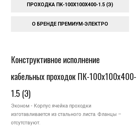
ПРОХОДКА ПК-100Х100Х400-1.5 (Э)
О БРЕНДЕ ПРЕМИУМ-ЭЛЕКТРО
Конструктивное исполнение
кабельных проходок ПК-100х100х400-
1.5 (Э)
Эконом - Корпус ячейка проходки
изготавливается из стального листа. Фланцы –
отсутствуют.