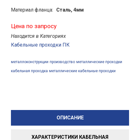
Материал фланца:
Сталь, 4мм
Цена по запросу
Находится в Категориях
Кабельные проходки ПК
металлоконструкции
производство
металлические проходки
кабельная проходка
металлические кабельные проходки
ОПИСАНИЕ
ХАРАКТЕРИСТИКИ КАБЕЛЬНАЯ