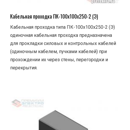
Кабельная проходка ПК-100х100х250-2 (Э)
Кабельная проходка типа ПК-100х100х250-2 (Э)
одиночная кабельная проходка предназначена
для прокладки силовых и контрольных кабелей
(одиночным кабелем, пучками кабелей) при
прохождении их через стены, перегородки и
перекрытия.