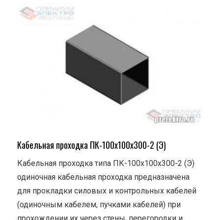
Кабельная проходка ПК-100х100х300-2 (Э)
Кабельная проходка типа ПК-100х100х300-2 (Э)
одиночная кабельная проходка предназначена
для прокладки силовых и контрольных кабелей
(одиночным кабелем, пучками кабелей) при
прохождении их через стены, перегородки и