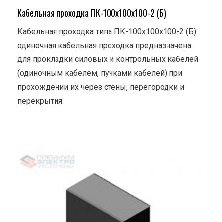
Кабельная проходка ПК-100х100х100-2 (Б)
Кабельная проходка типа ПК-100х100х100-2 (Б)
одиночная кабельная проходка предназначена
для прокладки силовых и контрольных кабелей
(одиночным кабелем, пучками кабелей) при
прохождении их через стены, перегородки и
перекрытия.