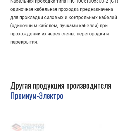
Кабельная проходка типа ПК-100х100х300-2 (СТ)
одиночная кабельная проходка предназначена
для прокладки силовых и контрольных кабелей
(одиночным кабелем, пучками кабелей) при
прохождении их через стены, перегородки и
перекрытия.
Другая продукция производителя
Премиум-Электро