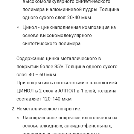
высокомолекулярного синтетического
полимера и алюминиевой пудры. Толщина
одного сухого слоя: 20-40 мкм.
Цинол - цинкнаполненная композиция на
основе высокомолекулярного
синтетического полимера.
Содержание цинка металлического в
покрытии более 85%. Толщина одного сухого
слоя: 40 – 60 мкм.
При покрытии в соответствии с технологией:
ЦИНОЛ в 2 слоя и АЛПОЛ в 1 слой, толщина
составляет 120-140 мкм.
Неметаллическое покрытие:
Лакокрасочное покрытие выполняется на
основе алкидных, алкидно-фенольных,
эпоксидных, алкидно-уретановых,