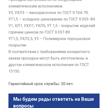
климатическим исполнением:
У3, УХЛ3 – лакокрасочное по ГОСТ 9.104-79;
УТ1,5 – холодное цинкование по ГОСТ 9.305–84
У1, ХЛ1, УХЛ1, УХЛ5, УТ 1,5 - покрытие изделий
горячим цинком по ГОСТ 9.307-89.
УТ1,5, УХЛ2,5, У3 – Полимерное порошковое
покрытие
В соответствии с требованиями конкретного
заказа проходки могут быть изготовлены в
другом климатическом исполнении по ГОСТ
15150.
Гарантийный срок службы: 20 лет.
Мы будем рады ответить на Ваши
вопросы