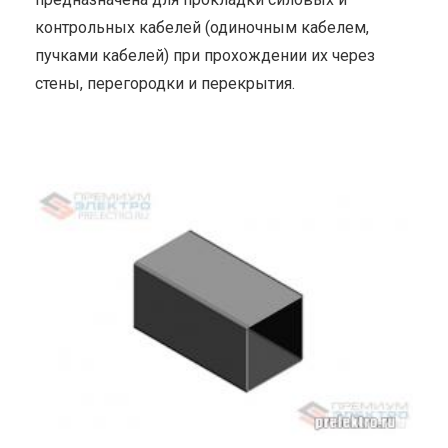
контрольных кабелей (одиночным кабелем,
пучками кабелей) при прохождении их через
стены, перегородки и перекрытия.