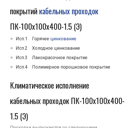
покрытий
кабельных проходок
ПК-100х100х400-1.5 (Э)
Исп.1 Горячее
цинкование
Исп.2 Холодное цинкование
Исп.3 Лакокрасочное покрытие
Исп.4 Полимерное порошковое покрытие
Климатическое исполнение
кабельных проходок ПК-100х100х400-
1.5 (Э)
Проходки выпускаются со следующими