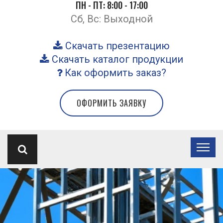
ПН - ПТ: 8:00 - 17:00
Сб, Вс: Выходной
Скачать презентацию
Скачать каталог продукции
Как оформить заказ?
ОФОРМИТЬ ЗАЯВКУ