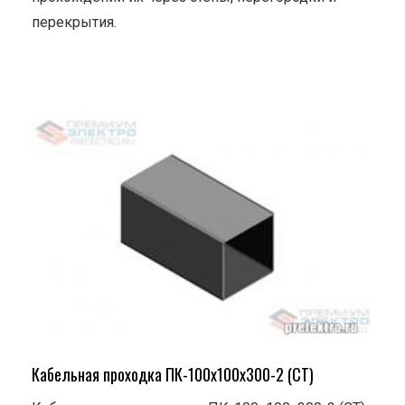
перекрытия.
Кабельная проходка ПК-100х100х300-2 (СТ)