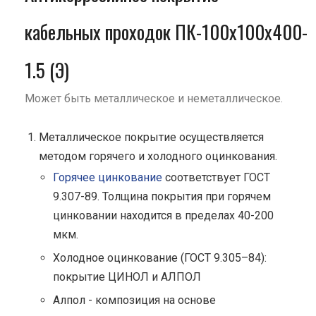
кабельных проходок ПК-100х100х400-
1.5 (Э)
Может быть металлическое и неметаллическое.
Металлическое покрытие осуществляется
методом горячего и холодного оцинкования.
Горячее цинкование
соответствует ГОСТ
9.307-89. Толщина покрытия при горячем
цинковании находится в пределах 40-200
мкм.
Холодное оцинкование (ГОСТ 9.305–84):
покрытие ЦИНОЛ и АЛПОЛ
Алпол - композиция на основе