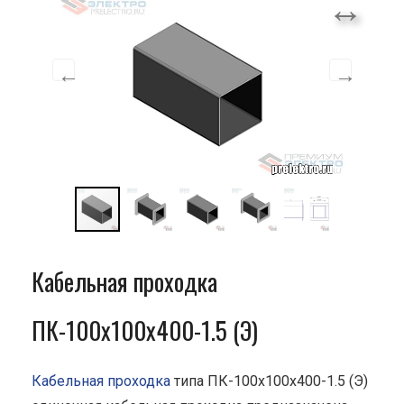
Кабельная проходка
ПК-100х100х400-1.5 (Э)
Кабельная проходка
типа ПК-100х100х400-1.5 (Э)