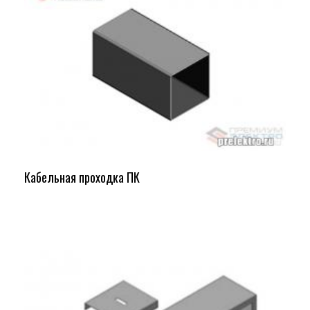
Кабельная проходка ПК