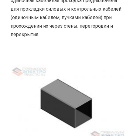
одиночная кабельная проходка предназначена
для прокладки силовых и контрольных кабелей
(одиночным кабелем, пучками кабелей) при
прохождении их через стены, перегородки и
перекрытия.