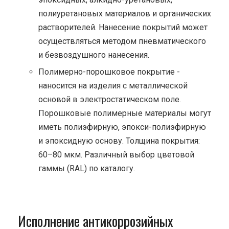
полиуретановых материалов и органических
растворителей. Нанесение покрытий может
осуществляться методом пневматического
и безвоздушного нанесения.
Полимерно-порошковое покрытие -
наносится на изделия с металлической
основой в электростатическом поле.
Порошковые полимерные материалы могут
иметь полиэфирную, эпокси-полиэфирную
и эпоксидную основу. Толщина покрытия:
60–80 мкм. Различный выбор цветовой
гаммы (RAL) по каталогу.
Исполнение антикоррозийных