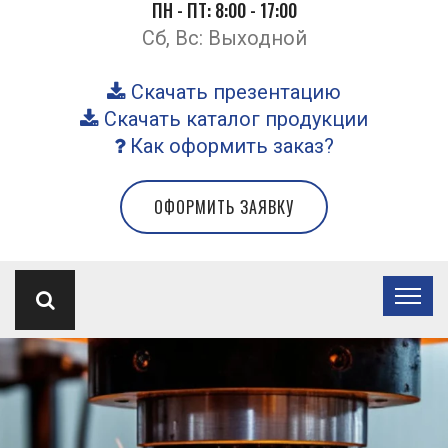
ПН - ПТ: 8:00 - 17:00
Сб, Вс: Выходной
Скачать презентацию
Скачать каталог продукции
Как оформить заказ?
ОФОРМИТЬ ЗАЯВКУ