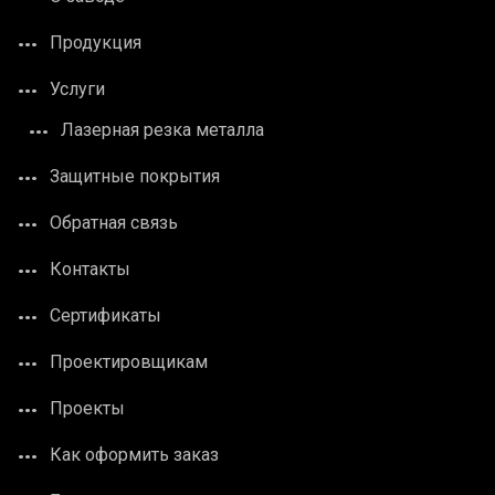
Продукция
Услуги
Лазерная резка металла
Защитные покрытия
Обратная связь
Контакты
Сертификаты
Проектировщикам
Проекты
Как оформить заказ