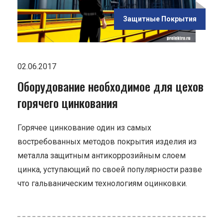
Защитные Покрытия
02.06.2017
Оборудование необходимое для цехов
горячего цинкования
Горячее цинкование один из самых
востребованных методов покрытия изделия из
металла защитным антикоррозийным слоем
цинка, уступающий по своей популярности разве
что гальваническим технологиям оцинковки.