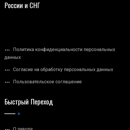
России и СНГ
Политика конфиденциальности персональных
данных
Согласие на обработку персональных данных
Пользовательское соглашение
Быстрый Переход
О заводе