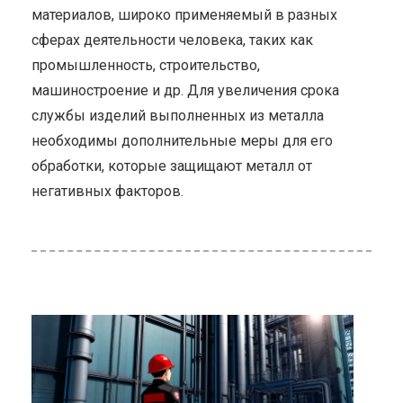
материалов, широко применяемый в разных
сферах деятельности человека, таких как
промышленность, строительство,
машиностроение и др. Для увеличения срока
службы изделий выполненных из металла
необходимы дополнительные меры для его
обработки, которые защищают металл от
негативных факторов.
ью
я