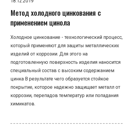
18.12.2019
Метод холодного цинкования с
применением цинола
Холодное цинкование - технологический процесс,
который применяют для защиты металлических
изделий от коррозии. Для этого на
подготовленную поверхность изделия наносится
специальный состав с высоким содержанием
цинка В результате чего образуется стойкое
покрытие, которое надежно защищает металл от
коррозии, перепадов температур или попадания
химикатов.