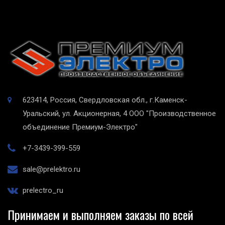
623414, Россия, Свердловская обл., г.Каменск-
Уральский, ул. Акционерная, 4
ООО "Производственное
объединение Премиум-Электро"
+7-3439-399-559
sale@prelektro.ru
prelectro_ru
Принимаем и выполняем заказы по всей