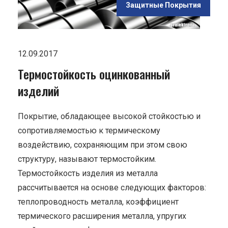
Защитные Покрытия
12.09.2017
Термостойкость оцинкованный
изделий
Покрытие, обладающее высокой стойкостью и
сопротивляемостью к термическому
воздействию, сохраняющим при этом свою
структуру, называют термостойким.
Термостойкость изделия из металла
рассчитывается на основе следующих факторов:
теплопроводность металла, коэффициент
термического расширения металла, упругих