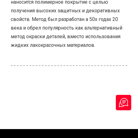
наносится полимерное покрытие с целью
получения высоких защитных и декоративных
свойств. Метод был разработан а 50х годах 20
века и обрел популярность как альтернативный
метод окраски деталей, вместо использования
жидких лакокрасочных материалов.