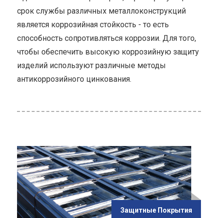
срок службы различных металлоконструкций
является коррозийная стойкость - то есть
способность сопротивляться коррозии. Для того,
чтобы обеспечить высокую коррозийную защиту
изделий используют различные методы
антикоррозийного цинкования.
ью
Защитные Покрытия