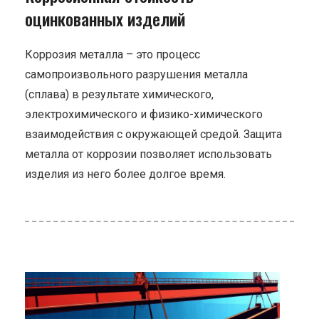
оцинкованных изделий
Коррозия металла – это процесс
самопроизвольного разрушения металла
(сплава) в результате химического,
электрохимического и физико-химического
взаимодействия с окружающей средой. Защита
металла от коррозии позволяет использовать
изделия из него более долгое время.