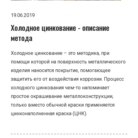
19.06.2019
Холодное цинкование - описание
метода
Холодное цинкование – это методика, при
помощи которой на поверхность металлического
изделия наносится покрытие, помогающее
защитить его от воздействия коррозии. Процесс
холодного цинкования чем-то напоминает
простое окрашивание металлоконструкции,
только вместо обычной краски применяется
цинконаполненная краска (ЦНК).