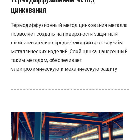
цинкования
Термодиффузионный метод цинкования металла
позволяет создать на поверхности защитный
слой, значительно продлевающий срок службы
металлических изделий. Слой цинка, нанесенный
таким методом, обеспечивает
электрохимическую и механическую защиту