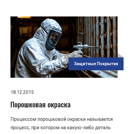
ью
Защитные Покрытия
18.12.2015
Порошковая окраска
Процессом порошковой окраски называется
процесс, при котором на какую-либо деталь