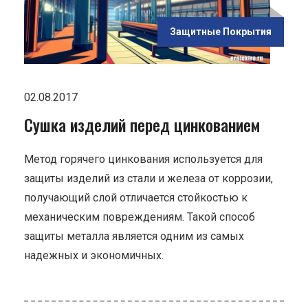
ью
Защитные Покрытия
ием"
02.08.2017
Сушка изделий перед цинкованием
Метод горячего цинкования используется для
защиты изделий из стали и железа от коррозии,
получающий слой отличается стойкостью к
механическим повреждениям. Такой способ
защиты металла является одним из самых
надежных и экономичных.