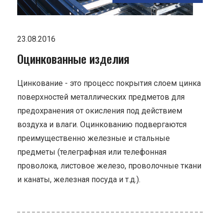
23.08.2016
Оцинкованные изделия
Цинкование - это процесс покрытия слоем цинка
поверхностей металлических предметов для
предохранения от окисления под действием
воздуха и влаги. Оцинкованию подвергаются
преимущественно железные и стальные
предметы (телеграфная или телефонная
проволока, листовое железо, проволочные ткани
и канаты, железная посуда и т.д.).