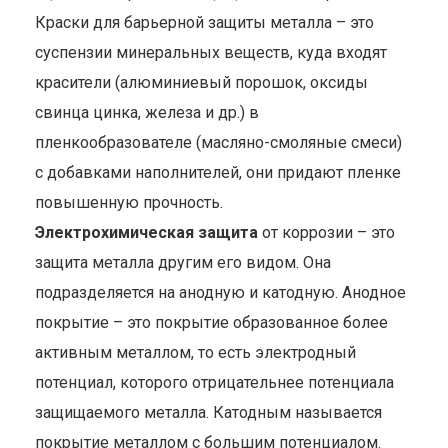
Краски для барьерной защиты металла – это
суспензии минеральных веществ, куда входят
красители (алюминиевый порошок, оксиды
свинца цинка, железа и др.) в
пленкообразователе (масляно-смоляные смеси)
с добавками наполнителей, они придают пленке
повышенную прочность.
Электрохимическая защита
от коррозии – это
защита металла другим его видом. Она
подразделяется на анодную и катодную. Анодное
покрытие – это покрытие образованное более
активным металлом, то есть электродный
потенциал, которого отрицательнее потенциала
защищаемого металла. Катодным называется
покрытие металлом с большим потенциалом.