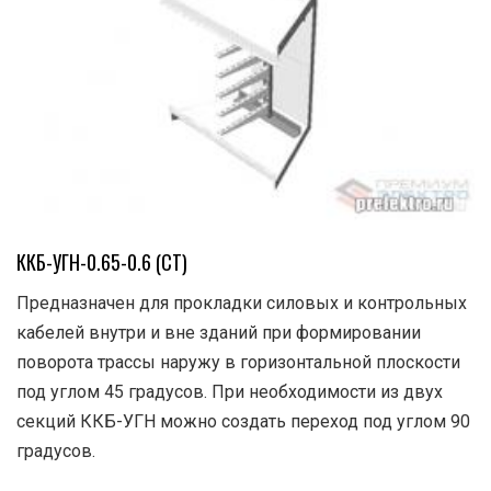
ККБ-УГН-0.65-0.6 (СТ)
Предназначен для прокладки силовых и контрольных
кабелей внутри и вне зданий при формировании
поворота трассы наружу в горизонтальной плоскости
под углом 45 градусов. При необходимости из двух
секций ККБ-УГН можно создать переход под углом 90
градусов.