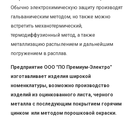
Обычно электрохимическую защиту производят
гальваническим методом, но также можно
встретить механотермический,
термодиффузионный метод, а также
металлизацию распылением и дальнейшим
погружением в расплав.
Предприятие ООО "ПО Премиум-Электро"
изготавливает изделия широкой
номенклатуры, возможно производство
изделий из оцинкованного листа, черного
металла с последующим покрытием горячим
цинком или методом порошковой окраски.