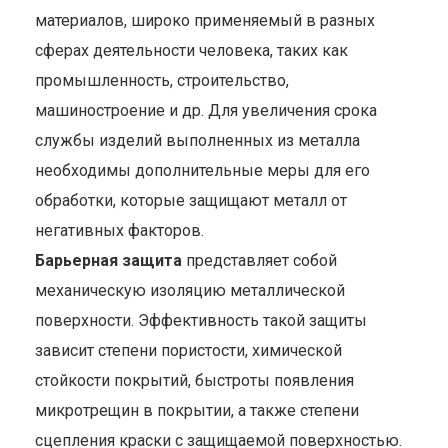
материалов, широко применяемый в разных
сферах деятельности человека, таких как
промышленность, строительство,
машиностроение и др. Для увеличения срока
службы изделий выполненных из металла
необходимы дополнительные меры для его
обработки, которые защищают металл от
негативных факторов.
Барьерная защита
представляет собой
механическую изоляцию металлической
поверхности. Эффективность такой защиты
зависит степени пористости, химической
стойкости покрытий, быстроты появления
микротрещин в покрытии, а также степени
сцепления краски с защищаемой поверхностью.