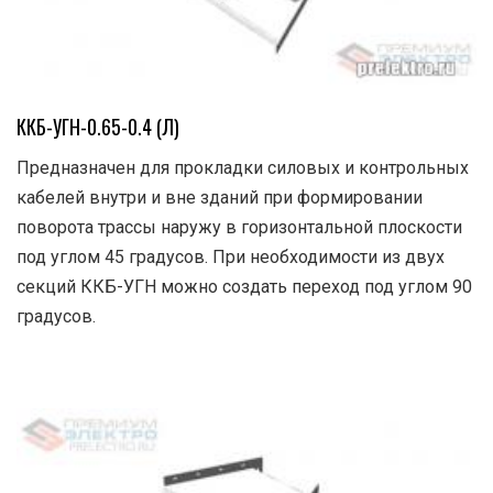
ККБ-УГН-0.65-0.4 (Л)
Предназначен для прокладки силовых и контрольных
кабелей внутри и вне зданий при формировании
поворота трассы наружу в горизонтальной плоскости
под углом 45 градусов. При необходимости из двух
секций ККБ-УГН можно создать переход под углом 90
градусов.