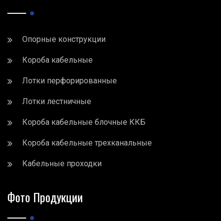
Опорные конструкции
Короба кабельные
Лотки перфорированные
Лотки лестничные
Короба кабельные блочные ККБ
Короба кабельные трехканальные
Кабельные проходки
Фото Продукции