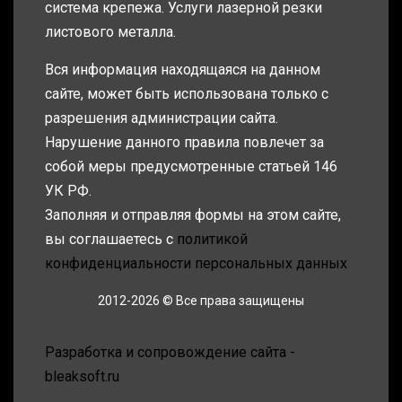
система крепежа. Услуги лазерной резки
листового металла.
Вся информация находящаяся на данном
сайте, может быть использована только с
разрешения администрации сайта.
Нарушение данного правила повлечет за
собой меры предусмотренные статьей 146
УК РФ.
Заполняя и отправляя формы на этом сайте,
вы соглашаетесь с
политикой
конфиденциальности персональных данных
2012-2026 © Все права защищены
Разработка и сопровождение сайта -
bleaksoft.ru