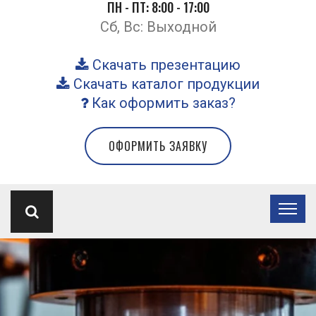
ПН - ПТ: 8:00 - 17:00
Сб, Вс: Выходной
Скачать презентацию
Скачать каталог продукции
Как оформить заказ?
ОФОРМИТЬ ЗАЯВКУ