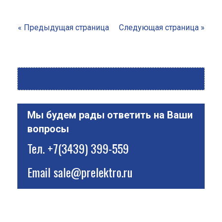
« Предыдущая страница
Следующая страница »
Мы будем рады ответить на Ваши
вопросы
Тел.
+7(3439) 399-559
Email
sale@prelektro.ru