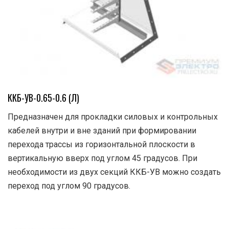
ККБ-УВ-0.65-0.6 (Л)
Предназначен для прокладки силовых и контрольных
кабелей внутри и вне зданий при формировании
перехода трассы из горизонтальной плоскости в
вертикальную вверх под углом 45 градусов. При
необходимости из двух секций ККБ-УВ можно создать
переход под углом 90 градусов.