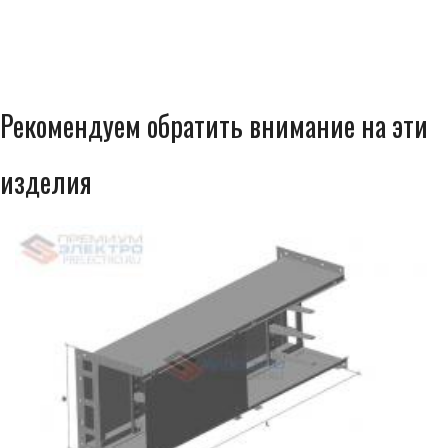
Рекомендуем обратить внимание на эти
изделия