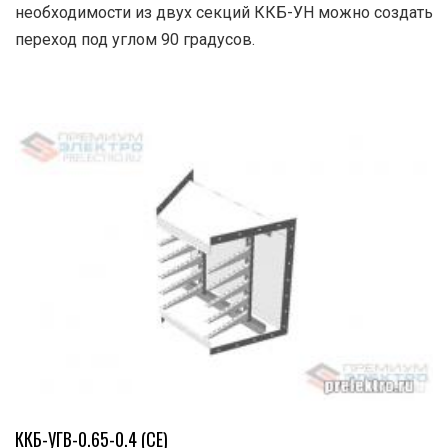
необходимости из двух секций ККБ-УН можно создать
переход под углом 90 градусов.
ККБ-УГВ-0.65-0.4 (СЕ)