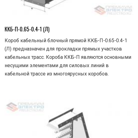
ККБ-П-0.65-0.4-1 (Л)
Короб кабельный блочный прямой ККБ-П-0.65-0.4-1
(Л) предназначен для прокладки прямых участков
кабельных трасс. Короба ККБ-П являются основными
несущими элементами для силовых линий в
кабельной трассе из многоярусных коробов.