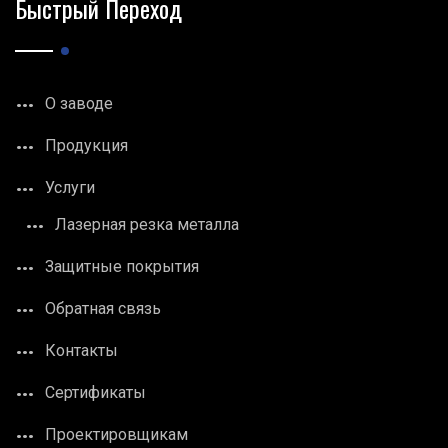
Быстрый Переход
О заводе
Продукция
Услуги
Лазерная резка металла
Защитные покрытия
Обратная связь
Контакты
Сертификаты
Проектировщикам