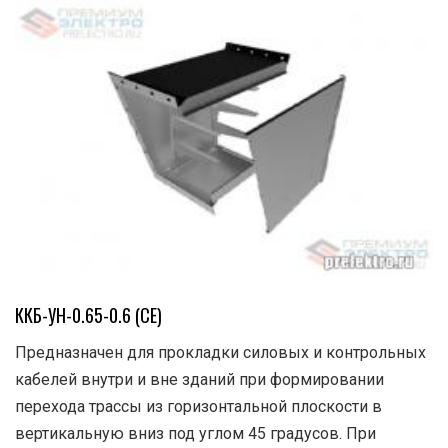
ККБ-УН-0.65-0.6 (СЕ)
Предназначен для прокладки силовых и контрольных
кабелей внутри и вне зданий при формировании
перехода трассы из горизонтальной плоскости в
вертикальную вниз под углом 45 градусов. При