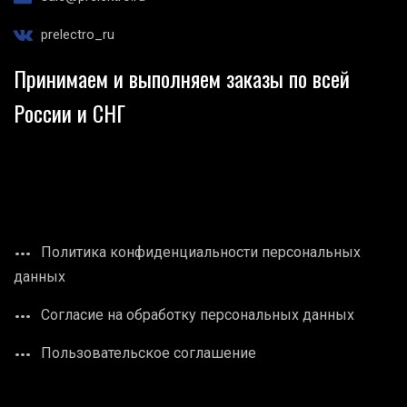
prelectro_ru
Принимаем и выполняем заказы по всей
России и СНГ
Политика конфиденциальности персональных
данных
Согласие на обработку персональных данных
Пользовательское соглашение