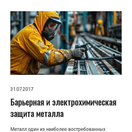
31.07.2017
Барьерная и электрохимическая
защита металла
Металл один из наиболее востребованных