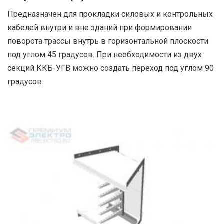
Предназначен для прокладки силовых и контрольных
кабелей внутри и вне зданий при формировании
поворота трассы внутрь в горизонтальной плоскости
под углом 45 градусов. При необходимости из двух
секций ККБ-УГВ можно создать переход под углом 90
градусов.