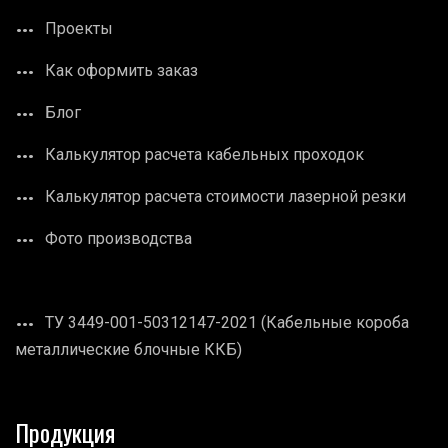
Проекты
Как оформить заказ
Блог
Калькулятор расчета кабельных проходок
Калькулятор расчета стоимости лазерной резки
Фото производства
ТУ 3449-001-50312147-2021 (Кабельные короба
металлические блочные ККБ)
Продукция