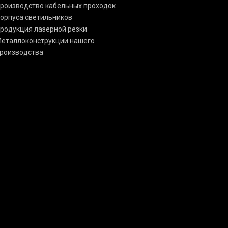
роизводство кабельных проходок
орпуса светильников
родукция лазерной резки
еталлоконструкции нашего
роизводства