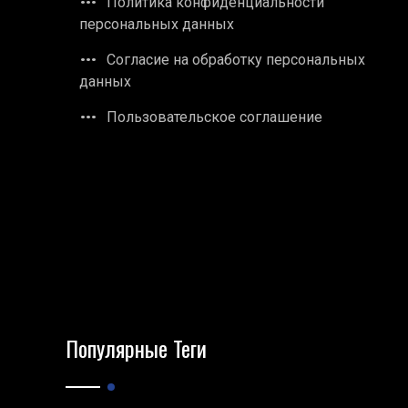
Политика конфиденциальности
персональных данных
Согласие на обработку персональных
данных
Пользовательское соглашение
Популярные Теги