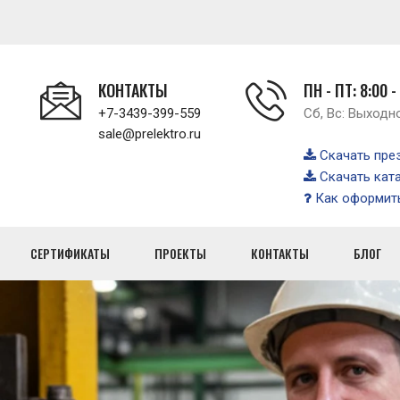
КОНТАКТЫ
ПН - ПТ: 8:00 -
+7-3439-399-559
Сб, Вс: Выходн
sale@prelektro.ru
Скачать пре
Скачать кат
Как оформить
СЕРТИФИКАТЫ
ПРОЕКТЫ
КОНТАКТЫ
БЛОГ