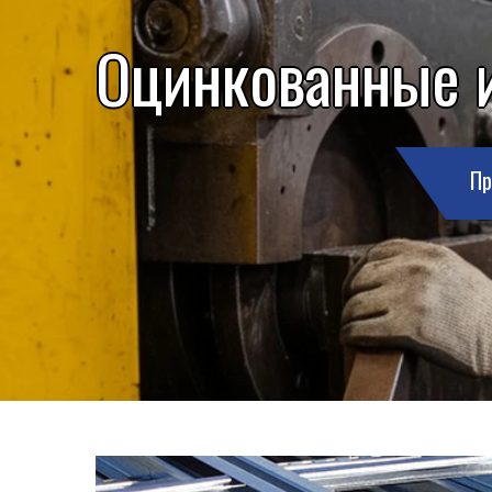
Оцинкованные 
Пр