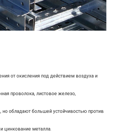
ния от окисления под действием воздуха и
ная проволока, листовое железо,
, но обладают большей устойчивостью против
 и цинкование металла.