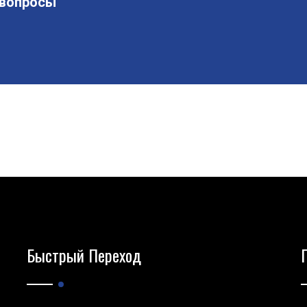
 вопросы
Быстрый Переход