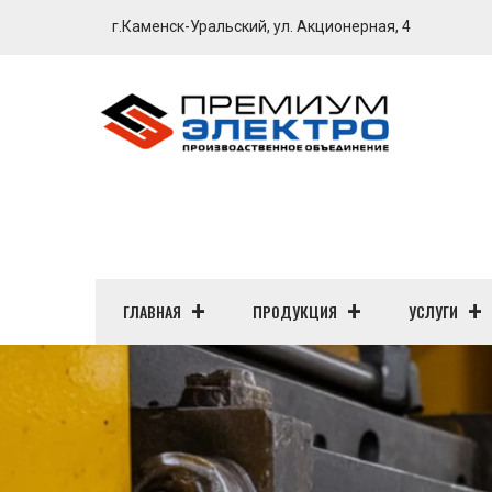
г.Каменск-Уральский, ул. Акционерная, 4
ГЛАВНАЯ
ПРОДУКЦИЯ
УСЛУГИ