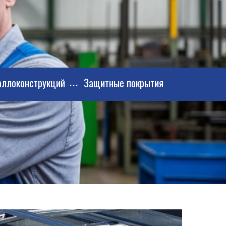
аллоконструкций
Защитные покрытия