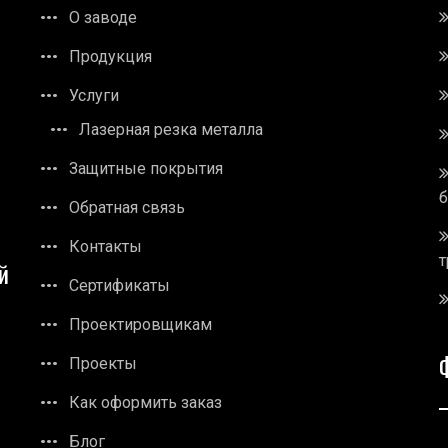
О заводе
Продукция
Услуги
Лазерная резка металла
Защитные покрытия
Обратная связь
Контакты
т
й
Сертификаты
Проектировщикам
Проекты
Как оформить заказ
Блог