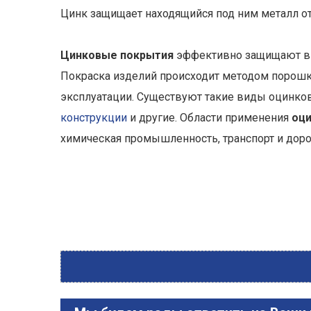
Цинк защищает находящийся под ним металл от
Цинковые покрытия
эффективно защищают в т
Покраска изделий происходит методом порошко
эксплуатации. Существуют такие виды оцинков
конструкции
и другие. Области применения
оци
химическая промышленность, транспорт и дор