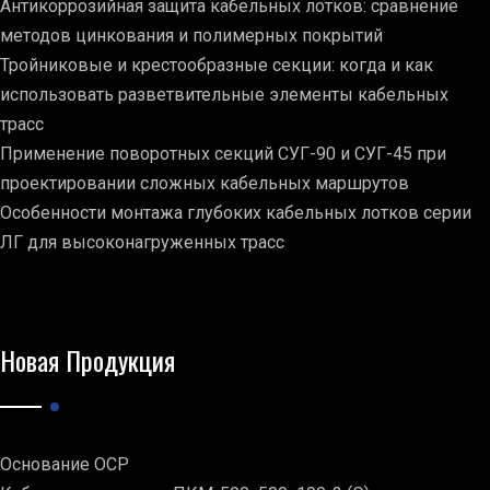
Антикоррозийная защита кабельных лотков: сравнение
методов цинкования и полимерных покрытий
Тройниковые и крестообразные секции: когда и как
использовать разветвительные элементы кабельных
трасс
Применение поворотных секций СУГ-90 и СУГ-45 при
проектировании сложных кабельных маршрутов
Особенности монтажа глубоких кабельных лотков серии
ЛГ для высоконагруженных трасс
Новая Продукция
Основание ОСР