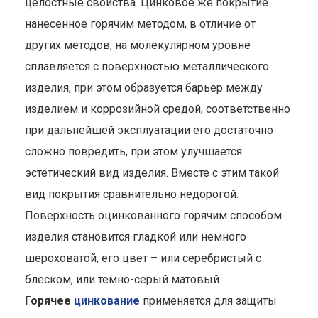
целостные свойства. Цинковое же покрытие
нанесенное горячим методом, в отличие от
других методов, на молекулярном уровне
сплавляется с поверхностью металлического
изделия, при этом образуется барьер между
изделием и коррозийной средой, соответственно
при дальнейшей эксплуатации его достаточно
сложно повредить, при этом улучшается
эстетический вид изделия. Вместе с этим такой
вид покрытия сравнительно недорогой.
Поверхность оцинкованного горячим способом
изделия становится гладкой или немного
шероховатой, его цвет – или серебристый с
блеском, или темно-серый матовый.
Горячее
цинкование
применяется для защиты