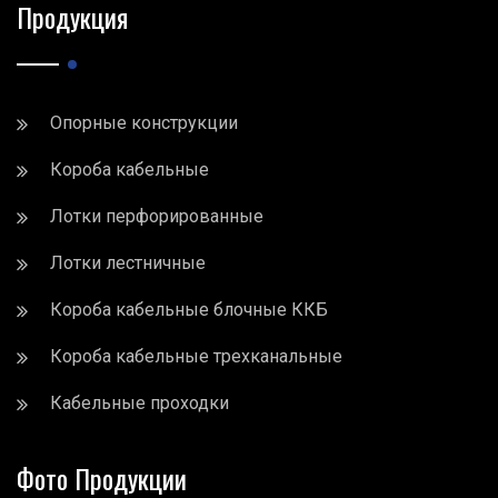
Продукция
Опорные конструкции
Короба кабельные
Лотки перфорированные
Лотки лестничные
Короба кабельные блочные ККБ
Короба кабельные трехканальные
Кабельные проходки
Фото Продукции