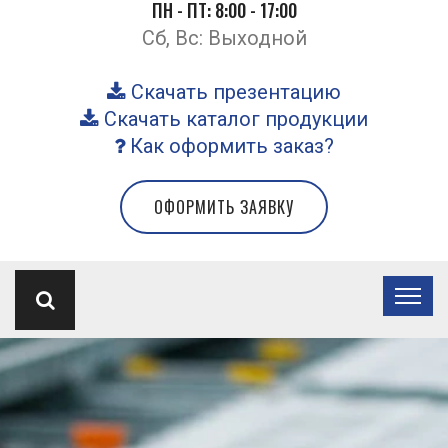
ПН - ПТ: 8:00 - 17:00
Сб, Вс: Выходной
Скачать презентацию
Скачать каталог продукции
Как оформить заказ?
ОФОРМИТЬ ЗАЯВКУ