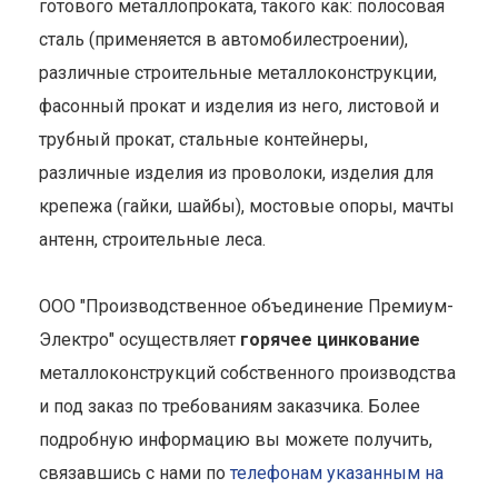
готового металлопроката, такого как: полосовая
сталь (применяется в автомобилестроении),
различные строительные металлоконструкции,
фасонный прокат и изделия из него, листовой и
трубный прокат, стальные контейнеры,
различные изделия из проволоки, изделия для
крепежа (гайки, шайбы), мостовые опоры, мачты
антенн, строительные леса.
ООО "Производственное объединение Премиум-
Электро" осуществляет
горячее цинкование
металлоконструкций собственного производства
и под заказ по требованиям заказчика. Более
подробную информацию вы можете получить,
связавшись с нами по
телефонам указанным на