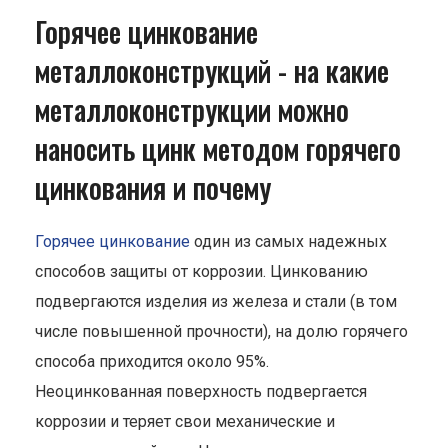
Горячее цинкование
металлоконструкций - на какие
металлоконструкции можно
наносить цинк методом горячего
цинкования и почему
Горячее цинкование
один из самых надежных
способов защиты от коррозии. Цинкованию
подвергаются изделия из железа и стали (в том
числе повышенной прочности), на долю горячего
способа приходится около 95%.
Неоцинкованная поверхность подвергается
коррозии и теряет свои механические и