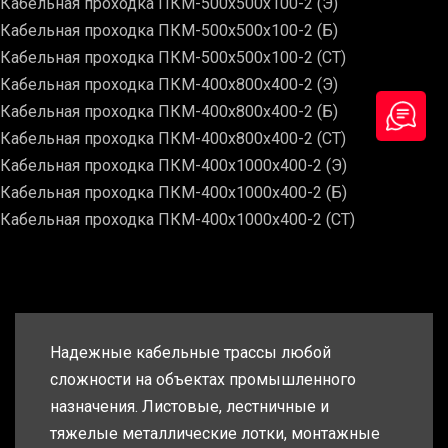
Кабельная проходка ПКМ-500х500х100-2 (Э)
Кабельная проходка ПКМ-500х500х100-2 (Б)
Кабельная проходка ПКМ-500х500х100-2 (СТ)
Кабельная проходка ПКМ-400х800х400-2 (Э)
Кабельная проходка ПКМ-400х800х400-2 (Б)
Кабельная проходка ПКМ-400х800х400-2 (СТ)
Кабельная проходка ПКМ-400х1000х400-2 (Э)
Кабельная проходка ПКМ-400х1000х400-2 (Б)
Кабельная проходка ПКМ-400х1000х400-2 (СТ)
Надежные кабельные трассы любой
сложности на объектах промышленного
назначения. Листовые, лестничные и
тяжелые металлические лотки, монтажные