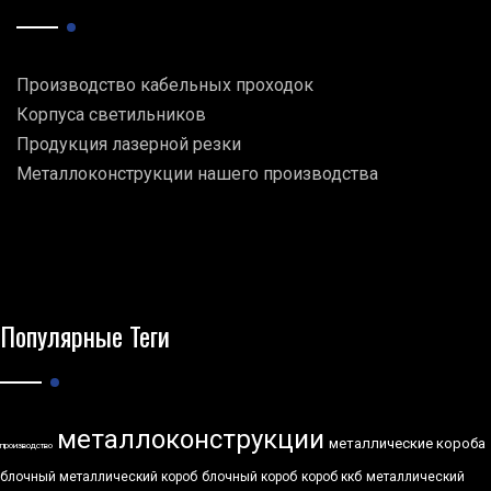
Производство кабельных проходок
Корпуса светильников
Продукция лазерной резки
Металлоконструкции нашего производства
Популярные Теги
металлоконструкции
металлические короба
производство
блочный металлический короб
блочный короб
короб ккб
металлический