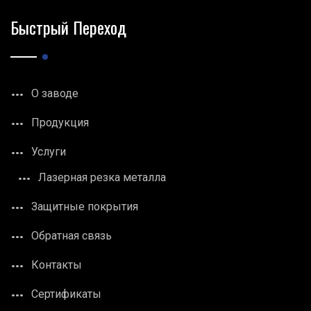
Быстрый Переход
О заводе
Продукция
Услуги
Лазерная резка металла
Защитные покрытия
Обратная связь
Контакты
Сертификаты