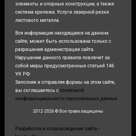
элементы и опорные конструкции, а также
система крепежа. Услуги лазерной резки
листового металла.
Вся информация находящаяся на данном
сайте, может быть использована только с
разрешения администрации сайта.
Нарушение данного правила повлечет за
собой меры предусмотренные статьей 146
УК РФ.
Заполняя и отправляя формы на этом сайте,
вы соглашаетесь с
политикой
конфиденциальности персональных данных
2012-2026 © Все права защищены
Разработка и сопровождение сайта -