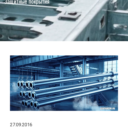
Защитные покрытия
27.09.2016