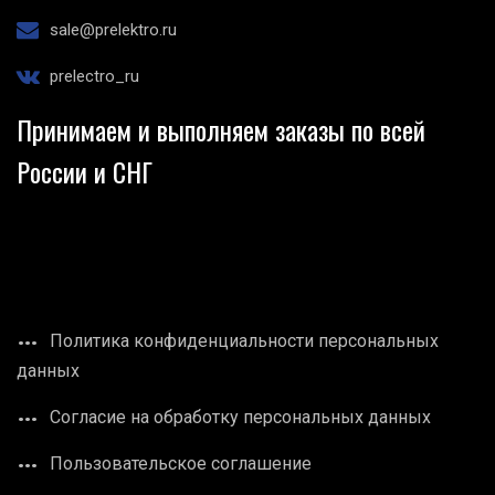
sale@prelektro.ru
prelectro_ru
Принимаем и выполняем заказы по всей
России и СНГ
Политика конфиденциальности персональных
данных
Согласие на обработку персональных данных
Пользовательское соглашение