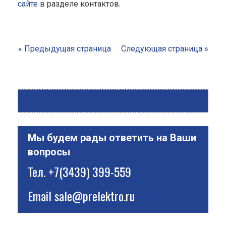
сайте
в разделе контактов.
« Предыдущая страница
Следующая страница »
Мы будем рады ответить на Ваши
вопросы
Тел.
+7(3439) 399-559
Email
sale@prelektro.ru