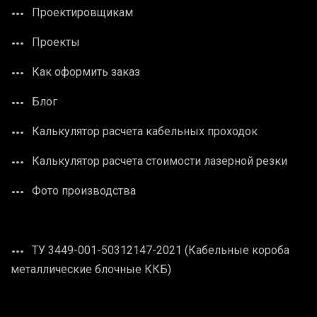
Проектировщикам
Проекты
Как оформить заказ
Блог
Калькулятор расчета кабельных проходок
Калькулятор расчета стоимости лазерной резки
Фото производства
ТУ 3449-001-50312147-2021 (Кабельные короба
металлические блочные ККБ)