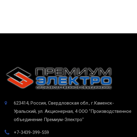
623414, Россия, Свердловская обл., г.Каменск-
Уральский, ул. Акционерная, 4
ООО "Производственное
объединение Премиум-Электро"
+7-3439-399-559