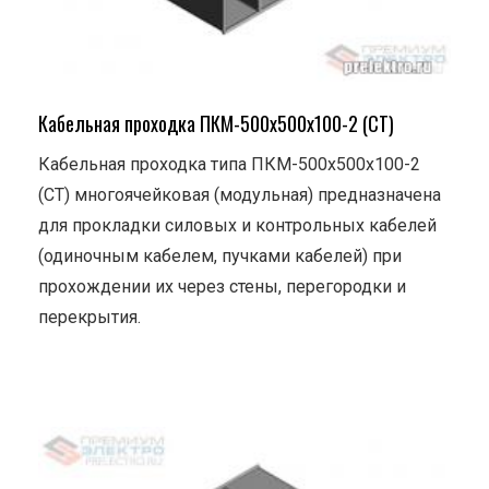
Кабельная проходка ПКМ-500х500х100-2 (СТ)
Кабельная проходка типа ПКМ-500х500х100-2
(СТ) многоячейковая (модульная) предназначена
для прокладки силовых и контрольных кабелей
(одиночным кабелем, пучками кабелей) при
прохождении их через стены, перегородки и
перекрытия.