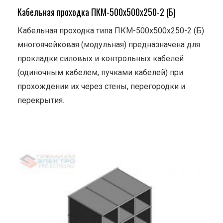
Кабельная проходка ПКМ-500х500х250-2 (Б)
Кабельная проходка типа ПКМ-500х500х250-2 (Б)
многоячейковая (модульная) предназначена для
прокладки силовых и контрольных кабелей
(одиночным кабелем, пучками кабелей) при
прохождении их через стены, перегородки и
перекрытия.