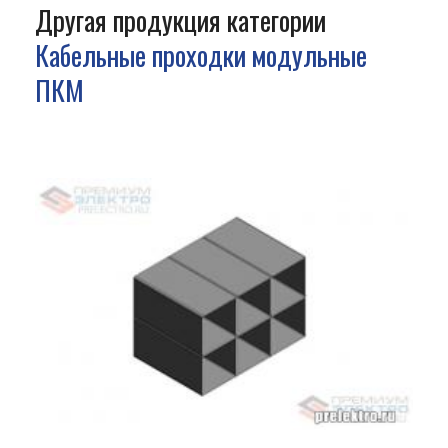
Другая продукция категории
Кабельные проходки модульные
ПКМ