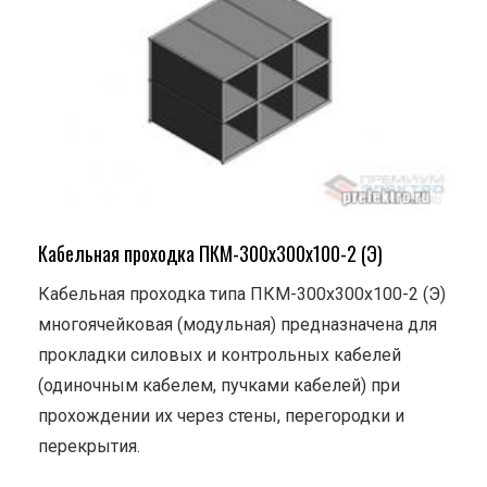
Кабельная проходка ПКМ-300х300х100-2 (Э)
Кабельная проходка типа ПКМ-300х300х100-2 (Э)
многоячейковая (модульная) предназначена для
прокладки силовых и контрольных кабелей
(одиночным кабелем, пучками кабелей) при
прохождении их через стены, перегородки и
перекрытия.