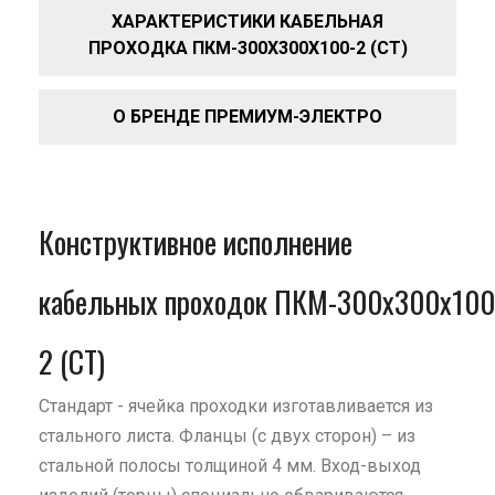
ХАРАКТЕРИСТИКИ КАБЕЛЬНАЯ
ПРОХОДКА ПКМ-300Х300Х100-2 (СТ)
О БРЕНДЕ ПРЕМИУМ-ЭЛЕКТРО
Конструктивное исполнение
кабельных проходок ПКМ-300х300х100
2 (СТ)
Стандарт - ячейка проходки изготавливается из
стального листа. Фланцы (с двух сторон) – из
стальной полосы толщиной 4 мм. Вход-выход