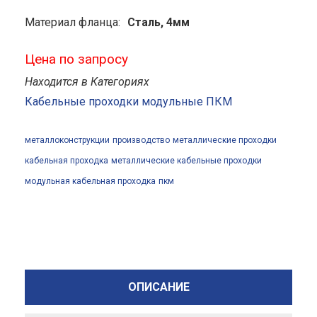
Материал фланца:
Сталь, 4мм
Цена по запросу
Находится в Категориях
Кабельные проходки модульные ПКМ
металлоконструкции
производство
металлические проходки
кабельная проходка
металлические кабельные проходки
модульная кабельная проходка
пкм
ОПИСАНИЕ