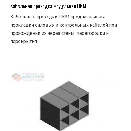
Кабельная проходка модульная ПКМ
Кабельные проходки ПКМ предназначены
прокладки силовых и контрольных кабелей при
прохождении их через стены, перегородки и
перекрытия.