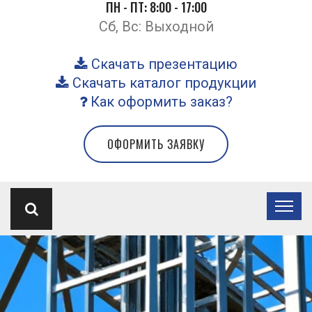
ПН - ПТ: 8:00 - 17:00
Сб, Вс: Выходной
Скачать презентацию
Скачать каталог продукции
Как оформить заказ?
ОФОРМИТЬ ЗАЯВКУ