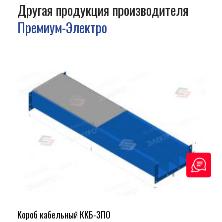
Другая продукция производителя
Премиум-Электро
Короб кабельный ККБ-3ПО