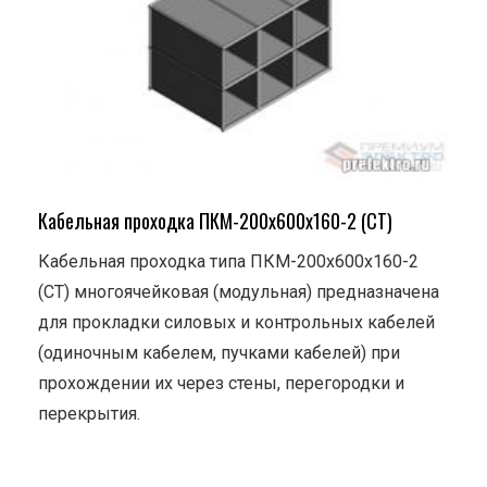
Кабельная проходка ПКМ-200х600х160-2 (СТ)
Кабельная проходка типа ПКМ-200х600х160-2
(СТ) многоячейковая (модульная) предназначена
для прокладки силовых и контрольных кабелей
(одиночным кабелем, пучками кабелей) при
прохождении их через стены, перегородки и
перекрытия.