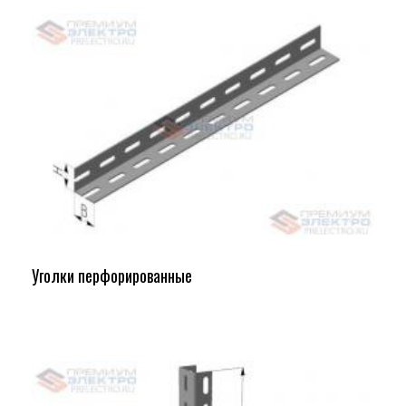
Уголки перфорированные