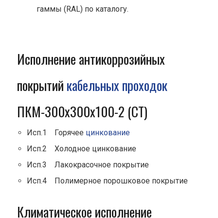
гаммы (RAL) по каталогу.
Исполнение антикоррозийных
покрытий
кабельных проходок
ПКМ-300х300х100-2 (СТ)
Исп.1 Горячее
цинкование
Исп.2 Холодное цинкование
Исп.3 Лакокрасочное покрытие
Исп.4 Полимерное порошковое покрытие
Климатическое исполнение