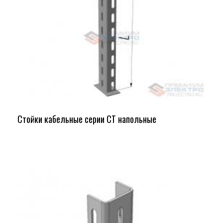
Стойки кабельные серии СТ напольные