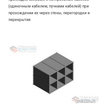
(одиночным кабелем, пучками кабелей) при
прохождении их через стены, перегородки и
перекрытия.