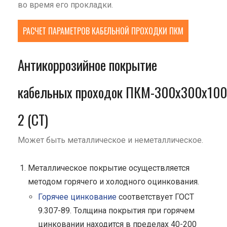
во время его прокладки.
РАСЧЕТ ПАРАМЕТРОВ КАБЕЛЬНОЙ ПРОХОДКИ ПКМ
Антикоррозийное покрытие
кабельных проходок ПКМ-300х300х100
2 (СТ)
Может быть металлическое и неметаллическое.
Металлическое покрытие осуществляется
методом горячего и холодного оцинкования.
Горячее цинкование
соответствует ГОСТ
9.307-89. Толщина покрытия при горячем
цинковании находится в пределах 40-200