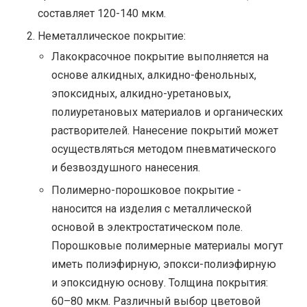
составляет 120-140 мкм.
Неметаллическое покрытие:
Лакокрасочное покрытие выполняется на
основе алкидных, алкидно-фенольных,
эпоксидных, алкидно-уретановых,
полиуретановых материалов и органических
растворителей. Нанесение покрытий может
осуществляться методом пневматического
и безвоздушного нанесения.
Полимерно-порошковое покрытие -
наносится на изделия с металлической
основой в электростатическом поле.
Порошковые полимерные материалы могут
иметь полиэфирную, эпокси-полиэфирную
и эпоксидную основу. Толщина покрытия:
60–80 мкм. Различный выбор цветовой