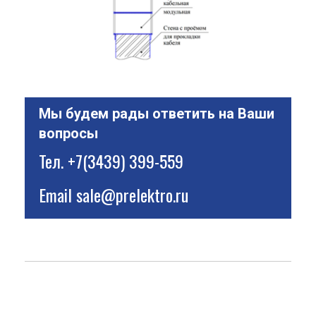
Мы будем рады ответить на Ваши
вопросы
Тел.
+7(3439) 399-559
Email
sale@prelektro.ru