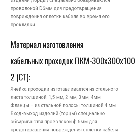
изделий (торцы) специально обвариваются
проволокой D6мм для предотвращения
повреждения оплетки кабеля во время его
прокладки.
Материал изготовления
кабельных проходок ПКМ-300х300х100
2 (СТ):
Ячейка проходки изготавливается из стального
листа толщиной: 1,5 мм, 2 мм, 3мм, 4мм.
Фланцы – из стальной полосы толщиной 4 мм.
Вход-выход изделий (торцы) специально
обвариваются проволокой ф 6мм для
предотвращения повреждения оплетки кабеля