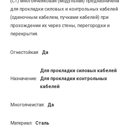
(СТ) многоячейковая (модульная) предназначена
для прокладки силовых и контрольных кабелей
(одиночным кабелем, пучками кабелей) при
прохождении их через стены, перегородки и
перекрытия.
Огнестойкая:
Да
Для прокладки силовых кабелей
Назначение:
Для прокладки контрольных
кабелей
Многоячеистая:
Да
Материал:
Сталь