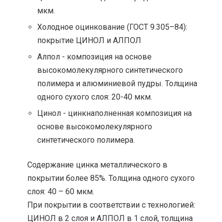
мкм.
Холодное оцинкование (ГОСТ 9.305–84):
покрытие ЦИНОЛ и АЛПОЛ
Алпол - композиция на основе
высокомолекулярного синтетического
полимера и алюминиевой пудры. Толщина
одного сухого слоя: 20-40 мкм.
Цинол - цинкнаполненная композиция на
основе высокомолекулярного
синтетического полимера.
Содержание цинка металлического в
покрытии более 85%. Толщина одного сухого
слоя: 40 – 60 мкм.
При покрытии в соответствии с технологией:
ЦИНОЛ в 2 слоя и АЛПОЛ в 1 слой, толщина