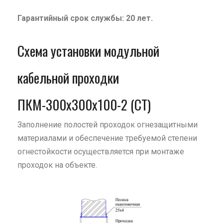
Гарантийный срок службы: 20 лет.
Схема установки модульной
кабельной проходки
ПКМ-300х300х100-2 (СТ)
Заполнение полостей проходок огнезащитными
материалами и обеспечение требуемой степени
огнестойкости осуществляется при монтаже
проходок на объекте.