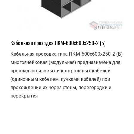
Кабельная проходка ПКМ-600х600х250-2 (Б)
Кабельная проходка типа ПКМ-600х600х250-2 (Б)
многоячейковая (модульная) предназначена для
прокладки силовых и контрольных кабелей
(одиночным кабелем, пучками кабелей) при
прохождении их через стены, перегородки и
перекрытия.