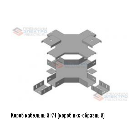
Короб кабельный КЧ (короб икс-образный)