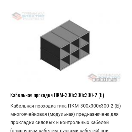
Кабельная проходка ПКМ-300х300х300-2 (Б)
Кабельная проходка типа ПКМ-300х300х300-2 (Б)
многоячейковая (модульная) предназначена для
прокладки силовых и контрольных кабелей
(одиночным кабелем, пучками кабелей) при