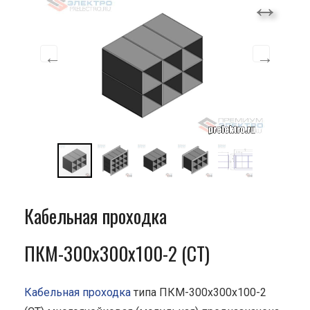
Кабельная проходка
ПКМ-300х300х100-2 (СТ)
Кабельная проходка
типа ПКМ-300х300х100-2