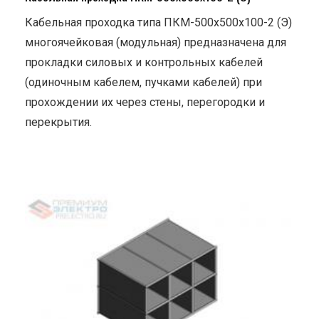
Кабельная проходка типа ПКМ-500х500х100-2 (Э)
многоячейковая (модульная) предназначена для
прокладки силовых и контрольных кабелей
(одиночным кабелем, пучками кабелей) при
прохождении их через стены, перегородки и
перекрытия.