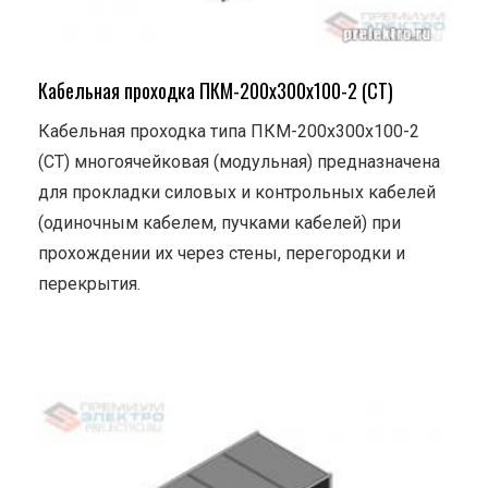
Кабельная проходка ПКМ-200х300х100-2 (СТ)
Кабельная проходка типа ПКМ-200х300х100-2
(СТ) многоячейковая (модульная) предназначена
для прокладки силовых и контрольных кабелей
(одиночным кабелем, пучками кабелей) при
прохождении их через стены, перегородки и
перекрытия.