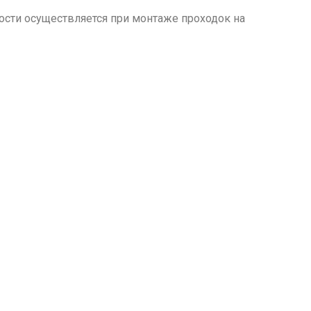
ости осуществляется при монтаже проходок на