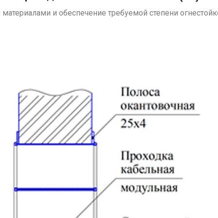
материалами и обеспечение требуемой степени огнестойк