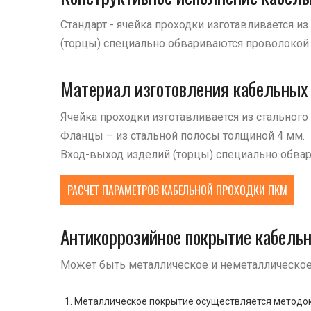
Стандарт - ячейка проходки изготавливается из
(торцы) специально обвариваются проволокой
Материал изготовления кабельных
Ячейка проходки изготавливается из стального 
Фланцы – из стальной полосы толщиной 4 мм.
Вход-выход изделий (торцы) специально обва
РАСЧЕТ ПАРАМЕТРОВ КАБЕЛЬНОЙ ПРОХОДКИ ПКМ
Антикоррозийное покрытие кабел
Может быть металлическое и неметаллическое
Металлическое покрытие осуществляется методом