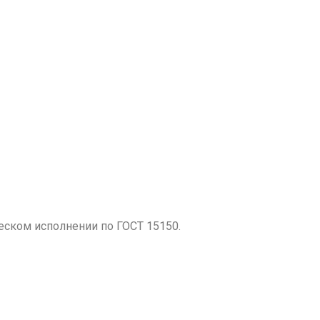
еском исполнении по ГОСТ 15150.