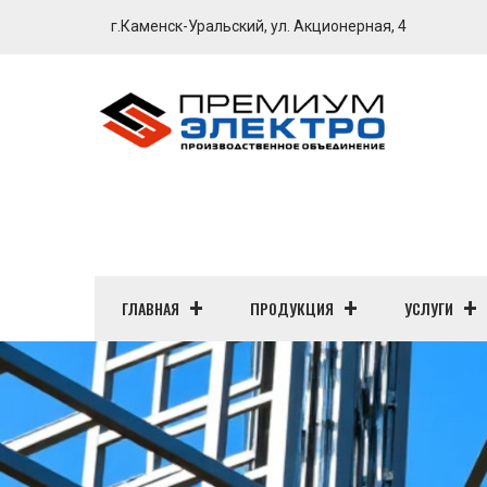
г.Каменск-Уральский, ул. Акционерная, 4
ГЛАВНАЯ
ПРОДУКЦИЯ
УСЛУГИ