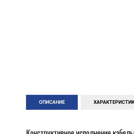
ОПИСАНИЕ
ХАРАКТЕРИСТИКИ
Конструктивное исполнение кабел