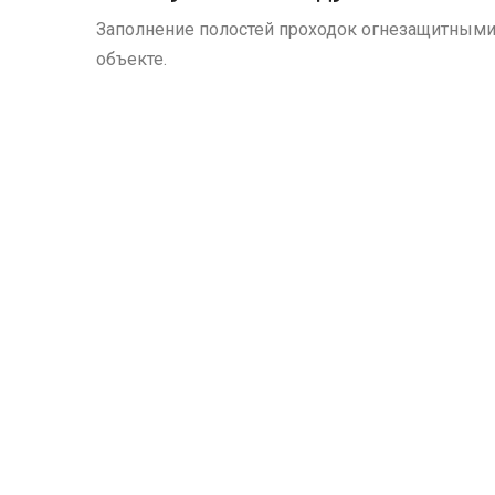
Заполнение полостей проходок огнезащитными 
объекте.