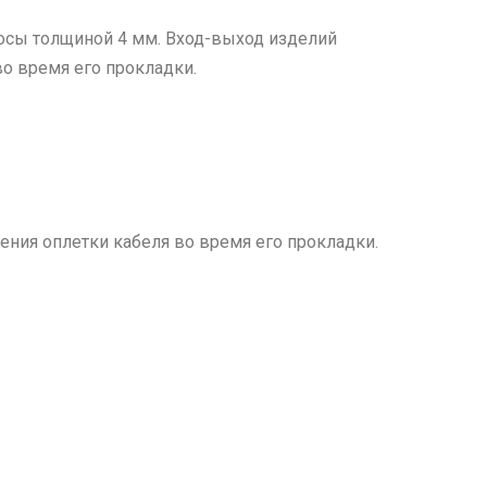
олосы толщиной 4 мм. Вход-выход изделий
о время его прокладки.
ния оплетки кабеля во время его прокладки.