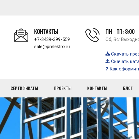
КОНТАКТЫ
ПН - ПТ: 8:00 -
+7-3439-399-559
Сб, Вс: Выходн
sale@prelektro.ru
Скачать пре
Скачать кат
Как оформить
СЕРТИФИКАТЫ
ПРОЕКТЫ
КОНТАКТЫ
БЛОГ