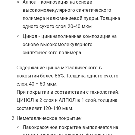
Алпол - композиция на основе
высокомолекулярного синтетического
полимера и алюминиевой пудры. Толщина
одного сухого слоя: 20-40 мкм.
Цинол - цинкнаполненная композиция на
основе высокомолекулярного
синтетического полимера.
Содержание цинка металлического в
покрытии более 85%. Толщина одного сухого
слоя: 40 – 60 мкм.
При покрытии в соответствии с технологией:
ЦИНОЛ в 2 слоя и АЛПОЛ в 1 слой, толщина
составляет 120-140 мкм.
Неметаллическое покрытие:
Лакокрасочное покрытие выполняется на