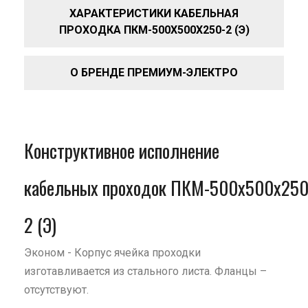
ХАРАКТЕРИСТИКИ КАБЕЛЬНАЯ
ПРОХОДКА ПКМ-500Х500Х250-2 (Э)
О БРЕНДЕ ПРЕМИУМ-ЭЛЕКТРО
Конструктивное исполнение
кабельных проходок ПКМ-500х500х250
2 (Э)
Эконом - Корпус ячейка проходки
изготавливается из стального листа. Фланцы –
отсутствуют.