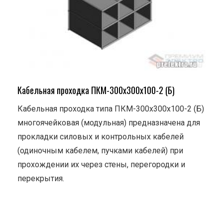
Кабельная проходка ПКМ-300х300х100-2 (Б)
Кабельная проходка типа ПКМ-300х300х100-2 (Б)
многоячейковая (модульная) предназначена для
прокладки силовых и контрольных кабелей
(одиночным кабелем, пучками кабелей) при
прохождении их через стены, перегородки и
перекрытия.