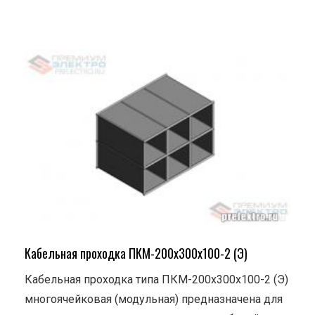
Кабельная проходка ПКМ-200х300х100-2 (Э)
Кабельная проходка типа ПКМ-200х300х100-2 (Э)
многоячейковая (модульная) предназначена для