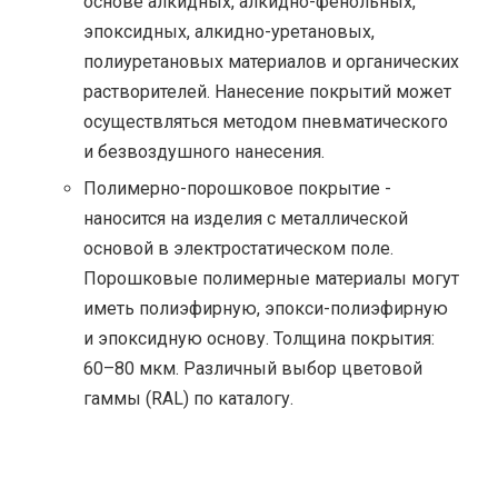
основе алкидных, алкидно-фенольных,
эпоксидных, алкидно-уретановых,
полиуретановых материалов и органических
растворителей. Нанесение покрытий может
осуществляться методом пневматического
и безвоздушного нанесения.
Полимерно-порошковое покрытие -
наносится на изделия с металлической
основой в электростатическом поле.
Порошковые полимерные материалы могут
иметь полиэфирную, эпокси-полиэфирную
и эпоксидную основу. Толщина покрытия:
60–80 мкм. Различный выбор цветовой
гаммы (RAL) по каталогу.