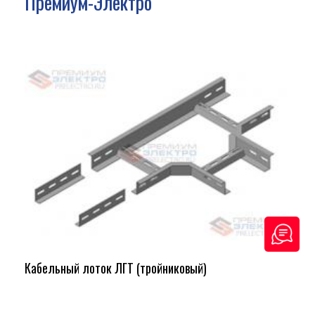
Премиум-Электро
Кабельный лоток ЛГТ (тройниковый)