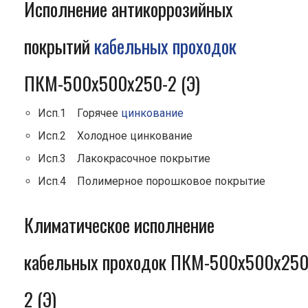
Исполнение антикоррозийных
покрытий
кабельных проходок
ПКМ-500х500х250-2 (Э)
Исп.1 Горячее
цинкование
Исп.2 Холодное цинкование
Исп.3 Лакокрасочное покрытие
Исп.4 Полимерное порошковое покрытие
Климатическое исполнение
кабельных проходок ПКМ-500х500х250
2 (Э)