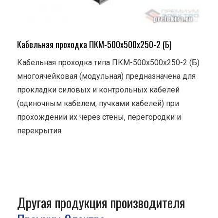
Кабельная проходка ПКМ-500х500х250-2 (Б)
Кабельная проходка типа ПКМ-500х500х250-2 (Б)
многоячейковая (модульная) предназначена для
прокладки силовых и контрольных кабелей
(одиночным кабелем, пучками кабелей) при
прохождении их через стены, перегородки и
перекрытия.
Другая продукция производителя