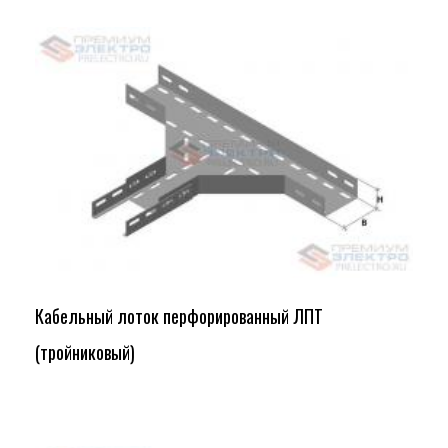
Кабельный лоток перфорированный ЛПТ
(тройниковый)