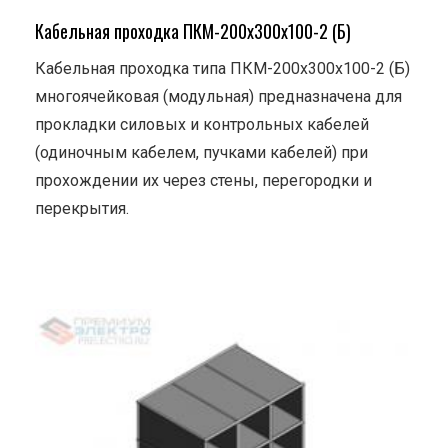
Кабельная проходка ПКМ-200х300х100-2 (Б)
Кабельная проходка типа ПКМ-200х300х100-2 (Б)
многоячейковая (модульная) предназначена для
прокладки силовых и контрольных кабелей
(одиночным кабелем, пучками кабелей) при
прохождении их через стены, перегородки и
перекрытия.