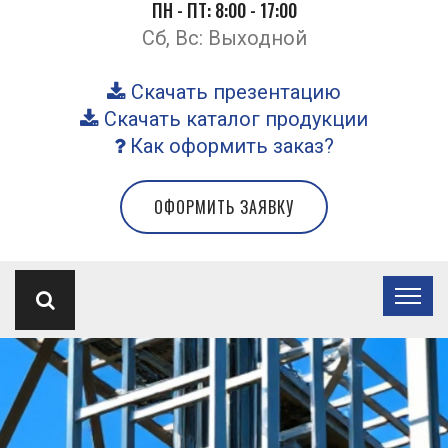
ПН - ПТ: 8:00 - 17:00
Сб, Вс: Выходной
Скачать презентацию
Скачать каталог продукции
Как оформить заказ?
ОФОРМИТЬ ЗАЯВКУ