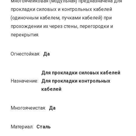
многоячейковая (модульная) предназначена для
прокладки силовых и контрольных кабелей
(одиночным кабелем, пучками кабелей) при
прохождении их через стены, перегородки и
перекрытия.
Огнестойкая:
Да
Для прокладки силовых кабелей
Назначение:
Для прокладки контрольных
кабелей
Многоячеистая:
Да
Материал:
Сталь