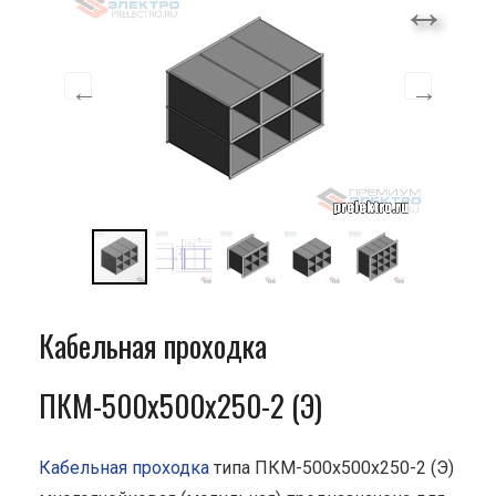
Кабельная проходка
ПКМ-500х500х250-2 (Э)
Кабельная проходка
типа ПКМ-500х500х250-2 (Э)