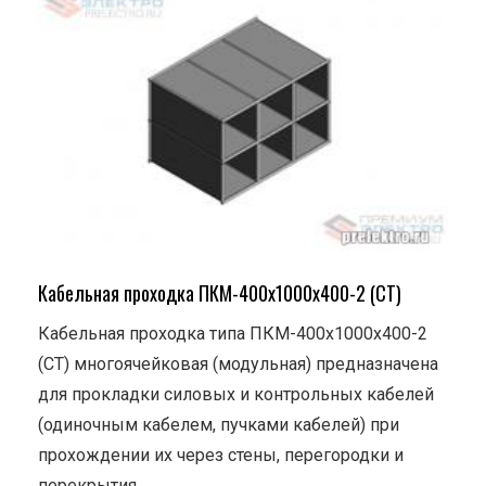
Кабельная проходка ПКМ-400х1000х400-2 (СТ)
Кабельная проходка типа ПКМ-400х1000х400-2
(СТ) многоячейковая (модульная) предназначена
для прокладки силовых и контрольных кабелей
(одиночным кабелем, пучками кабелей) при
прохождении их через стены, перегородки и
перекрытия.