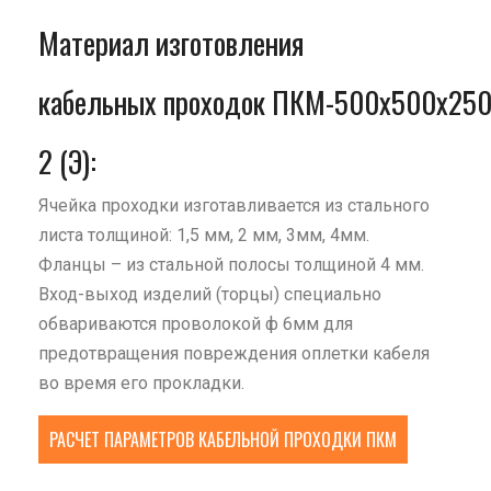
Материал изготовления
кабельных проходок ПКМ-500х500х250
2 (Э):
Ячейка проходки изготавливается из стального
листа толщиной: 1,5 мм, 2 мм, 3мм, 4мм.
Фланцы – из стальной полосы толщиной 4 мм.
Вход-выход изделий (торцы) специально
обвариваются проволокой ф 6мм для
предотвращения повреждения оплетки кабеля
во время его прокладки.
РАСЧЕТ ПАРАМЕТРОВ КАБЕЛЬНОЙ ПРОХОДКИ ПКМ