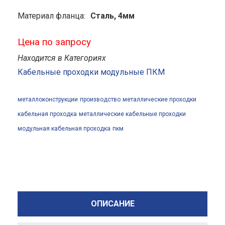
Материал фланца:
Сталь, 4мм
Цена по запросу
Находится в Категориях
Кабельные проходки модульные ПКМ
металлоконструкции
производство
металлические проходки
кабельная проходка
металлические кабельные проходки
модульная кабельная проходка
пкм
ОПИСАНИЕ