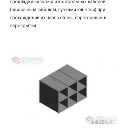
прокладки силовых и контрольных кабелей
(одиночным кабелем, пучками кабелей) при
прохождении их через стены, перегородки и
перекрытия.