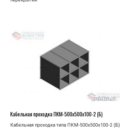
Кабельная проходка ПКМ-500х500х100-2 (Б)
Кабельная проходка типа ПКМ-500х500х100-2 (Б)