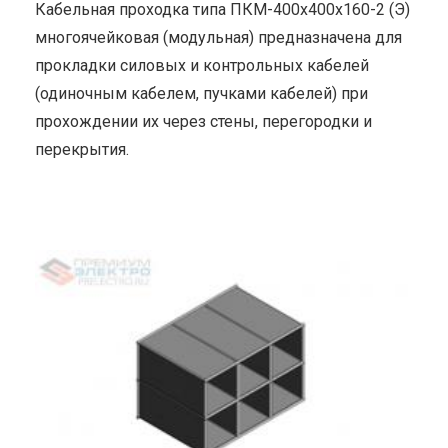
Кабельная проходка типа ПКМ-400х400х160-2 (Э)
многоячейковая (модульная) предназначена для
прокладки силовых и контрольных кабелей
(одиночным кабелем, пучками кабелей) при
прохождении их через стены, перегородки и
перекрытия.