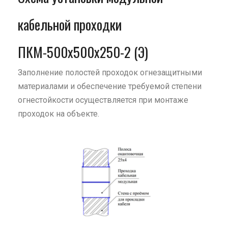
кабельной проходки
ПКМ-500х500х250-2 (Э)
Заполнение полостей проходок огнезащитными
материалами и обеспечение требуемой степени
огнестойкости осуществляется при монтаже
проходок на объекте.