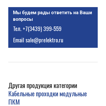
Мы будем рады ответить на Ваши
вопросы
Тел.
+7(3439) 399-559
Email
sale@prelektro.ru
Другая продукция категории
Кабельные проходки модульные
ПКМ