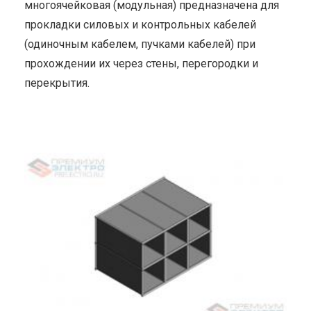
многоячейковая (модульная) предназначена для
прокладки силовых и контрольных кабелей
(одиночным кабелем, пучками кабелей) при
прохождении их через стены, перегородки и
перекрытия.