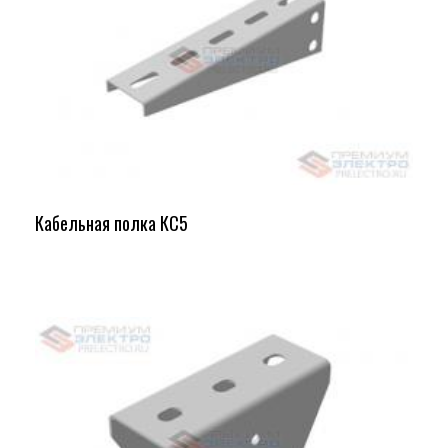
Кабельная полка КС5