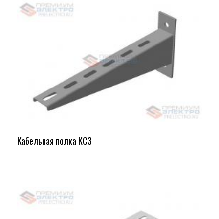
Кабельная полка КС3