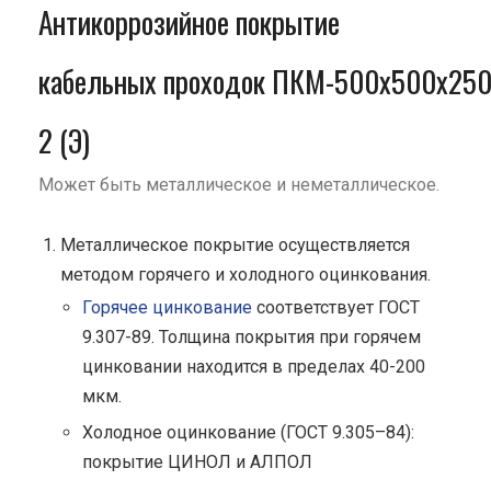
Антикоррозийное покрытие
кабельных проходок ПКМ-500х500х250
2 (Э)
Может быть металлическое и неметаллическое.
Металлическое покрытие осуществляется
методом горячего и холодного оцинкования.
Горячее цинкование
соответствует ГОСТ
9.307-89. Толщина покрытия при горячем
цинковании находится в пределах 40-200
мкм.
Холодное оцинкование (ГОСТ 9.305–84):
покрытие ЦИНОЛ и АЛПОЛ