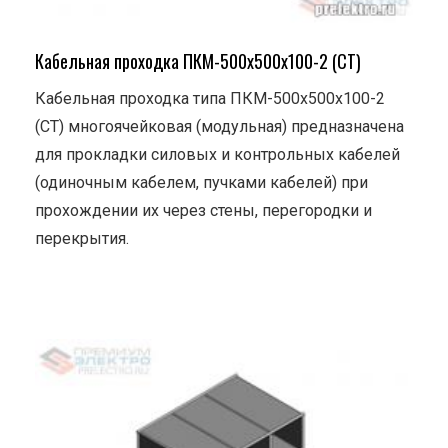
Кабельная проходка ПКМ-500х500х100-2 (СТ)
Кабельная проходка типа ПКМ-500х500х100-2
(СТ) многоячейковая (модульная) предназначена
для прокладки силовых и контрольных кабелей
(одиночным кабелем, пучками кабелей) при
прохождении их через стены, перегородки и
перекрытия.