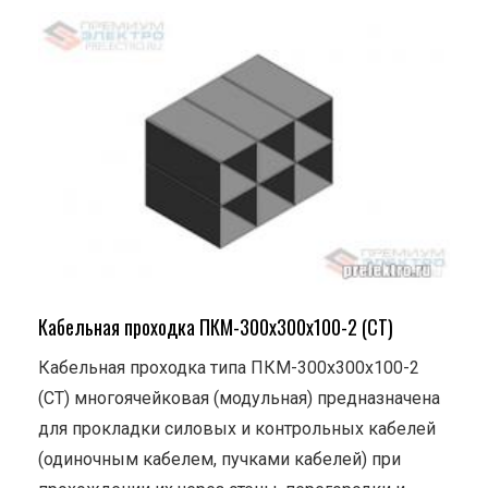
Кабельная проходка ПКМ-300х300х100-2 (СТ)
Кабельная проходка типа ПКМ-300х300х100-2
(СТ) многоячейковая (модульная) предназначена
для прокладки силовых и контрольных кабелей
(одиночным кабелем, пучками кабелей) при