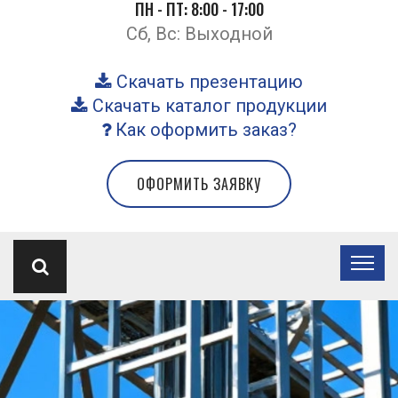
ПН - ПТ: 8:00 - 17:00
Сб, Вс: Выходной
Скачать презентацию
Скачать каталог продукции
Как оформить заказ?
ОФОРМИТЬ ЗАЯВКУ