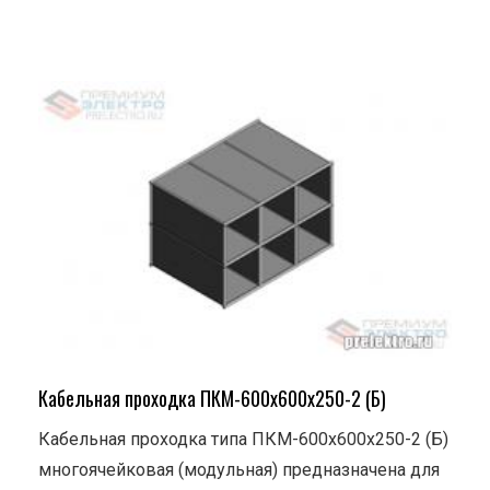
Кабельная проходка ПКМ-600х600х250-2 (Б)
Кабельная проходка типа ПКМ-600х600х250-2 (Б)
многоячейковая (модульная) предназначена для