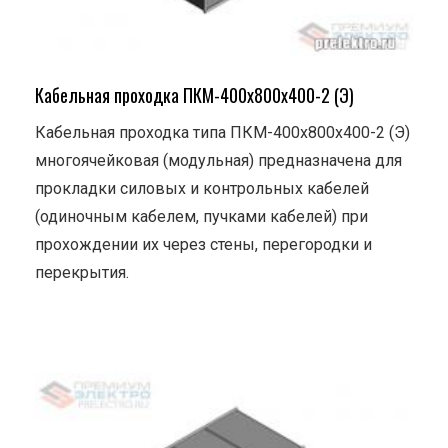
Кабельная проходка ПКМ-400х800х400-2 (Э)
Кабельная проходка типа ПКМ-400х800х400-2 (Э)
многоячейковая (модульная) предназначена для
прокладки силовых и контрольных кабелей
(одиночным кабелем, пучками кабелей) при
прохождении их через стены, перегородки и
перекрытия.