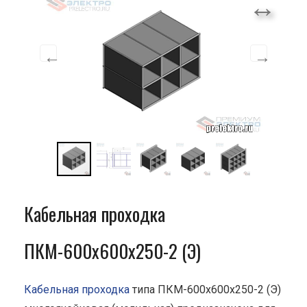
Кабельная проходка
ПКМ-600х600х250-2 (Э)
Кабельная проходка
типа ПКМ-600х600х250-2 (Э)