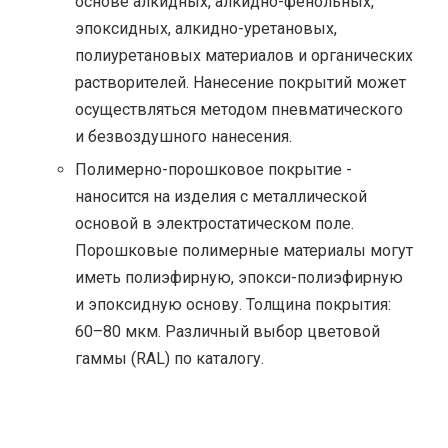
основе алкидных, алкидно-фенольных,
эпоксидных, алкидно-уретановых,
полиуретановых материалов и органических
растворителей. Нанесение покрытий может
осуществляться методом пневматического
и безвоздушного нанесения.
Полимерно-порошковое покрытие -
наносится на изделия с металлической
основой в электростатическом поле.
Порошковые полимерные материалы могут
иметь полиэфирную, эпокси-полиэфирную
и эпоксидную основу. Толщина покрытия:
60–80 мкм. Различный выбор цветовой
гаммы (RAL) по каталогу.