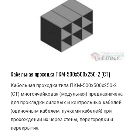
Кабельная проходка ПКМ-500х500х250-2 (СТ)
Кабельная проходка типа ПКМ-500х500х250-2
(СТ) многоячейковая (модульная) предназначена
для прокладки силовых и контрольных кабелей
(одиночным кабелем, пучками кабелей) при
прохождении их через стены, перегородки и
перекрытия.