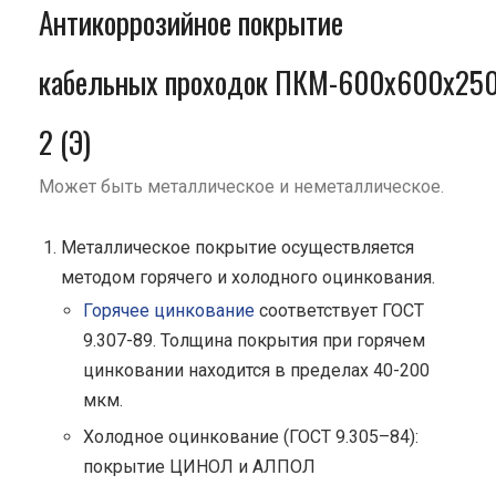
Антикоррозийное покрытие
кабельных проходок ПКМ-600х600х250
2 (Э)
Может быть металлическое и неметаллическое.
Металлическое покрытие осуществляется
методом горячего и холодного оцинкования.
Горячее цинкование
соответствует ГОСТ
9.307-89. Толщина покрытия при горячем
цинковании находится в пределах 40-200
мкм.
Холодное оцинкование (ГОСТ 9.305–84):
покрытие ЦИНОЛ и АЛПОЛ