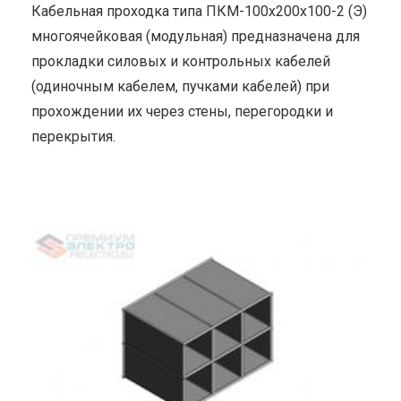
Кабельная проходка типа ПКМ-100х200х100-2 (Э)
многоячейковая (модульная) предназначена для
прокладки силовых и контрольных кабелей
(одиночным кабелем, пучками кабелей) при
прохождении их через стены, перегородки и
перекрытия.