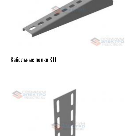
Кабельные полки К11