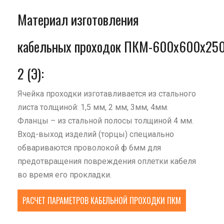
Материал изготовления
кабельных проходок ПКМ-600х600х250
2 (Э):
Ячейка проходки изготавливается из стального
листа толщиной: 1,5 мм, 2 мм, 3мм, 4мм.
Фланцы – из стальной полосы толщиной 4 мм.
Вход-выход изделий (торцы) специально
обвариваются проволокой ф 6мм для
предотвращения повреждения оплетки кабеля
во время его прокладки.
РАСЧЕТ ПАРАМЕТРОВ КАБЕЛЬНОЙ ПРОХОДКИ ПКМ