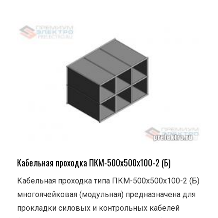
Кабельная проходка ПКМ-500х500х100-2 (Б)
Кабельная проходка типа ПКМ-500х500х100-2 (Б)
многоячейковая (модульная) предназначена для
прокладки силовых и контрольных кабелей