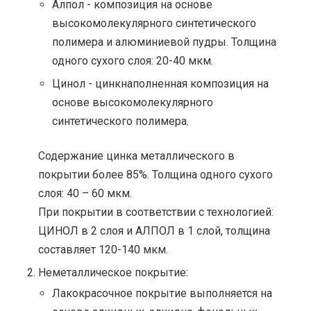
Алпол - композиция на основе
высокомолекулярного синтетического
полимера и алюминиевой пудры. Толщина
одного сухого слоя: 20-40 мкм.
Цинол - цинкнаполненная композиция на
основе высокомолекулярного
синтетического полимера.
Содержание цинка металлического в
покрытии более 85%. Толщина одного сухого
слоя: 40 – 60 мкм.
При покрытии в соответствии с технологией:
ЦИНОЛ в 2 слоя и АЛПОЛ в 1 слой, толщина
составляет 120-140 мкм.
Неметаллическое покрытие:
Лакокрасочное покрытие выполняется на