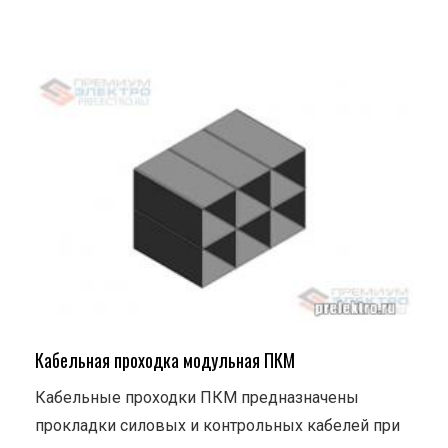
Кабельная проходка модульная ПКМ
Кабельные проходки ПКМ предназначены
прокладки силовых и контрольных кабелей при