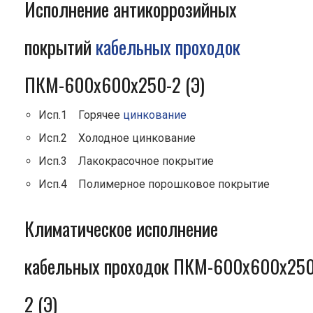
Исполнение антикоррозийных
покрытий
кабельных проходок
ПКМ-600х600х250-2 (Э)
Исп.1 Горячее
цинкование
Исп.2 Холодное цинкование
Исп.3 Лакокрасочное покрытие
Исп.4 Полимерное порошковое покрытие
Климатическое исполнение
кабельных проходок ПКМ-600х600х250
2 (Э)