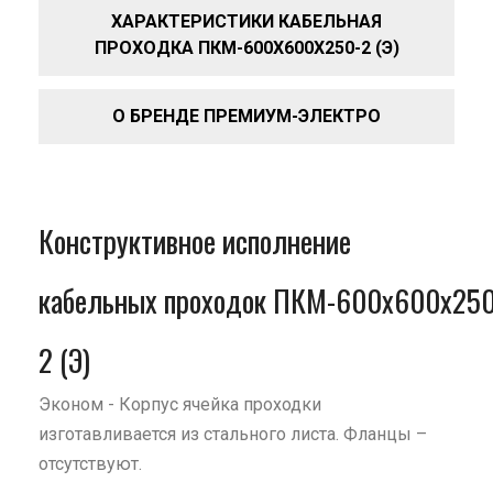
ХАРАКТЕРИСТИКИ КАБЕЛЬНАЯ
ПРОХОДКА ПКМ-600Х600Х250-2 (Э)
О БРЕНДЕ ПРЕМИУМ-ЭЛЕКТРО
Конструктивное исполнение
кабельных проходок ПКМ-600х600х250
2 (Э)
Эконом - Корпус ячейка проходки
изготавливается из стального листа. Фланцы –
отсутствуют.