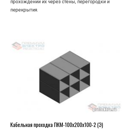
прохождении их через стены, перегородки и
перекрытия.
Кабельная проходка ПКМ-100х200х100-2 (Э)