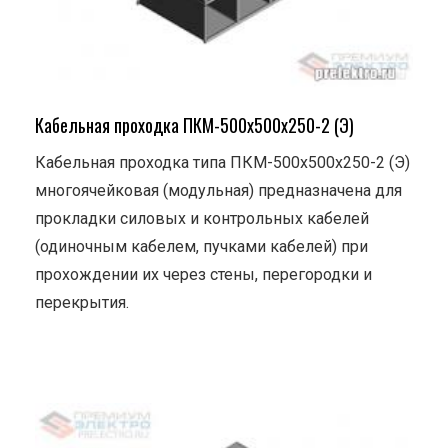
Кабельная проходка ПКМ-500х500х250-2 (Э)
Кабельная проходка типа ПКМ-500х500х250-2 (Э)
многоячейковая (модульная) предназначена для
прокладки силовых и контрольных кабелей
(одиночным кабелем, пучками кабелей) при
прохождении их через стены, перегородки и
перекрытия.