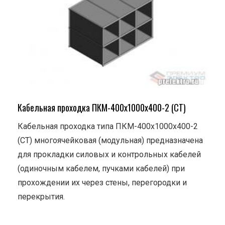
Кабельная проходка ПКМ-400х1000х400-2 (СТ)
Кабельная проходка типа ПКМ-400х1000х400-2
(СТ) многоячейковая (модульная) предназначена
для прокладки силовых и контрольных кабелей
(одиночным кабелем, пучками кабелей) при
прохождении их через стены, перегородки и
перекрытия.