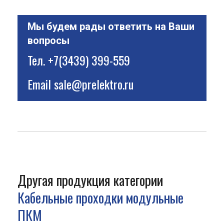
Мы будем рады ответить на Ваши
вопросы
Тел.
+7(3439) 399-559
Email
sale@prelektro.ru
Другая продукция категории
Кабельные проходки модульные
ПКМ