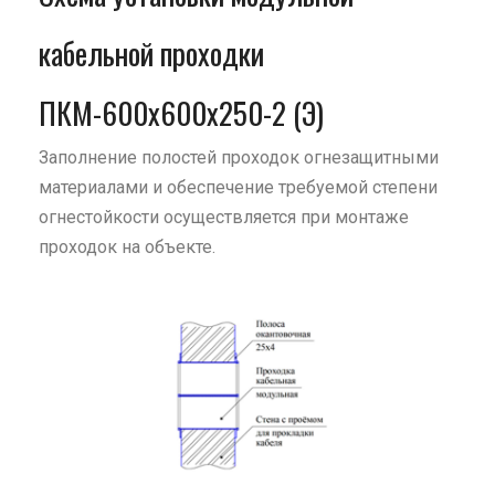
кабельной проходки
ПКМ-600х600х250-2 (Э)
Заполнение полостей проходок огнезащитными
материалами и обеспечение требуемой степени
огнестойкости осуществляется при монтаже
проходок на объекте.