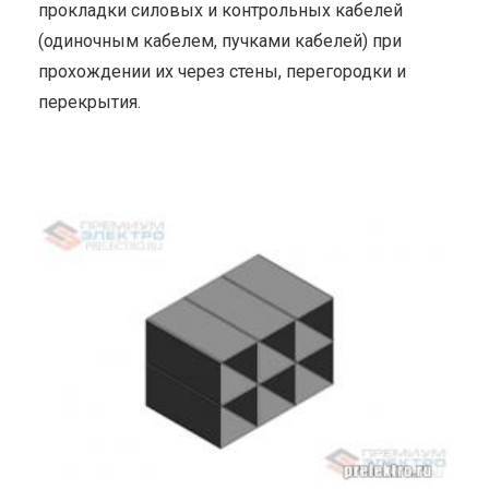
прокладки силовых и контрольных кабелей
(одиночным кабелем, пучками кабелей) при
прохождении их через стены, перегородки и
перекрытия.