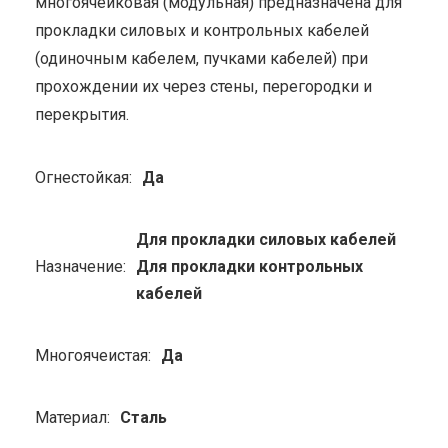
многоячейковая (модульная) предназначена для
прокладки силовых и контрольных кабелей
(одиночным кабелем, пучками кабелей) при
прохождении их через стены, перегородки и
перекрытия.
Огнестойкая:
Да
Для прокладки силовых кабелей
Назначение:
Для прокладки контрольных
кабелей
Многоячеистая:
Да
Материал:
Сталь