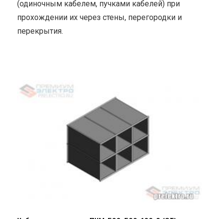
(одиночным кабелем, пучками кабелей) при
прохождении их через стены, перегородки и
перекрытия.