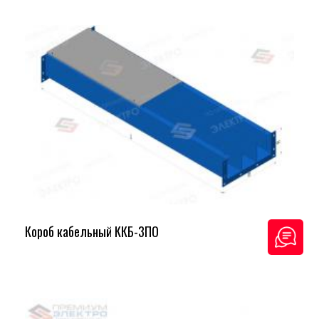
Короб кабельный ККБ-3ПО