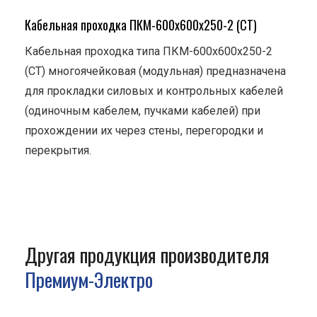
Кабельная проходка ПКМ-600х600х250-2 (СТ)
Кабельная проходка типа ПКМ-600х600х250-2
(СТ) многоячейковая (модульная) предназначена
для прокладки силовых и контрольных кабелей
(одиночным кабелем, пучками кабелей) при
прохождении их через стены, перегородки и
перекрытия.
Другая продукция производителя
Премиум-Электро