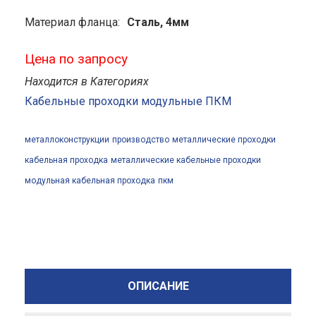
Материал фланца:
Сталь, 4мм
Цена по запросу
Находится в Категориях
Кабельные проходки модульные ПКМ
металлоконструкции
производство
металлические проходки
кабельная проходка
металлические кабельные проходки
модульная кабельная проходка
пкм
ОПИСАНИЕ