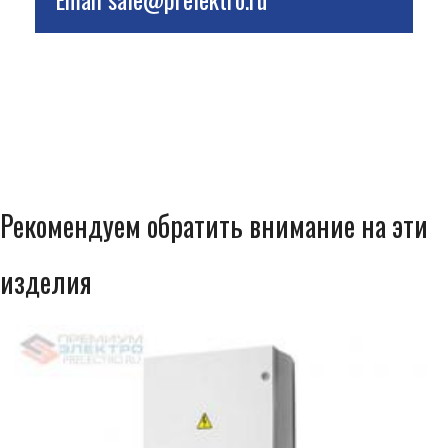
Рекомендуем обратить внимание на эти
изделия