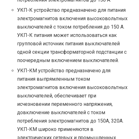
УКП-К устройство предназначено для питания
электромагнитов включения высоковольтных
выключателей с током потребления до 150 А.
УКП-К питания может использоваться как
групповой источник питания выключателей
одной секции трансформаторной подстанции с
поочередным включением выключателей.
УКП-КМ устройство предназначено для
питания выпрямленным током
электромагнитов включения высоковольтных
выключателей, обеспечивает при
исчезновении переменного напряжения,
довключение выключателей с током
потребления электромагнитов до 150А, 320А.
УКП-КМ широко применяются в
электрических сетевых и промышленных