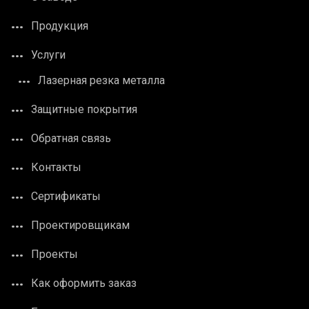
Продукция
Услуги
Лазерная резка металла
Защитные покрытия
Обратная связь
Контакты
Сертификаты
Проектировщикам
Проекты
Как оформить заказ