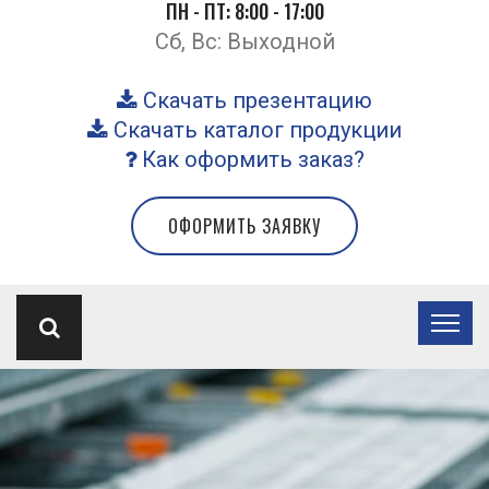
ПН - ПТ: 8:00 - 17:00
Сб, Вс: Выходной
Скачать презентацию
Скачать каталог продукции
Как оформить заказ?
ОФОРМИТЬ ЗАЯВКУ