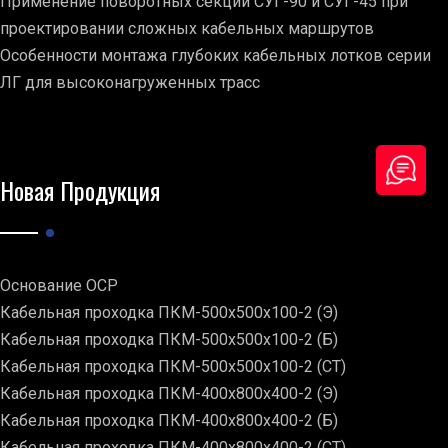
Применение поворотных секций СУГ-90 и СУГ-45 при
проектировании сложных кабельных маршрутов
Особенности монтажа глубоких кабельных лотков серии
ЛГ для высоконагруженных трасс
Новая Продукция
Основание ОСР
Кабельная проходка ПКМ-500х500х100-2 (Э)
Кабельная проходка ПКМ-500х500х100-2 (Б)
Кабельная проходка ПКМ-500х500х100-2 (СТ)
Кабельная проходка ПКМ-400х800х400-2 (Э)
Кабельная проходка ПКМ-400х800х400-2 (Б)
Кабельная проходка ПКМ-400х800х400-2 (СТ)