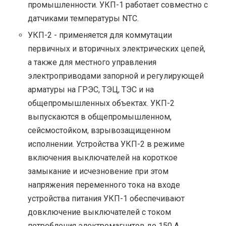
промышленности. УКП-1 работает совместно с
датчиками температуры NTC.
УКП-2 - применяется для коммутации
первичных и вторичных электрических цепей,
а также для местного управления
электроприводами запорной и регулирующей
арматуры на ГРЭС, ТЭЦ, ТЭС и на
общепромышленных объектах. УКП-2
выпускаются в общепромышленном,
сейсмостойком, взрывозащищенном
исполнении. Устройства УКП-2 в режиме
включения выключателей на короткое
замыкание и исчезновение при этом
напряжения переменного тока на входе
устройства питания УКП-1 обеспечивают
довключение выключателей с током
потребления электромагнитов до 150 А.