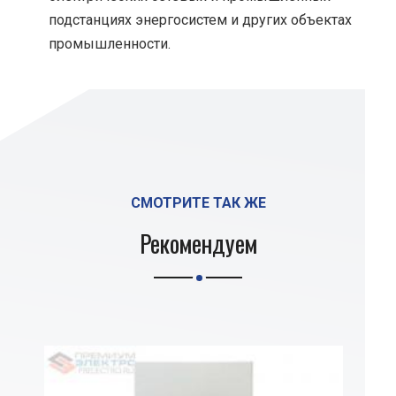
подстанциях энергосистем и других объектах
промышленности.
СМОТРИТЕ ТАК ЖЕ
Рекомендуем