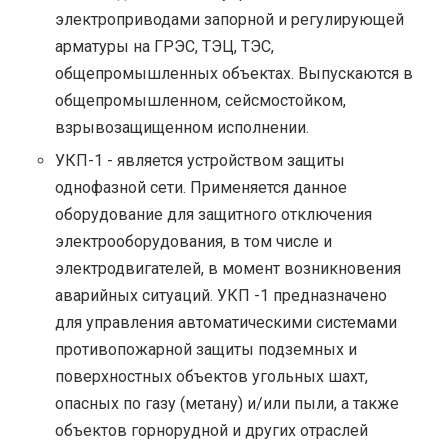
электроприводами запорной и регулирующей
арматуры на ГРЭС, ТЭЦ, ТЭС,
общепромышленных объектах. Выпускаются в
общепромышленном, сейсмостойком,
взрывозащищенном исполнении.
УКП-1 - является устройством защиты
однофазной сети. Применяется данное
оборудование для защитного отключения
электрооборудования, в том числе и
электродвигателей, в момент возникновения
аварийных ситуаций. УКП -1 предназначено
для управления автоматическими системами
противопожарной защиты подземных и
поверхностных объектов угольных шахт,
опасных по газу (метану) и/или пыли, а также
объектов горнорудной и других отраслей