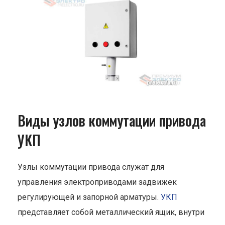
Виды узлов коммутации привода
УКП
Узлы коммутации привода служат для
управления электроприводами задвижек
регулирующей и запорной арматуры.
УКП
представляет собой металлический ящик, внутри