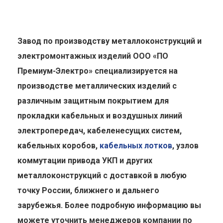
Завод по производству металлоконструкций и
электромонтажных изделий ООО «ПО
Премиум-Электро» специализируется на
производстве металлических изделий с
различным защитным покрытием для
прокладки кабельных и воздушных линий
электропередач, кабеленесущих систем,
кабельных коробов,
кабельных лотков
, узлов
коммутации привода УКП и других
металлоконструкций с доставкой в любую
точку России, ближнего и дальнего
зарубежья. Более подробную информацию вы
можете уточнить менеджеров компании по