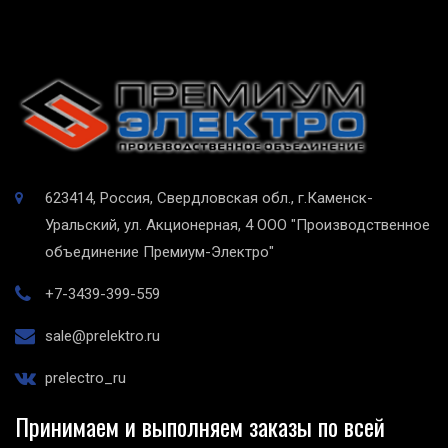
623414, Россия, Свердловская обл., г.Каменск-
Уральский, ул. Акционерная, 4
ООО "Производственное
объединение Премиум-Электро"
+7-3439-399-559
sale@prelektro.ru
prelectro_ru
Принимаем и выполняем заказы по всей