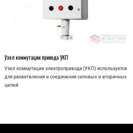
Узел коммутации привода УКП
Узел коммутации электропривода (УКП) используется
для разветвления и соединения силовых и вторичных
цепей.