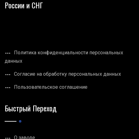
России и СНГ
Политика конфиденциальности персональных
данных
Согласие на обработку персональных данных
Пользовательское соглашение
Быстрый Переход
О заводе