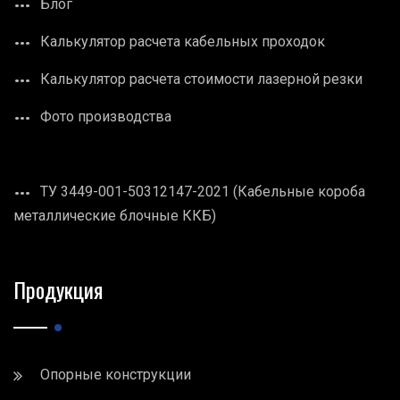
Блог
Калькулятор расчета кабельных проходок
Калькулятор расчета стоимости лазерной резки
Фото производства
ТУ 3449-001-50312147-2021 (Кабельные короба
металлические блочные ККБ)
Продукция
Опорные конструкции