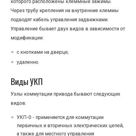
которого расположены клеммные зажимы.
Через трубу крепления на внутренние клеммы
подводят кабель управления задвижками.
Управление бывает двух видов в зависимости от
модификации:
с кнопками на дверце;
удаленно.
Виды УКП
Узлы коммутации привода бывают следующих
видов:
УКП-0 - применяется для коммутации
первичных и вторичных электрических цепей,
а также для местного управления