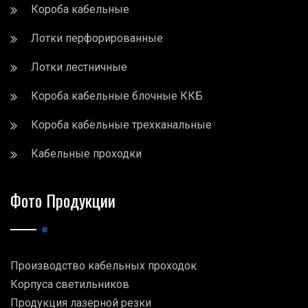
Короба кабельные
Лотки перфорированные
Лотки лестничные
Короба кабельные блочные ККБ
Короба кабельные трехканальные
Кабельные проходки
Фото Продукции
Производство кабельных проходок
Корпуса светильников
Продукция лазерной резки