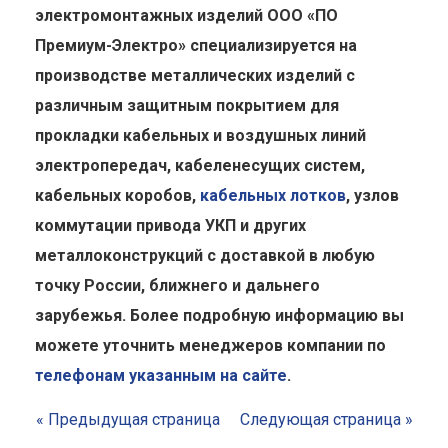
электромонтажных изделий ООО «ПО
Премиум-Электро» специализируется на
производстве металлических изделий с
различным защитным покрытием для
прокладки кабельных и воздушных линий
электропередач, кабеленесущих систем,
кабельных коробов,
кабельных лотков
, узлов
коммутации привода УКП и других
металлоконструкций с доставкой в любую
точку России, ближнего и дальнего
зарубежья. Более подробную информацию вы
можете уточнить менеджеров компании по
телефонам указанным на сайте
.
« Предыдущая страница
Следующая страница »