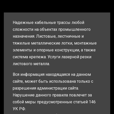
Надежные кабельные трассы любой
сложности на объектах промышленного
назначения. Листовые, лестничные и
тяжелые металлические лотки, монтажные
элементы и опорные конструкции, а также
система крепежа. Услуги лазерной резки
листового металла.
Вся информация находящаяся на данном
сайте, может быть использована только с
разрешения администрации сайта.
Нарушение данного правила повлечет за
собой меры предусмотренные статьей 146
УК РФ.