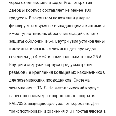
через сальниковые вводы. Угол открытия
дверцы корпуса составляет не менее 180
градусов. В закрытом положении дверца
фиксируется двумя не выпадающими винтами и
имеет уплотнитель, обеспечивающий степень
защиты оболочки IP54. Внутри узла установлены
винтовые клеммные зажимы для проводов
сечением до 4 мм2 и номинальным током 25 А.
Внутри и снаружи корпуса предусмотрены
резьбовые крепления кольцевых наконечников
для заземляющих проводников. Система
заземления — TN-S. На металлический корпус
нанесено полимерно-порошковое покрытие
RAL7035, защищающее узел от коррозии. Для
транспортировки и хранения УКП поставляются в