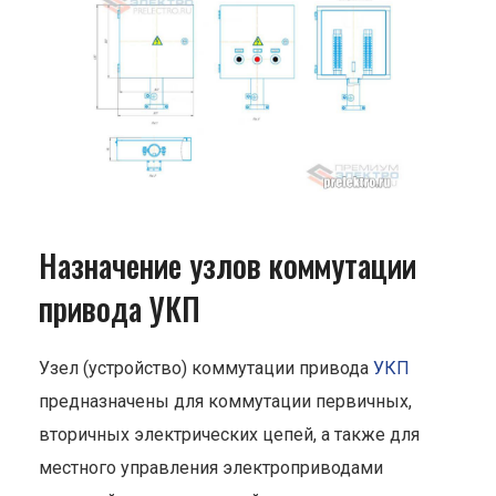
Назначение узлов коммутации
привода УКП
Узел (устройство) коммутации привода
УКП
предназначены для коммутации первичных,
вторичных электрических цепей, а также для
местного управления электроприводами