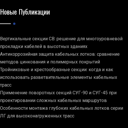
Новые Публикации
Вертикальные секции СВ: решение для многоуровневой
прокладки кабелей в высотных зданиях
Антикоррозийная защита кабельных лотков: сравнение
методов цинкования и полимерных покрытий
Тройниковые и крестообразные секции: когда и как
использовать разветвительные элементы кабельных
трасс
Применение поворотных секций СУГ-90 и СУГ-45 при
проектировании сложных кабельных маршрутов
Особенности монтажа глубоких кабельных лотков серии
ЛГ для высоконагруженных трасс