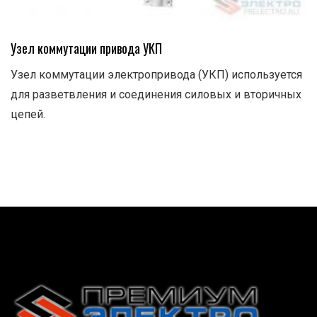
Узел коммутации привода УКП
Узел коммутации электропривода (УКП) используется
для разветвления и соединения силовых и вторичных
цепей.