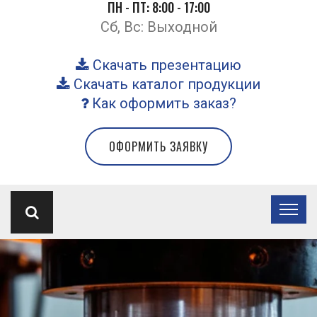
ПН - ПТ: 8:00 - 17:00
Сб, Вс: Выходной
Скачать презентацию
Скачать каталог продукции
Как оформить заказ?
ОФОРМИТЬ ЗАЯВКУ