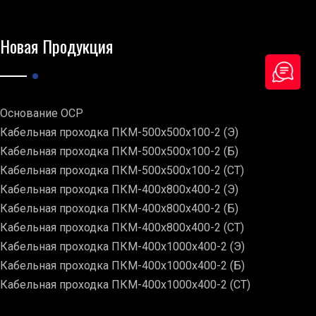
Новая Продукция
Основание ОСР
Кабельная проходка ПКМ-500х500х100-2 (Э)
Кабельная проходка ПКМ-500х500х100-2 (Б)
Кабельная проходка ПКМ-500х500х100-2 (СТ)
Кабельная проходка ПКМ-400х800х400-2 (Э)
Кабельная проходка ПКМ-400х800х400-2 (Б)
Кабельная проходка ПКМ-400х800х400-2 (СТ)
Кабельная проходка ПКМ-400х1000х400-2 (Э)
Кабельная проходка ПКМ-400х1000х400-2 (Б)
Кабельная проходка ПКМ-400х1000х400-2 (СТ)