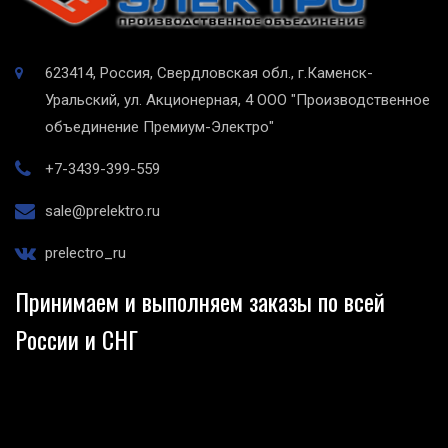
623414, Россия, Свердловская обл., г.Каменск-
Уральский, ул. Акционерная, 4
ООО "Производственное
объединение Премиум-Электро"
+7-3439-399-559
sale@prelektro.ru
prelectro_ru
Принимаем и выполняем заказы по всей
России и СНГ