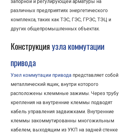
запорной и регулирующей арматуры на
различных предприятиях энергетического
комплекса, таких как ТЭС, ГЭС, ГРЭС, ТЭЦ и
других общепромышленных объектах.
Конструкция
узла коммутации
привода
Узел коммутации привода
представляет собой
металлический ящик, внутри которого
расположены клеммные зажимы. Через трубу
крепления на внутренние клеммы подводят
кабель управления задвижками. Внутренние
клеммы закоммутированны многожильным
кабелем, выходящим из УКП на задней стенке