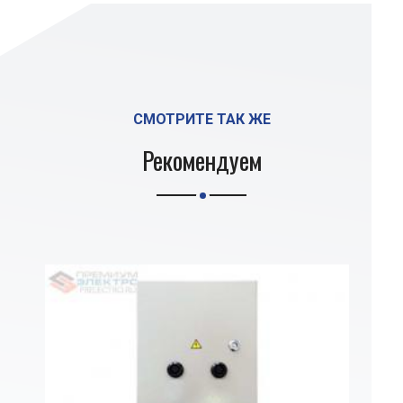
СМОТРИТЕ ТАК ЖЕ
Рекомендуем