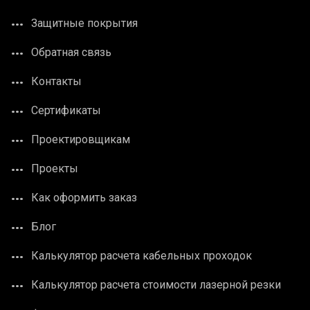
Защитные покрытия
Обратная связь
Контакты
Сертификаты
Проектировщикам
Проекты
Как оформить заказ
Блог
Калькулятор расчета кабельных проходок
Калькулятор расчета стоимости лазерной резки