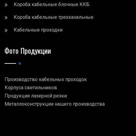
Короба кабельные блочные ККБ
Короба кабельные трехканальные
Кабельные проходки
Фото Продукции
Производство кабельных проходок
Корпуса светильников
Продукция лазерной резки
Металлоконструкции нашего производства