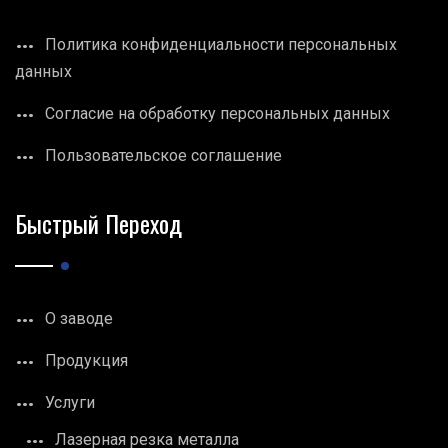
Политика конфиденциальности персональных
данных
Согласие на обработку персональных данных
Пользовательское соглашение
Быстрый Переход
О заводе
Продукция
Услуги
Лазерная резка металла