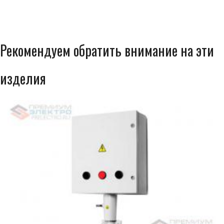
Рекомендуем обратить внимание на эти
изделия