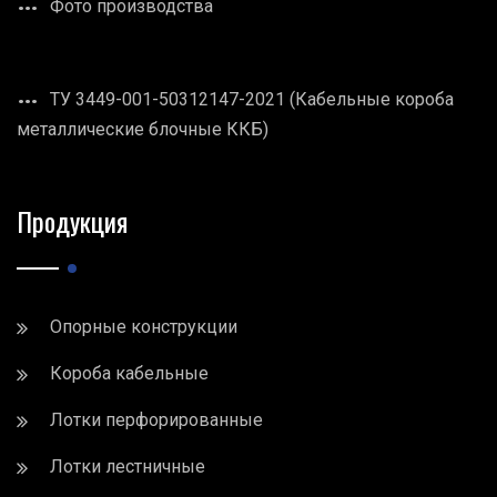
Фото производства
ТУ 3449-001-50312147-2021 (Кабельные короба
металлические блочные ККБ)
Продукция
Опорные конструкции
Короба кабельные
Лотки перфорированные
Лотки лестничные