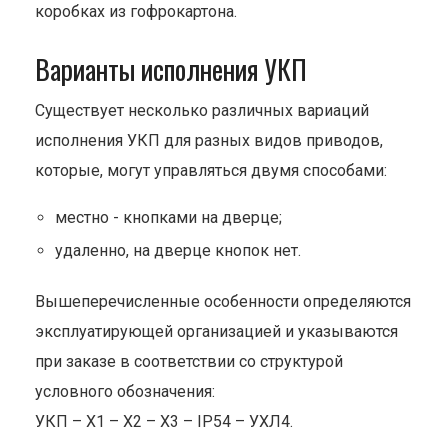
коробках из гофрокартона.
Варианты исполнения УКП
Существует несколько различных вариаций
исполнения УКП для разных видов приводов,
которые, могут управляться двумя способами:
местно - кнопками на дверце;
удаленно, на дверце кнопок нет.
Вышеперечисленные особенности определяются
эксплуатирующей организацией и указываются
при заказе в соответствии со структурой
условного обозначения:
УКП – Х1 – Х2 – Х3 – IP54 – УХЛ4.