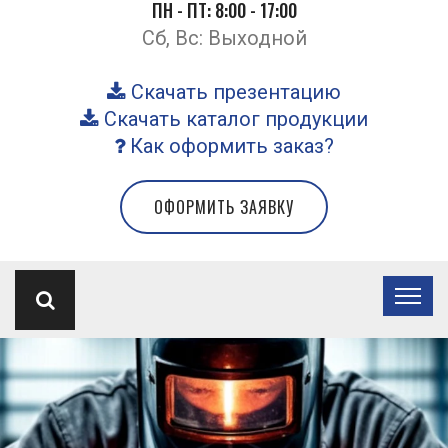
ПН - ПТ: 8:00 - 17:00
Сб, Вс: Выходной
Скачать презентацию
Скачать каталог продукции
Как оформить заказ?
ОФОРМИТЬ ЗАЯВКУ