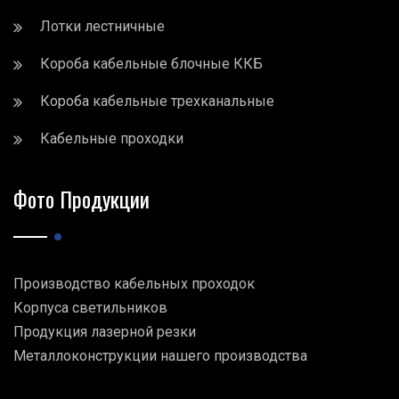
Лотки лестничные
Короба кабельные блочные ККБ
Короба кабельные трехканальные
Кабельные проходки
Фото Продукции
Производство кабельных проходок
Корпуса светильников
Продукция лазерной резки
Металлоконструкции нашего производства