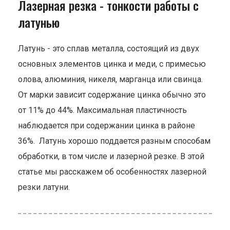
Лазерная резка - тонкости работы с
латунью
Латунь - это сплав металла, состоящий из двух
основных элементов цинка и меди, с примесью
олова, алюминия, никеля, марганца или свинца.
От марки зависит содержание цинка обычно это
от 11% до 44%. Максимальная пластичность
наблюдается при содержании цинка в районе
36%. Латунь хорошо поддается разным способам
обработки, в том числе и лазерной резке. В этой
статье мы расскажем об особенностях лазерной
резки латуни.