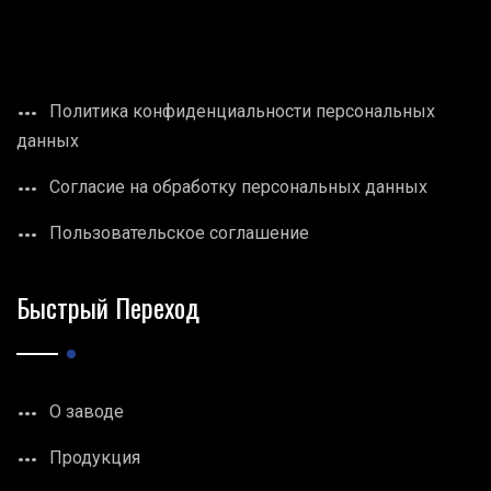
Политика конфиденциальности персональных
данных
Согласие на обработку персональных данных
Пользовательское соглашение
Быстрый Переход
О заводе
Продукция