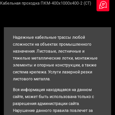
Кабельная проходка ПКМ-400х1000х400-2 (СТ)
Надежные кабельные трассы любой
сложности на объектах промышленного
назначения. Листовые, лестничные и
тяжелые металлические лотки, монтажные
элементы и опорные конструкции, а также
система крепежа. Услуги лазерной резки
листового металла.
Вся информация находящаяся на данном
сайте, может быть использована только с
разрешения администрации сайта.
Нарушение данного правила повлечет за