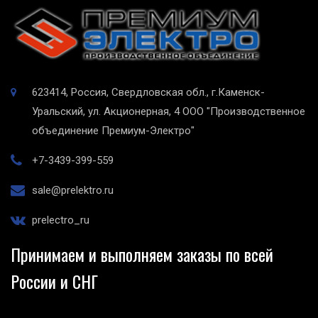
623414, Россия, Свердловская обл., г.Каменск-
Уральский, ул. Акционерная, 4
ООО "Производственное
объединение Премиум-Электро"
+7-3439-399-559
sale@prelektro.ru
prelectro_ru
Принимаем и выполняем заказы по всей
России и СНГ