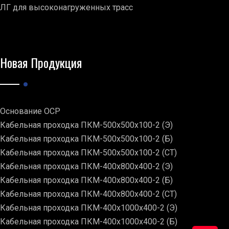
ЛГ для высоконагруженных трасс
Новая Продукция
Основание ОСР
Кабельная проходка ПКМ-500х500х100-2 (Э)
Кабельная проходка ПКМ-500х500х100-2 (Б)
Кабельная проходка ПКМ-500х500х100-2 (СТ)
Кабельная проходка ПКМ-400х800х400-2 (Э)
Кабельная проходка ПКМ-400х800х400-2 (Б)
Кабельная проходка ПКМ-400х800х400-2 (СТ)
Кабельная проходка ПКМ-400х1000х400-2 (Э)
Кабельная проходка ПКМ-400х1000х400-2 (Б)