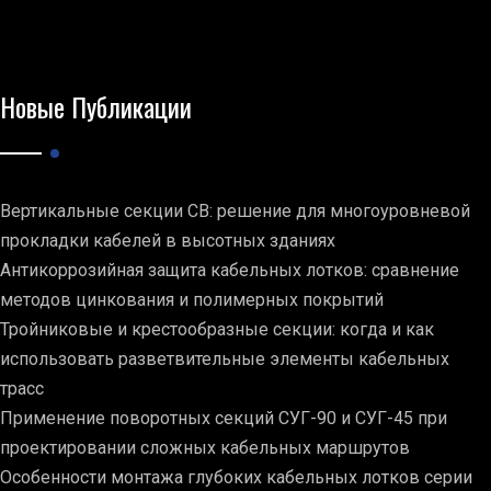
Новые Публикации
Вертикальные секции СВ: решение для многоуровневой
прокладки кабелей в высотных зданиях
Антикоррозийная защита кабельных лотков: сравнение
методов цинкования и полимерных покрытий
Тройниковые и крестообразные секции: когда и как
использовать разветвительные элементы кабельных
трасс
Применение поворотных секций СУГ-90 и СУГ-45 при
проектировании сложных кабельных маршрутов
Особенности монтажа глубоких кабельных лотков серии