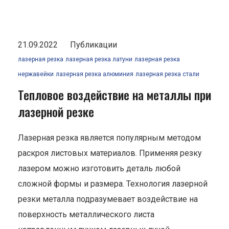
21.09.2022
Публикации
лазерная резка
лазерная резка латуни
лазерная резка
нержавейки
лазерная резка алюминия
лазерная резка стали
Тепловое воздействие на металлы при
лазерной резке
Лазерная резка является популярным методом
раскроя листовых материалов. Применяя резку
лазером можно изготовить деталь любой
сложной формы и размера. Технология лазерной
резки металла подразумевает воздействие на
поверхность металлического листа