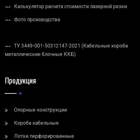
Калькулятор расчета стоимости лазерной резки
Фото производства
ТУ 3449-001-50312147-2021 (Кабельные короба
металлические блочные ККБ)
Продукция
Опорные конструкции
Короба кабельные
Лотки перфорированные