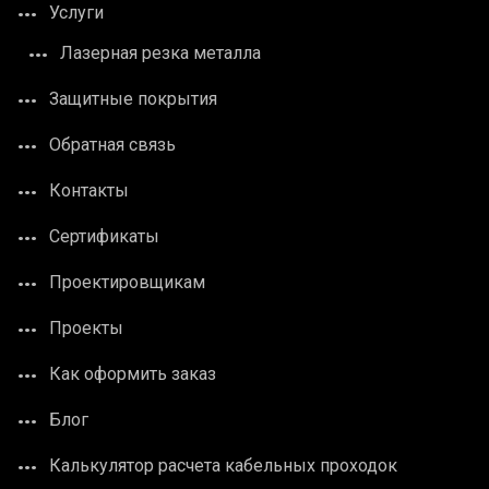
Услуги
Лазерная резка металла
Защитные покрытия
Обратная связь
Контакты
Сертификаты
Проектировщикам
Проекты
Как оформить заказ
Блог
Калькулятор расчета кабельных проходок