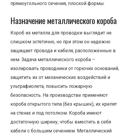
прямоугольного сечения, плоской формы.
Назначение металлического короба
Короб из металла для проводки выглядит не
слишком эстетично, но при этом он надежно
защищает провода и кабеля, расположенные в
нем. Задача металлического короба –
изолировать проводники от горючих оснований,
защитить их от механических воздействий и
ультрафиолета, повысить пожарную
безопасность. На производстве применяют
короба открытого типа (без крышек), их крепят
на стенах и под потолком. Короба имеют
достаточную ширину, чтобы вместить в себя
кабели с большим сечением. Металлический