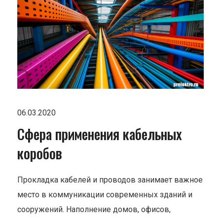
06.03.2020
Сфера применения кабельных
коробов
Прокладка кабелей и проводов занимает важное
место в коммуникации современных зданий и
сооружений. Наполнение домов, офисов,