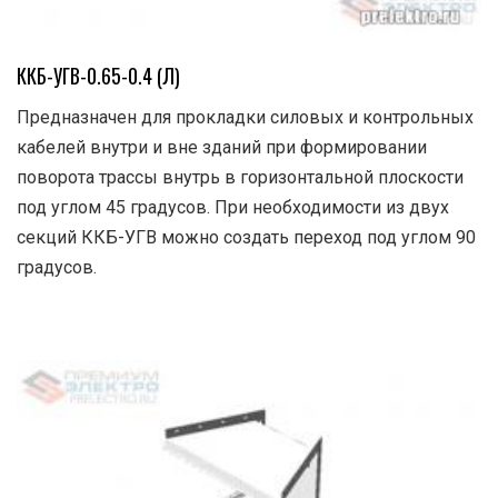
ККБ-УГВ-0.65-0.4 (Л)
Предназначен для прокладки силовых и контрольных
кабелей внутри и вне зданий при формировании
поворота трассы внутрь в горизонтальной плоскости
под углом 45 градусов. При необходимости из двух
секций ККБ-УГВ можно создать переход под углом 90
градусов.