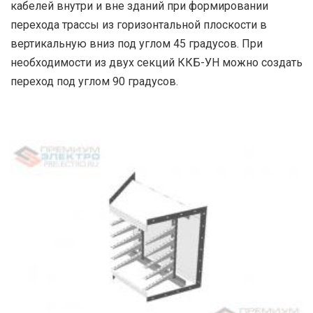
кабелей внутри и вне зданий при формировании
перехода трассы из горизонтальной плоскости в
вертикальную вниз под углом 45 градусов. При
необходимости из двух секций ККБ-УН можно создать
переход под углом 90 градусов.