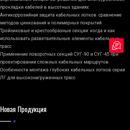
прокладки кабелей в высотных зданиях
Антикоррозийная защита кабельных лотков: сравнение
методов цинкования и полимерных покрытий
Тройниковые и крестообразные секции: когда и как
использовать разветвительные элементы кабельных
трасс
Применение поворотных секций СУГ-90 и СУГ-45 при
проектировании сложных кабельных маршрутов
Особенности монтажа глубоких кабельных лотков серии
ЛГ для высоконагруженных трасс
Новая Продукция