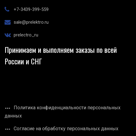
+7-3439-399-559
sale@prelektro.ru
prelectro_ru
Принимаем и выполняем заказы по всей
России и СНГ
Политика конфиденциальности персональных
данных
Согласие на обработку персональных данных