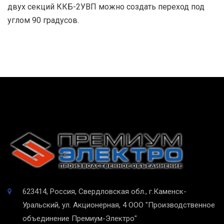
двух секций ККБ-2УВП можно создать переход под
углом 90 градусов.
623414, Россия, Свердловская обл., г.Каменск-
Уральский, ул. Акционерная, 4
ООО "Производственное
объединение Премиум-Электро"