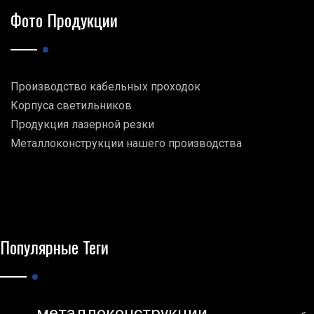
Фото Продукции
Производство кабельных проходок
Корпуса светильников
Продукция лазерной резки
Металлоконструкции нашего производства
Популярные Теги
металлоконструкции