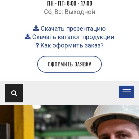
ПН - ПТ: 8:00 - 17:00
Сб, Вс: Выходной
Скачать презентацию
Скачать каталог продукции
Как оформить заказ?
ОФОРМИТЬ ЗАЯВКУ