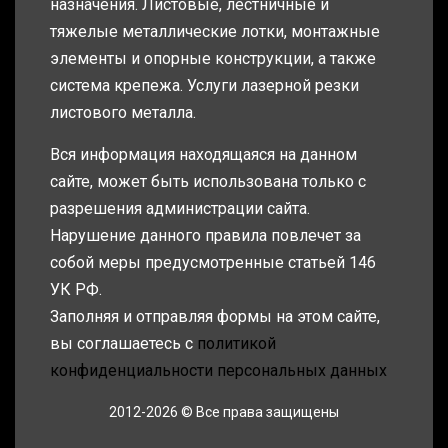
назначения. Листовые, лестничные и
тяжелые металлические лотки, монтажные
элементы и опорные конструкции, а также
система крепежа. Услуги лазерной резки
листового металла.
Вся информация находящаяся на данном
сайте, может быть использована только с
разрешения администрации сайта.
Нарушение данного правила повлечет за
собой меры предусмотренные статьей 146
УК РФ.
Заполняя и отправляя формы на этом сайте,
вы соглашаетесь с
политикой
конфиденциальности персональных данных
2012-2026 © Все права защищены