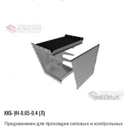
ККБ-УН-0.65-0.4 (Л)
Предназначен для прокладки силовых и контрольных