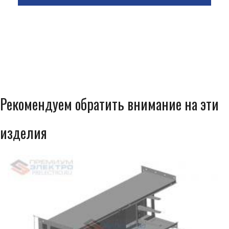
Рекомендуем обратить внимание на эти
изделия