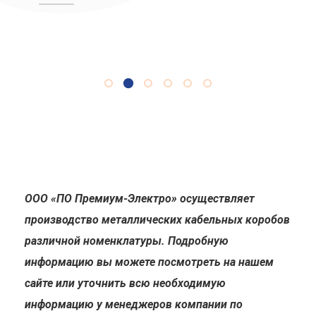
ООО «ПО Премиум-Электро» осуществляет
производство металлических кабельных коробов
различной номенклатуры. Подробную
информацию вы можете посмотреть на нашем
сайте или уточнить всю необходимую
информацию у менеджеров компании по