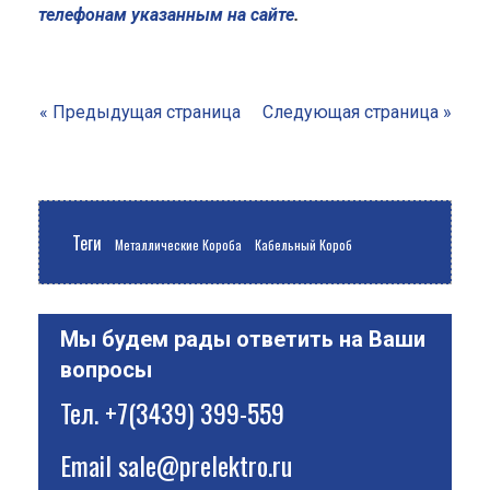
телефонам указанным на сайте
.
« Предыдущая страница
Следующая страница »
Теги
Металлические Короба
Кабельный Короб
Мы будем рады ответить на Ваши
вопросы
Тел.
+7(3439) 399-559
Email
sale@prelektro.ru