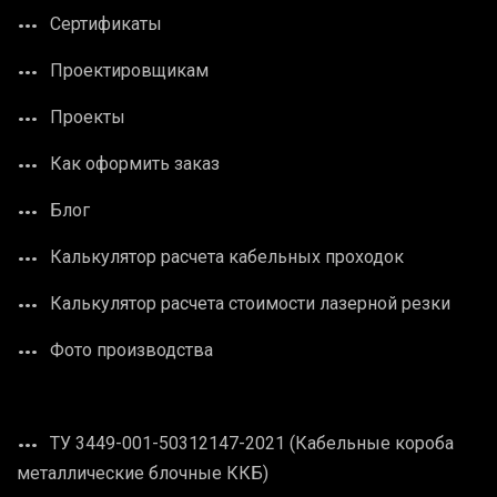
Сертификаты
Проектировщикам
Проекты
Как оформить заказ
Блог
Калькулятор расчета кабельных проходок
Калькулятор расчета стоимости лазерной резки
Фото производства
ТУ 3449-001-50312147-2021 (Кабельные короба
металлические блочные ККБ)