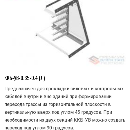
ККБ-УВ-0.65-0.4 (Л)
Предназначен для прокладки силовых и контрольных
кабелей внутри и вне зданий при формировании
перехода трассы из горизонтальной плоскости в
вертикальную вверх под углом 45 градусов. При
необходимости из двух секций ККБ-УВ можно создать
переход под углом 90 градусов.