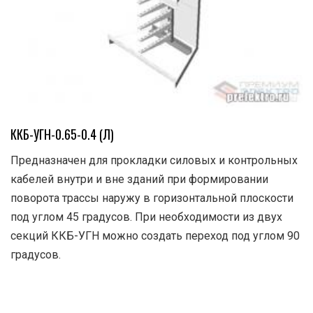
ККБ-УГН-0.65-0.4 (Л)
Предназначен для прокладки силовых и контрольных
кабелей внутри и вне зданий при формировании
поворота трассы наружу в горизонтальной плоскости
под углом 45 градусов. При необходимости из двух
секций ККБ-УГН можно создать переход под углом 90
градусов.