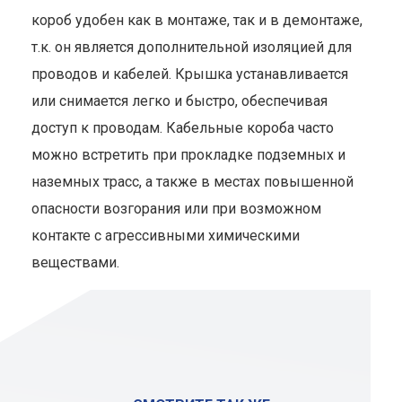
короб удобен как в монтаже, так и в демонтаже,
т.к. он является дополнительной изоляцией для
проводов и кабелей. Крышка устанавливается
или снимается легко и быстро, обеспечивая
доступ к проводам. Кабельные короба часто
можно встретить при прокладке подземных и
наземных трасс, а также в местах повышенной
опасности возгорания или при возможном
контакте с агрессивными химическими
веществами.