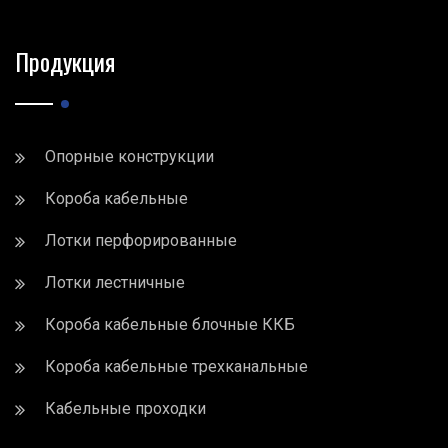
Продукция
Опорные конструкции
Короба кабельные
Лотки перфорированные
Лотки лестничные
Короба кабельные блочные ККБ
Короба кабельные трехканальные
Кабельные проходки