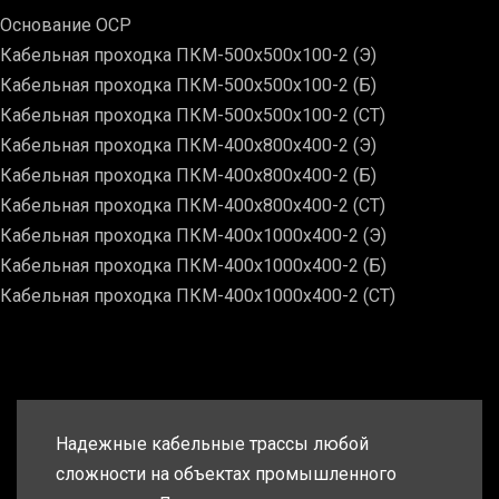
Основание ОСР
Кабельная проходка ПКМ-500х500х100-2 (Э)
Кабельная проходка ПКМ-500х500х100-2 (Б)
Кабельная проходка ПКМ-500х500х100-2 (СТ)
Кабельная проходка ПКМ-400х800х400-2 (Э)
Кабельная проходка ПКМ-400х800х400-2 (Б)
Кабельная проходка ПКМ-400х800х400-2 (СТ)
Кабельная проходка ПКМ-400х1000х400-2 (Э)
Кабельная проходка ПКМ-400х1000х400-2 (Б)
Кабельная проходка ПКМ-400х1000х400-2 (СТ)
Надежные кабельные трассы любой
сложности на объектах промышленного