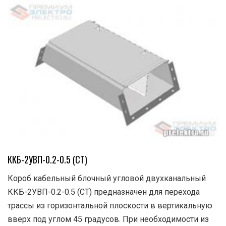
ККБ-2УВП-0.2-0.5 (СТ)
Короб кабельный блочный угловой двухканальный
ККБ-2УВП-0.2-0.5 (СТ) предназначен для перехода
трассы из горизонтальной плоскости в вертикальную
вверх под углом 45 градусов. При необходимости из