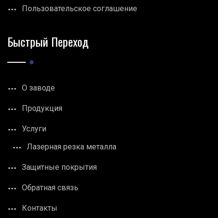
Пользовательское соглашение
Быстрый Переход
О заводе
Продукция
Услуги
Лазерная резка металла
Защитные покрытия
Обратная связь
Контакты