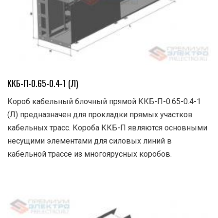
ККБ-П-0.65-0.4-1 (Л)
Короб кабельный блочный прямой ККБ-П-0.65-0.4-1
(Л) предназначен для прокладки прямых участков
кабельных трасс. Короба ККБ-П являются основными
несущими элементами для силовых линий в
кабельной трассе из многоярусных коробов.