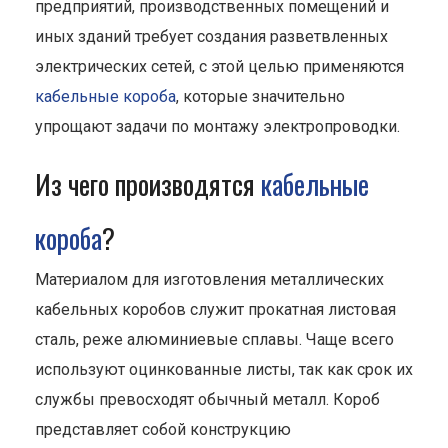
предприятий, производственных помещений и
иных зданий требует создания разветвленных
электрических сетей, с этой целью применяются
кабельные короба
, которые значительно
упрощают задачи по монтажу электропроводки.
Из чего производятся
кабельные
короба
?
Материалом для изготовления металлических
кабельных коробов служит прокатная листовая
сталь, реже алюминиевые сплавы. Чаще всего
используют оцинкованные листы, так как срок их
службы превосходят обычный металл. Короб
представляет собой конструкцию