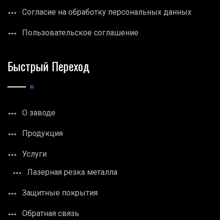
Согласие на обработку персональных данных
Пользовательское соглашение
Быстрый Переход
О заводе
Продукция
Услуги
Лазерная резка металла
Защитные покрытия
Обратная связь