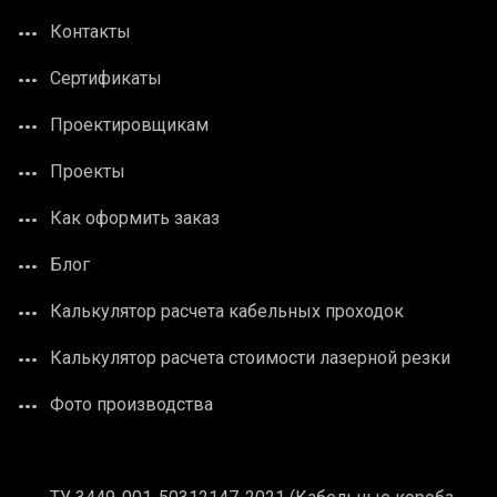
Контакты
Сертификаты
Проектировщикам
Проекты
Как оформить заказ
Блог
Калькулятор расчета кабельных проходок
Калькулятор расчета стоимости лазерной резки
Фото производства