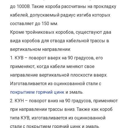
до 1000В. Такие короба рассчитаны на прокладку
кабелей, допускаемый радиус изгиба которых
составляет до 150 мм.
Кроме тройниковых коробов, существуют два
вида коробов для отвода кабельной трассы в
вертикальном направлении:
1. КУВ – поворот вверх на 90 градусов, его
применяют, когда кабели меняют свое
направление вертикальной плоскости вверх.
Изготавливается из оцинкованной стали с
покрытием горячий цинк
и эмаль.
2. КУН – поворот вниз на 90 градусов, применяют
при направлении трассы вниз. Также как короб
типа КУВ, изготавливается из оцинкованной
стали с покрытием горячий цинк и эмаль.