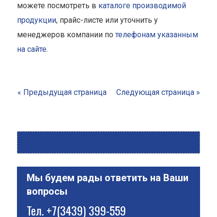
можете посмотреть в
каталоге производимой
продукции
, прайс-листе или уточнить у
менеджеров компании по
телефонам указанным
на сайте
.
« Предыдущая страница
Следующая страница »
Мы будем рады ответить на Ваши
вопросы
Тел.
+7(3439) 399-559