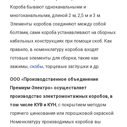
Короба бывают одноканальными и
многоканальными, длиной 2 м, 2,5 м и 3 м.
Элементы коробов соединяют между собой
болтами, сами короба устанавливают на сборных
кабельных конструкциях при помощи скоб. Как
правило, в номенклатуру коробов входят
готовые элементы для сборки, такие как
зажимы,
скобы
, торцевые заглушки и др.
ООО «Производственное объединение
Премиум-Электро» осуществляет
производство электромонтажных коробов, в
том числе КУВ и КУН
, с покрытием методом
горячего цинкования или порошковой окраской.
Номенклатуру производимых коробов вы