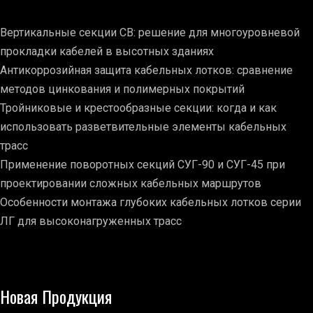
Вертикальные секции СВ: решение для многоуровневой
прокладки кабелей в высотных зданиях
Антикоррозийная защита кабельных лотков: сравнение
методов цинкования и полимерных покрытий
Тройниковые и крестообразные секции: когда и как
использовать разветвительные элементы кабельных
трасс
Применение поворотных секций СУГ-90 и СУГ-45 при
проектировании сложных кабельных маршрутов
Особенности монтажа глубоких кабельных лотков серии
ЛГ для высоконагруженных трасс
Новая Продукция