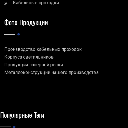
Кабельные проходки
Фото Продукции
Производство кабельных проходок
Корпуса светильников
Продукция лазерной резки
Металлоконструкции нашего производства
Популярные Теги