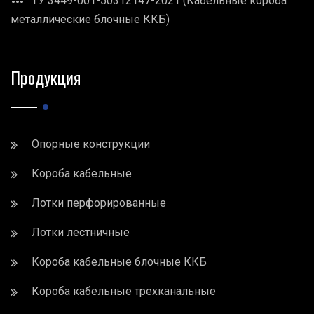
ТУ 3449-001-50312147-2021 (Кабельные короба
металлические блочные ККБ)
Продукция
Опорные конструкции
Короба кабельные
Лотки перфорированные
Лотки лестничные
Короба кабельные блочные ККБ
Короба кабельные трехканальные