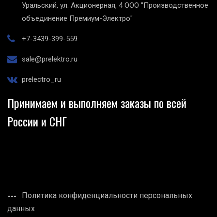
Уральский, ул. Акционерная, 4
ООО "Производственное
объединение Премиум-Электро"
+7-3439-399-559
sale@prelektro.ru
prelectro_ru
Принимаем и выполняем заказы по всей
России и СНГ
Политика конфиденциальности персональных
данных