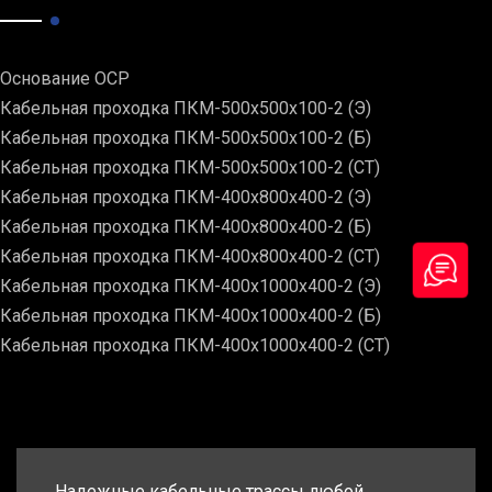
Основание ОСР
Кабельная проходка ПКМ-500х500х100-2 (Э)
Кабельная проходка ПКМ-500х500х100-2 (Б)
Кабельная проходка ПКМ-500х500х100-2 (СТ)
Кабельная проходка ПКМ-400х800х400-2 (Э)
Кабельная проходка ПКМ-400х800х400-2 (Б)
Кабельная проходка ПКМ-400х800х400-2 (СТ)
Кабельная проходка ПКМ-400х1000х400-2 (Э)
Кабельная проходка ПКМ-400х1000х400-2 (Б)
Кабельная проходка ПКМ-400х1000х400-2 (СТ)
Надежные кабельные трассы любой