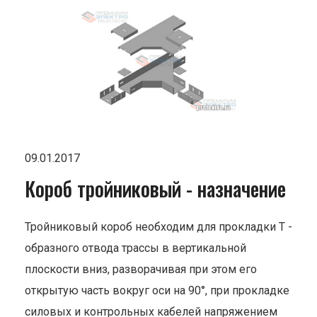
09.01.2017
Короб тройниковый - назначение
Тройниковый короб необходим для прокладки Т -
образного отвода трассы в вертикальной
плоскости вниз, разворачивая при этом его
открытую часть вокруг оси на 90°, при прокладке
силовых и контрольных кабелей напряжением