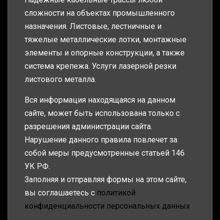
сложности на объектах промышленного
назначения. Листовые, лестничные и
тяжелые металлические лотки, монтажные
элементы и опорные конструкции, а также
система крепежа. Услуги лазерной резки
листового металла.
Вся информация находящаяся на данном
сайте, может быть использована только с
разрешения администрации сайта.
Нарушение данного правила повлечет за
собой меры предусмотренные статьей 146
УК РФ.
Заполняя и отправляя формы на этом сайте,
вы соглашаетесь с
политикой
конфиденциальности персональных данных