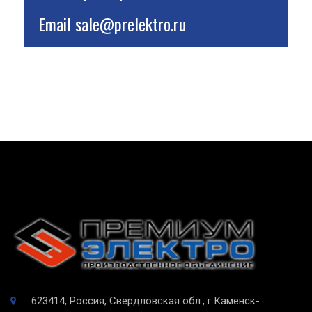
Email
sale@prelektro.ru
623414, Россия, Свердловская обл., г.Каменск-