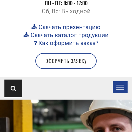
ПН - ПТ: 8:00 - 17:00
Сб, Вс: Выходной
Скачать презентацию
Скачать каталог продукции
Как оформить заказ?
ОФОРМИТЬ ЗАЯВКУ