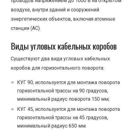
проводов напряжением до 1000 В на открытом
воздухе, внутри зданий и сооружений
энергетических объектов, включая атомные
станции (АС).
Виды угловых кабельных коробов
Существуют два вида угловых кабельных
коробов для горизонтального поворота:
КУГ 90, используется для монтажа поворота
горизонтальной трассы на 90 градусов,
минимальный радиус поворота 150 мм;
КУГ 45, используется для монтажа поворота
горизонтальной трассы на 45 градусов,
минимальный радиус 650 мм.