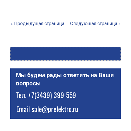
« Предыдущая страница
Следующая страница »
Мы будем рады ответить на Ваши
вопросы
Тел.
+7(3439) 399-559
Email
sale@prelektro.ru