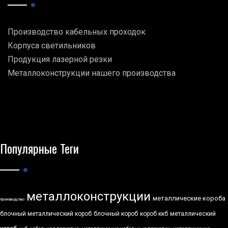
Производство кабельных проходок
Корпуса светильников
Продукция лазерной резки
Металлоконструкции нашего производства
Популярные Теги
металлоконструкции
металлические короба
производство
блочный металлический короб
блочный короб
короб ккб
металлический