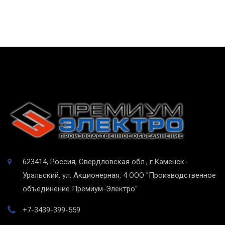
623414, Россия, Свердловская обл., г.Каменск-
Уральский, ул. Акционерная, 4
ООО "Производственное
объединение Премиум-Электро"
+7-3439-399-559