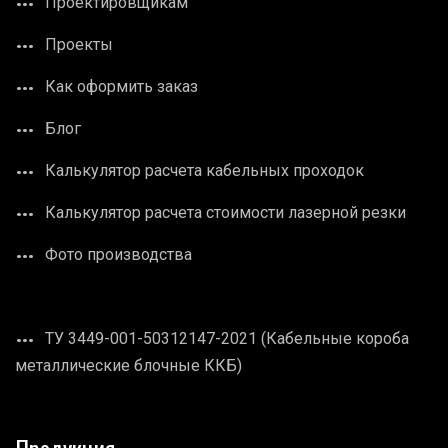
Проектировщикам
Проекты
Как оформить заказ
Блог
Калькулятор расчета кабельных проходок
Калькулятор расчета стоимости лазерной резки
Фото производства
ТУ 3449-001-50312147-2021 (Кабельные короба
металлические блочные ККБ)
Продукция