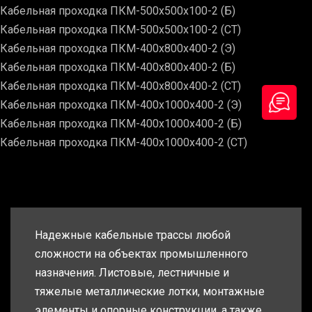
Кабельная проходка ПКМ-500х500х100-2 (Б)
Кабельная проходка ПКМ-500х500х100-2 (СТ)
Кабельная проходка ПКМ-400х800х400-2 (Э)
Кабельная проходка ПКМ-400х800х400-2 (Б)
Кабельная проходка ПКМ-400х800х400-2 (СТ)
Кабельная проходка ПКМ-400х1000х400-2 (Э)
Кабельная проходка ПКМ-400х1000х400-2 (Б)
Кабельная проходка ПКМ-400х1000х400-2 (СТ)
Надежные кабельные трассы любой
сложности на объектах промышленного
назначения. Листовые, лестничные и
тяжелые металлические лотки, монтажные
элементы и опорные конструкции, а также