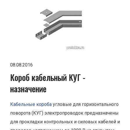
08.08.2016
Короб кабельный КУГ -
назначение
Кабельные короба
угловые для горизонтального
поворота (КУГ) электропроводок предназначены
для прокладки контрольных и силовых кабелей и