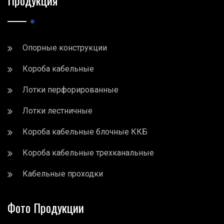
Опорные конструкции
Короба кабельные
Лотки перфорированные
Лотки лестничные
Короба кабельные блочные ККБ
Короба кабельные трехканальные
Кабельные проходки
Фото Продукции