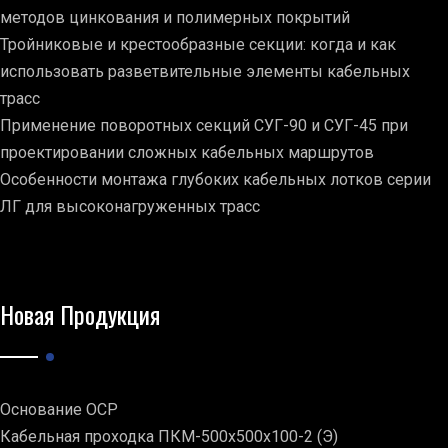
методов цинкования и полимерных покрытий
Тройниковые и крестообразные секции: когда и как
использовать разветвительные элементы кабельных
трасс
Применение поворотных секций СУГ-90 и СУГ-45 при
проектировании сложных кабельных маршрутов
Особенности монтажа глубоких кабельных лотков серии
ЛГ для высоконагруженных трасс
Новая Продукция
Основание ОСР
Кабельная проходка ПКМ-500х500х100-2 (Э)