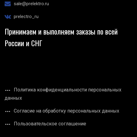
sale@prelektro.ru
prelectro_ru
Принимаем и выполняем заказы по всей
России и СНГ
Политика конфиденциальности персональных
данных
Согласие на обработку персональных данных
Пользовательское соглашение