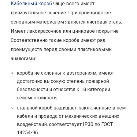
Кабельный короб
чаще всего имеет
прямоугольное сечение. При производстве
основным материалом является листовая сталь.
Имеет лакокрасочное или цинковое покрытие.
Соответственно такие короба имеют ряд
преимуществ перед своими пластиковыми
аналогами:
короба не склонны к возгораниям, имеют
достаточно высокую степень пожарной
безопасности и относятся к 1й категории
сейсмостойкости;
стальной короб защищает, заключенные в нем
кабели и провода от механических внешних
воздействий, соответствует IP30 по ГОСТ
14254-96.