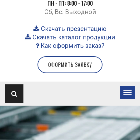
ПН - ПТ: 8:00 - 17:00
Сб, Вс: Выходной
Скачать презентацию
Скачать каталог продукции
Как оформить заказ?
ОФОРМИТЬ ЗАЯВКУ