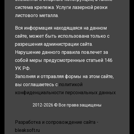
система крепежа. Услуги лазерной резки
листового металла.
Вся информация находящаяся на данном
сайте, может быть использована только с
разрешения администрации сайта.
Нарушение данного правила повлечет за
собой меры предусмотренные статьей 146
УК РФ.
Заполняя и отправляя формы на этом сайте,
вы соглашаетесь с
политикой
конфиденциальности персональных данных
2012-2026 © Все права защищены
Разработка и сопровождение сайта -
bleaksoft.ru