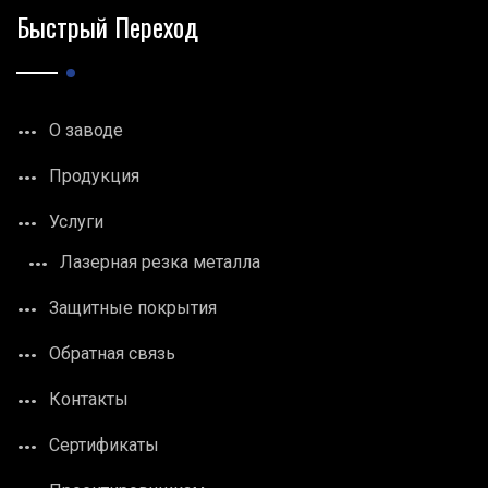
Быстрый Переход
О заводе
Продукция
Услуги
Лазерная резка металла
Защитные покрытия
Обратная связь
Контакты
Сертификаты