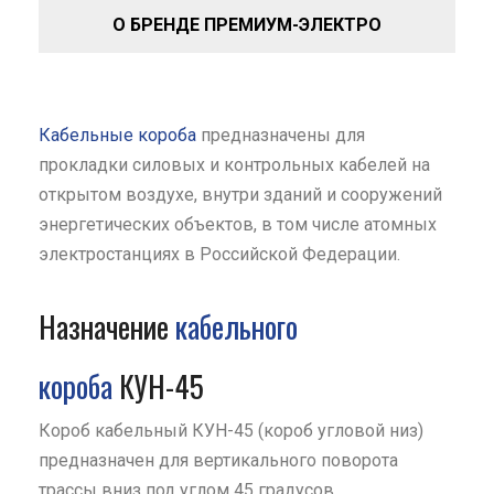
О БРЕНДЕ ПРЕМИУМ-ЭЛЕКТРО
Кабельные короба
предназначены для
прокладки силовых и контрольных кабелей на
открытом воздухе, внутри зданий и сооружений
энергетических объектов, в том числе атомных
электростанциях в Российской Федерации.
Назначение
кабельного
короба
КУН-45
Короб кабельный КУН-45 (короб угловой низ)
предназначен для вертикального поворота
трассы вниз под углом 45 градусов.