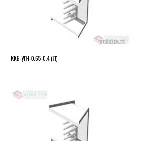
ККБ-УГН-0.65-0.4 (Л)