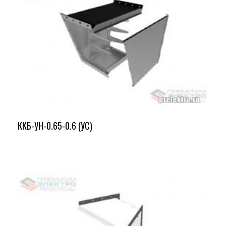
ККБ-УН-0.65-0.6 (УС)