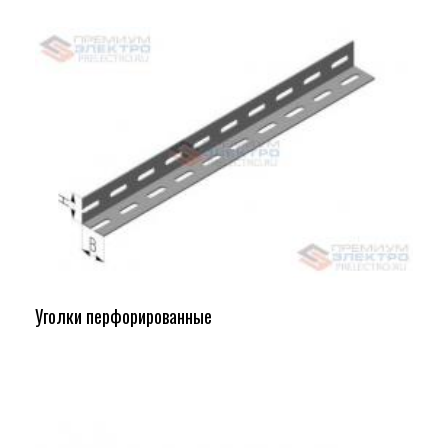
Уголки перфорированные