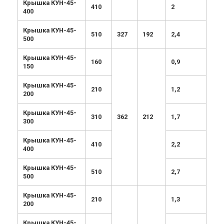
Крышка КУН-45-
410
2
400
Крышка КУН-45-
510
327
192
2,4
500
Крышка КУН-45-
160
0,9
150
Крышка КУН-45-
210
1,2
200
Крышка КУН-45-
310
362
212
1,7
300
Крышка КУН-45-
410
2,2
400
Крышка КУН-45-
510
2,7
500
Крышка КУН-45-
210
1,3
200
Крышка КУН-45-