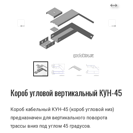
Короб угловой вертикальный КУН-45
Короб кабельный КУН-45 (короб угловой низ)
предназначен для вертикального поворота
трассы вниз под углом 45 градусов.