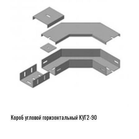
Короб угловой горизонтальный КУГ2-90