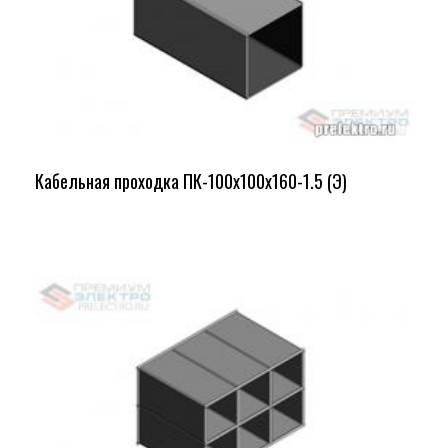
Кабельная проходка ПК-100х100х160-1.5 (Э)