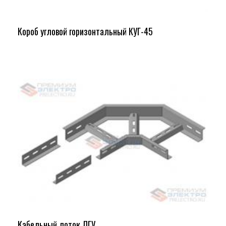
Короб угловой горизонтальный КУГ-45
Кабельный лоток ЛГУ