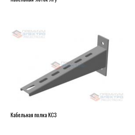
Кабельная полка КС3