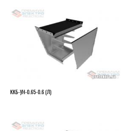
ККБ-УН-0.65-0.6 (Л)