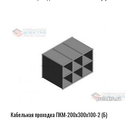
Кабельная проходка ПКМ-200х300х100-2 (Б)