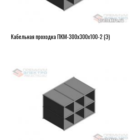
Кабельная проходка ПКМ-300х300х100-2 (Э)