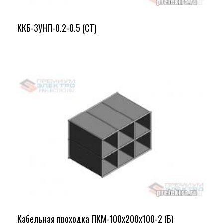
ККБ-3УНП-0.2-0.5 (СТ)
Кабельная проходка ПКМ-100х200х100-2 (Б)