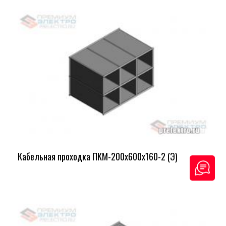
Кабельная проходка ПКМ-200х600х160-2 (Э)