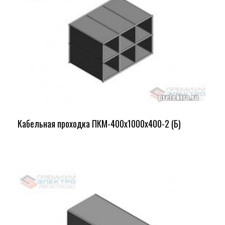
Кабельная проходка ПКМ-400х1000х400-2 (Б)