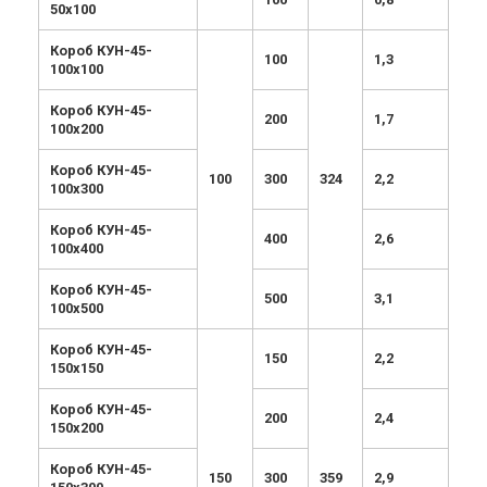
50х100
Короб КУН-45-
100
1,3
100х100
Короб КУН-45-
200
1,7
100х200
Короб КУН-45-
100
300
324
2,2
100х300
Короб КУН-45-
400
2,6
100х400
Короб КУН-45-
500
3,1
100х500
Короб КУН-45-
150
2,2
150х150
Короб КУН-45-
200
2,4
150х200
Короб КУН-45-
150
300
359
2,9