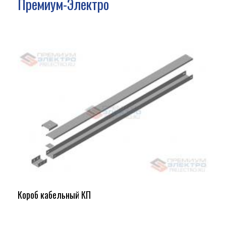
Премиум-Электро
Короб кабельный КП