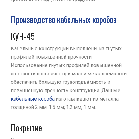
Производство кабельных коробов
КУН-45
Кабельные конструкции выполнены из гнутых
профилей повышенной прочности.
Использование гнутых профилей повышенной
жесткости позволяет при малой металлоёмкости
обеспечить большую грузоподъёмность и
повышенную прочность конструкции. Данные
кабельные короба
изготавливают из металла
толщиной 2 мм; 1,5 мм; 1,2 мм, 1 мм.
Покрытие