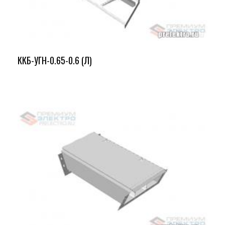
ККБ-УГН-0.65-0.6 (Л)