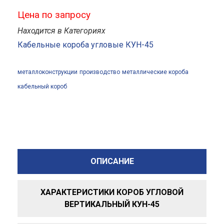
Цена по запросу
Находится в Категориях
Кабельные короба угловые КУН-45
металлоконструкции
производство
металлические короба
кабельный короб
ОПИСАНИЕ
ХАРАКТЕРИСТИКИ КОРОБ УГЛОВОЙ
ВЕРТИКАЛЬНЫЙ КУН-45