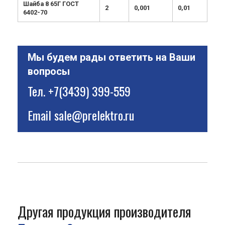
Шайба 8 65Г ГОСТ
2
0,001
0,01
6402-70
Мы будем рады ответить на Ваши
вопросы
Тел.
+7(3439) 399-559
Email
sale@prelektro.ru
Другая продукция производителя