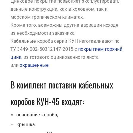
Цинковое покрытие позволяет эксплуатировать
данные конструкции, как в холодном, так и
морском тропическом климатах.
Кроме того, возможны другие вариации исходя
из необходимости заказчика.
Кабельные короба серии КУН изготавливают по
ТУ 3449-002-50312147-2015 с
покрытием горячий
цинк
, из готового оцинкованного листа
или
окрашенные
.
В комплект поставки кабельных
коробов КУН-45 входят:
основание короба;
крышка;