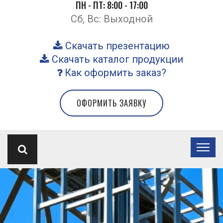
ПН - ПТ: 8:00 - 17:00
Сб, Вс: Выходной
Скачать презентацию
Скачать каталог продукции
Как оформить заказ?
ОФОРМИТЬ ЗАЯВКУ