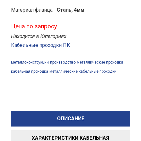
Материал фланца:
Сталь, 4мм
Цена по запросу
Находится в Категориях
Кабельные проходки ПК
металлоконструкции
производство
металлические проходки
кабельная проходка
металлические кабельные проходки
ОПИСАНИЕ
ХАРАКТЕРИСТИКИ КАБЕЛЬНАЯ