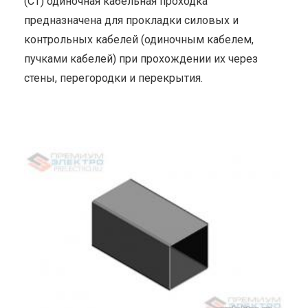
(СТ) одиночная кабельная проходка
предназначена для прокладки силовых и
контрольных кабелей (одиночным кабелем,
пучками кабелей) при прохождении их через
стены, перегородки и перекрытия.