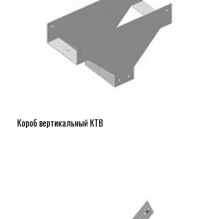
Короб вертикальный КТВ