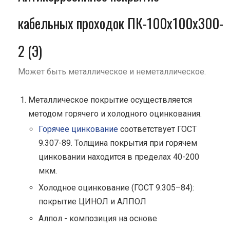
кабельных проходок ПК-100х100х300-
2 (Э)
Может быть металлическое и неметаллическое.
Металлическое покрытие осуществляется
методом горячего и холодного оцинкования.
Горячее цинкование
соответствует ГОСТ
9.307-89. Толщина покрытия при горячем
цинковании находится в пределах 40-200
мкм.
Холодное оцинкование (ГОСТ 9.305–84):
покрытие ЦИНОЛ и АЛПОЛ
Алпол - композиция на основе