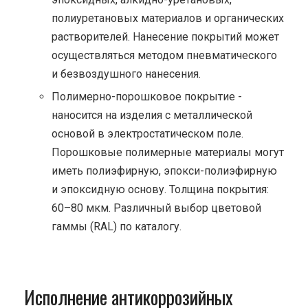
полиуретановых материалов и органических
растворителей. Нанесение покрытий может
осуществляться методом пневматического
и безвоздушного нанесения.
Полимерно-порошковое покрытие -
наносится на изделия с металлической
основой в электростатическом поле.
Порошковые полимерные материалы могут
иметь полиэфирную, эпокси-полиэфирную
и эпоксидную основу. Толщина покрытия:
60–80 мкм. Различный выбор цветовой
гаммы (RAL) по каталогу.
Исполнение антикоррозийных