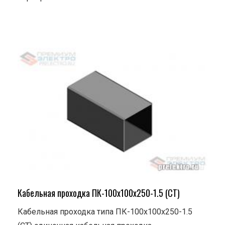
Кабельная проходка ПК-100х100х250-1.5 (СТ)
Кабельная проходка типа ПК-100х100х250-1.5