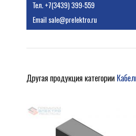
Тел.
+7(3439) 399-559
Email
sale@prelektro.ru
Другая продукция категории
Кабел