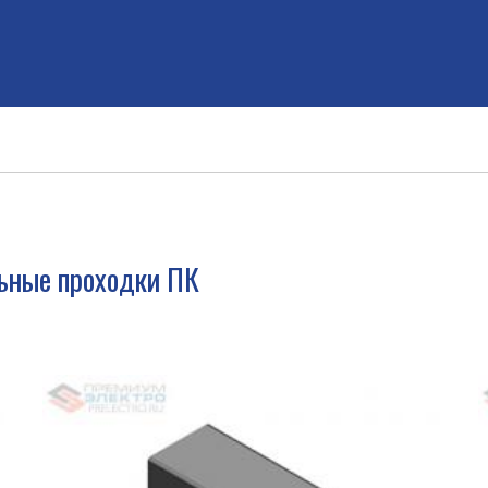
ьные проходки ПК