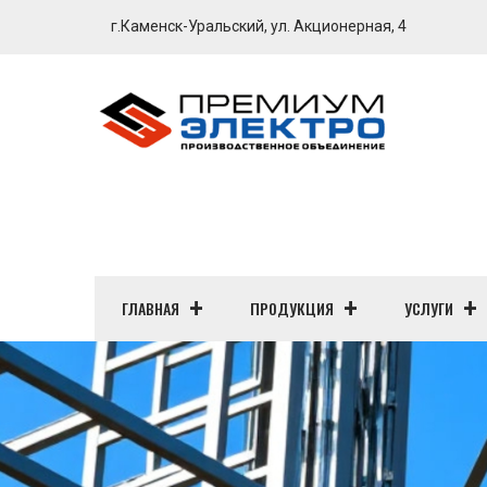
г.Каменск-Уральский, ул. Акционерная, 4
ГЛАВНАЯ
ПРОДУКЦИЯ
УСЛУГИ