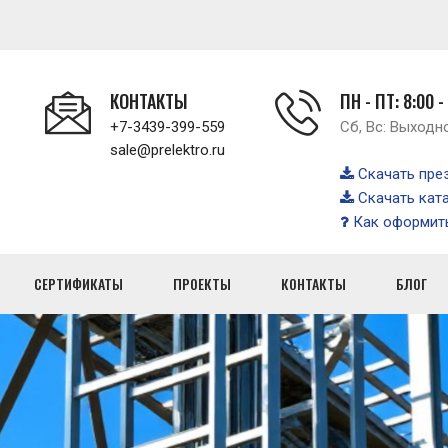
КОНТАКТЫ
ПН - ПТ: 8:00 -
+7-3439-399-559
Сб, Вс: Выходн
sale@prelektro.ru
Скачать пре
Скачать кат
Как оформить
СЕРТИФИКАТЫ
ПРОЕКТЫ
КОНТАКТЫ
БЛОГ