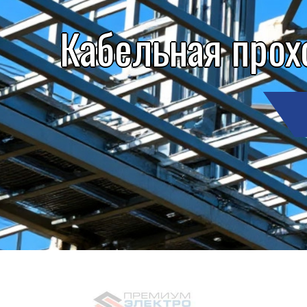
Кабельная прох