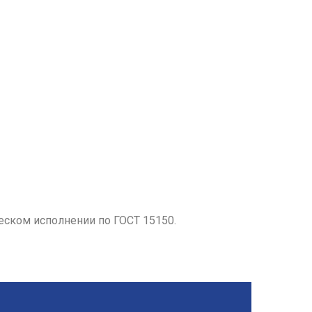
еском исполнении по ГОСТ 15150.