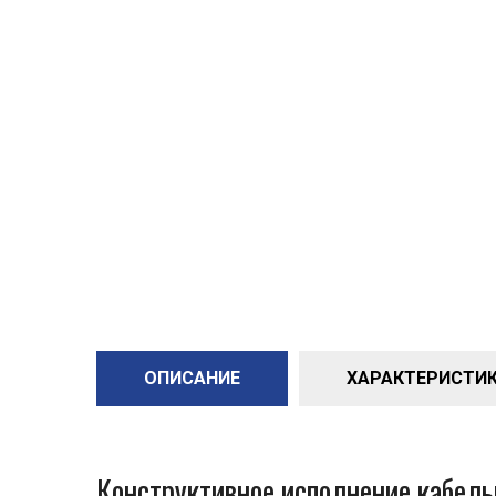
ОПИСАНИЕ
ХАРАКТЕРИСТИКИ
Конструктивное исполнение кабел