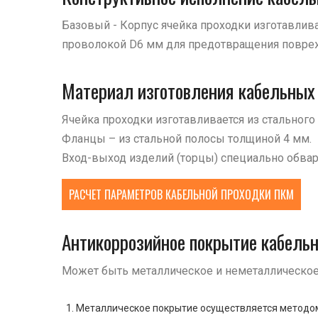
Базовый - Корпус ячейка проходки изготавлива
проволокой D6 мм для предотвращения повреж
Материал изготовления кабельных
Ячейка проходки изготавливается из стального 
Фланцы – из стальной полосы толщиной 4 мм.
Вход-выход изделий (торцы) специально обва
РАСЧЕТ ПАРАМЕТРОВ КАБЕЛЬНОЙ ПРОХОДКИ ПКМ
Антикоррозийное покрытие кабель
Может быть металлическое и неметаллическое
Металлическое покрытие осуществляется методом